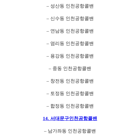
– 성산동 인천공항콜밴
– 신수동 인천공항콜밴
– 연남동 인천공항콜밴
– 염리동 인천공항콜밴
– 용강동 인천공항콜밴
– 중동 인천공항콜밴
– 창전동 인천공항콜밴
– 토정동 인천공항콜밴
– 합정동 인천공항콜밴
14. 서대문구인천공항콜밴
– 남가좌동 인천공항콜밴