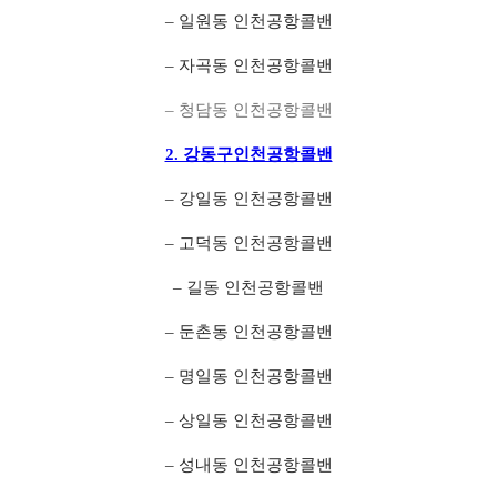
– 일원동 인천공항콜밴
– 자곡동 인천공항콜밴
– 청담동 인천공항콜밴
2. 강동구인천공항콜밴
– 강일동 인천공항콜밴
– 고덕동 인천공항콜밴
– 길동 인천공항콜밴
– 둔촌동 인천공항콜밴
– 명일동 인천공항콜밴
– 상일동 인천공항콜밴
– 성내동 인천공항콜밴