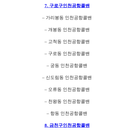
7. 구로구인천공항콜밴
– 가리봉동 인천공항콜밴
– 개봉동 인천공항콜밴
– 고척동 인천공항콜밴
– 구로동 인천공항콜밴
– 궁동 인천공항콜밴
– 신도림동 인천공항콜밴
– 오류동 인천공항콜밴
– 천왕동 인천공항콜밴
– 항동 인천공항콜밴
8. 금천구인천공항콜밴