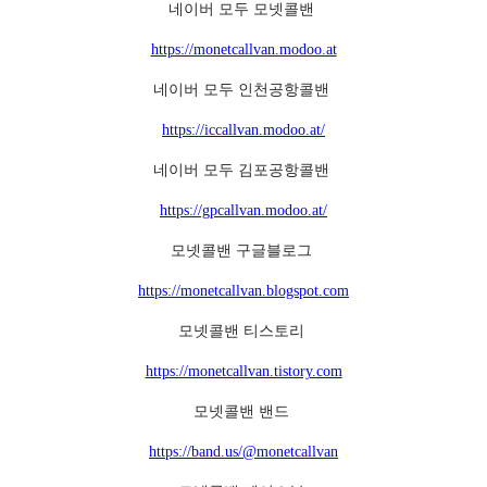
네이버 모두 모넷콜밴
https://monetcallvan.modoo.at
네이버 모두 인천공항콜밴
https://iccallvan.modoo.at/
네이버 모두 김포공항콜밴
https://gpcallvan.modoo.at/
모넷콜밴 구글블로그
https://monetcallvan.blogspot.com
모넷콜밴 티스토리
https://monetcallvan.tistory.com
모넷콜밴 밴드
https://band.us/@monetcallvan