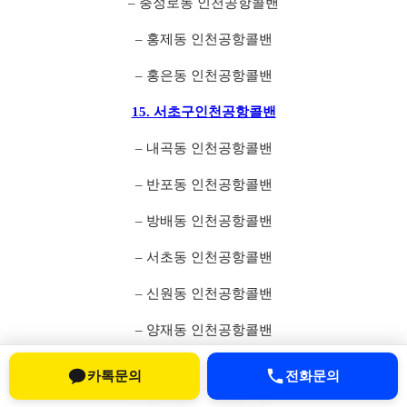
– 충정로동 인천공항콜밴
– 홍제동 인천공항콜밴
– 홍은동 인천공항콜밴
15. 서초구인천공항콜밴
– 내곡동 인천공항콜밴
– 반포동 인천공항콜밴
– 방배동 인천공항콜밴
– 서초동 인천공항콜밴
– 신원동 인천공항콜밴
– 양재동 인천공항콜밴
– 염곡동 인천공항콜밴
카톡문의
전화문의
– 우면동 인천공항콜밴