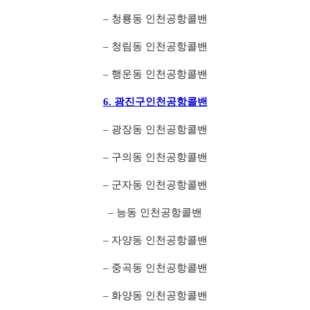
– 청룡동 인천공항콜밴
– 청림동 인천공항콜밴
– 행운동 인천공항콜밴
6. 광진구인천공항콜밴
– 광장동 인천공항콜밴
– 구의동 인천공항콜밴
– 군자동 인천공항콜밴
– 능동 인천공항콜밴
– 자양동 인천공항콜밴
– 중곡동 인천공항콜밴
– 화양동 인천공항콜밴