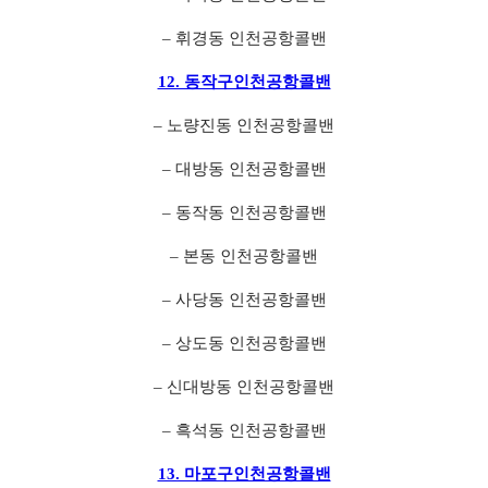
– 휘경동 인천공항콜밴
12. 동작구인천공항콜밴
– 노량진동 인천공항콜밴
– 대방동 인천공항콜밴
– 동작동 인천공항콜밴
– 본동 인천공항콜밴
– 사당동 인천공항콜밴
– 상도동 인천공항콜밴
– 신대방동 인천공항콜밴
– 흑석동 인천공항콜밴
13. 마포구인천공항콜밴