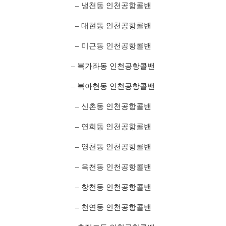
– 냉천동 인천공항콜밴
– 대현동 인천공항콜밴
– 미근동 인천공항콜밴
– 북가좌동 인천공항콜밴
– 북아현동 인천공항콜밴
– 신촌동 인천공항콜밴
– 연희동 인천공항콜밴
– 영천동 인천공항콜밴
– 옥천동 인천공항콜밴
– 창천동 인천공항콜밴
– 천연동 인천공항콜밴