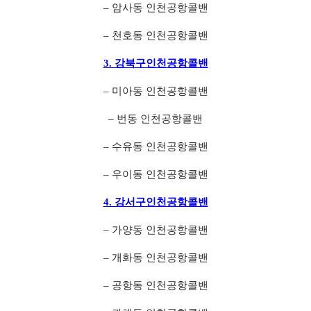
– 암사동 인천공항콜밴
– 천호동 인천공항콜밴
3. 강북구인천공항콜밴
– 미아동 인천공항콜밴
– 번동 인천공항콜밴
– 수유동 인천공항콜밴
– 우이동 인천공항콜밴
4. 강서구인천공항콜밴
– 가양동 인천공항콜밴
– 개화동 인천공항콜밴
– 공항동 인천공항콜밴