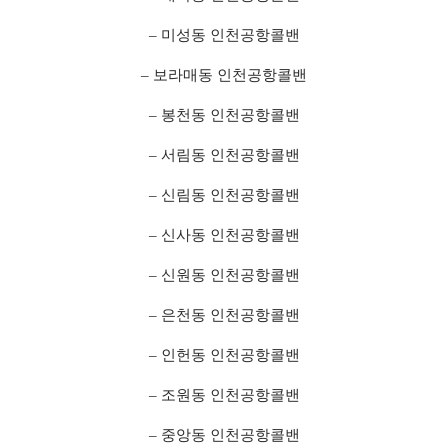
– 미성동 인천공항콜밴
– 보라매동 인천공항콜밴
– 봉천동 인천공항콜밴
– 서림동 인천공항콜밴
– 신림동 인천공항콜밴
– 신사동 인천공항콜밴
– 신원동 인천공항콜밴
– 은천동 인천공항콜밴
– 인헌동 인천공항콜밴
– 조원동 인천공항콜밴
– 중앙동 인천공항콜밴