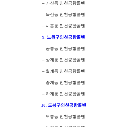
– 가산동 인천공항콜밴
– 독산동 인천공항콜밴
– 시흥동 인천공항콜밴
9. 노원구인천공항콜밴
– 공릉동 인천공항콜밴
– 상계동 인천공항콜밴
– 월계동 인천공항콜밴
– 중계동 인천공항콜밴
– 하계동 인천공항콜밴
10. 도봉구인천공항콜밴
– 도봉동 인천공항콜밴