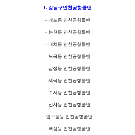
1. 강남구인천공항콜밴
– 개포동 인천공항콜밴
– 논현동 인천공항콜밴
– 대치동 인천공항콜밴
– 도곡동 인천공항콜밴
– 삼성동 인천공항콜밴
– 세곡동 인천공항콜밴
– 수서동 인천공항콜밴
– 신사동 인천공항콜밴
– 압구정동 인천공항콜밴
– 역삼동 인천공항콜밴