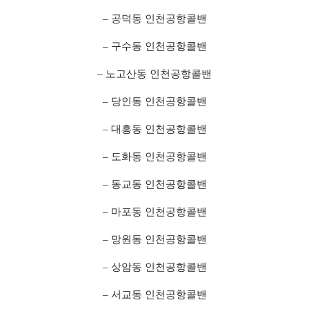
– 공덕동 인천공항콜밴
– 구수동 인천공항콜밴
– 노고산동 인천공항콜밴
– 당인동 인천공항콜밴
– 대흥동 인천공항콜밴
– 도화동 인천공항콜밴
– 동교동 인천공항콜밴
– 마포동 인천공항콜밴
– 망원동 인천공항콜밴
– 상암동 인천공항콜밴
– 서교동 인천공항콜밴