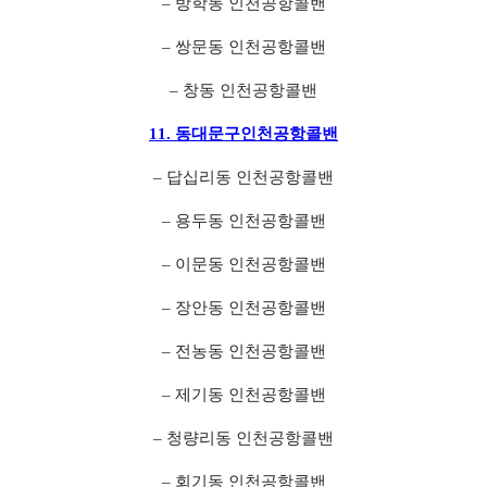
– 방학동 인천공항콜밴
– 쌍문동 인천공항콜밴
– 창동 인천공항콜밴
11. 동대문구인천공항콜밴
– 답십리동 인천공항콜밴
– 용두동 인천공항콜밴
– 이문동 인천공항콜밴
– 장안동 인천공항콜밴
– 전농동 인천공항콜밴
– 제기동 인천공항콜밴
– 청량리동 인천공항콜밴
– 회기동 인천공항콜밴