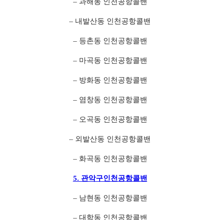
– 과해동 인천공항콜밴
– 내발산동 인천공항콜밴
– 등촌동 인천공항콜밴
– 마곡동 인천공항콜밴
– 방화동 인천공항콜밴
– 염창동 인천공항콜밴
– 오곡동 인천공항콜밴
– 외발산동 인천공항콜밴
– 화곡동 인천공항콜밴
5. 관악구인천공항콜밴
– 남현동 인천공항콜밴
– 대학동 인천공항콜밴