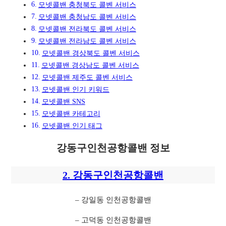
모넷콜밴 충청북도 콜벤 서비스
모넷콜밴 충청남도 콜벤 서비스
모넷콜밴 전라북도 콜벤 서비스
모넷콜밴 전라남도 콜벤 서비스
모넷콜밴 경상북도 콜벤 서비스
모넷콜밴 경상남도 콜벤 서비스
모넷콜밴 제주도 콜벤 서비스
모넷콜밴 인기 키워드
모넷콜밴 SNS
모넷콜밴 카테고리
모넷콜밴 인기 태그
강동구인천공항콜밴 정보
2. 강동구인천공항콜밴
– 강일동 인천공항콜밴
– 고덕동 인천공항콜밴