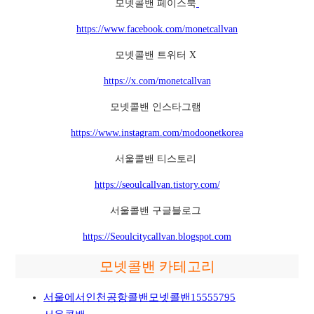
모넷콜밴 페이스북
https://www.facebook.com/monetcallvan
모넷콜밴 트위터 X
https://x.com/monetcallvan
모넷콜밴 인스타그램
https://www.instagram.com/modoonetkorea
서울콜밴 티스토리
https://seoulcallvan.tistory.com/
서울콜밴 구글블로그
https://Seoulcitycallvan.blogspot.com
모넷콜밴 카테고리
서울에서인천공항콜밴모넷콜밴15555795