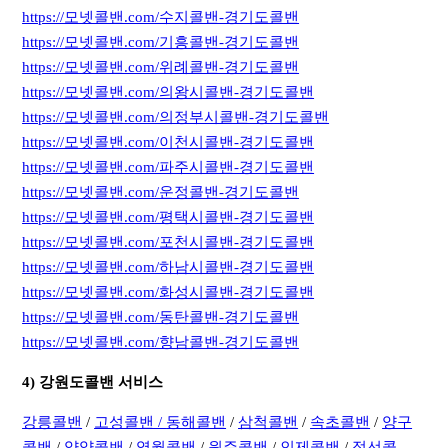
https://모넷콜밴.com/수지콜밴-경기도콜밴
https://모넷콜밴.com/기흥콜밴-경기도콜밴
https://모넷콜밴.com/위례콜밴-경기도콜밴
https://모넷콜밴.com/의왕시콜밴-경기도콜밴
https://모넷콜밴.com/의정부시콜밴-경기도콜밴
https://모넷콜밴.com/이천시콜밴-경기도콜밴
https://모넷콜밴.com/파주시콜밴-경기도콜밴
https://모넷콜밴.com/운정콜밴-경기도콜밴
https://모넷콜밴.com/평택시콜밴-경기도콜밴
https://모넷콜밴.com/포천시콜밴-경기도콜밴
https://모넷콜밴.com/하남시콜밴-경기도콜밴
https://모넷콜밴.com/화성시콜밴-경기도콜밴
https://모넷콜밴.com/동탄콜밴-경기도콜밴
https://모넷콜밴.com/향남콜밴-경기도콜밴
4) 강원도콜밴 서비스
강릉콜밴
/
고성콜밴 /
동해콜밴
/
삼척콜밴
/
속초콜밴
/
양구
콜밴
/
양양콜밴
/
영월콜밴
/
원주콜밴
/
인제콜밴
/
정선콜