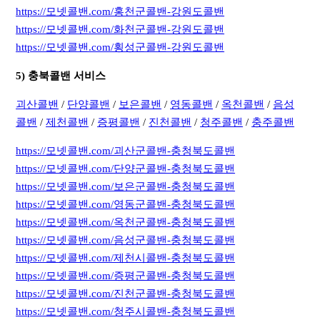
https://모넷콜밴.com/홍천군콜밴-강원도콜밴
https://모넷콜밴.com/화천군콜밴-강원도콜밴
https://모넷콜밴.com/횡성군콜밴-강원도콜밴
5) 충북콜밴 서비스
괴산콜밴
/
단양콜밴
/
보은콜밴
/
영동콜밴
/
옥천콜밴
/
음성
콜밴
/
제천콜밴
/
증평콜밴
/
진천콜밴
/
청주콜밴
/
충주콜밴
https://모넷콜밴.com/괴산군콜밴-충청북도콜밴
https://모넷콜밴.com/단양군콜밴-충청북도콜밴
https://모넷콜밴.com/보은군콜밴-충청북도콜밴
https://모넷콜밴.com/영동군콜밴-충청북도콜밴
https://모넷콜밴.com/옥천군콜밴-충청북도콜밴
https://모넷콜밴.com/음성군콜밴-충청북도콜밴
https://모넷콜밴.com/제천시콜밴-충청북도콜밴
https://모넷콜밴.com/증평군콜밴-충청북도콜밴
https://모넷콜밴.com/진천군콜밴-충청북도콜밴
https://모넷콜밴.com/청주시콜밴-충청북도콜밴