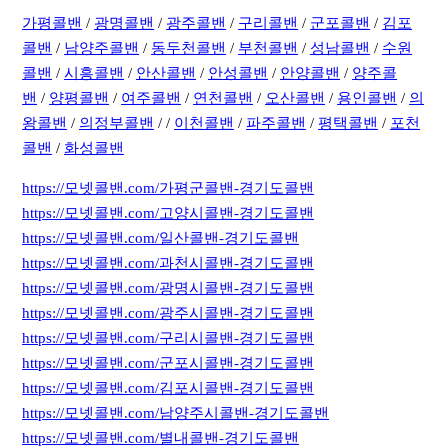
가평콜밴
/
광명콜밴
/
광주콜밴
/
구리콜밴
/
군포콜밴
/
김포
콜밴
/
남양주콜밴
/
동두천콜밴
/
부천콜밴
/
성남콜밴
/
수원
콜밴
/
시흥콜밴
/
안산콜밴
/
안성콜밴
/
안양콜밴
/
양주콜
밴
/
양평콜밴
/
여주콜밴
/
연천콜밴
/
오산콜밴
/
용인콜밴
/
의
왕콜밴
/
의정부콜밴
/ /
이천콜밴
/
파주콜밴
/
평택콜밴
/
포천
콜밴
/
화성콜밴
https://모넷콜밴.com/가평군콜밴-경기도콜밴
https://모넷콜밴.com/고양시콜밴-경기도콜밴
https://모넷콜밴.com/일산콜밴-경기도콜밴
https://모넷콜밴.com/과천시콜밴-경기도콜밴
https://모넷콜밴.com/광명시콜밴-경기도콜밴
https://모넷콜밴.com/광주시콜밴-경기도콜밴
https://모넷콜밴.com/구리시콜밴-경기도콜밴
https://모넷콜밴.com/군포시콜밴-경기도콜밴
https://모넷콜밴.com/김포시콜밴-경기도콜밴
https://모넷콜밴.com/남양주시콜밴-경기도콜밴
https://모넷콜밴.com/별내콜밴-경기도콜밴