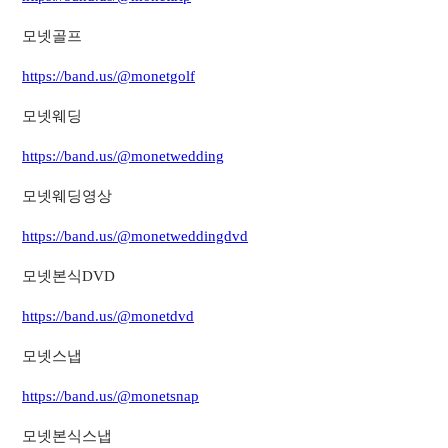
모넷골프
https://band.us/@monetgolf
모넷웨딩
https://band.us/@monetwedding
모넷웨딩영상
https://band.us/@monetweddingdvd
모넷본식DVD
https://band.us/@monetdvd
모넷스냅
https://band.us/@monetsnap
모넷본식스냅