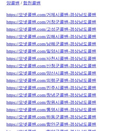
양콜밴
/
합천콜밴
https://모넷콜밴.com/거제시콜밴-경상남도콜밴
https://모넷콜밴.com/거창군콜밴-경상남도콜밴
https://모넷콜밴.com/고성군콜밴-경상남도콜밴
https://모넷콜밴.com/김해시콜밴-경상남도콜밴
https://모넷콜밴.com/남해군콜밴-경상남도콜밴
https://모넷콜밴.com/밀양시콜밴-경상남도콜밴
https://모넷콜밴.com/사천시콜밴-경상남도콜밴
https://모넷콜밴.com/산청군콜밴-경상남도콜밴
https://모넷콜밴.com/양산시콜밴-경상남도콜밴
https://모넷콜밴.com/의령군콜밴-경상남도콜밴
https://모넷콜밴.com/진주시콜밴-경상남도콜밴
https://모넷콜밴.com/창녕군콜밴-경상남도콜밴
https://모넷콜밴.com/창원시콜밴-경상남도콜밴
https://모넷콜밴.com/통영시콜밴-경상남도콜밴
https://모넷콜밴.com/하동군콜밴-경상남도콜밴
https://모넷콜밴.com/함안군콜밴-경상남도콜밴