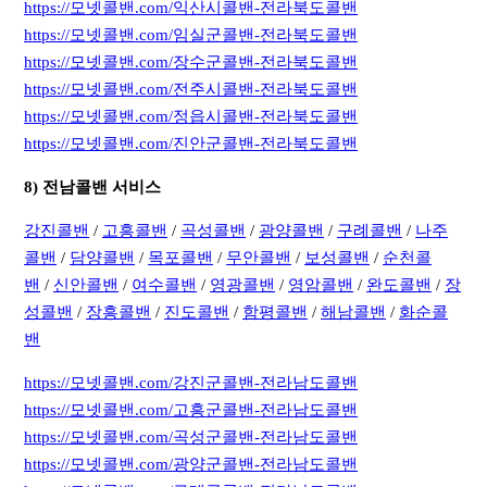
https://모넷콜밴.com/익산시콜밴-전라북도콜밴
https://모넷콜밴.com/임실군콜밴-전라북도콜밴
https://모넷콜밴.com/장수군콜밴-전라북도콜밴
https://모넷콜밴.com/전주시콜밴-전라북도콜밴
https://모넷콜밴.com/정읍시콜밴-전라북도콜밴
https://모넷콜밴.com/진안군콜밴-전라북도콜밴
8) 전남콜밴 서비스
강진콜밴
/
고흥콜밴
/
곡성콜밴
/
광양콜밴
/
구례콜밴
/
나주
콜밴
/
담양콜밴
/
목포콜밴
/
무안콜밴
/
보성콜밴
/
순천콜
밴
/
신안콜밴
/
여수콜밴
/
영광콜밴
/
영암콜밴
/
완도콜밴
/
장
성콜밴
/
장흥콜밴
/
진도콜밴
/
함평콜밴
/
해남콜밴
/
화순콜
밴
https://모넷콜밴.com/강진군콜밴-전라남도콜밴
https://모넷콜밴.com/고흥군콜밴-전라남도콜밴
https://모넷콜밴.com/곡성군콜밴-전라남도콜밴
https://모넷콜밴.com/광양군콜밴-전라남도콜밴