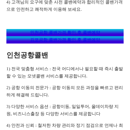
4) 고객님의 요구에 맞춘 사전 콜밴예약과 합리적인 콜밴가격
으로 안전하고 쾌적하게 이용해 보세요.
인천공항 콜밴가격 확인 후 콜밴예약
김포공항 콜밴가격 확인 후 콜밴예약
인천공항콜밴
1) 전국 맞춤형 서비스 : 전국 어디에서나 필요할 때 즉시 출발
할 수 있는 모넷콜밴 서비스를 제공합니다.
2) 공항 이동의 전문가 : 공항 이동의 모든 과정을 빠르고 편리
하게 해결해 드립니다.
3) 다양한 서비스 옵션 : 공항이동, 일일투어, 올데이차량 지
원, 비즈니스출장 등 다양한 서비스를 제공합니다
4) 안전과 신뢰 : 철저한 차량 관리와 정기 점검으로 언제나 최