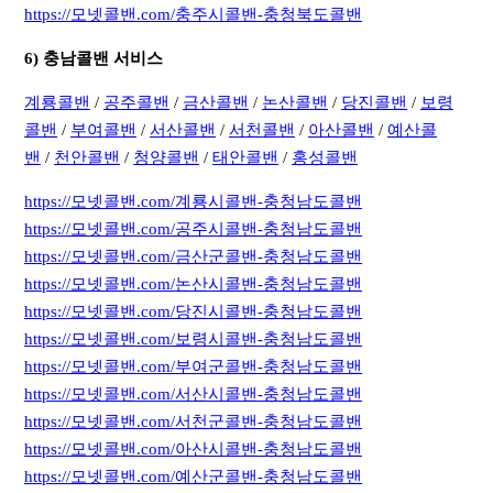
https://모넷콜밴.com/충주시콜밴-충청북도콜밴
6) 충남콜밴 서비스
계룡콜밴
/
공주콜밴
/
금산콜밴
/
논산콜밴
/
당진콜밴
/
보령
콜밴
/
부여콜밴
/
서산콜밴
/
서천콜밴
/
아산콜밴
/
예산콜
밴
/
천안콜밴
/
청양콜밴
/
태안콜밴
/
홍성콜밴
https://모넷콜밴.com/계룡시콜밴-충청남도콜밴
https://모넷콜밴.com/공주시콜밴-충청남도콜밴
https://모넷콜밴.com/금산군콜밴-충청남도콜밴
https://모넷콜밴.com/논산시콜밴-충청남도콜밴
https://모넷콜밴.com/당진시콜밴-충청남도콜밴
https://모넷콜밴.com/보령시콜밴-충청남도콜밴
https://모넷콜밴.com/부여군콜밴-충청남도콜밴
https://모넷콜밴.com/서산시콜밴-충청남도콜밴
https://모넷콜밴.com/서천군콜밴-충청남도콜밴
https://모넷콜밴.com/아산시콜밴-충청남도콜밴
https://모넷콜밴.com/예산군콜밴-충청남도콜밴