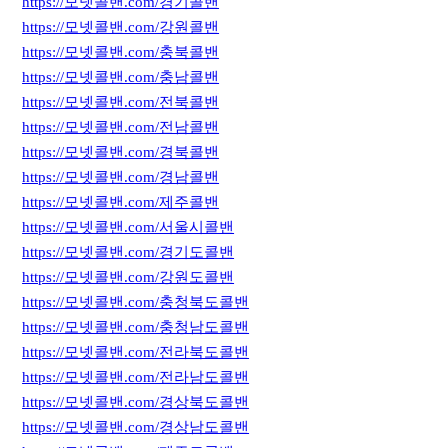
https://모넷콜밴.com/경기콜밴
https://모넷콜밴.com/강원콜밴
https://모넷콜밴.com/충북콜밴
https://모넷콜밴.com/충남콜밴
https://모넷콜밴.com/전북콜밴
https://모넷콜밴.com/전남콜밴
https://모넷콜밴.com/경북콜밴
https://모넷콜밴.com/경남콜밴
https://모넷콜밴.com/제주콜밴
https://모넷콜밴.com/서울시콜밴
https://모넷콜밴.com/경기도콜밴
https://모넷콜밴.com/강원도콜밴
https://모넷콜밴.com/충청북도콜밴
https://모넷콜밴.com/충청남도콜밴
https://모넷콜밴.com/전라북도콜밴
https://모넷콜밴.com/전라남도콜밴
https://모넷콜밴.com/경상북도콜밴
https://모넷콜밴.com/경상남도콜밴