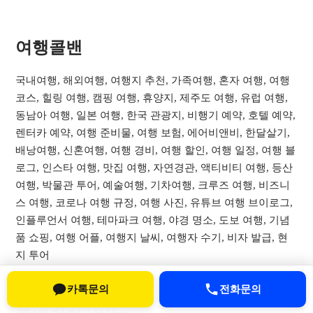
여행콜밴​
국내여행, 해외여행, 여행지 추천, 가족여행, 혼자 여행, 여행
코스, 힐링 여행, 캠핑 여행, 휴양지, 제주도 여행, 유럽 여행,
동남아 여행, 일본 여행, 한국 관광지, 비행기 예약, 호텔 예약,
렌터카 예약, 여행 준비물, 여행 보험, 에어비앤비, 한달살기,
배낭여행, 신혼여행, 여행 경비, 여행 할인, 여행 일정, 여행 블
로그, 인스타 여행, 맛집 여행, 자연경관, 액티비티 여행, 등산
여행, 박물관 투어, 예술여행, 기차여행, 크루즈 여행, 비즈니
스 여행, 코로나 여행 규정, 여행 사진, 유튜브 여행 브이로그,
인플루언서 여행, 테마파크 여행, 야경 명소, 도보 여행, 기념
품 쇼핑, 여행 어플, 여행지 날씨, 여행자 수기, 비자 발급, 현
지 투어
카톡문의
전화문의