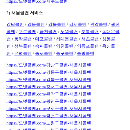
https://모넷콜밴.com/제주도콜밴
​2) 서울콜밴 서비스
강남콜밴
/
강동콜밴
/
강북콜밴
/
강서콜밴
/
관악콜밴
/
광진
콜밴
/
구로콜밴
/
금천콜밴
/
노원콜밴
/
도봉콜밴
/
동대문콜
밴
/
동작콜밴
/
마포콜밴
/
서대문콜밴
/
서초콜밴
/
성동콜
밴
/
성북콜밴
/
송파콜밴
/
양천콜밴
/
영등포콜밴
/
용산콜
밴
/
은평콜밴
/
종로콜밴
/
중구콜밴
/
중랑콜밴
https://모넷콜밴.com/강남구콜밴-서울시콜밴
https://모넷콜밴.com/강동구콜밴-서울시콜밴
https://모넷콜밴.com/강북구콜밴-서울시콜밴
https://모넷콜밴.com/강서구콜밴-서울시콜밴
https://모넷콜밴.com/관악구콜밴-서울시콜밴
https://모넷콜밴.com/광진구콜밴-서울시콜밴
https://모넷콜밴.com/구로구콜밴-서울시콜밴
https://모넷콜밴.com/금천구콜밴-서울시콜밴
https://모넷콜밴.com/노원구콜밴-서울시콜밴