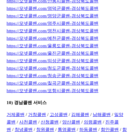
https://모넷콜밴.com/안동시콜밴-경상북도콜밴
https://모넷콜밴.com/영덕군콜밴-경상북도콜밴
https://모넷콜밴.com/영양군콜밴-경상북도콜밴
https://모넷콜밴.com/영주시콜밴-경상북도콜밴
https://모넷콜밴.com/영천시콜밴-경상북도콜밴
https://모넷콜밴.com/예천군콜밴-경상북도콜밴
https://모넷콜밴.com/울릉도콜밴-경상북도콜밴
https://모넷콜밴.com/울진군콜밴-경상북도콜밴
https://모넷콜밴.com/의성군콜밴-경상북도콜밴
https://모넷콜밴.com/청도군콜밴-경상북도콜밴
https://모넷콜밴.com/청송군콜밴-경상북도콜밴
https://모넷콜밴.com/칠곡군콜밴-경상북도콜밴
https://모넷콜밴.com/포항시콜밴-경상북도콜밴
10) 경남콜밴 서비스
거제콜밴
/
거창콜밴
/
고성콜밴
/
김해콜밴
/
남해콜밴
/
밀양
콜밴
/
사천콜밴
/
산청콜밴
/
양산콜밴
/
의령콜밴
/
진주콜
밴
/
창녕콜밴
/
창원콜밴
/
통영콜밴
/
하동콜밴
/
함안콜밴
/
함