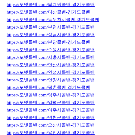
https://모넷콜밴.com/퇴계원콜밴-경기도콜밴
https://모넷콜밴.com/다산콜밴-경기도콜밴
https://모넷콜밴.com/동두천시콜밴-경기도콜밴
https://모넷콜밴.com/부천시콜밴-경기도콜밴
https://모넷콜밴.com/성남시콜밴-경기도콜밴
https://모넷콜밴.com/분당콜밴-경기도콜밴
https://모넷콜밴.com/수원시콜밴-경기도콜밴
https://모넷콜밴.com/시흥시콜밴-경기도콜밴
https://모넷콜밴.com/안산시콜밴-경기도콜밴
https://모넷콜밴.com/안성시콜밴-경기도콜밴
https://모넷콜밴.com/안양시콜밴-경기도콜밴
https://모넷콜밴.com/평촌콜밴-경기도콜밴
https://모넷콜밴.com/양주시콜밴-경기도콜밴
https://모넷콜밴.com/양평군콜밴-경기도콜밴
https://모넷콜밴.com/여주시콜밴-경기도콜밴
https://모넷콜밴.com/연천군콜밴-경기도콜밴
https://모넷콜밴.com/오산시콜밴-경기도콜밴
https://모넷콜밴.com/용인시콜밴-경기도콜밴