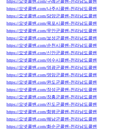
https://모넷콜밴.com/구례군콜밴-전라남도콜밴
https://모넷콜밴.com/나주시콜밴-전라남도콜밴
https://모넷콜밴.com/담양군콜밴-전라남도콜밴
https://모넷콜밴.com/목포시콜밴-전라남도콜밴
https://모넷콜밴.com/무안군콜밴-전라남도콜밴
https://모넷콜밴.com/보성군콜밴-전라남도콜밴
https://모넷콜밴.com/순천시콜밴-전라남도콜밴
https://모넷콜밴.com/신안군콜밴-전라남도콜밴
https://모넷콜밴.com/여수시콜밴-전라남도콜밴
https://모넷콜밴.com/영광군콜밴-전라남도콜밴
https://모넷콜밴.com/영암군콜밴-전라남도콜밴
https://모넷콜밴.com/완도군콜밴-전라남도콜밴
https://모넷콜밴.com/장성군콜밴-전라남도콜밴
https://모넷콜밴.com/장흥군콜밴-전라남도콜밴
https://모넷콜밴.com/진도군콜밴-전라남도콜밴
https://모넷콜밴.com/함평군콜밴-전라남도콜밴
https://모넷콜밴.com/해남군콜밴-전라남도콜밴
https://모넷콜밴.com/화순군콜밴-전라남도콜밴