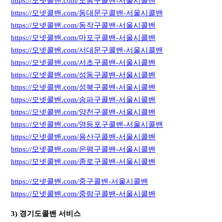
https://모넷콜밴.com/도봉구콜밴-서울시콜밴
https://모넷콜밴.com/동대문구콜밴-서울시콜밴
https://모넷콜밴.com/동작구콜밴-서울시콜밴
https://모넷콜밴.com/마포구콜밴-서울시콜밴
https://모넷콜밴.com/서대문구콜밴-서울시콜밴
https://모넷콜밴.com/서초구콜밴-서울시콜밴
https://모넷콜밴.com/성동구콜밴-서울시콜밴
https://모넷콜밴.com/성북구콜밴-서울시콜밴
https://모넷콜밴.com/송파구콜밴-서울시콜밴
https://모넷콜밴.com/양천구콜밴-서울시콜밴
https://모넷콜밴.com/영등포구콜밴-서울시콜밴
https://모넷콜밴.com/용산구콜밴-서울시콜밴
https://모넷콜밴.com/은평구콜밴-서울시콜밴
https://모넷콜밴.com/종로구콜밴-서울시콜밴
https://모넷콜밴.com/중구콜밴-서울시콜밴
https://모넷콜밴.com/중랑구콜밴-서울시콜밴
3) 경기도콜밴 서비스