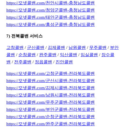
https://모넷콜밴.com/천안시콜밴-충청남도콜밴
https://모넷콜밴.com/청양군콜밴-충청남도콜밴
https://모넷콜밴.com/태안군콜밴-충청남도콜밴
https://모넷콜밴.com/홍성군콜밴-충청남도콜밴
7) 전북콜밴 서비스
고창콜밴
/
군산콜밴
/
김제콜밴
/
남원콜밴
/
무주콜밴
/
부안
콜밴
/
순창콜밴
/
완주콜밴
/
익산콜밴
/
임실콜밴
/
장수콜
밴
/
전주콜밴
/
정읍콜밴
/
진안콜밴
https://모넷콜밴.com/고창군콜밴-전라북도콜밴
https://모넷콜밴.com/군산시콜밴-전라북도콜밴
https://모넷콜밴.com/김제시콜밴-전라북도콜밴
https://모넷콜밴.com/남원시콜밴-전라북도콜밴
https://모넷콜밴.com/무주군콜밴-전라북도콜밴
https://모넷콜밴.com/부안군콜밴-전라북도콜밴
https://모넷콜밴.com/순창군콜밴-전라북도콜밴
https://모넷콜밴.com/완주군콜밴-전라북도콜밴