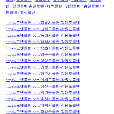
밴
/
철원콜밴
춘천콜밴
/
태백콜밴
/
평창콜밴
/
홍천콜밴
/
화
천콜밴
/
횡성콜밴
https://모넷콜밴.com/강릉시콜밴-강원도콜밴
https://모넷콜밴.com/고성군콜밴-강원도콜밴
https://모넷콜밴.com/동해시콜밴-강원도콜밴
https://모넷콜밴.com/삼척시콜밴-강원도콜밴
https://모넷콜밴.com/속초시콜밴-강원도콜밴
https://모넷콜밴.com/양구군콜밴-강원도콜밴
https://모넷콜밴.com/양양군콜밴-강원도콜밴
https://모넷콜밴.com/영월군콜밴-강원도콜밴
https://모넷콜밴.com/원주시콜밴-강원도콜밴
https://모넷콜밴.com/인제군콜밴-강원도콜밴
https://모넷콜밴.com/정선군콜밴-강원도콜밴
https://모넷콜밴.com/철원군콜밴-강원도콜밴
https://모넷콜밴.com/춘천시콜밴-강원도콜밴
https://모넷콜밴.com/태백시콜밴-강원도콜밴
https://모넷콜밴.com/평창군콜밴-강원도콜밴