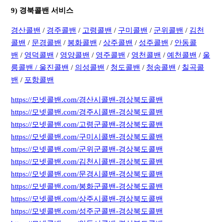
9) 경북콜밴 서비스
경산콜밴
/
경주콜밴
/
고령콜밴
/
구미콜밴
/
군위콜밴
/
김천
콜밴
/
문경콜밴
/
봉화콜밴
/
상주콜밴
/
성주콜밴
/
안동콜
밴
/
영덕콜밴
/
영양콜밴
/
영주콜밴
/
영천콜밴
/
예천콜밴
/
울
릉콜밴 /
울진콜밴
/
의성콜밴
/
청도콜밴
/
청송콜밴
/
칠곡콜
밴
/
포항콜밴
https://모넷콜밴.com/경산시콜밴-경상북도콜밴
https://모넷콜밴.com/경주시콜밴-경상북도콜밴
https://모넷콜밴.com/고령군콜밴-경상북도콜밴
https://모넷콜밴.com/구미시콜밴-경상북도콜밴
https://모넷콜밴.com/군위군콜밴-경상북도콜밴
https://모넷콜밴.com/김천시콜밴-경상북도콜밴
https://모넷콜밴.com/문경시콜밴-경상북도콜밴
https://모넷콜밴.com/봉화군콜밴-경상북도콜밴
https://모넷콜밴.com/상주시콜밴-경상북도콜밴
https://모넷콜밴.com/성주군콜밴-경상북도콜밴