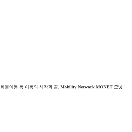
소화물이동 등 이동의 시작과 끝,
Mobility Network MONET 모넷