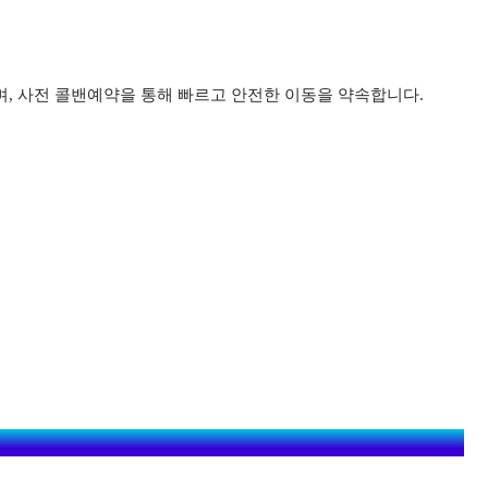
며, 사전 콜밴예약을 통해 빠르고 안전한 이동을 약속합니다.