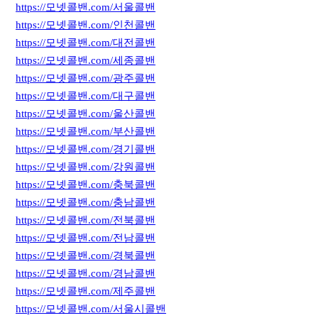
https://모넷콜밴.com/서울콜밴
https://모넷콜밴.com/인천콜밴
https://모넷콜밴.com/대전콜밴
https://모넷콜밴.com/세종콜밴
https://모넷콜밴.com/광주콜밴
https://모넷콜밴.com/대구콜밴
https://모넷콜밴.com/울산콜밴
https://모넷콜밴.com/부산콜밴
https://모넷콜밴.com/경기콜밴
https://모넷콜밴.com/강원콜밴
https://모넷콜밴.com/충북콜밴
https://모넷콜밴.com/충남콜밴
https://모넷콜밴.com/전북콜밴
https://모넷콜밴.com/전남콜밴
https://모넷콜밴.com/경북콜밴
https://모넷콜밴.com/경남콜밴
https://모넷콜밴.com/제주콜밴
https://모넷콜밴.com/서울시콜밴