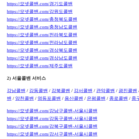
https://모넷콜밴.com/경기도콜밴
https://모넷콜밴.com/강원도콜밴
https://모넷콜밴.com/충청북도콜밴
https://모넷콜밴.com/충청남도콜밴
https://모넷콜밴.com/전라북도콜밴
https://모넷콜밴.com/전라남도콜밴
https://모넷콜밴.com/경상북도콜밴
https://모넷콜밴.com/경상남도콜밴
https://모넷콜밴.com/제주도콜밴
​2) 서울콜밴 서비스
강남콜밴
/
강동콜밴
/
강북콜밴
/
강서콜밴
/
관악콜밴
/
광진콜밴
밴
/
양천콜밴
/
영등포콜밴
/
용산콜밴
/
은평콜밴
/
종로콜밴
/
중
https://모넷콜밴.com/강남구콜밴-서울시콜밴
https://모넷콜밴.com/강동구콜밴-서울시콜밴
https://모넷콜밴.com/강북구콜밴-서울시콜밴
https://모넷콜밴.com/강서구콜밴-서울시콜밴