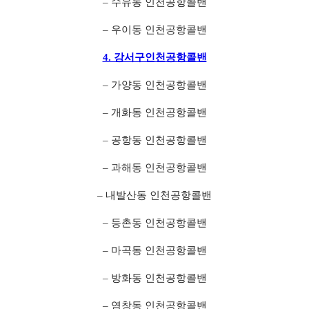
– 수유동 인천공항콜밴
– 우이동 인천공항콜밴
4. 강서구인천공항콜밴
– 가양동 인천공항콜밴
– 개화동 인천공항콜밴
– 공항동 인천공항콜밴
– 과해동 인천공항콜밴
– 내발산동 인천공항콜밴
– 등촌동 인천공항콜밴
– 마곡동 인천공항콜밴
– 방화동 인천공항콜밴
– 염창동 인천공항콜밴