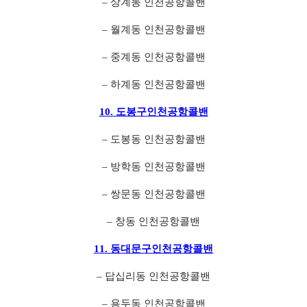
– 상계동 인천공항콜밴
– 월계동 인천공항콜밴
– 중계동 인천공항콜밴
– 하계동 인천공항콜밴
10. 도봉구인천공항콜밴
– 도봉동 인천공항콜밴
– 방학동 인천공항콜밴
– 쌍문동 인천공항콜밴
– 창동 인천공항콜밴
11. 동대문구인천공항콜밴
– 답십리동 인천공항콜밴
– 용두동 인천공항콜밴