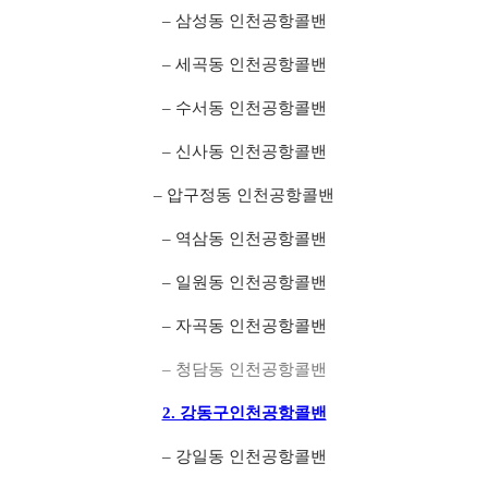
– 삼성동 인천공항콜밴
– 세곡동 인천공항콜밴
– 수서동 인천공항콜밴
– 신사동 인천공항콜밴
– 압구정동 인천공항콜밴
– 역삼동 인천공항콜밴
– 일원동 인천공항콜밴
– 자곡동 인천공항콜밴
– 청담동 인천공항콜밴
2. 강동구인천공항콜밴
– 강일동 인천공항콜밴