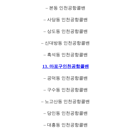
– 본동 인천공항콜밴
– 사당동 인천공항콜밴
– 상도동 인천공항콜밴
– 신대방동 인천공항콜밴
– 흑석동 인천공항콜밴
13. 마포구인천공항콜밴
– 공덕동 인천공항콜밴
– 구수동 인천공항콜밴
– 노고산동 인천공항콜밴
– 당인동 인천공항콜밴
– 대흥동 인천공항콜밴