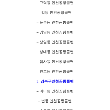
– 고덕동 인천공항콜밴
– 길동 인천공항콜밴
– 둔촌동 인천공항콜밴
– 명일동 인천공항콜밴
– 상일동 인천공항콜밴
– 성내동 인천공항콜밴
– 암사동 인천공항콜밴
– 천호동 인천공항콜밴
3. 강북구인천공항콜밴
– 미아동 인천공항콜밴
– 번동 인천공항콜밴