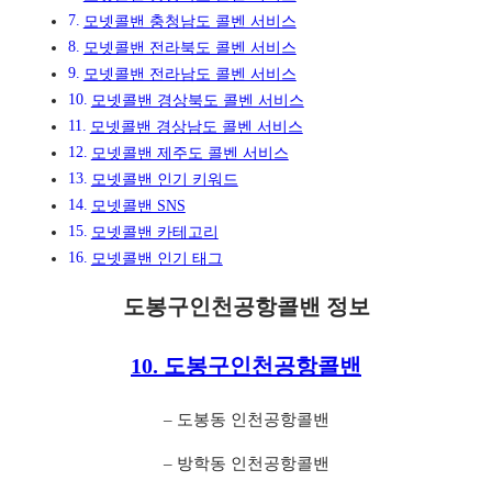
모넷콜밴 충청남도 콜벤 서비스
모넷콜밴 전라북도 콜벤 서비스
모넷콜밴 전라남도 콜벤 서비스
모넷콜밴 경상북도 콜벤 서비스
모넷콜밴 경상남도 콜벤 서비스
모넷콜밴 제주도 콜벤 서비스
모넷콜밴 인기 키워드
모넷콜밴 SNS
모넷콜밴 카테고리
모넷콜밴 인기 태그
도봉구인천공항콜밴 정보
10. 도봉구인천공항콜밴
– 도봉동 인천공항콜밴
– 방학동 인천공항콜밴