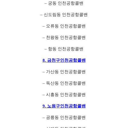
– 궁동 인천공항콜밴
– 신도림동 인천공항콜밴
– 오류동 인천공항콜밴
– 천왕동 인천공항콜밴
– 항동 인천공항콜밴
8. 금천구인천공항콜밴
– 가산동 인천공항콜밴
– 독산동 인천공항콜밴
– 시흥동 인천공항콜밴
9. 노원구인천공항콜밴
– 공릉동 인천공항콜밴