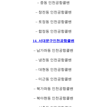
– 중동 인천공항콜밴
– 창전동 인천공항콜밴
– 토정동 인천공항콜밴
– 합정동 인천공항콜밴
14. 서대문구인천공항콜밴
– 남가좌동 인천공항콜밴
– 냉천동 인천공항콜밴
– 대현동 인천공항콜밴
– 미근동 인천공항콜밴
– 북가좌동 인천공항콜밴
– 북아현동 인천공항콜밴