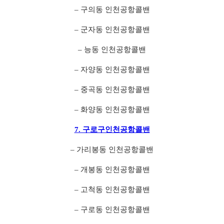
– 구의동 인천공항콜밴
– 군자동 인천공항콜밴
– 능동 인천공항콜밴
– 자양동 인천공항콜밴
– 중곡동 인천공항콜밴
– 화양동 인천공항콜밴
7. 구로구인천공항콜밴
– 가리봉동 인천공항콜밴
– 개봉동 인천공항콜밴
– 고척동 인천공항콜밴
– 구로동 인천공항콜밴