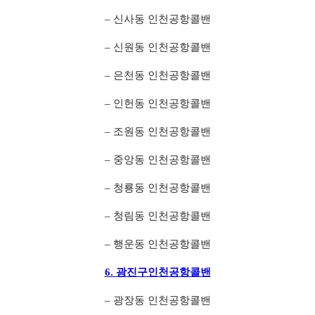
– 신사동 인천공항콜밴
– 신원동 인천공항콜밴
– 은천동 인천공항콜밴
– 인헌동 인천공항콜밴
– 조원동 인천공항콜밴
– 중앙동 인천공항콜밴
– 청룡동 인천공항콜밴
– 청림동 인천공항콜밴
– 행운동 인천공항콜밴
6. 광진구인천공항콜밴
– 광장동 인천공항콜밴