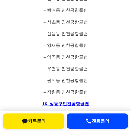
– 방배동 인천공항콜밴
– 서초동 인천공항콜밴
– 신원동 인천공항콜밴
– 양재동 인천공항콜밴
– 염곡동 인천공항콜밴
– 우면동 인천공항콜밴
– 원지동 인천공항콜밴
– 잠원동 인천공항콜밴
16. 성동구인천공항콜밴
– 금호동 인천공항콜밴
카톡문의
전화문의
– 도선동 인천공항콜밴