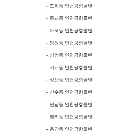
– 도화동 인천공항콜밴
– 동교동 인천공항콜밴
– 마포동 인천공항콜밴
– 망원동 인천공항콜밴
– 상암동 인천공항콜밴
– 서교동 인천공항콜밴
– 성산동 인천공항콜밴
– 신수동 인천공항콜밴
– 연남동 인천공항콜밴
– 염리동 인천공항콜밴
– 용강동 인천공항콜밴