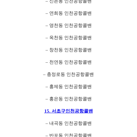
– 신촌동 인천공항콜밴
– 연희동 인천공항콜밴
– 영천동 인천공항콜밴
– 옥천동 인천공항콜밴
– 창천동 인천공항콜밴
– 천연동 인천공항콜밴
– 충정로동 인천공항콜밴
– 홍제동 인천공항콜밴
– 홍은동 인천공항콜밴
15. 서초구인천공항콜밴
– 내곡동 인천공항콜밴
– 반포동 인천공항콜밴