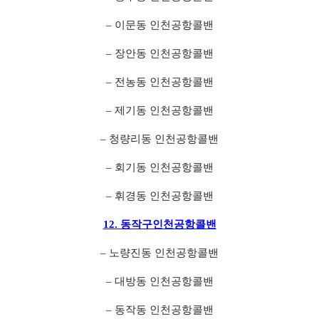
– 이문동 인천공항콜밴
– 장안동 인천공항콜밴
– 전농동 인천공항콜밴
– 제기동 인천공항콜밴
– 청량리동 인천공항콜밴
– 회기동 인천공항콜밴
– 휘경동 인천공항콜밴
12. 동작구인천공항콜밴
– 노량진동 인천공항콜밴
– 대방동 인천공항콜밴
– 동작동 인천공항콜밴