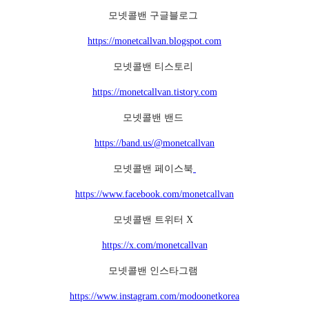
모넷콜밴 구글블로그
https://monetcallvan.blogspot.com
모넷콜밴 티스토리
https://monetcallvan.tistory.com
모넷콜밴 밴드
https://band.us/@monetcallvan
모넷콜밴 페이스북
https://www.facebook.com/monetcallvan
모넷콜밴 트위터 X
https://x.com/monetcallvan
모넷콜밴 인스타그램
https://www.instagram.com/modoonetkorea