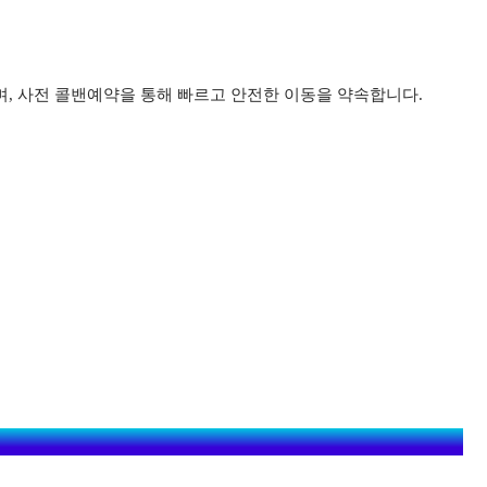
며, 사전 콜밴예약을 통해 빠르고 안전한 이동을 약속합니다.