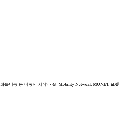
소화물이동 등 이동의 시작과 끝,
Mobility Network MONET 모넷