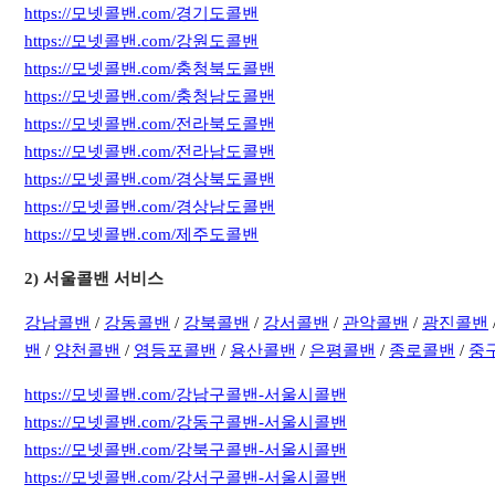
https://모넷콜밴.com/경기도콜밴
https://모넷콜밴.com/강원도콜밴
https://모넷콜밴.com/충청북도콜밴
https://모넷콜밴.com/충청남도콜밴
https://모넷콜밴.com/전라북도콜밴
https://모넷콜밴.com/전라남도콜밴
https://모넷콜밴.com/경상북도콜밴
https://모넷콜밴.com/경상남도콜밴
https://모넷콜밴.com/제주도콜밴
​2) 서울콜밴 서비스
강남콜밴
/
강동콜밴
/
강북콜밴
/
강서콜밴
/
관악콜밴
/
광진콜밴
밴
/
양천콜밴
/
영등포콜밴
/
용산콜밴
/
은평콜밴
/
종로콜밴
/
중
https://모넷콜밴.com/강남구콜밴-서울시콜밴
https://모넷콜밴.com/강동구콜밴-서울시콜밴
https://모넷콜밴.com/강북구콜밴-서울시콜밴
https://모넷콜밴.com/강서구콜밴-서울시콜밴