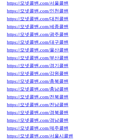
https://모넷콜밴.com/서울콜밴
https://모넷콜밴.com/인천콜밴
https://모넷콜밴.com/대전콜밴
https://모넷콜밴.com/세종콜밴
https://모넷콜밴.com/광주콜밴
https://모넷콜밴.com/대구콜밴
https://모넷콜밴.com/울산콜밴
https://모넷콜밴.com/부산콜밴
https://모넷콜밴.com/경기콜밴
https://모넷콜밴.com/강원콜밴
https://모넷콜밴.com/충북콜밴
https://모넷콜밴.com/충남콜밴
https://모넷콜밴.com/전북콜밴
https://모넷콜밴.com/전남콜밴
https://모넷콜밴.com/경북콜밴
https://모넷콜밴.com/경남콜밴
https://모넷콜밴.com/제주콜밴
https://모넷콜밴.com/서울시콜밴