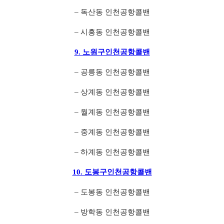
– 독산동 인천공항콜밴
– 시흥동 인천공항콜밴
9. 노원구인천공항콜밴
– 공릉동 인천공항콜밴
– 상계동 인천공항콜밴
– 월계동 인천공항콜밴
– 중계동 인천공항콜밴
– 하계동 인천공항콜밴
10. 도봉구인천공항콜밴
– 도봉동 인천공항콜밴
– 방학동 인천공항콜밴