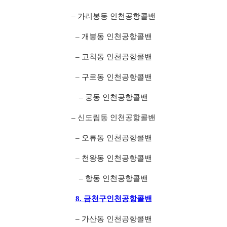
– 가리봉동 인천공항콜밴
– 개봉동 인천공항콜밴
– 고척동 인천공항콜밴
– 구로동 인천공항콜밴
– 궁동 인천공항콜밴
– 신도림동 인천공항콜밴
– 오류동 인천공항콜밴
– 천왕동 인천공항콜밴
– 항동 인천공항콜밴
8. 금천구인천공항콜밴
– 가산동 인천공항콜밴