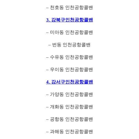
– 천호동 인천공항콜밴
3. 강북구인천공항콜밴
– 미아동 인천공항콜밴
– 번동 인천공항콜밴
– 수유동 인천공항콜밴
– 우이동 인천공항콜밴
4. 강서구인천공항콜밴
– 가양동 인천공항콜밴
– 개화동 인천공항콜밴
– 공항동 인천공항콜밴
– 과해동 인천공항콜밴