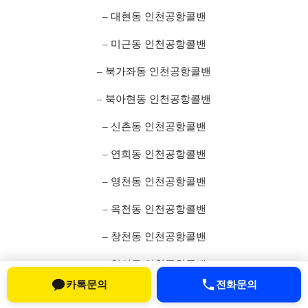
– 대현동 인천공항콜밴
– 미근동 인천공항콜밴
– 북가좌동 인천공항콜밴
– 북아현동 인천공항콜밴
– 신촌동 인천공항콜밴
– 연희동 인천공항콜밴
– 영천동 인천공항콜밴
– 옥천동 인천공항콜밴
– 창천동 인천공항콜밴
– 천연동 인천공항콜밴
카톡문의
전화문의
– 충정로동 인천공항콜밴