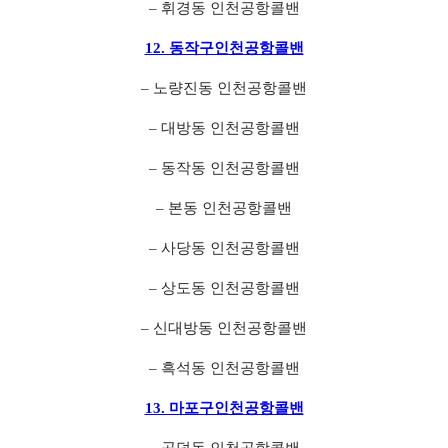
– 휘경동 인천공항콜밴
12. 동작구인천공항콜밴
– 노량진동 인천공항콜밴
– 대방동 인천공항콜밴
– 동작동 인천공항콜밴
– 본동 인천공항콜밴
– 사당동 인천공항콜밴
– 상도동 인천공항콜밴
– 신대방동 인천공항콜밴
– 흑석동 인천공항콜밴
13. 마포구인천공항콜밴
– 공덕동 인천공항콜밴