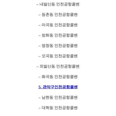
– 내발산동 인천공항콜밴
– 등촌동 인천공항콜밴
– 마곡동 인천공항콜밴
– 방화동 인천공항콜밴
– 염창동 인천공항콜밴
– 오곡동 인천공항콜밴
– 외발산동 인천공항콜밴
– 화곡동 인천공항콜밴
5. 관악구인천공항콜밴
– 남현동 인천공항콜밴
– 대학동 인천공항콜밴