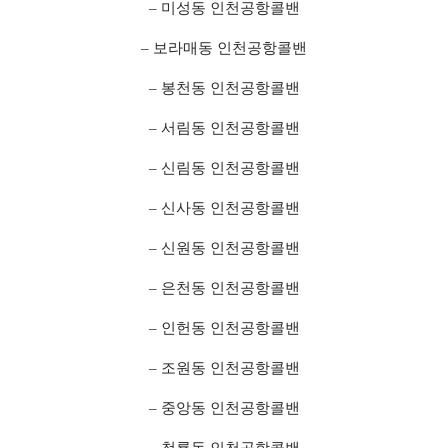
– 미성동 인천공항콜밴
– 보라매동 인천공항콜밴
– 봉천동 인천공항콜밴
– 서림동 인천공항콜밴
– 신림동 인천공항콜밴
– 신사동 인천공항콜밴
– 신원동 인천공항콜밴
– 은천동 인천공항콜밴
– 인헌동 인천공항콜밴
– 조원동 인천공항콜밴
– 중앙동 인천공항콜밴
– 청룡동 인천공항콜밴