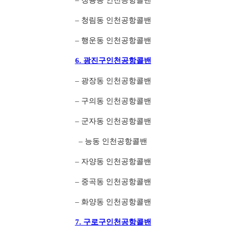
– 청림동 인천공항콜밴
– 행운동 인천공항콜밴
6. 광진구인천공항콜밴
– 광장동 인천공항콜밴
– 구의동 인천공항콜밴
– 군자동 인천공항콜밴
– 능동 인천공항콜밴
– 자양동 인천공항콜밴
– 중곡동 인천공항콜밴
– 화양동 인천공항콜밴
7. 구로구인천공항콜밴