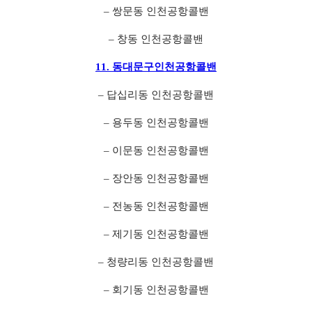
– 쌍문동 인천공항콜밴
– 창동 인천공항콜밴
11. 동대문구인천공항콜밴
– 답십리동 인천공항콜밴
– 용두동 인천공항콜밴
– 이문동 인천공항콜밴
– 장안동 인천공항콜밴
– 전농동 인천공항콜밴
– 제기동 인천공항콜밴
– 청량리동 인천공항콜밴
– 회기동 인천공항콜밴