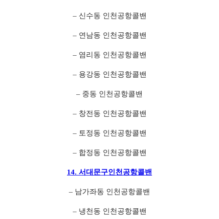
– 신수동 인천공항콜밴
– 연남동 인천공항콜밴
– 염리동 인천공항콜밴
– 용강동 인천공항콜밴
– 중동 인천공항콜밴
– 창전동 인천공항콜밴
– 토정동 인천공항콜밴
– 합정동 인천공항콜밴
14. 서대문구인천공항콜밴
– 남가좌동 인천공항콜밴
– 냉천동 인천공항콜밴