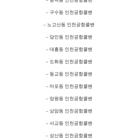
– 구수동 인천공항콜밴
– 노고산동 인천공항콜밴
– 당인동 인천공항콜밴
– 대흥동 인천공항콜밴
– 도화동 인천공항콜밴
– 동교동 인천공항콜밴
– 마포동 인천공항콜밴
– 망원동 인천공항콜밴
– 상암동 인천공항콜밴
– 서교동 인천공항콜밴
– 성산동 인천공항콜밴