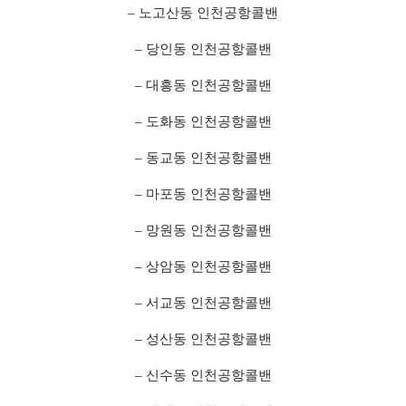
– 노고산동 인천공항콜밴
– 당인동 인천공항콜밴
– 대흥동 인천공항콜밴
– 도화동 인천공항콜밴
– 동교동 인천공항콜밴
– 마포동 인천공항콜밴
– 망원동 인천공항콜밴
– 상암동 인천공항콜밴
– 서교동 인천공항콜밴
– 성산동 인천공항콜밴
– 신수동 인천공항콜밴