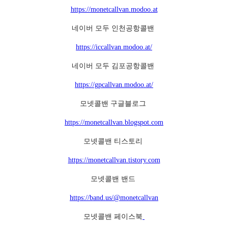
https://monetcallvan.modoo.at
네이버 모두 인천공항콜밴
https://iccallvan.modoo.at/
네이버 모두 김포공항콜밴
https://gpcallvan.modoo.at/
모넷콜밴 구글블로그
https://monetcallvan.blogspot.com
모넷콜밴 티스토리
https://monetcallvan.tistory.com
모넷콜밴 밴드
https://band.us/@monetcallvan
모넷콜밴 페이스북