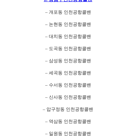
– 개포동 인천공항콜밴
– 논현동 인천공항콜밴
– 대치동 인천공항콜밴
– 도곡동 인천공항콜밴
– 삼성동 인천공항콜밴
– 세곡동 인천공항콜밴
– 수서동 인천공항콜밴
– 신사동 인천공항콜밴
– 압구정동 인천공항콜밴
– 역삼동 인천공항콜밴
– 일원동 인천공항콜밴