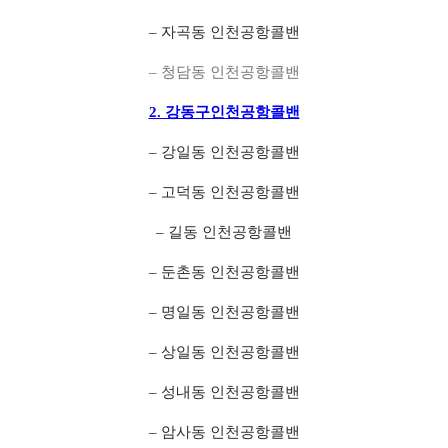
– 자곡동 인천공항콜밴
– 청담동 인천공항콜밴
2. 강동구인천공항콜밴
– 강일동 인천공항콜밴
– 고덕동 인천공항콜밴
– 길동 인천공항콜밴
– 둔촌동 인천공항콜밴
– 명일동 인천공항콜밴
– 상일동 인천공항콜밴
– 성내동 인천공항콜밴
– 암사동 인천공항콜밴