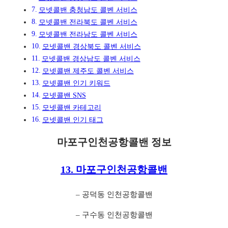
모넷콜밴 충청남도 콜벤 서비스
모넷콜밴 전라북도 콜벤 서비스
모넷콜밴 전라남도 콜벤 서비스
모넷콜밴 경상북도 콜벤 서비스
모넷콜밴 경상남도 콜벤 서비스
모넷콜밴 제주도 콜벤 서비스
모넷콜밴 인기 키워드
모넷콜밴 SNS
모넷콜밴 카테고리
모넷콜밴 인기 태그
마포구인천공항콜밴 정보
13. 마포구인천공항콜밴
– 공덕동 인천공항콜밴
– 구수동 인천공항콜밴