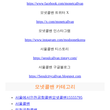
https://www.facebook.com/monetcallvan
모넷콜밴 트위터 X
https://x.com/monetcallvan
모넷콜밴 인스타그램
https://www.instagram.com/modoonetkorea
서울콜밴 티스토리
https://seoulcallvan.tistory.com/
서울콜밴 구글블로그
https://Seoulcitycallvan.blogspot.com
모넷콜밴 카테고리
서울에서인천공항콜밴모넷콜밴15555795
서울콜밴
인천공항콜밴