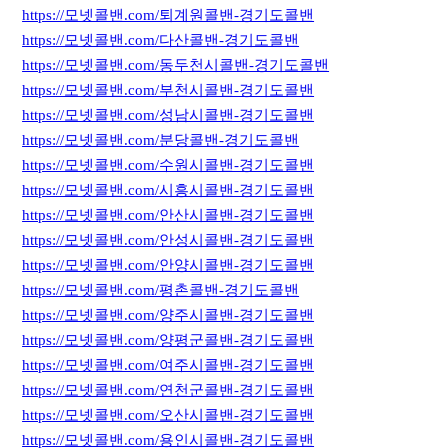
https://모넷콜밴.com/퇴계원콜밴-경기도콜밴
https://모넷콜밴.com/다산콜밴-경기도콜밴
https://모넷콜밴.com/동두천시콜밴-경기도콜밴
https://모넷콜밴.com/부천시콜밴-경기도콜밴
https://모넷콜밴.com/성남시콜밴-경기도콜밴
https://모넷콜밴.com/분당콜밴-경기도콜밴
https://모넷콜밴.com/수원시콜밴-경기도콜밴
https://모넷콜밴.com/시흥시콜밴-경기도콜밴
https://모넷콜밴.com/안산시콜밴-경기도콜밴
https://모넷콜밴.com/안성시콜밴-경기도콜밴
https://모넷콜밴.com/안양시콜밴-경기도콜밴
https://모넷콜밴.com/평촌콜밴-경기도콜밴
https://모넷콜밴.com/양주시콜밴-경기도콜밴
https://모넷콜밴.com/양평군콜밴-경기도콜밴
https://모넷콜밴.com/여주시콜밴-경기도콜밴
https://모넷콜밴.com/연천군콜밴-경기도콜밴
https://모넷콜밴.com/오산시콜밴-경기도콜밴
https://모넷콜밴.com/용인시콜밴-경기도콜밴