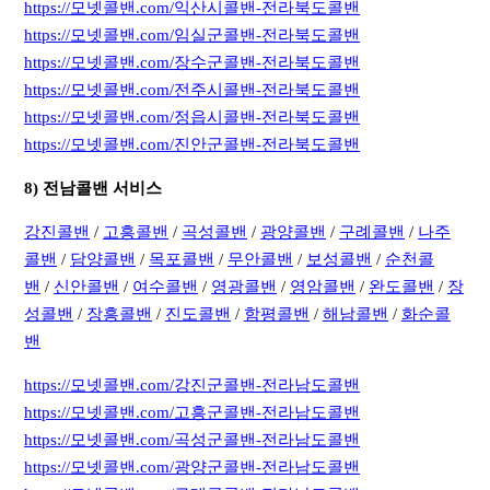
https://모넷콜밴.com/익산시콜밴-전라북도콜밴
https://모넷콜밴.com/임실군콜밴-전라북도콜밴
https://모넷콜밴.com/장수군콜밴-전라북도콜밴
https://모넷콜밴.com/전주시콜밴-전라북도콜밴
https://모넷콜밴.com/정읍시콜밴-전라북도콜밴
https://모넷콜밴.com/진안군콜밴-전라북도콜밴
8) 전남콜밴 서비스
강진콜밴
/
고흥콜밴
/
곡성콜밴
/
광양콜밴
/
구례콜밴
/
나주
콜밴
/
담양콜밴
/
목포콜밴
/
무안콜밴
/
보성콜밴
/
순천콜
밴
/
신안콜밴
/
여수콜밴
/
영광콜밴
/
영암콜밴
/
완도콜밴
/
장
성콜밴
/
장흥콜밴
/
진도콜밴
/
함평콜밴
/
해남콜밴
/
화순콜
밴
https://모넷콜밴.com/강진군콜밴-전라남도콜밴
https://모넷콜밴.com/고흥군콜밴-전라남도콜밴
https://모넷콜밴.com/곡성군콜밴-전라남도콜밴
https://모넷콜밴.com/광양군콜밴-전라남도콜밴