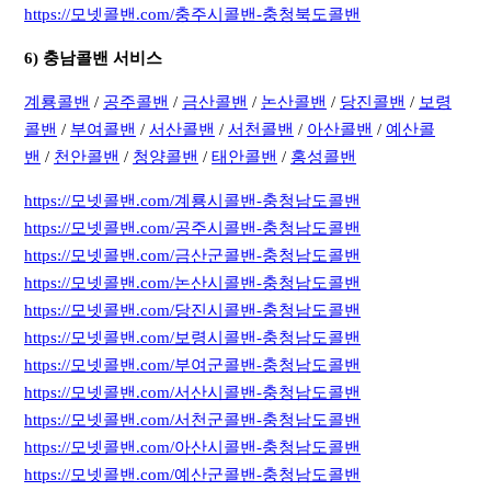
https://모넷콜밴.com/충주시콜밴-충청북도콜밴
6) 충남콜밴 서비스
계룡콜밴
/
공주콜밴
/
금산콜밴
/
논산콜밴
/
당진콜밴
/
보령
콜밴
/
부여콜밴
/
서산콜밴
/
서천콜밴
/
아산콜밴
/
예산콜
밴
/
천안콜밴
/
청양콜밴
/
태안콜밴
/
홍성콜밴
https://모넷콜밴.com/계룡시콜밴-충청남도콜밴
https://모넷콜밴.com/공주시콜밴-충청남도콜밴
https://모넷콜밴.com/금산군콜밴-충청남도콜밴
https://모넷콜밴.com/논산시콜밴-충청남도콜밴
https://모넷콜밴.com/당진시콜밴-충청남도콜밴
https://모넷콜밴.com/보령시콜밴-충청남도콜밴
https://모넷콜밴.com/부여군콜밴-충청남도콜밴
https://모넷콜밴.com/서산시콜밴-충청남도콜밴
https://모넷콜밴.com/서천군콜밴-충청남도콜밴
https://모넷콜밴.com/아산시콜밴-충청남도콜밴
https://모넷콜밴.com/예산군콜밴-충청남도콜밴