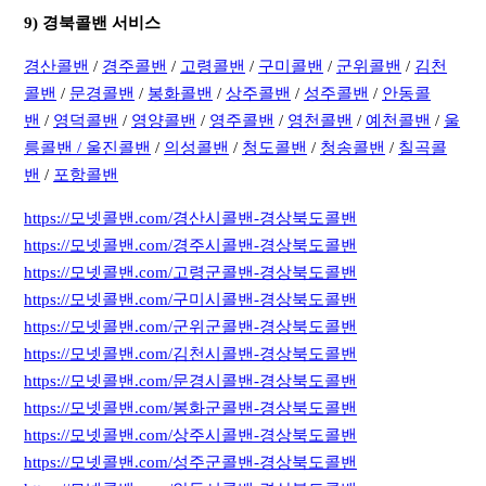
9) 경북콜밴 서비스
경산콜밴
/
경주콜밴
/
고령콜밴
/
구미콜밴
/
군위콜밴
/
김천
콜밴
/
문경콜밴
/
봉화콜밴
/
상주콜밴
/
성주콜밴
/
안동콜
밴
/
영덕콜밴
/
영양콜밴
/
영주콜밴
/
영천콜밴
/
예천콜밴
/
울
릉콜밴 /
울진콜밴
/
의성콜밴
/
청도콜밴
/
청송콜밴
/
칠곡콜
밴
/
포항콜밴
https://모넷콜밴.com/경산시콜밴-경상북도콜밴
https://모넷콜밴.com/경주시콜밴-경상북도콜밴
https://모넷콜밴.com/고령군콜밴-경상북도콜밴
https://모넷콜밴.com/구미시콜밴-경상북도콜밴
https://모넷콜밴.com/군위군콜밴-경상북도콜밴
https://모넷콜밴.com/김천시콜밴-경상북도콜밴
https://모넷콜밴.com/문경시콜밴-경상북도콜밴
https://모넷콜밴.com/봉화군콜밴-경상북도콜밴
https://모넷콜밴.com/상주시콜밴-경상북도콜밴
https://모넷콜밴.com/성주군콜밴-경상북도콜밴