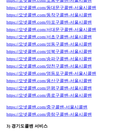
https://모넷콜밴.com/도봉구콜밴-서울시콜밴
https://모넷콜밴.com/동대문구콜밴-서울시콜밴
https://모넷콜밴.com/동작구콜밴-서울시콜밴
https://모넷콜밴.com/마포구콜밴-서울시콜밴
https://모넷콜밴.com/서대문구콜밴-서울시콜밴
https://모넷콜밴.com/서초구콜밴-서울시콜밴
https://모넷콜밴.com/성동구콜밴-서울시콜밴
https://모넷콜밴.com/성북구콜밴-서울시콜밴
https://모넷콜밴.com/송파구콜밴-서울시콜밴
https://모넷콜밴.com/양천구콜밴-서울시콜밴
https://모넷콜밴.com/영등포구콜밴-서울시콜밴
https://모넷콜밴.com/용산구콜밴-서울시콜밴
https://모넷콜밴.com/은평구콜밴-서울시콜밴
https://모넷콜밴.com/종로구콜밴-서울시콜밴
https://모넷콜밴.com/중구콜밴-서울시콜밴
https://모넷콜밴.com/중랑구콜밴-서울시콜밴
3) 경기도콜밴 서비스