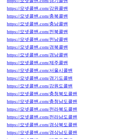
https://모넷콜밴.com/경기콜밴
https://모넷콜밴.com/강원콜밴
https://모넷콜밴.com/충북콜밴
https://모넷콜밴.com/충남콜밴
https://모넷콜밴.com/전북콜밴
https://모넷콜밴.com/전남콜밴
https://모넷콜밴.com/경북콜밴
https://모넷콜밴.com/경남콜밴
https://모넷콜밴.com/제주콜밴
https://모넷콜밴.com/서울시콜밴
https://모넷콜밴.com/경기도콜밴
https://모넷콜밴.com/강원도콜밴
https://모넷콜밴.com/충청북도콜밴
https://모넷콜밴.com/충청남도콜밴
https://모넷콜밴.com/전라북도콜밴
https://모넷콜밴.com/전라남도콜밴
https://모넷콜밴.com/경상북도콜밴
https://모넷콜밴.com/경상남도콜밴