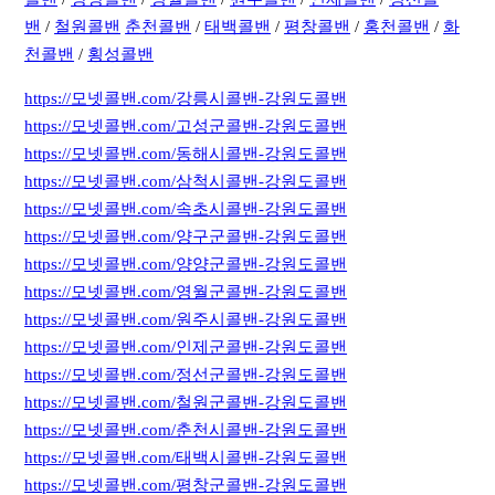
밴
/
철원콜밴
춘천콜밴
/
태백콜밴
/
평창콜밴
/
홍천콜밴
/
화
천콜밴
/
횡성콜밴
https://모넷콜밴.com/강릉시콜밴-강원도콜밴
https://모넷콜밴.com/고성군콜밴-강원도콜밴
https://모넷콜밴.com/동해시콜밴-강원도콜밴
https://모넷콜밴.com/삼척시콜밴-강원도콜밴
https://모넷콜밴.com/속초시콜밴-강원도콜밴
https://모넷콜밴.com/양구군콜밴-강원도콜밴
https://모넷콜밴.com/양양군콜밴-강원도콜밴
https://모넷콜밴.com/영월군콜밴-강원도콜밴
https://모넷콜밴.com/원주시콜밴-강원도콜밴
https://모넷콜밴.com/인제군콜밴-강원도콜밴
https://모넷콜밴.com/정선군콜밴-강원도콜밴
https://모넷콜밴.com/철원군콜밴-강원도콜밴
https://모넷콜밴.com/춘천시콜밴-강원도콜밴
https://모넷콜밴.com/태백시콜밴-강원도콜밴
https://모넷콜밴.com/평창군콜밴-강원도콜밴