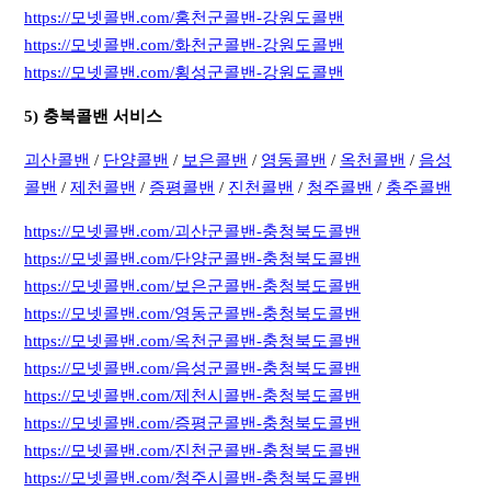
https://모넷콜밴.com/홍천군콜밴-강원도콜밴
https://모넷콜밴.com/화천군콜밴-강원도콜밴
https://모넷콜밴.com/횡성군콜밴-강원도콜밴
5) 충북콜밴 서비스
괴산콜밴
/
단양콜밴
/
보은콜밴
/
영동콜밴
/
옥천콜밴
/
음성
콜밴
/
제천콜밴
/
증평콜밴
/
진천콜밴
/
청주콜밴
/
충주콜밴
https://모넷콜밴.com/괴산군콜밴-충청북도콜밴
https://모넷콜밴.com/단양군콜밴-충청북도콜밴
https://모넷콜밴.com/보은군콜밴-충청북도콜밴
https://모넷콜밴.com/영동군콜밴-충청북도콜밴
https://모넷콜밴.com/옥천군콜밴-충청북도콜밴
https://모넷콜밴.com/음성군콜밴-충청북도콜밴
https://모넷콜밴.com/제천시콜밴-충청북도콜밴
https://모넷콜밴.com/증평군콜밴-충청북도콜밴
https://모넷콜밴.com/진천군콜밴-충청북도콜밴
https://모넷콜밴.com/청주시콜밴-충청북도콜밴