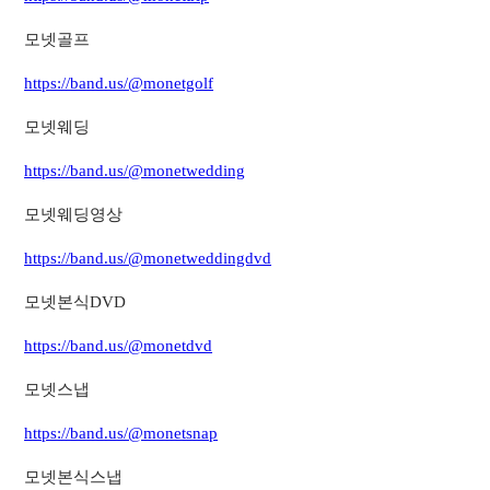
모넷골프
https://band.us/@monetgolf
모넷웨딩
https://band.us/@monetwedding
모넷웨딩영상
https://band.us/@monetweddingdvd
모넷본식DVD
https://band.us/@monetdvd
모넷스냅
https://band.us/@monetsnap
모넷본식스냅