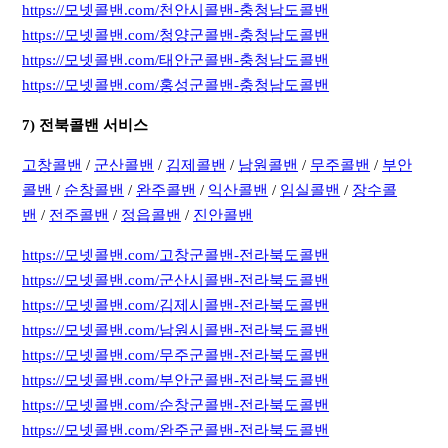
https://모넷콜밴.com/천안시콜밴-충청남도콜밴
https://모넷콜밴.com/청양군콜밴-충청남도콜밴
https://모넷콜밴.com/태안군콜밴-충청남도콜밴
https://모넷콜밴.com/홍성군콜밴-충청남도콜밴
7) 전북콜밴 서비스
고창콜밴
/
군산콜밴
/
김제콜밴
/
남원콜밴
/
무주콜밴
/
부안
콜밴
/
순창콜밴
/
완주콜밴
/
익산콜밴
/
임실콜밴
/
장수콜
밴
/
전주콜밴
/
정읍콜밴
/
진안콜밴
https://모넷콜밴.com/고창군콜밴-전라북도콜밴
https://모넷콜밴.com/군산시콜밴-전라북도콜밴
https://모넷콜밴.com/김제시콜밴-전라북도콜밴
https://모넷콜밴.com/남원시콜밴-전라북도콜밴
https://모넷콜밴.com/무주군콜밴-전라북도콜밴
https://모넷콜밴.com/부안군콜밴-전라북도콜밴
https://모넷콜밴.com/순창군콜밴-전라북도콜밴
https://모넷콜밴.com/완주군콜밴-전라북도콜밴