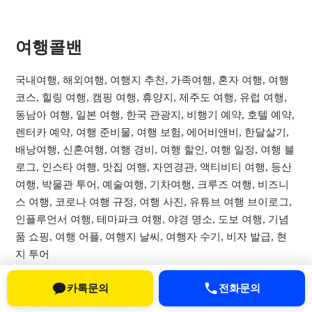
여행콜밴​
국내여행, 해외여행, 여행지 추천, 가족여행, 혼자 여행, 여행
코스, 힐링 여행, 캠핑 여행, 휴양지, 제주도 여행, 유럽 여행,
동남아 여행, 일본 여행, 한국 관광지, 비행기 예약, 호텔 예약,
렌터카 예약, 여행 준비물, 여행 보험, 에어비앤비, 한달살기,
배낭여행, 신혼여행, 여행 경비, 여행 할인, 여행 일정, 여행 블
로그, 인스타 여행, 맛집 여행, 자연경관, 액티비티 여행, 등산
여행, 박물관 투어, 예술여행, 기차여행, 크루즈 여행, 비즈니
스 여행, 코로나 여행 규정, 여행 사진, 유튜브 여행 브이로그,
인플루언서 여행, 테마파크 여행, 야경 명소, 도보 여행, 기념
품 쇼핑, 여행 어플, 여행지 날씨, 여행자 수기, 비자 발급, 현
지 투어
카톡문의
전화문의