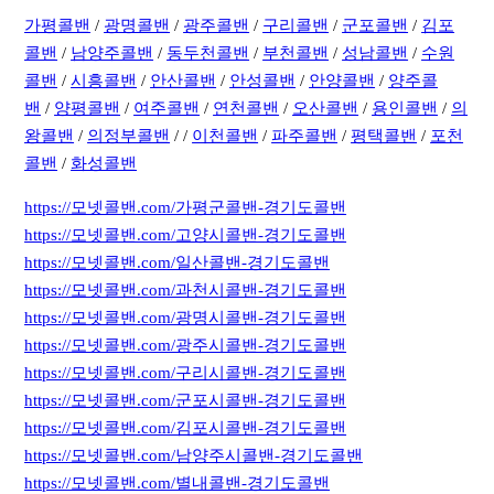
가평콜밴
/
광명콜밴
/
광주콜밴
/
구리콜밴
/
군포콜밴
/
김포
콜밴
/
남양주콜밴
/
동두천콜밴
/
부천콜밴
/
성남콜밴
/
수원
콜밴
/
시흥콜밴
/
안산콜밴
/
안성콜밴
/
안양콜밴
/
양주콜
밴
/
양평콜밴
/
여주콜밴
/
연천콜밴
/
오산콜밴
/
용인콜밴
/
의
왕콜밴
/
의정부콜밴
/ /
이천콜밴
/
파주콜밴
/
평택콜밴
/
포천
콜밴
/
화성콜밴
https://모넷콜밴.com/가평군콜밴-경기도콜밴
https://모넷콜밴.com/고양시콜밴-경기도콜밴
https://모넷콜밴.com/일산콜밴-경기도콜밴
https://모넷콜밴.com/과천시콜밴-경기도콜밴
https://모넷콜밴.com/광명시콜밴-경기도콜밴
https://모넷콜밴.com/광주시콜밴-경기도콜밴
https://모넷콜밴.com/구리시콜밴-경기도콜밴
https://모넷콜밴.com/군포시콜밴-경기도콜밴
https://모넷콜밴.com/김포시콜밴-경기도콜밴
https://모넷콜밴.com/남양주시콜밴-경기도콜밴
https://모넷콜밴.com/별내콜밴-경기도콜밴