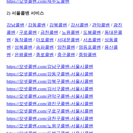
https://모넷콜밴.com/제주도콜밴
​2) 서울콜밴 서비스
강남콜밴
/
강동콜밴
/
강북콜밴
/
강서콜밴
/
관악콜밴
/
광진
콜밴
/
구로콜밴
/
금천콜밴
/
노원콜밴
/
도봉콜밴
/
동대문콜
밴
/
동작콜밴
/
마포콜밴
/
서대문콜밴
/
서초콜밴
/
성동콜
밴
/
성북콜밴
/
송파콜밴
/
양천콜밴
/
영등포콜밴
/
용산콜
밴
/
은평콜밴
/
종로콜밴
/
중구콜밴
/
중랑콜밴
https://모넷콜밴.com/강남구콜밴-서울시콜밴
https://모넷콜밴.com/강동구콜밴-서울시콜밴
https://모넷콜밴.com/강북구콜밴-서울시콜밴
https://모넷콜밴.com/강서구콜밴-서울시콜밴
https://모넷콜밴.com/관악구콜밴-서울시콜밴
https://모넷콜밴.com/광진구콜밴-서울시콜밴
https://모넷콜밴.com/구로구콜밴-서울시콜밴
https://모넷콜밴.com/금천구콜밴-서울시콜밴
https://모넷콜밴.com/노원구콜밴-서울시콜밴