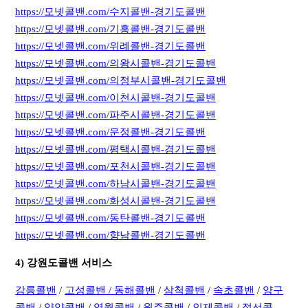
https://모넷콜밴.com/수지콜밴-경기도콜밴
https://모넷콜밴.com/기흥콜밴-경기도콜밴
https://모넷콜밴.com/위례콜밴-경기도콜밴
https://모넷콜밴.com/의왕시콜밴-경기도콜밴
https://모넷콜밴.com/의정부시콜밴-경기도콜밴
https://모넷콜밴.com/이천시콜밴-경기도콜밴
https://모넷콜밴.com/파주시콜밴-경기도콜밴
https://모넷콜밴.com/운정콜밴-경기도콜밴
https://모넷콜밴.com/평택시콜밴-경기도콜밴
https://모넷콜밴.com/포천시콜밴-경기도콜밴
https://모넷콜밴.com/하남시콜밴-경기도콜밴
https://모넷콜밴.com/화성시콜밴-경기도콜밴
https://모넷콜밴.com/동탄콜밴-경기도콜밴
https://모넷콜밴.com/향남콜밴-경기도콜밴
4) 강원도콜밴 서비스
강릉콜밴
/
고성콜밴 /
동해콜밴
/
삼척콜밴
/
속초콜밴
/
양구
콜밴
/
양양콜밴
/
영월콜밴
/
원주콜밴
/
인제콜밴
/
정선콜