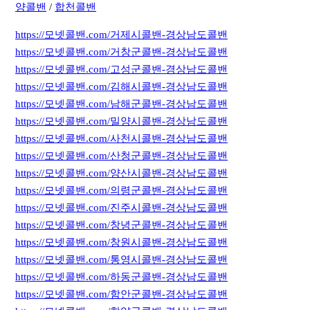
양콜밴
/
합천콜밴
https://모넷콜밴.com/거제시콜밴-경상남도콜밴
https://모넷콜밴.com/거창군콜밴-경상남도콜밴
https://모넷콜밴.com/고성군콜밴-경상남도콜밴
https://모넷콜밴.com/김해시콜밴-경상남도콜밴
https://모넷콜밴.com/남해군콜밴-경상남도콜밴
https://모넷콜밴.com/밀양시콜밴-경상남도콜밴
https://모넷콜밴.com/사천시콜밴-경상남도콜밴
https://모넷콜밴.com/산청군콜밴-경상남도콜밴
https://모넷콜밴.com/양산시콜밴-경상남도콜밴
https://모넷콜밴.com/의령군콜밴-경상남도콜밴
https://모넷콜밴.com/진주시콜밴-경상남도콜밴
https://모넷콜밴.com/창녕군콜밴-경상남도콜밴
https://모넷콜밴.com/창원시콜밴-경상남도콜밴
https://모넷콜밴.com/통영시콜밴-경상남도콜밴
https://모넷콜밴.com/하동군콜밴-경상남도콜밴
https://모넷콜밴.com/함안군콜밴-경상남도콜밴