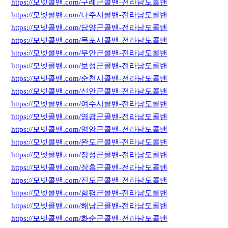
https://모넷콜밴.com/구례군콜밴-전라남도콜밴
https://모넷콜밴.com/나주시콜밴-전라남도콜밴
https://모넷콜밴.com/담양군콜밴-전라남도콜밴
https://모넷콜밴.com/목포시콜밴-전라남도콜밴
https://모넷콜밴.com/무안군콜밴-전라남도콜밴
https://모넷콜밴.com/보성군콜밴-전라남도콜밴
https://모넷콜밴.com/순천시콜밴-전라남도콜밴
https://모넷콜밴.com/신안군콜밴-전라남도콜밴
https://모넷콜밴.com/여수시콜밴-전라남도콜밴
https://모넷콜밴.com/영광군콜밴-전라남도콜밴
https://모넷콜밴.com/영암군콜밴-전라남도콜밴
https://모넷콜밴.com/완도군콜밴-전라남도콜밴
https://모넷콜밴.com/장성군콜밴-전라남도콜밴
https://모넷콜밴.com/장흥군콜밴-전라남도콜밴
https://모넷콜밴.com/진도군콜밴-전라남도콜밴
https://모넷콜밴.com/함평군콜밴-전라남도콜밴
https://모넷콜밴.com/해남군콜밴-전라남도콜밴
https://모넷콜밴.com/화순군콜밴-전라남도콜밴