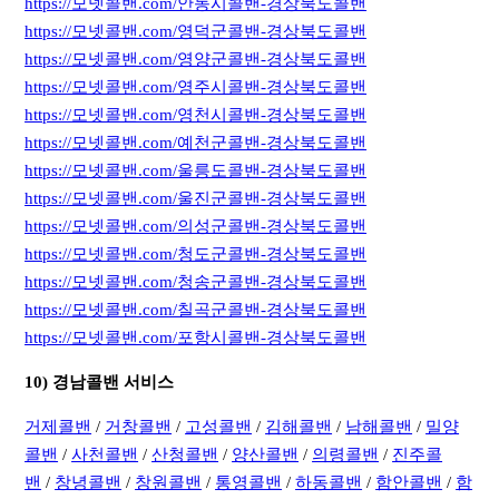
https://모넷콜밴.com/안동시콜밴-경상북도콜밴
https://모넷콜밴.com/영덕군콜밴-경상북도콜밴
https://모넷콜밴.com/영양군콜밴-경상북도콜밴
https://모넷콜밴.com/영주시콜밴-경상북도콜밴
https://모넷콜밴.com/영천시콜밴-경상북도콜밴
https://모넷콜밴.com/예천군콜밴-경상북도콜밴
https://모넷콜밴.com/울릉도콜밴-경상북도콜밴
https://모넷콜밴.com/울진군콜밴-경상북도콜밴
https://모넷콜밴.com/의성군콜밴-경상북도콜밴
https://모넷콜밴.com/청도군콜밴-경상북도콜밴
https://모넷콜밴.com/청송군콜밴-경상북도콜밴
https://모넷콜밴.com/칠곡군콜밴-경상북도콜밴
https://모넷콜밴.com/포항시콜밴-경상북도콜밴
10) 경남콜밴 서비스
거제콜밴
/
거창콜밴
/
고성콜밴
/
김해콜밴
/
남해콜밴
/
밀양
콜밴
/
사천콜밴
/
산청콜밴
/
양산콜밴
/
의령콜밴
/
진주콜
밴
/
창녕콜밴
/
창원콜밴
/
통영콜밴
/
하동콜밴
/
함안콜밴
/
함