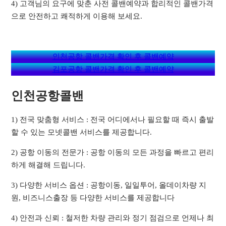
4) 고객님의 요구에 맞춘 사전 콜밴예약과 합리적인 콜밴가격
으로 안전하고 쾌적하게 이용해 보세요.
인천공항 콜밴가격 확인 후 콜밴예약
김포공항 콜밴가격 확인 후 콜밴예약
인천공항콜밴
1) 전국 맞춤형 서비스 : 전국 어디에서나 필요할 때 즉시 출발
할 수 있는 모넷콜밴 서비스를 제공합니다.
2) 공항 이동의 전문가 : 공항 이동의 모든 과정을 빠르고 편리
하게 해결해 드립니다.
3) 다양한 서비스 옵션 : 공항이동, 일일투어, 올데이차량 지
원, 비즈니스출장 등 다양한 서비스를 제공합니다
4) 안전과 신뢰 : 철저한 차량 관리와 정기 점검으로 언제나 최