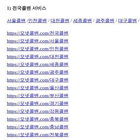
1) 전국콜밴 서비스
서
울콜밴
/
인천콜밴
/
대전콜밴
/
세종콜밴
/
광주콜밴
/
대구콜밴
https://모넷콜밴.com/전국콜밴
https://모넷콜밴.com/서울콜밴
https://모넷콜밴.com/인천콜밴
https://모넷콜밴.com/대전콜밴
https://모넷콜밴.com/세종콜밴
https://모넷콜밴.com/광주콜밴
https://모넷콜밴.com/대구콜밴
https://모넷콜밴.com/울산콜밴
https://모넷콜밴.com/부산콜밴
https://모넷콜밴.com/경기콜밴
https://모넷콜밴.com/강원콜밴
https://모넷콜밴.com/충북콜밴
https://모넷콜밴.com/충남콜밴
https://모넷콜밴.com/전북콜밴