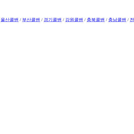
/
울산콜밴
/
부산콜밴
/
경기콜밴
/
강원콜밴
/
충북콜밴
/
충남콜밴
/