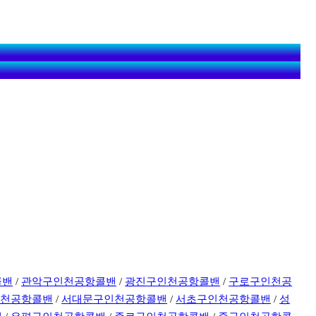
콜밴
/
관악구인천공항콜밴
/
광진구인천공항콜밴
/
구로구인천공
인천공항콜밴
/
서대문구인천공항콜밴
/
서초구인천공항콜밴
/
성