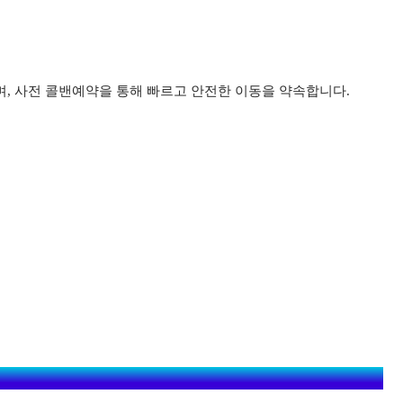
며, 사전 콜밴예약을 통해 빠르고 안전한 이동을 약속합니다.