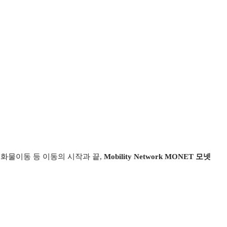
소화물이동 등 이동의 시작과 끝,
Mobility Network MONET 모넷