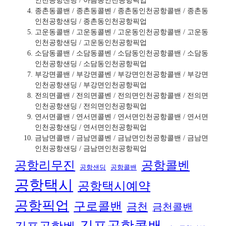
인천공항샌딩 / 아름동인천공항픽업
종촌동콜밴 / 종촌동콜벤 / 종촌동인천공항콜밴 / 종촌동
인천공항샌딩 / 종촌동인천공항픽업
고운동콜밴 / 고운동콜벤 / 고운동인천공항콜밴 / 고운동
인천공항샌딩 / 고운동인천공항픽업
소담동콜밴 / 소담동콜벤 / 소담동인천공항콜밴 / 소담동
인천공항샌딩 / 소담동인천공항픽업
부강면콜밴 / 부강면콜벤 / 부강면인천공항콜밴 / 부강면
인천공항샌딩 / 부강면인천공항픽업
전의면콜밴 / 전의면콜벤 / 전의면인천공항콜밴 / 전의면
인천공항샌딩 / 전의면인천공항픽업
연서면콜밴 / 연서면콜벤 / 연서면인천공항콜밴 / 연서면
인천공항샌딩 / 연서면인천공항픽업
금남면콜밴 / 금남면콜벤 / 금남면인천공항콜밴 / 금남면
인천공항샌딩 / 금남면인천공항픽업
공항리무진
공항콜벤
공항샌딩
공항콜밴
공항택시
공항택시예약
공항픽업
구로콜밴
금천
금천콜밴