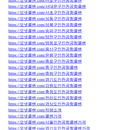
https://모넷콜밴.com/마포구인천공항콜밴
https://모넷콜밴.com/서대문구인천공항콜밴
https://모넷콜밴.com/서초구인천공항콜밴
https://모넷콜밴.com/성동구인천공항콜밴
https://모넷콜밴.com/성북구인천공항콜밴
https://모넷콜밴.com/송파구인천공항콜밴
https://모넷콜밴.com/양천구인천공항콜밴
https://모넷콜밴.com/영등포구인천공항콜밴
https://모넷콜밴.com/용산구인천공항콜밴
https://모넷콜밴.com/은평구인천공항콜밴
https://모넷콜밴.com/종로구인천공항콜밴
https://모넷콜밴.com/중구인천공항콜밴
https://모넷콜밴.com/중랑구인천공항콜밴
https://모넷콜밴.com/경기도인천공항콜밴
https://모넷콜밴.com/강원도인천공항콜밴
https://모넷콜밴.com/충청도인천공항콜밴
https://모넷콜밴.com/전라도인천공항콜밴
https://모넷콜밴.com/경상도인천공항콜밴
https://모넷콜밴.com/차량소개
https://모넷콜밴.com/콜밴가격
https://모넷콜밴.com/서울인천공항콜밴가격
https://모넷콜밴.com/경기도인천공항콜밴가격