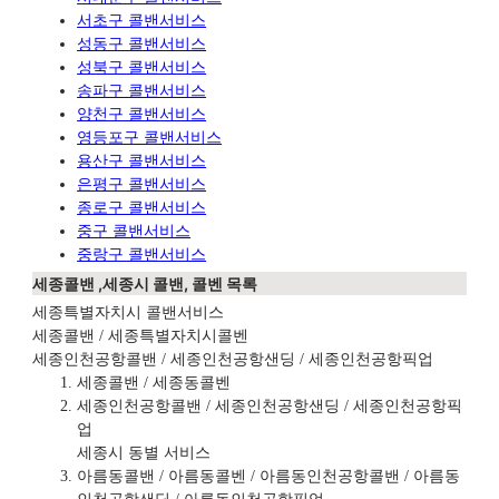
서초구 콜밴서비스
성동구 콜밴서비스
성북구 콜밴서비스
송파구 콜밴서비스
양천구 콜밴서비스
영등포구 콜밴서비스
용산구 콜밴서비스
은평구 콜밴서비스
종로구 콜밴서비스
중구 콜밴서비스
중랑구 콜밴서비스
세종콜밴 ,세종시 콜밴, 콜벤 목록
세종특별자치시 콜밴서비스
세종콜밴 / 세종특별자치시콜벤
세종인천공항콜밴 / 세종인천공항샌딩 / 세종인천공항픽업
세종콜밴 / 세종동콜벤
세종인천공항콜밴 / 세종인천공항샌딩 / 세종인천공항픽
업
세종시 동별 서비스
아름동콜밴 / 아름동콜벤 / 아름동인천공항콜밴 / 아름동