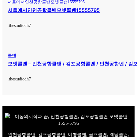
서울에서인천공항콜밴모넷콜밴15555795
서울에서인천공항콜밴모넷콜밴15555795
.
thestudiodh7
콜밴
모넷콜밴 – 인천공항콜밴 / 김포공항콜밴 / 인천공항벤 / 김포공
.
thestudiodh7
인천공항콜밴, 김포공항콜밴, 여행콜밴, 골프콜밴, 웨딩콜밴,