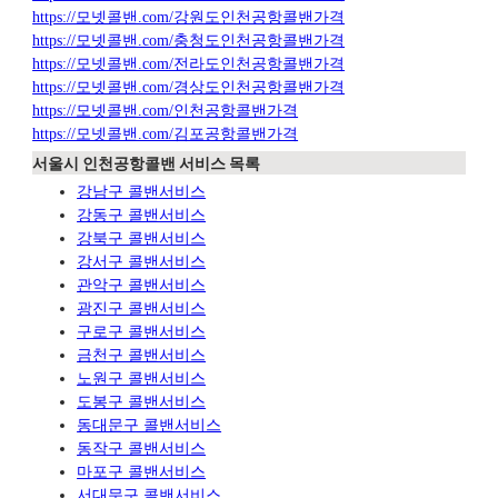
https://모넷콜밴.com/강원도인천공항콜밴가격
https://모넷콜밴.com/충청도인천공항콜밴가격
https://모넷콜밴.com/전라도인천공항콜밴가격
https://모넷콜밴.com/경상도인천공항콜밴가격
https://모넷콜밴.com/인천공항콜밴가격
https://모넷콜밴.com/김포공항콜밴가격
서울시 인천공항콜밴 서비스 목록
강남구 콜밴서비스
강동구 콜밴서비스
강북구 콜밴서비스
강서구 콜밴서비스
관악구 콜밴서비스
광진구 콜밴서비스
구로구 콜밴서비스
금천구 콜밴서비스
노원구 콜밴서비스
도봉구 콜밴서비스
동대문구 콜밴서비스
동작구 콜밴서비스
마포구 콜밴서비스
서대문구 콜밴서비스