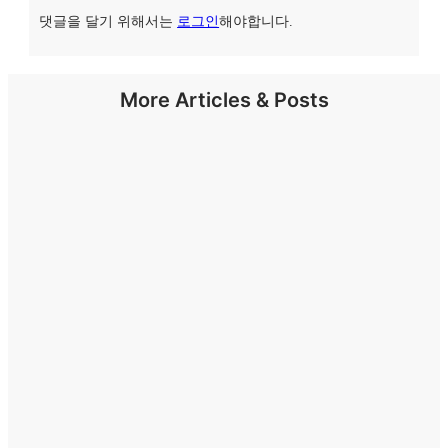
댓글을 달기 위해서는
로그인
해야합니다.
More Articles & Posts