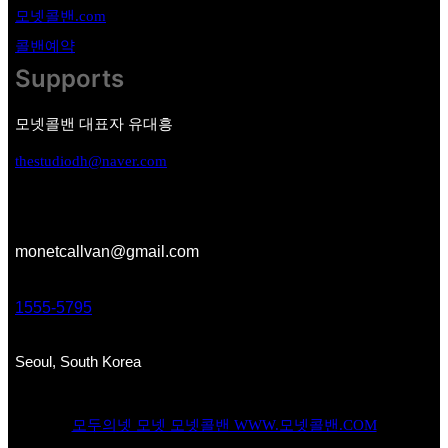
모넷콜밴.com
콜밴예약
Supports
모넷콜밴 대표자 유대흥
thestudiodh@naver.com
monetcallvan@gmail.com
1555-5795
Seoul, South Korea
모두의넷 모넷 모넷콜밴 WWW.모넷콜밴.COM