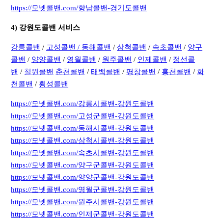
https://모넷콜밴.com/향남콜밴-경기도콜밴
4) 강원도콜밴 서비스
강릉콜밴
/
고성콜밴 /
동해콜밴
/
삼척콜밴
/
속초콜밴
/
양구
콜밴
/
양양콜밴
/
영월콜밴
/
원주콜밴
/
인제콜밴
/
정선콜
밴
/
철원콜밴
춘천콜밴
/
태백콜밴
/
평창콜밴
/
홍천콜밴
/
화
천콜밴
/
횡성콜밴
https://모넷콜밴.com/강릉시콜밴-강원도콜밴
https://모넷콜밴.com/고성군콜밴-강원도콜밴
https://모넷콜밴.com/동해시콜밴-강원도콜밴
https://모넷콜밴.com/삼척시콜밴-강원도콜밴
https://모넷콜밴.com/속초시콜밴-강원도콜밴
https://모넷콜밴.com/양구군콜밴-강원도콜밴
https://모넷콜밴.com/양양군콜밴-강원도콜밴
https://모넷콜밴.com/영월군콜밴-강원도콜밴
https://모넷콜밴.com/원주시콜밴-강원도콜밴
https://모넷콜밴.com/인제군콜밴-강원도콜밴