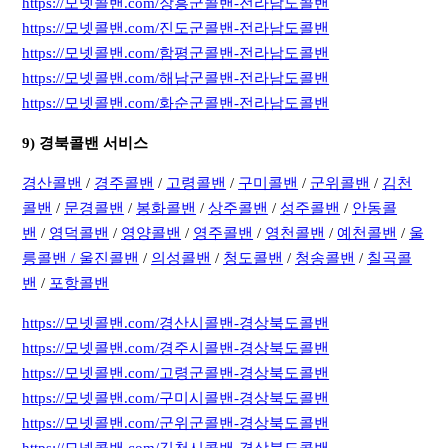
https://모넷콜밴.com/장흥군콜밴-전라남도콜밴
https://모넷콜밴.com/진도군콜밴-전라남도콜밴
https://모넷콜밴.com/함평군콜밴-전라남도콜밴
https://모넷콜밴.com/해남군콜밴-전라남도콜밴
https://모넷콜밴.com/화순군콜밴-전라남도콜밴
9) 경북콜밴 서비스
경산콜밴
/
경주콜밴
/
고령콜밴
/
구미콜밴
/
군위콜밴
/
김천
콜밴
/
문경콜밴
/
봉화콜밴
/
상주콜밴
/
성주콜밴
/
안동콜
밴
/
영덕콜밴
/
영양콜밴
/
영주콜밴
/
영천콜밴
/
예천콜밴
/
울
릉콜밴 /
울진콜밴
/
의성콜밴
/
청도콜밴
/
청송콜밴
/
칠곡콜
밴
/
포항콜밴
https://모넷콜밴.com/경산시콜밴-경상북도콜밴
https://모넷콜밴.com/경주시콜밴-경상북도콜밴
https://모넷콜밴.com/고령군콜밴-경상북도콜밴
https://모넷콜밴.com/구미시콜밴-경상북도콜밴
https://모넷콜밴.com/군위군콜밴-경상북도콜밴