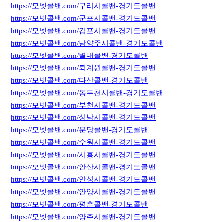
https://모넷콜밴.com/구리시콜밴-경기도콜밴
https://모넷콜밴.com/군포시콜밴-경기도콜밴
https://모넷콜밴.com/김포시콜밴-경기도콜밴
https://모넷콜밴.com/남양주시콜밴-경기도콜밴
https://모넷콜밴.com/별내콜밴-경기도콜밴
https://모넷콜밴.com/퇴계원콜밴-경기도콜밴
https://모넷콜밴.com/다산콜밴-경기도콜밴
https://모넷콜밴.com/동두천시콜밴-경기도콜밴
https://모넷콜밴.com/부천시콜밴-경기도콜밴
https://모넷콜밴.com/성남시콜밴-경기도콜밴
https://모넷콜밴.com/분당콜밴-경기도콜밴
https://모넷콜밴.com/수원시콜밴-경기도콜밴
https://모넷콜밴.com/시흥시콜밴-경기도콜밴
https://모넷콜밴.com/안산시콜밴-경기도콜밴
https://모넷콜밴.com/안성시콜밴-경기도콜밴
https://모넷콜밴.com/안양시콜밴-경기도콜밴
https://모넷콜밴.com/평촌콜밴-경기도콜밴
https://모넷콜밴.com/양주시콜밴-경기도콜밴