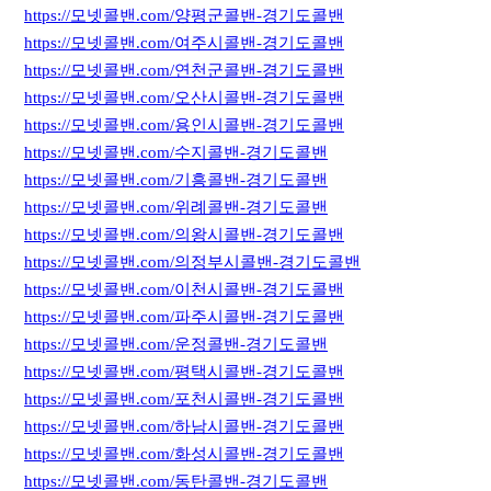
https://모넷콜밴.com/양평군콜밴-경기도콜밴
https://모넷콜밴.com/여주시콜밴-경기도콜밴
https://모넷콜밴.com/연천군콜밴-경기도콜밴
https://모넷콜밴.com/오산시콜밴-경기도콜밴
https://모넷콜밴.com/용인시콜밴-경기도콜밴
https://모넷콜밴.com/수지콜밴-경기도콜밴
https://모넷콜밴.com/기흥콜밴-경기도콜밴
https://모넷콜밴.com/위례콜밴-경기도콜밴
https://모넷콜밴.com/의왕시콜밴-경기도콜밴
https://모넷콜밴.com/의정부시콜밴-경기도콜밴
https://모넷콜밴.com/이천시콜밴-경기도콜밴
https://모넷콜밴.com/파주시콜밴-경기도콜밴
https://모넷콜밴.com/운정콜밴-경기도콜밴
https://모넷콜밴.com/평택시콜밴-경기도콜밴
https://모넷콜밴.com/포천시콜밴-경기도콜밴
https://모넷콜밴.com/하남시콜밴-경기도콜밴
https://모넷콜밴.com/화성시콜밴-경기도콜밴
https://모넷콜밴.com/동탄콜밴-경기도콜밴