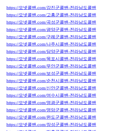
https://모넷콜밴.com/강진군콜밴-전라남도콜밴
https://모넷콜밴.com/고흥군콜밴-전라남도콜밴
https://모넷콜밴.com/곡성군콜밴-전라남도콜밴
https://모넷콜밴.com/광양군콜밴-전라남도콜밴
https://모넷콜밴.com/구례군콜밴-전라남도콜밴
https://모넷콜밴.com/나주시콜밴-전라남도콜밴
https://모넷콜밴.com/담양군콜밴-전라남도콜밴
https://모넷콜밴.com/목포시콜밴-전라남도콜밴
https://모넷콜밴.com/무안군콜밴-전라남도콜밴
https://모넷콜밴.com/보성군콜밴-전라남도콜밴
https://모넷콜밴.com/순천시콜밴-전라남도콜밴
https://모넷콜밴.com/신안군콜밴-전라남도콜밴
https://모넷콜밴.com/여수시콜밴-전라남도콜밴
https://모넷콜밴.com/영광군콜밴-전라남도콜밴
https://모넷콜밴.com/영암군콜밴-전라남도콜밴
https://모넷콜밴.com/완도군콜밴-전라남도콜밴
https://모넷콜밴.com/장성군콜밴-전라남도콜밴