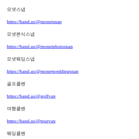
모넷스냅
https://band.us/@monetsnap
모넷본식스냅
https://band.us/@monetphotosnap
모넷웨딩스냅
https://band.us/@monetweddingsnap
골프콜밴
https://band.us/@golfvan
여행콜밴
https://band.us/@tourvan
웨딩콜밴