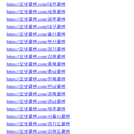
https://모넷콜밴.com/대전콜밴
https://모넷콜밴.com/세종콜밴
https://모넷콜밴.com/광주콜밴
https://모넷콜밴.com/대구콜밴
https://모넷콜밴.com/울산콜밴
https://모넷콜밴.com/부산콜밴
https://모넷콜밴.com/경기콜밴
https://모넷콜밴.com/강원콜밴
https://모넷콜밴.com/충북콜밴
https://모넷콜밴.com/충남콜밴
https://모넷콜밴.com/전북콜밴
https://모넷콜밴.com/전남콜밴
https://모넷콜밴.com/경북콜밴
https://모넷콜밴.com/경남콜밴
https://모넷콜밴.com/제주콜밴
https://모넷콜밴.com/서울시콜밴
https://모넷콜밴.com/경기도콜밴
https://모넷콜밴.com/강원도콜밴