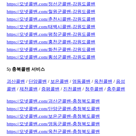
https://모넷콜밴.com/정선군콜밴-강원도콜밴
https://모넷콜밴.com/철원군콜밴-강원도콜밴
https://모넷콜밴.com/춘천시콜밴-강원도콜밴
https://모넷콜밴.com/태백시콜밴-강원도콜밴
https://모넷콜밴.com/평창군콜밴-강원도콜밴
https://모넷콜밴.com/홍천군콜밴-강원도콜밴
https://모넷콜밴.com/화천군콜밴-강원도콜밴
https://모넷콜밴.com/횡성군콜밴-강원도콜밴
5) 충북콜밴 서비스
괴산콜밴
/
단양콜밴
/
보은콜밴
/
영동콜밴
/
옥천콜밴
/
음성
콜밴
/
제천콜밴
/
증평콜밴
/
진천콜밴
/
청주콜밴
/
충주콜밴
https://모넷콜밴.com/괴산군콜밴-충청북도콜밴
https://모넷콜밴.com/단양군콜밴-충청북도콜밴
https://모넷콜밴.com/보은군콜밴-충청북도콜밴
https://모넷콜밴.com/영동군콜밴-충청북도콜밴
https://모넷콜밴.com/옥천군콜밴-충청북도콜밴