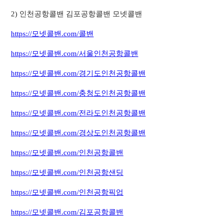
2) 인천공항콜밴 김포공항콜밴 모넷콜밴
https://모넷콜밴.com/콜밴
https://모넷콜밴.com/서울인천공항콜밴
https://모넷콜밴.com/경기도인천공항콜밴
https://모넷콜밴.com/충청도인천공항콜밴
https://모넷콜밴.com/전라도인천공항콜밴
https://모넷콜밴.com/경상도인천공항콜밴
https://모넷콜밴.com/인천공항콜밴
https://모넷콜밴.com/인천공항샌딩
https://모넷콜밴.com/인천공항픽업
https://모넷콜밴.com/김포공항콜밴