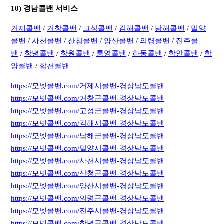
10) 경남콜밴 서비스
거제콜밴
/
거창콜밴
/
고성콜밴
/
김해콜밴
/
남해콜밴
/
밀양
콜밴
/
사천콜밴
/
산청콜밴
/
양산콜밴
/
의령콜밴
/
진주콜
밴
/
창녕콜밴
/
창원콜밴
/
통영콜밴
/
하동콜밴
/
함안콜밴
/
함
양콜밴
/
합천콜밴
https://모넷콜밴.com/거제시콜밴-경상남도콜밴
https://모넷콜밴.com/거창군콜밴-경상남도콜밴
https://모넷콜밴.com/고성군콜밴-경상남도콜밴
https://모넷콜밴.com/김해시콜밴-경상남도콜밴
https://모넷콜밴.com/남해군콜밴-경상남도콜밴
https://모넷콜밴.com/밀양시콜밴-경상남도콜밴
https://모넷콜밴.com/사천시콜밴-경상남도콜밴
https://모넷콜밴.com/산청군콜밴-경상남도콜밴
https://모넷콜밴.com/양산시콜밴-경상남도콜밴
https://모넷콜밴.com/의령군콜밴-경상남도콜밴
https://모넷콜밴.com/진주시콜밴-경상남도콜밴
https://모넷콜밴.com/창녕군콜밴-경상남도콜밴