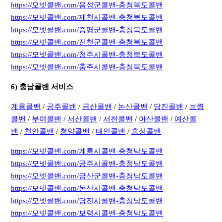
https://모넷콜밴.com/음성군콜밴-충청북도콜밴
https://모넷콜밴.com/제천시콜밴-충청북도콜밴
https://모넷콜밴.com/증평군콜밴-충청북도콜밴
https://모넷콜밴.com/진천군콜밴-충청북도콜밴
https://모넷콜밴.com/청주시콜밴-충청북도콜밴
https://모넷콜밴.com/충주시콜밴-충청북도콜밴
6) 충남콜밴 서비스
계룡콜밴
/
공주콜밴
/
금산콜밴
/
논산콜밴
/
당진콜밴
/
보령
콜밴
/
부여콜밴
/
서산콜밴
/
서천콜밴
/
아산콜밴
/
예산콜
밴
/
천안콜밴
/
청양콜밴
/
태안콜밴
/
홍성콜밴
https://모넷콜밴.com/계룡시콜밴-충청남도콜밴
https://모넷콜밴.com/공주시콜밴-충청남도콜밴
https://모넷콜밴.com/금산군콜밴-충청남도콜밴
https://모넷콜밴.com/논산시콜밴-충청남도콜밴
https://모넷콜밴.com/당진시콜밴-충청남도콜밴
https://모넷콜밴.com/보령시콜밴-충청남도콜밴