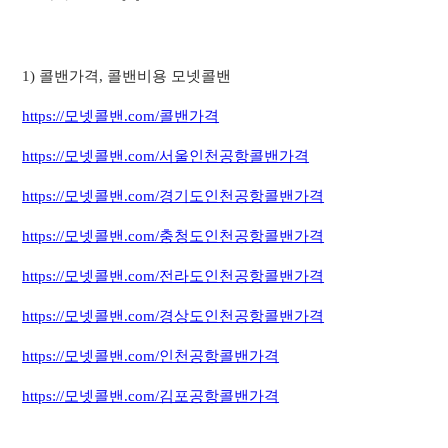
1) 콜밴가격, 콜밴비용 모넷콜밴
https://모넷콜밴.com/콜밴가격
https://모넷콜밴.com/서울인천공항콜밴가격
https://모넷콜밴.com/경기도인천공항콜밴가격
https://모넷콜밴.com/충청도인천공항콜밴가격
https://모넷콜밴.com/전라도인천공항콜밴가격
https://모넷콜밴.com/경상도인천공항콜밴가격
https://모넷콜밴.com/인천공항콜밴가격
https://모넷콜밴.com/김포공항콜밴가격