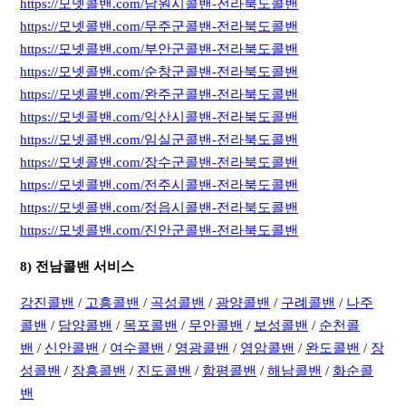
https://모넷콜밴.com/남원시콜밴-전라북도콜밴
https://모넷콜밴.com/무주군콜밴-전라북도콜밴
https://모넷콜밴.com/부안군콜밴-전라북도콜밴
https://모넷콜밴.com/순창군콜밴-전라북도콜밴
https://모넷콜밴.com/완주군콜밴-전라북도콜밴
https://모넷콜밴.com/익산시콜밴-전라북도콜밴
https://모넷콜밴.com/임실군콜밴-전라북도콜밴
https://모넷콜밴.com/장수군콜밴-전라북도콜밴
https://모넷콜밴.com/전주시콜밴-전라북도콜밴
https://모넷콜밴.com/정읍시콜밴-전라북도콜밴
https://모넷콜밴.com/진안군콜밴-전라북도콜밴
8) 전남콜밴 서비스
강진콜밴
/
고흥콜밴
/
곡성콜밴
/
광양콜밴
/
구례콜밴
/
나주
콜밴
/
담양콜밴
/
목포콜밴
/
무안콜밴
/
보성콜밴
/
순천콜
밴
/
신안콜밴
/
여수콜밴
/
영광콜밴
/
영암콜밴
/
완도콜밴
/
장
성콜밴
/
장흥콜밴
/
진도콜밴
/
함평콜밴
/
해남콜밴
/
화순콜
밴