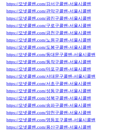
https://모넷콜밴.com/강서구콜밴-서울시콜밴
https://모넷콜밴.com/관악구콜밴-서울시콜밴
https://모넷콜밴.com/광진구콜밴-서울시콜밴
https://모넷콜밴.com/구로구콜밴-서울시콜밴
https://모넷콜밴.com/금천구콜밴-서울시콜밴
https://모넷콜밴.com/노원구콜밴-서울시콜밴
https://모넷콜밴.com/도봉구콜밴-서울시콜밴
https://모넷콜밴.com/동대문구콜밴-서울시콜밴
https://모넷콜밴.com/동작구콜밴-서울시콜밴
https://모넷콜밴.com/마포구콜밴-서울시콜밴
https://모넷콜밴.com/서대문구콜밴-서울시콜밴
https://모넷콜밴.com/서초구콜밴-서울시콜밴
https://모넷콜밴.com/성동구콜밴-서울시콜밴
https://모넷콜밴.com/성북구콜밴-서울시콜밴
https://모넷콜밴.com/송파구콜밴-서울시콜밴
https://모넷콜밴.com/양천구콜밴-서울시콜밴
https://모넷콜밴.com/영등포구콜밴-서울시콜밴
https://모넷콜밴.com/용산구콜밴-서울시콜밴