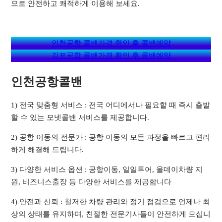
으로 안전하고 쾌적하게 이용해 보세요.
인천공항 콜밴가격 확인 후 콜밴예약
김포공항 콜밴가격 확인 후 콜밴예약
인천공항콜밴
1) 전국 맞춤형 서비스 : 전국 어디에서나 필요할 때 즉시 출발
할 수 있는 모넷콜밴 서비스를 제공합니다.
2) 공항 이동의 전문가 : 공항 이동의 모든 과정을 빠르고 편리
하게 해결해 드립니다.
3) 다양한 서비스 옵션 : 공항이동, 일일투어, 올데이차량 지
원, 비즈니스출장 등 다양한 서비스를 제공합니다
4) 안전과 신뢰 : 철저한 차량 관리와 정기 점검으로 언제나 최
상의 상태를 유지하며, 친절한 전문기사들이 안전하게 모십니