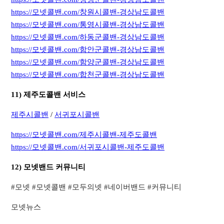
https://모넷콜밴.com/창원시콜밴-경상남도콜밴
https://모넷콜밴.com/통영시콜밴-경상남도콜밴
https://모넷콜밴.com/하동군콜밴-경상남도콜밴
https://모넷콜밴.com/함안군콜밴-경상남도콜밴
https://모넷콜밴.com/함양군콜밴-경상남도콜밴
https://모넷콜밴.com/합천군콜밴-경상남도콜밴
11) 제주도콜밴 서비스
제주시콜밴
/
서귀포시콜밴
https://모넷콜밴.com/제주시콜밴-제주도콜밴
https://모넷콜밴.com/서귀포시콜밴-제주도콜밴
12) 모넷밴드 커뮤니티
​#모넷 #모넷콜밴 #모두의넷 #네이버밴드 #커뮤니티​
모넷뉴스