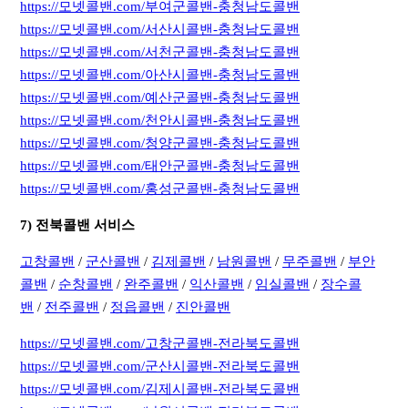
https://모넷콜밴.com/부여군콜밴-충청남도콜밴
https://모넷콜밴.com/서산시콜밴-충청남도콜밴
https://모넷콜밴.com/서천군콜밴-충청남도콜밴
https://모넷콜밴.com/아산시콜밴-충청남도콜밴
https://모넷콜밴.com/예산군콜밴-충청남도콜밴
https://모넷콜밴.com/천안시콜밴-충청남도콜밴
https://모넷콜밴.com/청양군콜밴-충청남도콜밴
https://모넷콜밴.com/태안군콜밴-충청남도콜밴
https://모넷콜밴.com/홍성군콜밴-충청남도콜밴
7) 전북콜밴 서비스
고창콜밴
/
군산콜밴
/
김제콜밴
/
남원콜밴
/
무주콜밴
/
부안
콜밴
/
순창콜밴
/
완주콜밴
/
익산콜밴
/
임실콜밴
/
장수콜
밴
/
전주콜밴
/
정읍콜밴
/
진안콜밴
https://모넷콜밴.com/고창군콜밴-전라북도콜밴
https://모넷콜밴.com/군산시콜밴-전라북도콜밴
https://모넷콜밴.com/김제시콜밴-전라북도콜밴