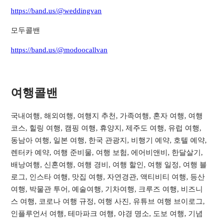
https://band.us/@weddingvan
모두콜밴
https://band.us/@modoocallvan
여행콜밴​
국내여행, 해외여행, 여행지 추천, 가족여행, 혼자 여행, 여행
코스, 힐링 여행, 캠핑 여행, 휴양지, 제주도 여행, 유럽 여행,
동남아 여행, 일본 여행, 한국 관광지, 비행기 예약, 호텔 예약,
렌터카 예약, 여행 준비물, 여행 보험, 에어비앤비, 한달살기,
배낭여행, 신혼여행, 여행 경비, 여행 할인, 여행 일정, 여행 블
로그, 인스타 여행, 맛집 여행, 자연경관, 액티비티 여행, 등산
여행, 박물관 투어, 예술여행, 기차여행, 크루즈 여행, 비즈니
스 여행, 코로나 여행 규정, 여행 사진, 유튜브 여행 브이로그,
인플루언서 여행, 테마파크 여행, 야경 명소, 도보 여행, 기념