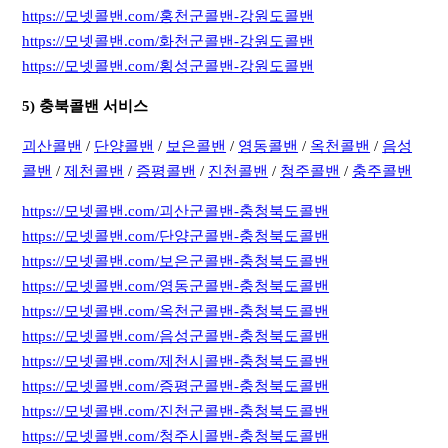
https://모넷콜밴.com/홍천군콜밴-강원도콜밴
https://모넷콜밴.com/화천군콜밴-강원도콜밴
https://모넷콜밴.com/횡성군콜밴-강원도콜밴
5) 충북콜밴 서비스
괴산콜밴
/
단양콜밴
/
보은콜밴
/
영동콜밴
/
옥천콜밴
/
음성
콜밴
/
제천콜밴
/
증평콜밴
/
진천콜밴
/
청주콜밴
/
충주콜밴
https://모넷콜밴.com/괴산군콜밴-충청북도콜밴
https://모넷콜밴.com/단양군콜밴-충청북도콜밴
https://모넷콜밴.com/보은군콜밴-충청북도콜밴
https://모넷콜밴.com/영동군콜밴-충청북도콜밴
https://모넷콜밴.com/옥천군콜밴-충청북도콜밴
https://모넷콜밴.com/음성군콜밴-충청북도콜밴
https://모넷콜밴.com/제천시콜밴-충청북도콜밴
https://모넷콜밴.com/증평군콜밴-충청북도콜밴
https://모넷콜밴.com/진천군콜밴-충청북도콜밴
https://모넷콜밴.com/청주시콜밴-충청북도콜밴