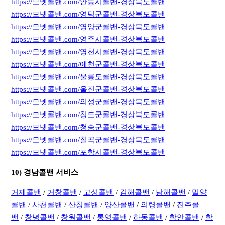
https://모넷콜밴.com/안동시콜밴-경상북도콜밴
https://모넷콜밴.com/영덕군콜밴-경상북도콜밴
https://모넷콜밴.com/영양군콜밴-경상북도콜밴
https://모넷콜밴.com/영주시콜밴-경상북도콜밴
https://모넷콜밴.com/영천시콜밴-경상북도콜밴
https://모넷콜밴.com/예천군콜밴-경상북도콜밴
https://모넷콜밴.com/울릉도콜밴-경상북도콜밴
https://모넷콜밴.com/울진군콜밴-경상북도콜밴
https://모넷콜밴.com/의성군콜밴-경상북도콜밴
https://모넷콜밴.com/청도군콜밴-경상북도콜밴
https://모넷콜밴.com/청송군콜밴-경상북도콜밴
https://모넷콜밴.com/칠곡군콜밴-경상북도콜밴
https://모넷콜밴.com/포항시콜밴-경상북도콜밴
10) 경남콜밴 서비스
거제콜밴
/
거창콜밴
/
고성콜밴
/
김해콜밴
/
남해콜밴
/
밀양
콜밴
/
사천콜밴
/
산청콜밴
/
양산콜밴
/
의령콜밴
/
진주콜
밴
/
창녕콜밴
/
창원콜밴
/
통영콜밴
/
하동콜밴
/
함안콜밴
/
함