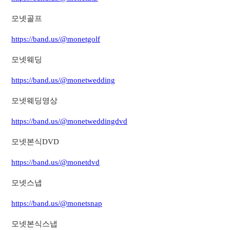
모넷골프
https://band.us/@monetgolf
모넷웨딩
https://band.us/@monetwedding
모넷웨딩영상
https://band.us/@monetweddingdvd
모넷본식DVD
https://band.us/@monetdvd
모넷스냅
https://band.us/@monetsnap
모넷본식스냅