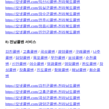
https://모넷콜밴.com/익산시콜밴-전라북도콜밴
https://모넷콜밴.com/임실군콜밴-전라북도콜밴
https://모넷콜밴.com/장수군콜밴-전라북도콜밴
https://모넷콜밴.com/전주시콜밴-전라북도콜밴
https://모넷콜밴.com/정읍시콜밴-전라북도콜밴
https://모넷콜밴.com/진안군콜밴-전라북도콜밴
8) 전남콜밴 서비스
강진콜밴
/
고흥콜밴
/
곡성콜밴
/
광양콜밴
/
구례콜밴
/
나주
콜밴
/
담양콜밴
/
목포콜밴
/
무안콜밴
/
보성콜밴
/
순천콜
밴
/
신안콜밴
/
여수콜밴
/
영광콜밴
/
영암콜밴
/
완도콜밴
/
장
성콜밴
/
장흥콜밴
/
진도콜밴
/
함평콜밴
/
해남콜밴
/
화순콜
밴
https://모넷콜밴.com/강진군콜밴-전라남도콜밴
https://모넷콜밴.com/고흥군콜밴-전라남도콜밴
https://모넷콜밴.com/곡성군콜밴-전라남도콜밴
https://모넷콜밴.com/광양군콜밴-전라남도콜밴