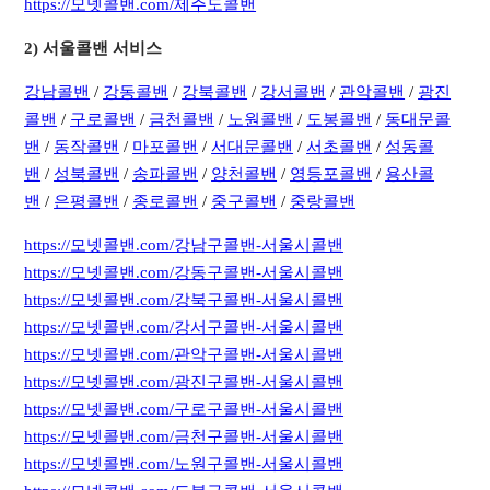
https://모넷콜밴.com/제주도콜밴
​2) 서울콜밴 서비스
강남콜밴
/
강동콜밴
/
강북콜밴
/
강서콜밴
/
관악콜밴
/
광진
콜밴
/
구로콜밴
/
금천콜밴
/
노원콜밴
/
도봉콜밴
/
동대문콜
밴
/
동작콜밴
/
마포콜밴
/
서대문콜밴
/
서초콜밴
/
성동콜
밴
/
성북콜밴
/
송파콜밴
/
양천콜밴
/
영등포콜밴
/
용산콜
밴
/
은평콜밴
/
종로콜밴
/
중구콜밴
/
중랑콜밴
https://모넷콜밴.com/강남구콜밴-서울시콜밴
https://모넷콜밴.com/강동구콜밴-서울시콜밴
https://모넷콜밴.com/강북구콜밴-서울시콜밴
https://모넷콜밴.com/강서구콜밴-서울시콜밴
https://모넷콜밴.com/관악구콜밴-서울시콜밴
https://모넷콜밴.com/광진구콜밴-서울시콜밴
https://모넷콜밴.com/구로구콜밴-서울시콜밴
https://모넷콜밴.com/금천구콜밴-서울시콜밴
https://모넷콜밴.com/노원구콜밴-서울시콜밴