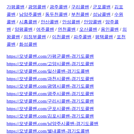
가평콜밴
/
광명콜밴
/
광주콜밴
/
구리콜밴
/
군포콜밴
/
김포
콜밴
/
남양주콜밴
/
동두천콜밴
/
부천콜밴
/
성남콜밴
/
수원
콜밴
/
시흥콜밴
/
안산콜밴
/
안성콜밴
/
안양콜밴
/
양주콜
밴
/
양평콜밴
/
여주콜밴
/
연천콜밴
/
오산콜밴
/
용인콜밴
/
의
왕콜밴
/
의정부콜밴
/ /
이천콜밴
/
파주콜밴
/
평택콜밴
/
포천
콜밴
/
화성콜밴
https://모넷콜밴.com/가평군콜밴-경기도콜밴
https://모넷콜밴.com/고양시콜밴-경기도콜밴
https://모넷콜밴.com/일산콜밴-경기도콜밴
https://모넷콜밴.com/과천시콜밴-경기도콜밴
https://모넷콜밴.com/광명시콜밴-경기도콜밴
https://모넷콜밴.com/광주시콜밴-경기도콜밴
https://모넷콜밴.com/구리시콜밴-경기도콜밴
https://모넷콜밴.com/군포시콜밴-경기도콜밴
https://모넷콜밴.com/김포시콜밴-경기도콜밴
https://모넷콜밴.com/남양주시콜밴-경기도콜밴
https://모넷콜밴.com/별내콜밴-경기도콜밴