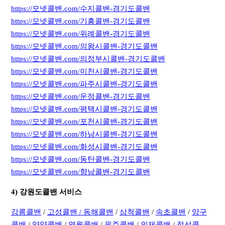
https://모넷콜밴.com/수지콜밴-경기도콜밴
https://모넷콜밴.com/기흥콜밴-경기도콜밴
https://모넷콜밴.com/위례콜밴-경기도콜밴
https://모넷콜밴.com/의왕시콜밴-경기도콜밴
https://모넷콜밴.com/의정부시콜밴-경기도콜밴
https://모넷콜밴.com/이천시콜밴-경기도콜밴
https://모넷콜밴.com/파주시콜밴-경기도콜밴
https://모넷콜밴.com/운정콜밴-경기도콜밴
https://모넷콜밴.com/평택시콜밴-경기도콜밴
https://모넷콜밴.com/포천시콜밴-경기도콜밴
https://모넷콜밴.com/하남시콜밴-경기도콜밴
https://모넷콜밴.com/화성시콜밴-경기도콜밴
https://모넷콜밴.com/동탄콜밴-경기도콜밴
https://모넷콜밴.com/향남콜밴-경기도콜밴
4) 강원도콜밴 서비스
강릉콜밴
/
고성콜밴 /
동해콜밴
/
삼척콜밴
/
속초콜밴
/
양구
콜밴
/
양양콜밴
/
영월콜밴
/
원주콜밴
/
인제콜밴
/
정선콜