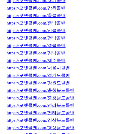
https://모넷콜밴.com/경기콜밴
https://모넷콜밴.com/강원콜밴
https://모넷콜밴.com/충북콜밴
https://모넷콜밴.com/충남콜밴
https://모넷콜밴.com/전북콜밴
https://모넷콜밴.com/전남콜밴
https://모넷콜밴.com/경북콜밴
https://모넷콜밴.com/경남콜밴
https://모넷콜밴.com/제주콜밴
https://모넷콜밴.com/서울시콜밴
https://모넷콜밴.com/경기도콜밴
https://모넷콜밴.com/강원도콜밴
https://모넷콜밴.com/충청북도콜밴
https://모넷콜밴.com/충청남도콜밴
https://모넷콜밴.com/전라북도콜밴
https://모넷콜밴.com/전라남도콜밴
https://모넷콜밴.com/경상북도콜밴
https://모넷콜밴.com/경상남도콜밴