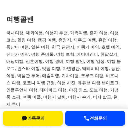
여행콜밴​
국내여행, 해외여행, 여행지 추천, 가족여행, 혼자 여행, 여행
코스, 힐링 여행, 캠핑 여행, 휴양지, 제주도 여행, 유럽 여행,
동남아 여행, 일본 여행, 한국 관광지, 비행기 예약, 호텔 예약,
렌터카 예약, 여행 준비물, 여행 보험, 에어비앤비, 한달살기,
배낭여행, 신혼여행, 여행 경비, 여행 할인, 여행 일정, 여행 블
로그, 인스타 여행, 맛집 여행, 자연경관, 액티비티 여행, 등산
여행, 박물관 투어, 예술여행, 기차여행, 크루즈 여행, 비즈니
스 여행, 코로나 여행 규정, 여행 사진, 유튜브 여행 브이로그,
인플루언서 여행, 테마파크 여행, 야경 명소, 도보 여행, 기념
품 쇼핑, 여행 어플, 여행지 날씨, 여행자 수기, 비자 발급, 현
지 투어
카톡문의
전화문의