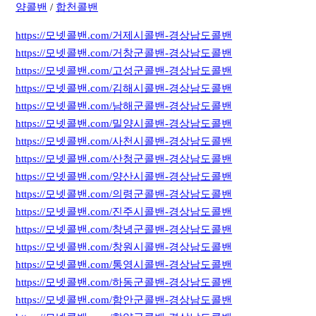
양콜밴
/
합천콜밴
https://모넷콜밴.com/거제시콜밴-경상남도콜밴
https://모넷콜밴.com/거창군콜밴-경상남도콜밴
https://모넷콜밴.com/고성군콜밴-경상남도콜밴
https://모넷콜밴.com/김해시콜밴-경상남도콜밴
https://모넷콜밴.com/남해군콜밴-경상남도콜밴
https://모넷콜밴.com/밀양시콜밴-경상남도콜밴
https://모넷콜밴.com/사천시콜밴-경상남도콜밴
https://모넷콜밴.com/산청군콜밴-경상남도콜밴
https://모넷콜밴.com/양산시콜밴-경상남도콜밴
https://모넷콜밴.com/의령군콜밴-경상남도콜밴
https://모넷콜밴.com/진주시콜밴-경상남도콜밴
https://모넷콜밴.com/창녕군콜밴-경상남도콜밴
https://모넷콜밴.com/창원시콜밴-경상남도콜밴
https://모넷콜밴.com/통영시콜밴-경상남도콜밴
https://모넷콜밴.com/하동군콜밴-경상남도콜밴
https://모넷콜밴.com/함안군콜밴-경상남도콜밴