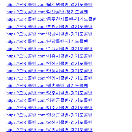
https://모넷콜밴.com/퇴계원콜밴-경기도콜밴
https://모넷콜밴.com/다산콜밴-경기도콜밴
https://모넷콜밴.com/동두천시콜밴-경기도콜밴
https://모넷콜밴.com/부천시콜밴-경기도콜밴
https://모넷콜밴.com/성남시콜밴-경기도콜밴
https://모넷콜밴.com/분당콜밴-경기도콜밴
https://모넷콜밴.com/수원시콜밴-경기도콜밴
https://모넷콜밴.com/시흥시콜밴-경기도콜밴
https://모넷콜밴.com/안산시콜밴-경기도콜밴
https://모넷콜밴.com/안성시콜밴-경기도콜밴
https://모넷콜밴.com/안양시콜밴-경기도콜밴
https://모넷콜밴.com/평촌콜밴-경기도콜밴
https://모넷콜밴.com/양주시콜밴-경기도콜밴
https://모넷콜밴.com/양평군콜밴-경기도콜밴
https://모넷콜밴.com/여주시콜밴-경기도콜밴
https://모넷콜밴.com/연천군콜밴-경기도콜밴
https://모넷콜밴.com/오산시콜밴-경기도콜밴
https://모넷콜밴.com/용인시콜밴-경기도콜밴