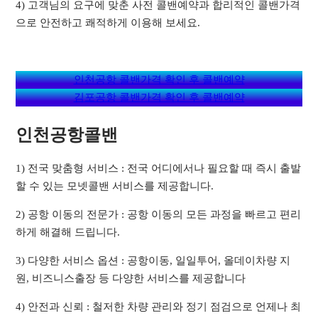
4) 고객님의 요구에 맞춘 사전 콜밴예약과 합리적인 콜밴가격
으로 안전하고 쾌적하게 이용해 보세요.
인천공항 콜밴가격 확인 후 콜밴예약
김포공항 콜밴가격 확인 후 콜밴예약
인천공항콜밴
1) 전국 맞춤형 서비스 : 전국 어디에서나 필요할 때 즉시 출발
할 수 있는 모넷콜밴 서비스를 제공합니다.
2) 공항 이동의 전문가 : 공항 이동의 모든 과정을 빠르고 편리
하게 해결해 드립니다.
3) 다양한 서비스 옵션 : 공항이동, 일일투어, 올데이차량 지
원, 비즈니스출장 등 다양한 서비스를 제공합니다
4) 안전과 신뢰 : 철저한 차량 관리와 정기 점검으로 언제나 최