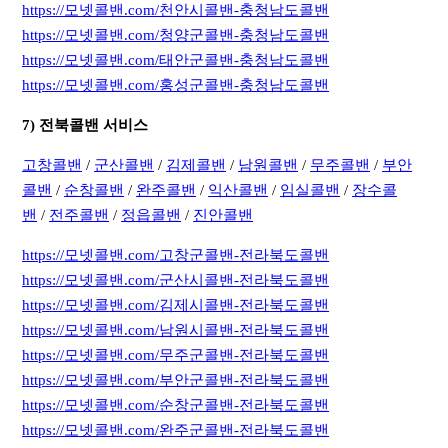
https://모넷콜밴.com/천안시콜밴-충청남도콜밴
https://모넷콜밴.com/청양군콜밴-충청남도콜밴
https://모넷콜밴.com/태안군콜밴-충청남도콜밴
https://모넷콜밴.com/홍성군콜밴-충청남도콜밴
7) 전북콜밴 서비스
고창콜밴
/
군산콜밴
/
김제콜밴
/
남원콜밴
/
무주콜밴
/
부안
콜밴
/
순창콜밴
/
완주콜밴
/
익산콜밴
/
임실콜밴
/
장수콜
밴
/
전주콜밴
/
정읍콜밴
/
진안콜밴
https://모넷콜밴.com/고창군콜밴-전라북도콜밴
https://모넷콜밴.com/군산시콜밴-전라북도콜밴
https://모넷콜밴.com/김제시콜밴-전라북도콜밴
https://모넷콜밴.com/남원시콜밴-전라북도콜밴
https://모넷콜밴.com/무주군콜밴-전라북도콜밴
https://모넷콜밴.com/부안군콜밴-전라북도콜밴
https://모넷콜밴.com/순창군콜밴-전라북도콜밴
https://모넷콜밴.com/완주군콜밴-전라북도콜밴