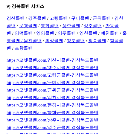
9) 경북콜밴 서비스
경산콜밴
/
경주콜밴
/
고령콜밴
/
구미콜밴
/
군위콜밴
/
김천
콜밴
/
문경콜밴
/
봉화콜밴
/
상주콜밴
/
성주콜밴
/
안동콜
밴
/
영덕콜밴
/
영양콜밴
/
영주콜밴
/
영천콜밴
/
예천콜밴
/
울
릉콜밴 /
울진콜밴
/
의성콜밴
/
청도콜밴
/
청송콜밴
/
칠곡콜
밴
/
포항콜밴
https://모넷콜밴.com/경산시콜밴-경상북도콜밴
https://모넷콜밴.com/경주시콜밴-경상북도콜밴
https://모넷콜밴.com/고령군콜밴-경상북도콜밴
https://모넷콜밴.com/구미시콜밴-경상북도콜밴
https://모넷콜밴.com/군위군콜밴-경상북도콜밴
https://모넷콜밴.com/김천시콜밴-경상북도콜밴
https://모넷콜밴.com/문경시콜밴-경상북도콜밴
https://모넷콜밴.com/봉화군콜밴-경상북도콜밴
https://모넷콜밴.com/상주시콜밴-경상북도콜밴
https://모넷콜밴.com/성주군콜밴-경상북도콜밴