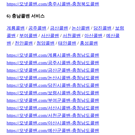
https://모넷콜밴.com/충주시콜밴-충청북도콜밴
6) 충남콜밴 서비스
계룡콜밴
/
공주콜밴
/
금산콜밴
/
논산콜밴
/
당진콜밴
/
보령
콜밴
/
부여콜밴
/
서산콜밴
/
서천콜밴
/
아산콜밴
/
예산콜
밴
/
천안콜밴
/
청양콜밴
/
태안콜밴
/
홍성콜밴
https://모넷콜밴.com/계룡시콜밴-충청남도콜밴
https://모넷콜밴.com/공주시콜밴-충청남도콜밴
https://모넷콜밴.com/금산군콜밴-충청남도콜밴
https://모넷콜밴.com/논산시콜밴-충청남도콜밴
https://모넷콜밴.com/당진시콜밴-충청남도콜밴
https://모넷콜밴.com/보령시콜밴-충청남도콜밴
https://모넷콜밴.com/부여군콜밴-충청남도콜밴
https://모넷콜밴.com/서산시콜밴-충청남도콜밴
https://모넷콜밴.com/서천군콜밴-충청남도콜밴
https://모넷콜밴.com/아산시콜밴-충청남도콜밴
https://모넷콜밴.com/예산군콜밴-충청남도콜밴