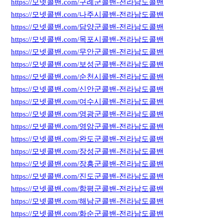
https://모넷콜밴.com/구례군콜밴-전라남도콜밴
https://모넷콜밴.com/나주시콜밴-전라남도콜밴
https://모넷콜밴.com/담양군콜밴-전라남도콜밴
https://모넷콜밴.com/목포시콜밴-전라남도콜밴
https://모넷콜밴.com/무안군콜밴-전라남도콜밴
https://모넷콜밴.com/보성군콜밴-전라남도콜밴
https://모넷콜밴.com/순천시콜밴-전라남도콜밴
https://모넷콜밴.com/신안군콜밴-전라남도콜밴
https://모넷콜밴.com/여수시콜밴-전라남도콜밴
https://모넷콜밴.com/영광군콜밴-전라남도콜밴
https://모넷콜밴.com/영암군콜밴-전라남도콜밴
https://모넷콜밴.com/완도군콜밴-전라남도콜밴
https://모넷콜밴.com/장성군콜밴-전라남도콜밴
https://모넷콜밴.com/장흥군콜밴-전라남도콜밴
https://모넷콜밴.com/진도군콜밴-전라남도콜밴
https://모넷콜밴.com/함평군콜밴-전라남도콜밴
https://모넷콜밴.com/해남군콜밴-전라남도콜밴
https://모넷콜밴.com/화순군콜밴-전라남도콜밴