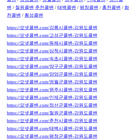
밴
/
철원콜밴
춘천콜밴
/
태백콜밴
/
평창콜밴
/
홍천콜밴
/
화
천콜밴
/
횡성콜밴
https://모넷콜밴.com/강릉시콜밴-강원도콜밴
https://모넷콜밴.com/고성군콜밴-강원도콜밴
https://모넷콜밴.com/동해시콜밴-강원도콜밴
https://모넷콜밴.com/삼척시콜밴-강원도콜밴
https://모넷콜밴.com/속초시콜밴-강원도콜밴
https://모넷콜밴.com/양구군콜밴-강원도콜밴
https://모넷콜밴.com/양양군콜밴-강원도콜밴
https://모넷콜밴.com/영월군콜밴-강원도콜밴
https://모넷콜밴.com/원주시콜밴-강원도콜밴
https://모넷콜밴.com/인제군콜밴-강원도콜밴
https://모넷콜밴.com/정선군콜밴-강원도콜밴
https://모넷콜밴.com/철원군콜밴-강원도콜밴
https://모넷콜밴.com/춘천시콜밴-강원도콜밴
https://모넷콜밴.com/태백시콜밴-강원도콜밴
https://모넷콜밴.com/평창군콜밴-강원도콜밴