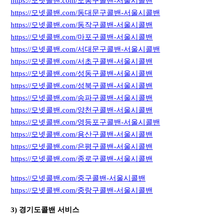
https://모넷콜밴.com/도봉구콜밴-서울시콜밴
https://모넷콜밴.com/동대문구콜밴-서울시콜밴
https://모넷콜밴.com/동작구콜밴-서울시콜밴
https://모넷콜밴.com/마포구콜밴-서울시콜밴
https://모넷콜밴.com/서대문구콜밴-서울시콜밴
https://모넷콜밴.com/서초구콜밴-서울시콜밴
https://모넷콜밴.com/성동구콜밴-서울시콜밴
https://모넷콜밴.com/성북구콜밴-서울시콜밴
https://모넷콜밴.com/송파구콜밴-서울시콜밴
https://모넷콜밴.com/양천구콜밴-서울시콜밴
https://모넷콜밴.com/영등포구콜밴-서울시콜밴
https://모넷콜밴.com/용산구콜밴-서울시콜밴
https://모넷콜밴.com/은평구콜밴-서울시콜밴
https://모넷콜밴.com/종로구콜밴-서울시콜밴
https://모넷콜밴.com/중구콜밴-서울시콜밴
https://모넷콜밴.com/중랑구콜밴-서울시콜밴
3) 경기도콜밴 서비스