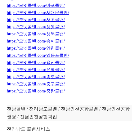
https://모넷콜밴.com/마포콜밴/
https://모넷콜밴.com/서대문콜밴/
https://모넷콜밴.com/서초콜밴/
https://모넷콜밴.com/성동콜밴/
https://모넷콜밴.com/성북콜밴/
https://모넷콜밴.com/
송
파콜밴/
https://모넷콜밴.com/양천콜밴/
https://모넷콜밴.com/영등포콜밴/
https://모넷콜밴.com/용산콜밴/
https://모넷콜밴.com/은평콜밴/
https://모넷콜밴.com/종로콜밴/
https://모넷콜밴.com/중구콜밴/
https://모넷콜밴.com/중랑콜밴/
전남콜밴 / 전라남도콜벤 / 전남인천공항콜밴 / 전남인천공항
샌딩 / 전남인천공항픽업
전라남도 콜밴서비스