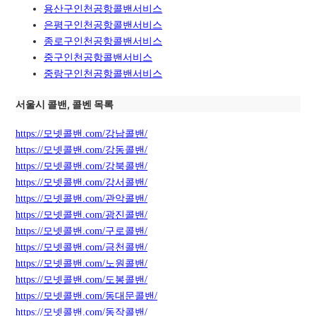
용산구인천공항콜밴서비스
은평구인천공항콜밴서비스
종로구인천공항콜밴서비스
중구인천공항콜밴서비스
중랑구인천공항콜밴서비스
서울시 콜밴, 콜벤 목록
https://모넷콜밴.com/강남콜밴/
https://모넷콜밴.com/강동콜밴/
https://모넷콜밴.com/강북콜밴/
https://모넷콜밴.com/강서콜밴/
https://모넷콜밴.com/관악콜밴/
https://모넷콜밴.com/광진콜밴/
https://모넷콜밴.com/구로콜밴/
https://모넷콜밴.com/금천콜밴/
https://모넷콜밴.com/노원콜밴/
https://모넷콜밴.com/도봉콜밴/
https://모넷콜밴.com/동대문콜밴/
https://모넷콜밴.com/동작콜밴/