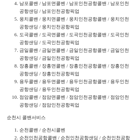
남포콜밴 / 남포면콜벤 / 남포인천공항콜밴 / 남포인천
공항샌딩 / 남포인천공항픽업
웅치콜밴 / 웅치면콜벤 / 웅치인천공항콜밴 / 웅치인천
공항샌딩 / 웅치인천공항픽업
도곡콜밴 / 도곡면콜벤 / 도곡인천공항콜밴 / 도곡인천
공항샌딩 / 도곡인천공항픽업
금일콜밴 / 금일면콜벤 / 금일인천공항콜밴 / 금일인천
공항샌딩 / 금일인천공항픽업
장흥콜밴 / 장흥면콜벤 / 장흥인천공항콜밴 / 장흥인천
공항샌딩 / 장흥인천공항픽업
용두콜밴 / 용두면콜벤 / 용두인천공항콜밴 / 용두인천
공항샌딩 / 용두인천공항픽업
점암콜밴 / 점암면콜벤 / 점암인천공항콜밴 / 점암인천
공항샌딩 / 점암인천공항픽업
순천시 콜밴서비스
순천콜밴 / 순천시콜벤
순천인천공항콜밴 / 순천인천공항샌딩 / 순천인천공항