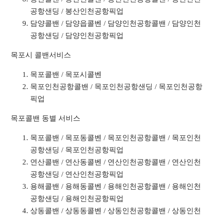
공항샌딩 / 봉산인천공항픽업
담양콜밴 / 담양읍콜벤 / 담양인천공항콜밴 / 담양인천
공항샌딩 / 담양인천공항픽업
목포시 콜밴서비스
목포콜밴 / 목포시콜벤
목포인천공항콜밴 / 목포인천공항샌딩 / 목포인천공항
픽업
목포콜밴 동별 서비스
목포콜밴 / 목포동콜벤 / 목포인천공항콜밴 / 목포인천
공항샌딩 / 목포인천공항픽업
연산콜밴 / 연산동콜벤 / 연산인천공항콜밴 / 연산인천
공항샌딩 / 연산인천공항픽업
용해콜밴 / 용해동콜벤 / 용해인천공항콜밴 / 용해인천
공항샌딩 / 용해인천공항픽업
상동콜밴 / 상동동콜벤 / 상동인천공항콜밴 / 상동인천