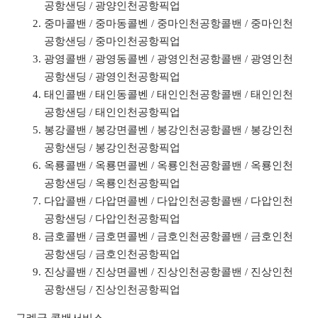
공항샌딩 / 광양인천공항픽업
중마콜밴 / 중마동콜벤 / 중마인천공항콜밴 / 중마인천
공항샌딩 / 중마인천공항픽업
광영콜밴 / 광영동콜벤 / 광영인천공항콜밴 / 광영인천
공항샌딩 / 광영인천공항픽업
태인콜밴 / 태인동콜벤 / 태인인천공항콜밴 / 태인인천
공항샌딩 / 태인인천공항픽업
봉강콜밴 / 봉강면콜벤 / 봉강인천공항콜밴 / 봉강인천
공항샌딩 / 봉강인천공항픽업
옥룡콜밴 / 옥룡면콜벤 / 옥룡인천공항콜밴 / 옥룡인천
공항샌딩 / 옥룡인천공항픽업
다압콜밴 / 다압면콜벤 / 다압인천공항콜밴 / 다압인천
공항샌딩 / 다압인천공항픽업
금호콜밴 / 금호면콜벤 / 금호인천공항콜밴 / 금호인천
공항샌딩 / 금호인천공항픽업
진상콜밴 / 진상면콜벤 / 진상인천공항콜밴 / 진상인천
공항샌딩 / 진상인천공항픽업