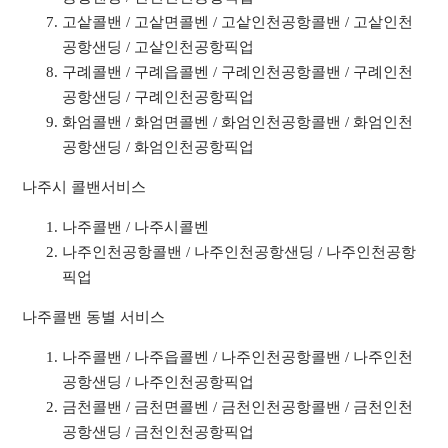
고샅콜밴 / 고샅면콜벤 / 고샅인천공항콜밴 / 고샅인천
공항샌딩 / 고샅인천공항픽업
구례콜밴 / 구례읍콜벤 / 구례인천공항콜밴 / 구례인천
공항샌딩 / 구례인천공항픽업
화엄콜밴 / 화엄면콜벤 / 화엄인천공항콜밴 / 화엄인천
공항샌딩 / 화엄인천공항픽업
나주시 콜밴서비스
나주콜밴 / 나주시콜벤
나주인천공항콜밴 / 나주인천공항샌딩 / 나주인천공항
픽업
나주콜밴 동별 서비스
나주콜밴 / 나주읍콜벤 / 나주인천공항콜밴 / 나주인천
공항샌딩 / 나주인천공항픽업
금천콜밴 / 금천면콜벤 / 금천인천공항콜밴 / 금천인천
공항샌딩 / 금천인천공항픽업