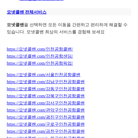
모넷콜밴 전체서비스
모넷콜밴
을 선택하면 모든 이동을 간편하고 편리하게 해결할 수
있습니다. 모넷콜밴 최상의 서비스를 경험해 보세요
https://모넷콜밴.com/인천공항콜밴/
https://모넷콜밴.com/인천공항샌딩/
https://모넷콜밴.com/인천공항픽업/
https://모넷콜밴.com/서울인천공항콜밴
https://모넷콜밴.com/강남구인천공항콜밴
https://모넷콜밴.com/강동구인천공항콜밴
https://모넷콜밴.com/강북구인천공항콜밴
https://모넷콜밴.com/강서구인천공항콜밴
https://모넷콜밴.com/관악구인천공항콜밴
https://모넷콜밴.com/광진구인천공항콜밴
https://모넷콜밴.com/구로구인천공항콜밴
https://모넷콜밴.com/금천구인천공항콜밴