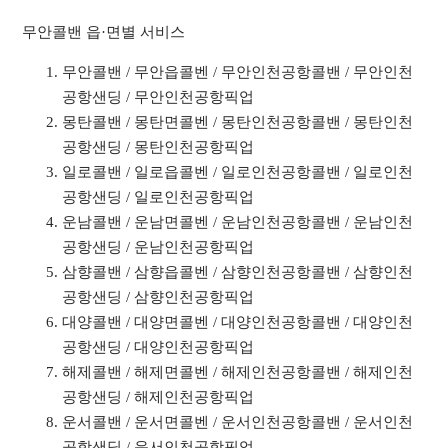
무안콜밴 읍·면별 서비스
무안콜밴 / 무안읍콜벤 / 무안인천공항콜밴 / 무안인천
공항샌딩 / 무안인천공항픽업
몽탄콜밴 / 몽탄면콜벤 / 몽탄인천공항콜밴 / 몽탄인천
공항샌딩 / 몽탄인천공항픽업
일로콜밴 / 일로읍콜벤 / 일로인천공항콜밴 / 일로인천
공항샌딩 / 일로인천공항픽업
운남콜밴 / 운남면콜벤 / 운남인천공항콜밴 / 운남인천
공항샌딩 / 운남인천공항픽업
삼향콜밴 / 삼향읍콜벤 / 삼향인천공항콜밴 / 삼향인천
공항샌딩 / 삼향인천공항픽업
대양콜밴 / 대양면콜벤 / 대양인천공항콜밴 / 대양인천
공항샌딩 / 대양인천공항픽업
해제콜밴 / 해제면콜벤 / 해제인천공항콜밴 / 해제인천
공항샌딩 / 해제인천공항픽업
운서콜밴 / 운서면콜벤 / 운서인천공항콜밴 / 운서인천
공항샌딩 / 운서인천공항픽업