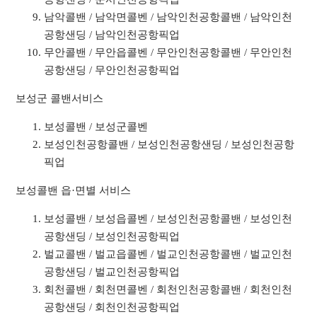
남악콜밴 / 남악면콜벤 / 남악인천공항콜밴 / 남악인천
공항샌딩 / 남악인천공항픽업
무안콜밴 / 무안읍콜벤 / 무안인천공항콜밴 / 무안인천
공항샌딩 / 무안인천공항픽업
보성군 콜밴서비스
보성콜밴 / 보성군콜벤
보성인천공항콜밴 / 보성인천공항샌딩 / 보성인천공항
픽업
보성콜밴 읍·면별 서비스
보성콜밴 / 보성읍콜벤 / 보성인천공항콜밴 / 보성인천
공항샌딩 / 보성인천공항픽업
벌교콜밴 / 벌교읍콜벤 / 벌교인천공항콜밴 / 벌교인천
공항샌딩 / 벌교인천공항픽업
회천콜밴 / 회천면콜벤 / 회천인천공항콜밴 / 회천인천
공항샌딩 / 회천인천공항픽업