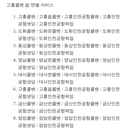
고흥콜밴 읍·면별 서비스
고흥콜밴 / 고흥읍콜벤 / 고흥인천공항콜밴 / 고흥인천
공항샌딩 / 고흥인천공항픽업
도화콜밴 / 도화면콜벤 / 도화인천공항콜밴 / 도화인천
공항샌딩 / 도화인천공항픽업
동강콜밴 / 동강면콜벤 / 동강인천공항콜밴 / 동강인천
공항샌딩 / 동강인천공항픽업
영남콜밴 / 영남면콜벤 / 영남인천공항콜밴 / 영남인천
공항샌딩 / 영남인천공항픽업
대서콜밴 / 대서면콜벤 / 대서인천공항콜밴 / 대서인천
공항샌딩 / 대서인천공항픽업
고흥콜밴 / 고흥읍콜벤 / 고흥인천공항콜밴 / 고흥인천
공항샌딩 / 고흥인천공항픽업
금산콜밴 / 금산면콜벤 / 금산인천공항콜밴 / 금산인천
공항샌딩 / 금산인천공항픽업
점암콜밴 / 점암면콜벤 / 점암인천공항콜밴 / 점암인천
공항샌딩 / 점암인천공항픽업