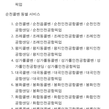
픽업
순천콜밴 동별 서비스
순천콜밴 / 순천읍콜벤 / 순천인천공항콜밴 / 순천인천
공항샌딩 / 순천인천공항픽업
조례콜밴 / 조례동콜벤 / 조례인천공항콜밴 / 조례인천
공항샌딩 / 조례인천공항픽업
왕지콜밴 / 왕지동콜벤 / 왕지인천공항콜밴 / 왕지인천
공항샌딩 / 왕지인천공항픽업
성가롤콜밴 / 성가롤동콜벤 / 성가롤인천공항콜밴 / 성
가롤인천공항샌딩 / 성가롤인천공항픽업
대곡콜밴 / 대곡동콜벤 / 대곡인천공항콜밴 / 대곡인천
공항샌딩 / 대곡인천공항픽업
봉화콜밴 / 봉화동콜벤 / 봉화인천공항콜밴 / 봉화인천
공항샌딩 / 봉화인천공항픽업
화합콜밴 / 화합동콜벤 / 화합인천공항콜밴 / 화합인천
공항샌딩 / 화합인천공항픽업