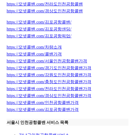
https://모넷콜밴.com/전라도인천공항콜밴
https://모넷콜밴.com/경상도인천공항콜밴
https://모넷콜밴.com/김포공항콜밴/
https://모넷콜밴.com/김포공항샌딩/
https://모넷콜밴.com/김포공항픽업/
https://모넷콜밴.com/차량소개
https://모넷콜밴.com/콜밴가격
https://모넷콜밴.com/서울인천공항콜밴가격
https://모넷콜밴.com/경기도인천공항콜밴가격
https://모넷콜밴.com/강원도인천공항콜밴가격
https://모넷콜밴.com/충청도인천공항콜밴가격
https://모넷콜밴.com/전라도인천공항콜밴가격
https://모넷콜밴.com/경상도인천공항콜밴가격
https://모넷콜밴.com/인천공항콜밴가격
https://모넷콜밴.com/김포공항콜밴가격
서울시 인천공항콜밴 서비스 목록