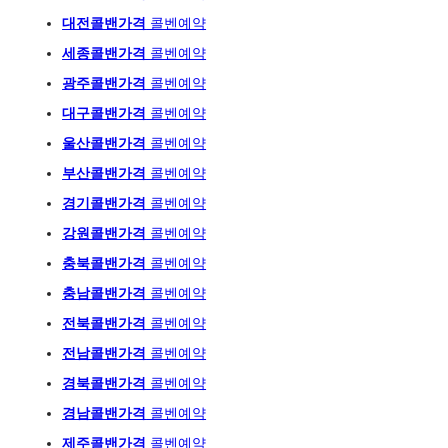
대전콜밴가격
콜벤예약
세종콜밴가격
콜벤예약
광주
콜밴가격
콜벤예
약
대구콜밴가격
콜벤예약
울산콜밴가격
콜벤예약
부산콜밴가격
콜벤예약
경기콜밴가격
콜벤예약
강원콜밴가격
콜벤예약
충북콜밴가격
콜벤예약
충남콜밴가격
콜벤예약
전북콜밴가격
콜벤예약
전남콜밴가격
콜벤예약
경북콜밴가격
콜벤예약
경남콜밴가격
콜벤예약
제주콜밴가격
콜벤예약