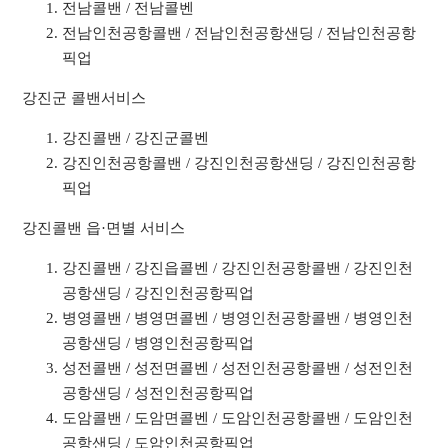
전남콜밴 / 전남콜벤
전남인천공항콜밴 / 전남인천공항샌딩 / 전남인천공항
픽업
강진군 콜밴서비스
강진콜밴 / 강진군콜벤
강진인천공항콜밴 / 강진인천공항샌딩 / 강진인천공항
픽업
강진콜밴 읍·면별 서비스
강진콜밴 / 강진읍콜벤 / 강진인천공항콜밴 / 강진인천
공항샌딩 / 강진인천공항픽업
병영콜밴 / 병영면콜벤 / 병영인천공항콜밴 / 병영인천
공항샌딩 / 병영인천공항픽업
성전콜밴 / 성전면콜벤 / 성전인천공항콜밴 / 성전인천
공항샌딩 / 성전인천공항픽업
도암콜밴 / 도암면콜벤 / 도암인천공항콜밴 / 도암인천
공항샌딩 / 도암인천공항픽업