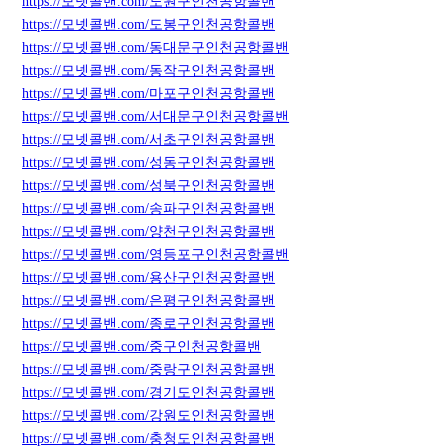
https://모넷콜밴.com/노원구인천공항콜밴
https://모넷콜밴.com/도봉구인천공항콜밴
https://모넷콜밴.com/동대문구인천공항콜밴
https://모넷콜밴.com/동작구인천공항콜밴
https://모넷콜밴.com/마포구인천공항콜밴
https://모넷콜밴.com/서대문구인천공항콜밴
https://모넷콜밴.com/서초구인천공항콜밴
https://모넷콜밴.com/성동구인천공항콜밴
https://모넷콜밴.com/성북구인천공항콜밴
https://모넷콜밴.com/송파구인천공항콜밴
https://모넷콜밴.com/양천구인천공항콜밴
https://모넷콜밴.com/영등포구인천공항콜밴
https://모넷콜밴.com/용산구인천공항콜밴
https://모넷콜밴.com/은평구인천공항콜밴
https://모넷콜밴.com/종로구인천공항콜밴
https://모넷콜밴.com/중구인천공항콜밴
https://모넷콜밴.com/중랑구인천공항콜밴
https://모넷콜밴.com/경기도인천공항콜밴
https://모넷콜밴.com/강원도인천공항콜밴
https://모넷콜밴.com/충청도인천공항콜밴