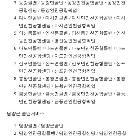
동강콜밴 / 동강면콜벤 / 동강인천공항콜밴 / 동강인천
공항샌딩 / 동강인천공항픽업
다시면콜밴 / 다시면콜벤 / 다시면인천공항콜밴 / 다시
면인천공항샌딩 / 다시면인천공항픽업
영산동콜밴 / 영산동콜벤 / 영산동인천공항콜밴 / 영산
동인천공항샌딩 / 영산동인천공항픽업
다도면콜밴 / 다도면콜벤 / 다도면인천공항콜밴 / 다도
면인천공항샌딩 / 다도면인천공항픽업
산포면콜밴 / 산포면콜벤 / 산포면인천공항콜밴 / 산포
면인천공항샌딩 / 산포면인천공항픽업
봉황면콜밴 / 봉황면콜벤 / 봉황면인천공항콜밴 / 봉황
면인천공항샌딩 / 봉황면인천공항픽업
금풍면콜밴 / 금풍면콜벤 / 금풍면인천공항콜밴 / 금풍
면인천공항샌딩 / 금풍면인천공항픽업
담양군 콜밴서비스
담양콜밴 / 담양군콜벤
담양인천공항콜밴 / 담양인천공항샌딩 / 담양인천공항