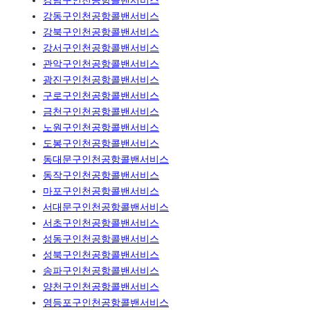
강남구인천공항콜밴서비스
강동구인천공항콜밴서비스
강북구인천공항콜밴서비스
강서구인천공항콜밴서비스
관악구인천공항콜밴서비스
광진구인천공항콜밴서비스
구로구인천공항콜밴서비스
금천구인천공항콜밴서비스
노원구인천공항콜밴서비스
도봉구인천공항콜밴서비스
동대문구인천공항콜밴서비스
동작구인천공항콜밴서비스
마포구인천공항콜밴서비스
서대문구인천공항콜밴서비스
서초구인천공항콜밴서비스
성동구인천공항콜밴서비스
성북구인천공항콜밴서비스
송파구인천공항콜밴서비스
양천구인천공항콜밴서비스
영등포구인천공항콜밴서비스