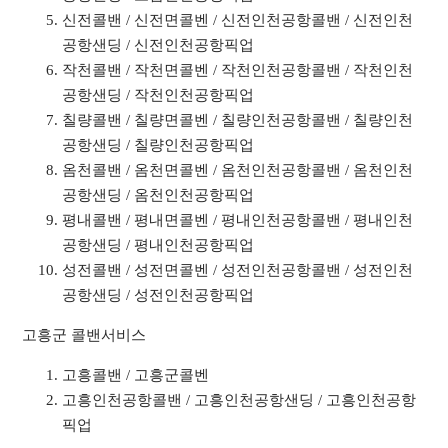
신전콜밴 / 신전면콜벤 / 신전인천공항콜밴 / 신전인천
공항샌딩 / 신전인천공항픽업
작천콜밴 / 작천면콜벤 / 작천인천공항콜밴 / 작천인천
공항샌딩 / 작천인천공항픽업
칠량콜밴 / 칠량면콜벤 / 칠량인천공항콜밴 / 칠량인천
공항샌딩 / 칠량인천공항픽업
옴천콜밴 / 옴천면콜벤 / 옴천인천공항콜밴 / 옴천인천
공항샌딩 / 옴천인천공항픽업
평내콜밴 / 평내면콜벤 / 평내인천공항콜밴 / 평내인천
공항샌딩 / 평내인천공항픽업
성전콜밴 / 성전면콜벤 / 성전인천공항콜밴 / 성전인천
공항샌딩 / 성전인천공항픽업
고흥군 콜밴서비스
고흥콜밴 / 고흥군콜벤
고흥인천공항콜밴 / 고흥인천공항샌딩 / 고흥인천공항
픽업