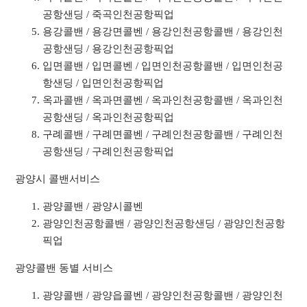
공항샌딩 / 죽곡인천공항픽업
용강콜밴 / 용강면콜벤 / 용강인천공항콜밴 / 용강인천
공항샌딩 / 용강인천공항픽업
입면콜밴 / 입면콜벤 / 입면인천공항콜밴 / 입면인천공
항샌딩 / 입면인천공항픽업
옥과콜밴 / 옥과면콜벤 / 옥과인천공항콜밴 / 옥과인천
공항샌딩 / 옥과인천공항픽업
구례콜밴 / 구례면콜벤 / 구례인천공항콜밴 / 구례인천
공항샌딩 / 구례인천공항픽업
광양시 콜밴서비스
광양콜밴 / 광양시콜벤
광양인천공항콜밴 / 광양인천공항샌딩 / 광양인천공항
픽업
광양콜밴 동별 서비스
광양콜밴 / 광양읍콜벤 / 광양인천공항콜밴 / 광양인천