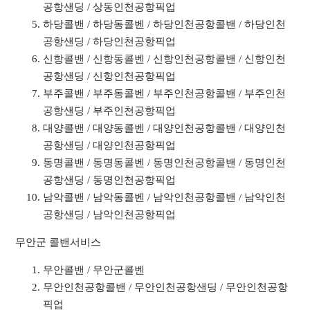
공항샌딩 / 상동인천공항픽업
하당콜밴 / 하당동콜벤 / 하당인천공항콜밴 / 하당인천
공항샌딩 / 하당인천공항픽업
신항콜밴 / 신항동콜벤 / 신항인천공항콜밴 / 신항인천
공항샌딩 / 신항인천공항픽업
부주콜밴 / 부주동콜벤 / 부주인천공항콜밴 / 부주인천
공항샌딩 / 부주인천공항픽업
대양콜밴 / 대양동콜벤 / 대양인천공항콜밴 / 대양인천
공항샌딩 / 대양인천공항픽업
동명콜밴 / 동명동콜벤 / 동명인천공항콜밴 / 동명인천
공항샌딩 / 동명인천공항픽업
남악콜밴 / 남악동콜벤 / 남악인천공항콜밴 / 남악인천
공항샌딩 / 남악인천공항픽업
무안군 콜밴서비스
무안콜밴 / 무안군콜벤
무안인천공항콜밴 / 무안인천공항샌딩 / 무안인천공항
픽업