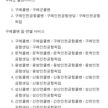
구례군 콜밴서비스
구례콜밴 / 구례군콜벤
구례인천공항콜밴 / 구례인천공항샌딩 / 구례인천공항
픽업
구례콜밴 읍·면별 서비스
구례콜밴 / 구례읍콜벤 / 구례인천공항콜밴 / 구례인천
공항샌딩 / 구례인천공항픽업
문척콜밴 / 문척면콜벤 / 문척인천공항콜밴 / 문척인천
공항샌딩 / 문척인천공항픽업
용방콜밴 / 용방면콜벤 / 용방인천공항콜밴 / 용방인천
공항샌딩 / 용방인천공항픽업
산동콜밴 / 산동면콜벤 / 산동인천공항콜밴 / 산동인천
공항샌딩 / 산동인천공항픽업
성산콜밴 / 성산면콜벤 / 성산인천공항콜밴 / 성산인천
공항샌딩 / 성산인천공항픽업
간전콜밴 / 간전면콜벤 / 간전인천공항콜밴 / 간전인천
공항샌딩 / 간전인천공항픽업