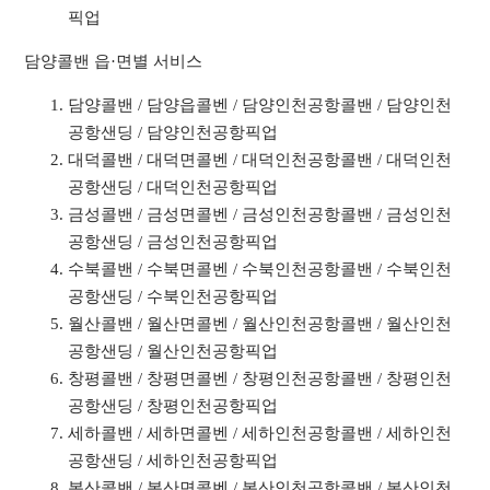
픽업
담양콜밴 읍·면별 서비스
담양콜밴 / 담양읍콜벤 / 담양인천공항콜밴 / 담양인천
공항샌딩 / 담양인천공항픽업
대덕콜밴 / 대덕면콜벤 / 대덕인천공항콜밴 / 대덕인천
공항샌딩 / 대덕인천공항픽업
금성콜밴 / 금성면콜벤 / 금성인천공항콜밴 / 금성인천
공항샌딩 / 금성인천공항픽업
수북콜밴 / 수북면콜벤 / 수북인천공항콜밴 / 수북인천
공항샌딩 / 수북인천공항픽업
월산콜밴 / 월산면콜벤 / 월산인천공항콜밴 / 월산인천
공항샌딩 / 월산인천공항픽업
창평콜밴 / 창평면콜벤 / 창평인천공항콜밴 / 창평인천
공항샌딩 / 창평인천공항픽업
세하콜밴 / 세하면콜벤 / 세하인천공항콜밴 / 세하인천
공항샌딩 / 세하인천공항픽업
봉산콜밴 / 봉산면콜벤 / 봉산인천공항콜밴 / 봉산인천