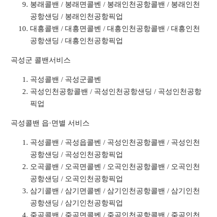
봉래콜밴 / 봉래면콜벤 / 봉래인천공항콜밴 / 봉래인천
공항샌딩 / 봉래인천공항픽업
대흥콜밴 / 대흥면콜벤 / 대흥인천공항콜밴 / 대흥인천
공항샌딩 / 대흥인천공항픽업
곡성군 콜밴서비스
곡성콜밴 / 곡성군콜벤
곡성인천공항콜밴 / 곡성인천공항샌딩 / 곡성인천공항
픽업
곡성콜밴 읍·면별 서비스
곡성콜밴 / 곡성읍콜벤 / 곡성인천공항콜밴 / 곡성인천
공항샌딩 / 곡성인천공항픽업
오곡콜밴 / 오곡면콜벤 / 오곡인천공항콜밴 / 오곡인천
공항샌딩 / 오곡인천공항픽업
삼기콜밴 / 삼기면콜벤 / 삼기인천공항콜밴 / 삼기인천
공항샌딩 / 삼기인천공항픽업
죽곡콜밴 / 죽곡면콜벤 / 죽곡인천공항콜밴 / 죽곡인천