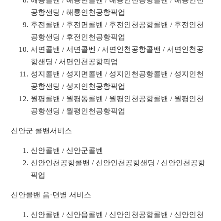
해룡콜밴 / 해룡면콜벤 / 해룡인천공항콜밴 / 해룡인천
공항샌딩 / 해룡인천공항픽업
후전콜밴 / 후전면콜벤 / 후전인천공항콜밴 / 후전인천
공항샌딩 / 후전인천공항픽업
서면콜밴 / 서면콜벤 / 서면인천공항콜밴 / 서면인천공
항샌딩 / 서면인천공항픽업
성지콜밴 / 성지면콜벤 / 성지인천공항콜밴 / 성지인천
공항샌딩 / 성지인천공항픽업
월평콜밴 / 월평동콜벤 / 월평인천공항콜밴 / 월평인천
공항샌딩 / 월평인천공항픽업
신안군 콜밴서비스
신안콜밴 / 신안군콜벤
신안인천공항콜밴 / 신안인천공항샌딩 / 신안인천공항
픽업
신안콜밴 읍·면별 서비스
신안콜밴 / 신안읍콜벤 / 신안인천공항콜밴 / 신안인천