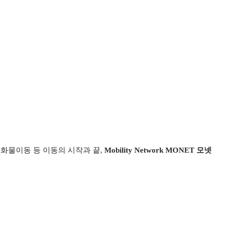
소화물이동 등 이동의 시작과 끝,
Mobility Network MONET 모넷