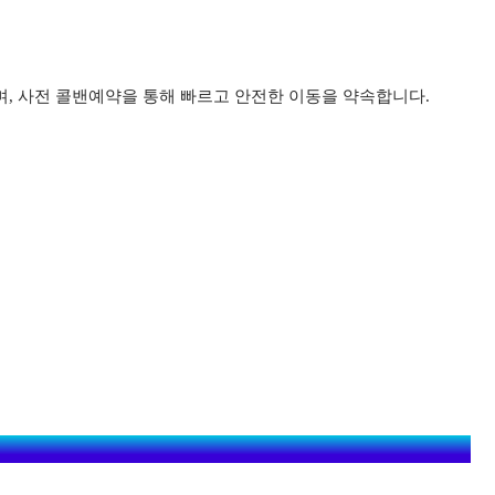
며, 사전 콜밴예약을 통해 빠르고 안전한 이동을 약속합니다.