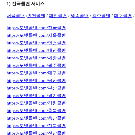
1) 전국콜밴 서비스
서
울콜밴
/
인천콜밴
/
대전콜밴
/
세종콜밴
/
광주콜밴
/
대구콜밴
https://모넷콜밴.com/전국콜밴
https://모넷콜밴.com/서울콜밴
https://모넷콜밴.com/인천콜밴
https://모넷콜밴.com/대전콜밴
https://모넷콜밴.com/세종콜밴
https://모넷콜밴.com/광주콜밴
https://모넷콜밴.com/대구콜밴
https://모넷콜밴.com/울산콜밴
https://모넷콜밴.com/부산콜밴
https://모넷콜밴.com/경기콜밴
https://모넷콜밴.com/강원콜밴
https://모넷콜밴.com/충북콜밴
https://모넷콜밴.com/충남콜밴
https://모넷콜밴.com/전북콜밴
https://모넷콜밴.com/전남콜밴