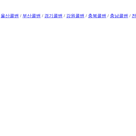
/
울산콜밴
/
부산콜밴
/
경기콜밴
/
강원콜밴
/
충북콜밴
/
충남콜밴
/