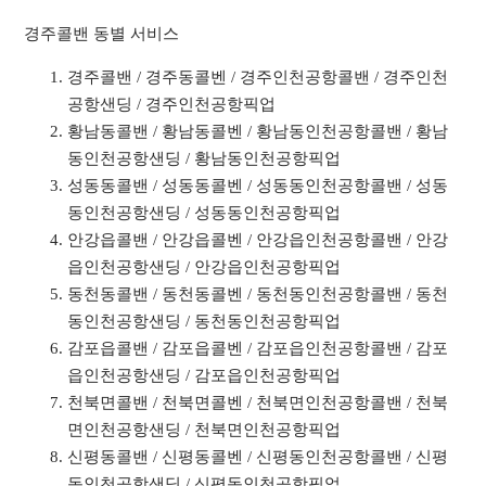
경주콜밴 동별 서비스
경주콜밴 / 경주동콜벤 / 경주인천공항콜밴 / 경주인천
공항샌딩 / 경주인천공항픽업
황남동콜밴 / 황남동콜벤 / 황남동인천공항콜밴 / 황남
동인천공항샌딩 / 황남동인천공항픽업
성동동콜밴 / 성동동콜벤 / 성동동인천공항콜밴 / 성동
동인천공항샌딩 / 성동동인천공항픽업
안강읍콜밴 / 안강읍콜벤 / 안강읍인천공항콜밴 / 안강
읍인천공항샌딩 / 안강읍인천공항픽업
동천동콜밴 / 동천동콜벤 / 동천동인천공항콜밴 / 동천
동인천공항샌딩 / 동천동인천공항픽업
감포읍콜밴 / 감포읍콜벤 / 감포읍인천공항콜밴 / 감포
읍인천공항샌딩 / 감포읍인천공항픽업
천북면콜밴 / 천북면콜벤 / 천북면인천공항콜밴 / 천북
면인천공항샌딩 / 천북면인천공항픽업
신평동콜밴 / 신평동콜벤 / 신평동인천공항콜밴 / 신평
동인천공항샌딩 / 신평동인천공항픽업