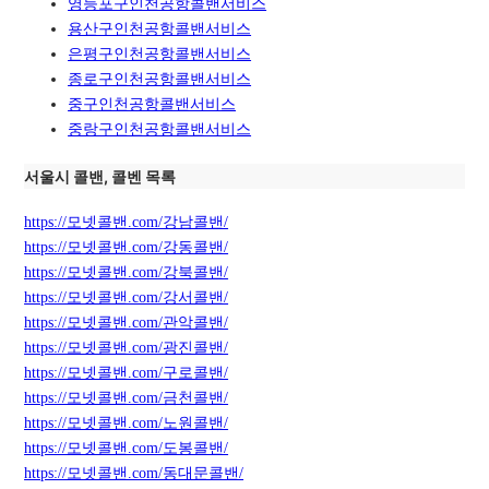
영등포구인천공항콜밴서비스
용산구인천공항콜밴서비스
은평구인천공항콜밴서비스
종로구인천공항콜밴서비스
중구인천공항콜밴서비스
중랑구인천공항콜밴서비스
서울시 콜밴, 콜벤 목록
https://모넷콜밴.com/강남콜밴/
https://모넷콜밴.com/강동콜밴/
https://모넷콜밴.com/강북콜밴/
https://모넷콜밴.com/강서콜밴/
https://모넷콜밴.com/관악콜밴/
https://모넷콜밴.com/광진콜밴/
https://모넷콜밴.com/구로콜밴/
https://모넷콜밴.com/금천콜밴/
https://모넷콜밴.com/노원콜밴/
https://모넷콜밴.com/도봉콜밴/
https://모넷콜밴.com/동대문콜밴/