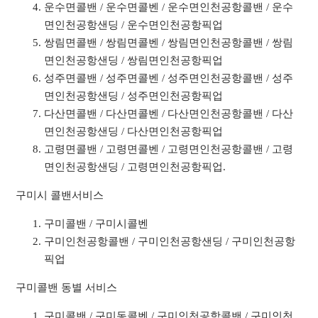
운수면콜밴 / 운수면콜벤 / 운수면인천공항콜밴 / 운수
면인천공항샌딩 / 운수면인천공항픽업
쌍림면콜밴 / 쌍림면콜벤 / 쌍림면인천공항콜밴 / 쌍림
면인천공항샌딩 / 쌍림면인천공항픽업
성주면콜밴 / 성주면콜벤 / 성주면인천공항콜밴 / 성주
면인천공항샌딩 / 성주면인천공항픽업
다산면콜밴 / 다산면콜벤 / 다산면인천공항콜밴 / 다산
면인천공항샌딩 / 다산면인천공항픽업
고령면콜밴 / 고령면콜벤 / 고령면인천공항콜밴 / 고령
면인천공항샌딩 / 고령면인천공항픽업.
구미시 콜밴서비스
구미콜밴 / 구미시콜벤
구미인천공항콜밴 / 구미인천공항샌딩 / 구미인천공항
픽업
구미콜밴 동별 서비스
구미콜밴 / 구미동콜벤 / 구미인천공항콜밴 / 구미인천