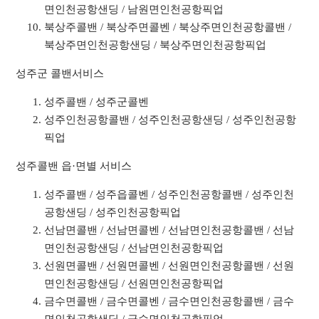
면인천공항샌딩 / 남원면인천공항픽업
북상주콜밴 / 북상주면콜벤 / 북상주면인천공항콜밴 /
북상주면인천공항샌딩 / 북상주면인천공항픽업
성주군 콜밴서비스
성주콜밴 / 성주군콜벤
성주인천공항콜밴 / 성주인천공항샌딩 / 성주인천공항
픽업
성주콜밴 읍·면별 서비스
성주콜밴 / 성주읍콜벤 / 성주인천공항콜밴 / 성주인천
공항샌딩 / 성주인천공항픽업
선남면콜밴 / 선남면콜벤 / 선남면인천공항콜밴 / 선남
면인천공항샌딩 / 선남면인천공항픽업
선원면콜밴 / 선원면콜벤 / 선원면인천공항콜밴 / 선원
면인천공항샌딩 / 선원면인천공항픽업
금수면콜밴 / 금수면콜벤 / 금수면인천공항콜밴 / 금수