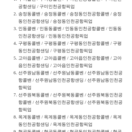
공항샌딩 / 구미인천공항픽업
송정동콜밴 / 송정동콜벤 / 송정동인천공항콜밴 / 송정
동인천공항샌딩 / 송정동인천공항픽업
인동콜밴 / 인동동콜벤 / 인동동인천공항콜밴 / 인동동
인천공항샌딩 / 인동동인천공항픽업
구평동콜밴 / 구평동콜벤 / 구평동인천공항콜밴 / 구평
동인천공항샌딩 / 구평동인천공항픽업
고아읍콜밴 / 고아읍콜벤 / 고아읍인천공항콜밴 / 고아
읍인천공항샌딩 / 고아읍인천공항픽업
선주원남동콜밴 / 선주원남동콜벤 / 선주원남동인천공
항콜밴 / 선주원남동인천공항샌딩 / 선주원남동인천공
항픽업
선주원북동콜밴 / 선주원북동콜벤 / 선주원북동인천공
항콜밴 / 선주원북동인천공항샌딩 / 선주원북동인천공
항픽업
옥계동콜밴 / 옥계동콜벤 / 옥계동인천공항콜밴 / 옥계
동인천공항샌딩 / 옥계동인천공항픽업
형곡동콜밴 / 형곡동콜벤 / 형곡동인천공항콜밴 / 형곡