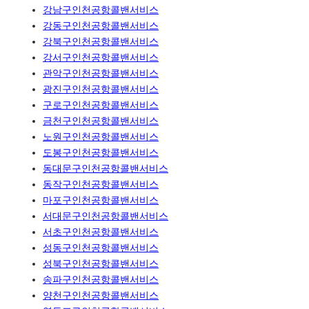
강남구인천공항콜밴서비스
강동구인천공항콜밴서비스
강북구인천공항콜밴서비스
강서구인천공항콜밴서비스
관악구인천공항콜밴서비스
광진구인천공항콜밴서비스
구로구인천공항콜밴서비스
금천구인천공항콜밴서비스
노원구인천공항콜밴서비스
도봉구인천공항콜밴서비스
동대문구인천공항콜밴서비스
동작구인천공항콜밴서비스
마포구인천공항콜밴서비스
서대문구인천공항콜밴서비스
서초구인천공항콜밴서비스
성동구인천공항콜밴서비스
성북구인천공항콜밴서비스
송파구인천공항콜밴서비스
양천구인천공항콜밴서비스