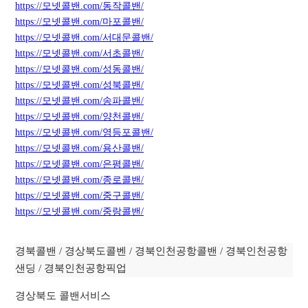
https://모넷콜밴.com/동작콜밴/
https://모넷콜밴.com/마포콜밴/
https://모넷콜밴.com/서대문콜밴/
https://모넷콜밴.com/서초콜밴/
https://모넷콜밴.com/성동콜밴/
https://모넷콜밴.com/성북콜밴/
https://모넷콜밴.com/
송
파콜밴/
https://모넷콜밴.com/양천콜밴/
https://모넷콜밴.com/영등포콜밴/
https://모넷콜밴.com/용산콜밴/
https://모넷콜밴.com/은평콜밴/
https://모넷콜밴.com/종로콜밴/
https://모넷콜밴.com/중구콜밴/
https://모넷콜밴.com/중랑콜밴/
경북콜밴 / 경상북도콜벤 / 경북인천공항콜밴 / 경북인천공항
샌딩 / 경북인천공항픽업
경상북도 콜밴서비스