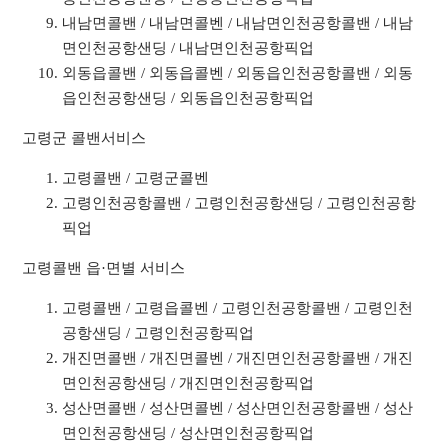
내남면콜밴 / 내남면콜벤 / 내남면인천공항콜밴 / 내남
면인천공항샌딩 / 내남면인천공항픽업
외동읍콜밴 / 외동읍콜벤 / 외동읍인천공항콜밴 / 외동
읍인천공항샌딩 / 외동읍인천공항픽업
고령군 콜밴서비스
고령콜밴 / 고령군콜벤
고령인천공항콜밴 / 고령인천공항샌딩 / 고령인천공항
픽업
고령콜밴 읍·면별 서비스
고령콜밴 / 고령읍콜벤 / 고령인천공항콜밴 / 고령인천
공항샌딩 / 고령인천공항픽업
개진면콜밴 / 개진면콜벤 / 개진면인천공항콜밴 / 개진
면인천공항샌딩 / 개진면인천공항픽업
성산면콜밴 / 성산면콜벤 / 성산면인천공항콜밴 / 성산
면인천공항샌딩 / 성산면인천공항픽업