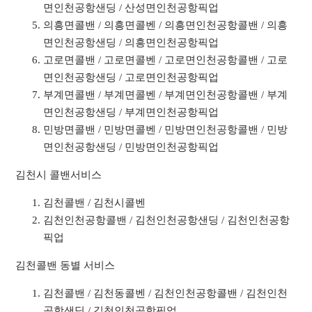
면인천공항샌딩 / 산성면인천공항픽업
의흥면콜밴 / 의흥면콜벤 / 의흥면인천공항콜밴 / 의흥
면인천공항샌딩 / 의흥면인천공항픽업
고로면콜밴 / 고로면콜벤 / 고로면인천공항콜밴 / 고로
면인천공항샌딩 / 고로면인천공항픽업
부계면콜밴 / 부계면콜벤 / 부계면인천공항콜밴 / 부계
면인천공항샌딩 / 부계면인천공항픽업
민방면콜밴 / 민방면콜벤 / 민방면인천공항콜밴 / 민방
면인천공항샌딩 / 민방면인천공항픽업
김천시 콜밴서비스
김천콜밴 / 김천시콜벤
김천인천공항콜밴 / 김천인천공항샌딩 / 김천인천공항
픽업
김천콜밴 동별 서비스
김천콜밴 / 김천동콜벤 / 김천인천공항콜밴 / 김천인천
공항샌딩 / 김천인천공항픽업