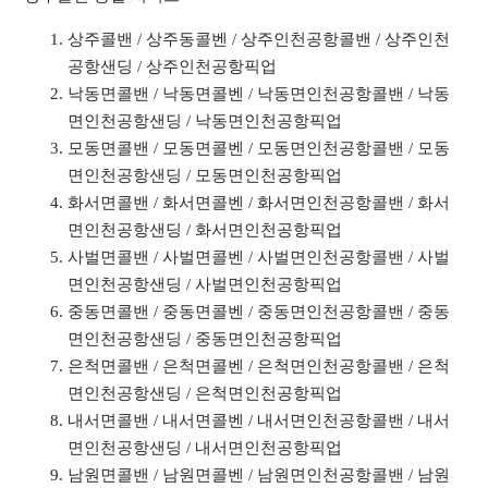
상주콜밴 / 상주동콜벤 / 상주인천공항콜밴 / 상주인천
공항샌딩 / 상주인천공항픽업
낙동면콜밴 / 낙동면콜벤 / 낙동면인천공항콜밴 / 낙동
면인천공항샌딩 / 낙동면인천공항픽업
모동면콜밴 / 모동면콜벤 / 모동면인천공항콜밴 / 모동
면인천공항샌딩 / 모동면인천공항픽업
화서면콜밴 / 화서면콜벤 / 화서면인천공항콜밴 / 화서
면인천공항샌딩 / 화서면인천공항픽업
사벌면콜밴 / 사벌면콜벤 / 사벌면인천공항콜밴 / 사벌
면인천공항샌딩 / 사벌면인천공항픽업
중동면콜밴 / 중동면콜벤 / 중동면인천공항콜밴 / 중동
면인천공항샌딩 / 중동면인천공항픽업
은척면콜밴 / 은척면콜벤 / 은척면인천공항콜밴 / 은척
면인천공항샌딩 / 은척면인천공항픽업
내서면콜밴 / 내서면콜벤 / 내서면인천공항콜밴 / 내서
면인천공항샌딩 / 내서면인천공항픽업
남원면콜밴 / 남원면콜벤 / 남원면인천공항콜밴 / 남원