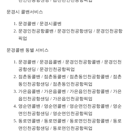
면인천공항샌딩 / 감천면인천공항픽업
문경시 콜밴서비스
문경콜밴 / 문경시콜벤
문경인천공항콜밴 / 문경인천공항샌딩 / 문경인천공항
픽업
문경콜밴 동별 서비스
문경콜밴 / 문경읍콜벤 / 문경인천공항콜밴 / 문경인천
공항샌딩 / 문경인천공항픽업
점촌동콜밴 / 점촌동콜벤 / 점촌동인천공항콜밴 / 점촌
동인천공항샌딩 / 점촌동인천공항픽업
가은읍콜밴 / 가은읍콜벤 / 가은읍인천공항콜밴 / 가은
읍인천공항샌딩 / 가은읍인천공항픽업
영순면콜밴 / 영순면콜벤 / 영순면인천공항콜밴 / 영순
면인천공항샌딩 / 영순면인천공항픽업
동로면콜밴 / 동로면콜벤 / 동로면인천공항콜밴 / 동로
면인천공항샌딩 / 동로면인천공항픽업