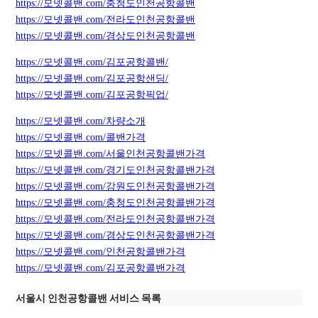
https://모넷콜밴.com/충청도인천공항콜밴
https://모넷콜밴.com/전라도인천공항콜밴
https://모넷콜밴.com/경상도인천공항콜밴
https://모넷콜밴.com/김포공항콜밴/
https://모넷콜밴.com/김포공항샌딩/
https://모넷콜밴.com/김포공항픽업/
https://모넷콜밴.com/차량소개
https://모넷콜밴.com/콜밴가격
https://모넷콜밴.com/서울인천공항콜밴가격
https://모넷콜밴.com/경기도인천공항콜밴가격
https://모넷콜밴.com/강원도인천공항콜밴가격
https://모넷콜밴.com/충청도인천공항콜밴가격
https://모넷콜밴.com/전라도인천공항콜밴가격
https://모넷콜밴.com/경상도인천공항콜밴가격
https://모넷콜밴.com/인천공항콜밴가격
https://모넷콜밴.com/김포공항콜밴가격
서울시 인천공항콜밴 서비스 목록