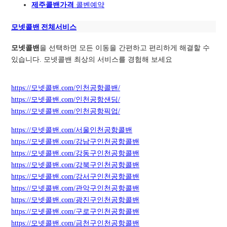
제주콜밴가격
콜벤예약
모넷콜밴 전체서비스
모넷콜밴
을 선택하면 모든 이동을 간편하고 편리하게 해결할 수
있습니다. 모넷콜밴 최상의 서비스를 경험해 보세요
https://모넷콜밴.com/인천공항콜밴/
https://모넷콜밴.com/인천공항샌딩/
https://모넷콜밴.com/인천공항픽업/
https://모넷콜밴.com/서울인천공항콜밴
https://모넷콜밴.com/강남구인천공항콜밴
https://모넷콜밴.com/강동구인천공항콜밴
https://모넷콜밴.com/강북구인천공항콜밴
https://모넷콜밴.com/강서구인천공항콜밴
https://모넷콜밴.com/관악구인천공항콜밴
https://모넷콜밴.com/광진구인천공항콜밴
https://모넷콜밴.com/구로구인천공항콜밴
https://모넷콜밴.com/금천구인천공항콜밴