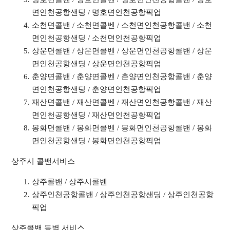
면인천공항샌딩 / 명호면인천공항픽업
소천면콜밴 / 소천면콜벤 / 소천면인천공항콜밴 / 소천
면인천공항샌딩 / 소천면인천공항픽업
상운면콜밴 / 상운면콜벤 / 상운면인천공항콜밴 / 상운
면인천공항샌딩 / 상운면인천공항픽업
춘양면콜밴 / 춘양면콜벤 / 춘양면인천공항콜밴 / 춘양
면인천공항샌딩 / 춘양면인천공항픽업
재산면콜밴 / 재산면콜벤 / 재산면인천공항콜밴 / 재산
면인천공항샌딩 / 재산면인천공항픽업
봉화면콜밴 / 봉화면콜벤 / 봉화면인천공항콜밴 / 봉화
면인천공항샌딩 / 봉화면인천공항픽업
상주시 콜밴서비스
상주콜밴 / 상주시콜벤
상주인천공항콜밴 / 상주인천공항샌딩 / 상주인천공항
픽업
상주콜밴 동별 서비스