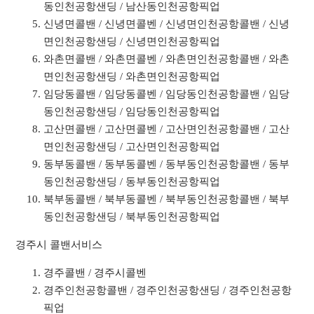
동인천공항샌딩 / 남산동인천공항픽업
신녕면콜밴 / 신녕면콜벤 / 신녕면인천공항콜밴 / 신녕
면인천공항샌딩 / 신녕면인천공항픽업
와촌면콜밴 / 와촌면콜벤 / 와촌면인천공항콜밴 / 와촌
면인천공항샌딩 / 와촌면인천공항픽업
임당동콜밴 / 임당동콜벤 / 임당동인천공항콜밴 / 임당
동인천공항샌딩 / 임당동인천공항픽업
고산면콜밴 / 고산면콜벤 / 고산면인천공항콜밴 / 고산
면인천공항샌딩 / 고산면인천공항픽업
동부동콜밴 / 동부동콜벤 / 동부동인천공항콜밴 / 동부
동인천공항샌딩 / 동부동인천공항픽업
북부동콜밴 / 북부동콜벤 / 북부동인천공항콜밴 / 북부
동인천공항샌딩 / 북부동인천공항픽업
경주시 콜밴서비스
경주콜밴 / 경주시콜벤
경주인천공항콜밴 / 경주인천공항샌딩 / 경주인천공항
픽업