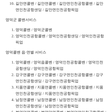
길안면콜밴 / 길안면콜벤 / 길안면인천공항콜밴 / 길안
면인천공항샌딩 / 길안면인천공항픽업
영덕군 콜밴서비스
영덕콜밴 / 영덕군콜벤
영덕인천공항콜밴 / 영덕인천공항샌딩 / 영덕인천공항
픽업
영덕콜밴 읍·면별 서비스
영덕콜밴 / 영덕읍콜벤 / 영덕인천공항콜밴 / 영덕인천
공항샌딩 / 영덕인천공항픽업
강구면콜밴 / 강구면콜벤 / 강구면인천공항콜밴 / 강구
면인천공항샌딩 / 강구면인천공항픽업
지품면콜밴 / 지품면콜벤 / 지품면인천공항콜밴 / 지품
면인천공항샌딩 / 지품면인천공항픽업
남정면콜밴 / 남정면콜벤 / 남정면인천공항콜밴 / 남정
면인천공항샌딩 / 남정면인천공항픽업