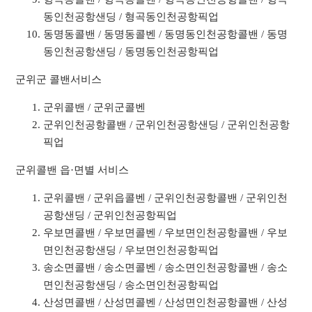
동인천공항샌딩 / 형곡동인천공항픽업
동명동콜밴 / 동명동콜벤 / 동명동인천공항콜밴 / 동명
동인천공항샌딩 / 동명동인천공항픽업
군위군 콜밴서비스
군위콜밴 / 군위군콜벤
군위인천공항콜밴 / 군위인천공항샌딩 / 군위인천공항
픽업
군위콜밴 읍·면별 서비스
군위콜밴 / 군위읍콜벤 / 군위인천공항콜밴 / 군위인천
공항샌딩 / 군위인천공항픽업
우보면콜밴 / 우보면콜벤 / 우보면인천공항콜밴 / 우보
면인천공항샌딩 / 우보면인천공항픽업
송소면콜밴 / 송소면콜벤 / 송소면인천공항콜밴 / 송소
면인천공항샌딩 / 송소면인천공항픽업
산성면콜밴 / 산성면콜벤 / 산성면인천공항콜밴 / 산성