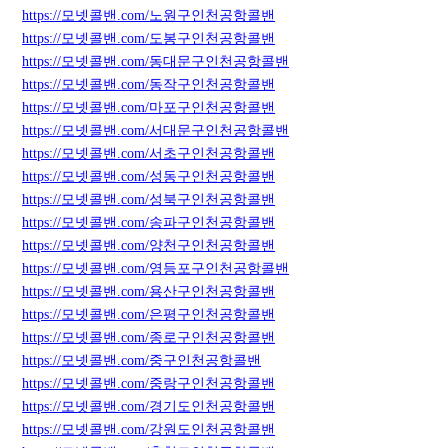
https://모넷콜밴.com/노원구인천공항콜밴
https://모넷콜밴.com/도봉구인천공항콜밴
https://모넷콜밴.com/동대문구인천공항콜밴
https://모넷콜밴.com/동작구인천공항콜밴
https://모넷콜밴.com/마포구인천공항콜밴
https://모넷콜밴.com/서대문구인천공항콜밴
https://모넷콜밴.com/서초구인천공항콜밴
https://모넷콜밴.com/성동구인천공항콜밴
https://모넷콜밴.com/성북구인천공항콜밴
https://모넷콜밴.com/송파구인천공항콜밴
https://모넷콜밴.com/양천구인천공항콜밴
https://모넷콜밴.com/영등포구인천공항콜밴
https://모넷콜밴.com/용산구인천공항콜밴
https://모넷콜밴.com/은평구인천공항콜밴
https://모넷콜밴.com/종로구인천공항콜밴
https://모넷콜밴.com/중구인천공항콜밴
https://모넷콜밴.com/중랑구인천공항콜밴
https://모넷콜밴.com/경기도인천공항콜밴
https://모넷콜밴.com/강원도인천공항콜밴