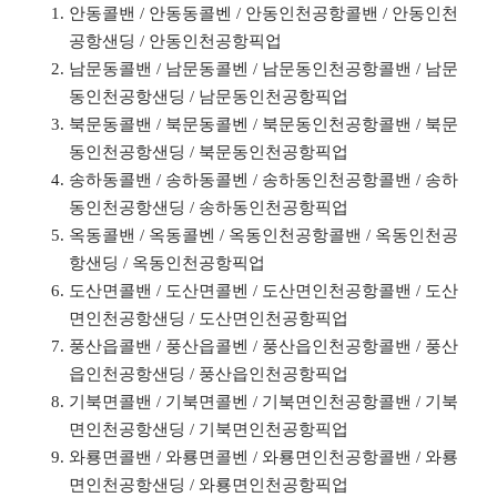
안동콜밴 / 안동동콜벤 / 안동인천공항콜밴 / 안동인천
공항샌딩 / 안동인천공항픽업
남문동콜밴 / 남문동콜벤 / 남문동인천공항콜밴 / 남문
동인천공항샌딩 / 남문동인천공항픽업
북문동콜밴 / 북문동콜벤 / 북문동인천공항콜밴 / 북문
동인천공항샌딩 / 북문동인천공항픽업
송하동콜밴 / 송하동콜벤 / 송하동인천공항콜밴 / 송하
동인천공항샌딩 / 송하동인천공항픽업
옥동콜밴 / 옥동콜벤 / 옥동인천공항콜밴 / 옥동인천공
항샌딩 / 옥동인천공항픽업
도산면콜밴 / 도산면콜벤 / 도산면인천공항콜밴 / 도산
면인천공항샌딩 / 도산면인천공항픽업
풍산읍콜밴 / 풍산읍콜벤 / 풍산읍인천공항콜밴 / 풍산
읍인천공항샌딩 / 풍산읍인천공항픽업
기북면콜밴 / 기북면콜벤 / 기북면인천공항콜밴 / 기북
면인천공항샌딩 / 기북면인천공항픽업
와룡면콜밴 / 와룡면콜벤 / 와룡면인천공항콜밴 / 와룡
면인천공항샌딩 / 와룡면인천공항픽업