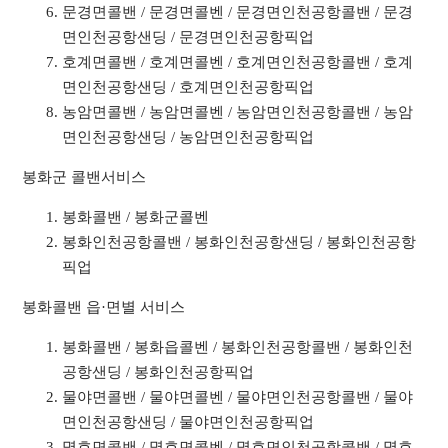
문경면콜밴 / 문경면콜벤 / 문경면인천공항콜밴 / 문경
면인천공항샌딩 / 문경면인천공항픽업
호계면콜밴 / 호계면콜벤 / 호계면인천공항콜밴 / 호계
면인천공항샌딩 / 호계면인천공항픽업
농암면콜밴 / 농암면콜벤 / 농암면인천공항콜밴 / 농암
면인천공항샌딩 / 농암면인천공항픽업
봉화군 콜밴서비스
봉화콜밴 / 봉화군콜벤
봉화인천공항콜밴 / 봉화인천공항샌딩 / 봉화인천공항
픽업
봉화콜밴 읍·면별 서비스
봉화콜밴 / 봉화읍콜벤 / 봉화인천공항콜밴 / 봉화인천
공항샌딩 / 봉화인천공항픽업
물야면콜밴 / 물야면콜벤 / 물야면인천공항콜밴 / 물야
면인천공항샌딩 / 물야면인천공항픽업
명호면콜밴 / 명호면콜벤 / 명호면인천공항콜밴 / 명호