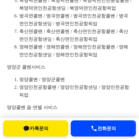
북영덕면콜밴 / 북영덕면콜벤 / 북영덕면인천공항콜밴 /
북영덕면인천공항샌딩 / 북영덕면인천공항픽업
병곡면콜밴 / 병곡면콜벤 / 병곡면인천공항콜밴 / 병곡
면인천공항샌딩 / 병곡면인천공항픽업
축산면콜밴 / 축산면콜벤 / 축산면인천공항콜밴 / 축산
면인천공항샌딩 / 축산면인천공항픽업
영해면콜밴 / 영해면콜벤 / 영해면인천공항콜밴 / 영해
면인천공항샌딩 / 영해면인천공항픽업
영양군 콜밴서비스
영양콜밴 / 영양군콜벤
영양인천공항콜밴 / 영양인천공항샌딩 / 영양인천공항
픽업
영양콜밴 읍·면별 서비스
영양콜밴 / 영양읍콜벤 / 영양인천공항콜밴 / 영양인천
공항샌딩 / 영양인천공항픽업
카톡문의
전화문의
수비면콜밴 / 수비면콜벤 / 수비면인천공항콜밴 / 수비