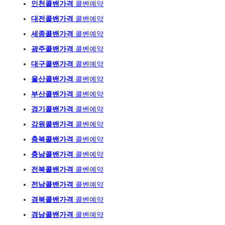
인천콜밴가격
콜벤예약
대전콜밴가격
콜벤예약
세종콜밴가격
콜벤예약
광주
콜밴가격
콜벤예
약
대구콜밴가격
콜벤예약
울산콜밴가격
콜벤예약
부산콜밴가격
콜벤예약
경기콜밴가격
콜벤예약
강원콜밴가격
콜벤예약
충북콜밴가격
콜벤예약
충남콜밴가격
콜벤예약
전북콜밴가격
콜벤예약
전남콜밴가격
콜벤예약
경북콜밴가격
콜벤예약
경남콜밴가격
콜벤예약