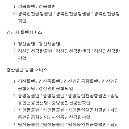
경북콜밴 / 경북콜벤
경북인천공항콜밴 / 경북인천공항샌딩 / 경북인천공항
픽업
경산시 콜밴서비스
경산콜밴 / 경산시콜벤
경산인천공항콜밴 / 경산인천공항샌딩 / 경산인천공항
픽업
경산콜밴 동별 서비스
경산콜밴 / 경산동콜벤 / 경산인천공항콜밴 / 경산인천
공항샌딩 / 경산인천공항픽업
중방동콜밴 / 중방동콜벤 / 중방동인천공항콜밴 / 중방
동인천공항샌딩 / 중방동인천공항픽업
자인동콜밴 / 자인동콜벤 / 자인동인천공항콜밴 / 자인
동인천공항샌딩 / 자인동인천공항픽업
남산동콜밴 / 남산동콜벤 / 남산동인천공항콜밴 / 남산