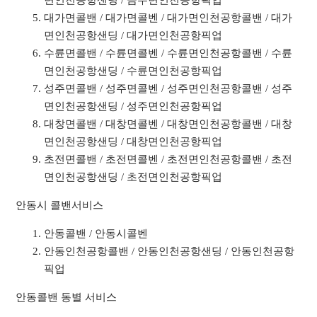
면인천공항샌딩 / 금수면인천공항픽업
대가면콜밴 / 대가면콜벤 / 대가면인천공항콜밴 / 대가
면인천공항샌딩 / 대가면인천공항픽업
수륜면콜밴 / 수륜면콜벤 / 수륜면인천공항콜밴 / 수륜
면인천공항샌딩 / 수륜면인천공항픽업
성주면콜밴 / 성주면콜벤 / 성주면인천공항콜밴 / 성주
면인천공항샌딩 / 성주면인천공항픽업
대창면콜밴 / 대창면콜벤 / 대창면인천공항콜밴 / 대창
면인천공항샌딩 / 대창면인천공항픽업
초전면콜밴 / 초전면콜벤 / 초전면인천공항콜밴 / 초전
면인천공항샌딩 / 초전면인천공항픽업
안동시 콜밴서비스
안동콜밴 / 안동시콜벤
안동인천공항콜밴 / 안동인천공항샌딩 / 안동인천공항
픽업
안동콜밴 동별 서비스