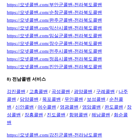
https://모넷콜밴.com/부안군콜밴-전라북도콜밴
https://모넷콜밴.com/순창군콜밴-전라북도콜밴
https://모넷콜밴.com/완주군콜밴-전라북도콜밴
https://모넷콜밴.com/익산시콜밴-전라북도콜밴
https://모넷콜밴.com/임실군콜밴-전라북도콜밴
https://모넷콜밴.com/장수군콜밴-전라북도콜밴
https://모넷콜밴.com/전주시콜밴-전라북도콜밴
https://모넷콜밴.com/정읍시콜밴-전라북도콜밴
https://모넷콜밴.com/진안군콜밴-전라북도콜밴
8) 전남콜밴 서비스
강진콜밴
/
고흥콜밴
/
곡성콜밴
/
광양콜밴
/
구례콜밴
/
나주
콜밴
/
담양콜밴
/
목포콜밴
/
무안콜밴
/
보성콜밴
/
순천콜
밴
/
신안콜밴
/
여수콜밴
/
영광콜밴
/
영암콜밴
/
완도콜밴
/
장
성콜밴
/
장흥콜밴
/
진도콜밴
/
함평콜밴
/
해남콜밴
/
화순콜
밴
https://모넷콜밴.com/강진군콜밴-전라남도콜밴