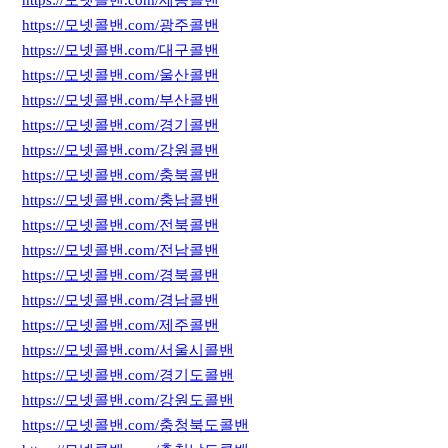
https://모넷콜밴.com/광주콜밴
https://모넷콜밴.com/대구콜밴
https://모넷콜밴.com/울산콜밴
https://모넷콜밴.com/부산콜밴
https://모넷콜밴.com/경기콜밴
https://모넷콜밴.com/강원콜밴
https://모넷콜밴.com/충북콜밴
https://모넷콜밴.com/충남콜밴
https://모넷콜밴.com/전북콜밴
https://모넷콜밴.com/전남콜밴
https://모넷콜밴.com/경북콜밴
https://모넷콜밴.com/경남콜밴
https://모넷콜밴.com/제주콜밴
https://모넷콜밴.com/서울시콜밴
https://모넷콜밴.com/경기도콜밴
https://모넷콜밴.com/강원도콜밴
https://모넷콜밴.com/충청북도콜밴