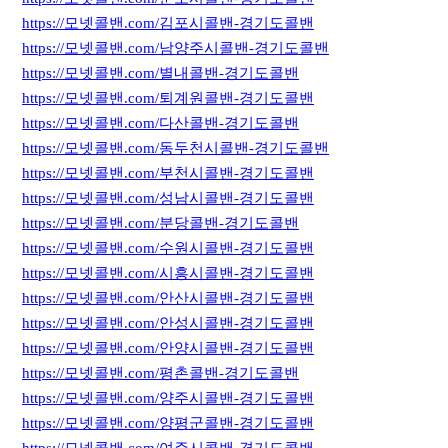
https://모넷콜밴.com/김포시콜밴-경기도콜밴
https://모넷콜밴.com/남양주시콜밴-경기도콜밴
https://모넷콜밴.com/별내콜밴-경기도콜밴
https://모넷콜밴.com/퇴계원콜밴-경기도콜밴
https://모넷콜밴.com/다산콜밴-경기도콜밴
https://모넷콜밴.com/동두천시콜밴-경기도콜밴
https://모넷콜밴.com/부천시콜밴-경기도콜밴
https://모넷콜밴.com/성남시콜밴-경기도콜밴
https://모넷콜밴.com/분당콜밴-경기도콜밴
https://모넷콜밴.com/수원시콜밴-경기도콜밴
https://모넷콜밴.com/시흥시콜밴-경기도콜밴
https://모넷콜밴.com/안산시콜밴-경기도콜밴
https://모넷콜밴.com/안성시콜밴-경기도콜밴
https://모넷콜밴.com/안양시콜밴-경기도콜밴
https://모넷콜밴.com/평촌콜밴-경기도콜밴
https://모넷콜밴.com/양주시콜밴-경기도콜밴
https://모넷콜밴.com/양평군콜밴-경기도콜밴
https://모넷콜밴.com/여주시콜밴-경기도콜밴