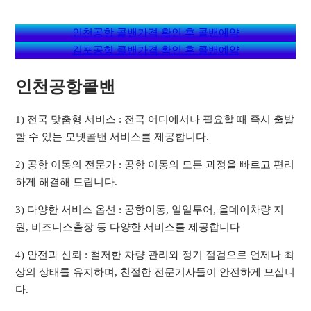
인천공항 콜밴가격 확인 후 콜밴예약
김포공항 콜밴가격 확인 후 콜밴예약
인천공항콜밴
1) 전국 맞춤형 서비스 : 전국 어디에서나 필요할 때 즉시 출발
할 수 있는 모넷콜밴 서비스를 제공합니다.
2) 공항 이동의 전문가 : 공항 이동의 모든 과정을 빠르고 편리
하게 해결해 드립니다.
3) 다양한 서비스 옵션 : 공항이동, 일일투어, 올데이차량 지
원, 비즈니스출장 등 다양한 서비스를 제공합니다
4) 안전과 신뢰 : 철저한 차량 관리와 정기 점검으로 언제나 최
상의 상태를 유지하며, 친절한 전문기사들이 안전하게 모십니
다.