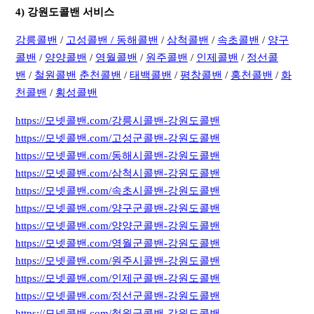
4) 강원도콜밴 서비스
강릉콜밴
/
고성콜밴 /
동해콜밴
/
삼척콜밴
/
속초콜밴
/
양구
콜밴
/
양양콜밴
/
영월콜밴
/
원주콜밴
/
인제콜밴
/
정선콜
밴
/
철원콜밴
춘천콜밴
/
태백콜밴
/
평창콜밴
/
홍천콜밴
/
화
천콜밴
/
횡성콜밴
https://모넷콜밴.com/강릉시콜밴-강원도콜밴
https://모넷콜밴.com/고성군콜밴-강원도콜밴
https://모넷콜밴.com/동해시콜밴-강원도콜밴
https://모넷콜밴.com/삼척시콜밴-강원도콜밴
https://모넷콜밴.com/속초시콜밴-강원도콜밴
https://모넷콜밴.com/양구군콜밴-강원도콜밴
https://모넷콜밴.com/양양군콜밴-강원도콜밴
https://모넷콜밴.com/영월군콜밴-강원도콜밴
https://모넷콜밴.com/원주시콜밴-강원도콜밴
https://모넷콜밴.com/인제군콜밴-강원도콜밴
https://모넷콜밴.com/정선군콜밴-강원도콜밴
https://모넷콜밴.com/철원군콜밴-강원도콜밴