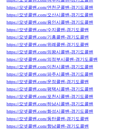
https://모넷콜밴.com/연천군콜밴-경기도콜밴
https://모넷콜밴.com/오산시콜밴-경기도콜밴
https://모넷콜밴.com/용인시콜밴-경기도콜밴
https://모넷콜밴.com/수지콜밴-경기도콜밴
https://모넷콜밴.com/기흥콜밴-경기도콜밴
https://모넷콜밴.com/위례콜밴-경기도콜밴
https://모넷콜밴.com/의왕시콜밴-경기도콜밴
https://모넷콜밴.com/의정부시콜밴-경기도콜밴
https://모넷콜밴.com/이천시콜밴-경기도콜밴
https://모넷콜밴.com/파주시콜밴-경기도콜밴
https://모넷콜밴.com/운정콜밴-경기도콜밴
https://모넷콜밴.com/평택시콜밴-경기도콜밴
https://모넷콜밴.com/포천시콜밴-경기도콜밴
https://모넷콜밴.com/하남시콜밴-경기도콜밴
https://모넷콜밴.com/화성시콜밴-경기도콜밴
https://모넷콜밴.com/동탄콜밴-경기도콜밴
https://모넷콜밴.com/향남콜밴-경기도콜밴