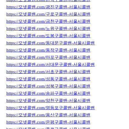
https://모넷콜밴.com/광진구콜밴-서울시콜밴
https://모넷콜밴.com/구로구콜밴-서울시콜밴
https://모넷콜밴.com/금천구콜밴-서울시콜밴
https://모넷콜밴.com/노원구콜밴-서울시콜밴
https://모넷콜밴.com/도봉구콜밴-서울시콜밴
https://모넷콜밴.com/동대문구콜밴-서울시콜밴
https://모넷콜밴.com/동작구콜밴-서울시콜밴
https://모넷콜밴.com/마포구콜밴-서울시콜밴
https://모넷콜밴.com/서대문구콜밴-서울시콜밴
https://모넷콜밴.com/서초구콜밴-서울시콜밴
https://모넷콜밴.com/성동구콜밴-서울시콜밴
https://모넷콜밴.com/성북구콜밴-서울시콜밴
https://모넷콜밴.com/송파구콜밴-서울시콜밴
https://모넷콜밴.com/양천구콜밴-서울시콜밴
https://모넷콜밴.com/영등포구콜밴-서울시콜밴
https://모넷콜밴.com/용산구콜밴-서울시콜밴
https://모넷콜밴.com/은평구콜밴-서울시콜밴