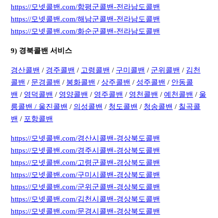
https://모넷콜밴.com/함평군콜밴-전라남도콜밴
https://모넷콜밴.com/해남군콜밴-전라남도콜밴
https://모넷콜밴.com/화순군콜밴-전라남도콜밴
9) 경북콜밴 서비스
경산콜밴
/
경주콜밴
/
고령콜밴
/
구미콜밴
/
군위콜밴
/
김천
콜밴
/
문경콜밴
/
봉화콜밴
/
상주콜밴
/
성주콜밴
/
안동콜
밴
/
영덕콜밴
/
영양콜밴
/
영주콜밴
/
영천콜밴
/
예천콜밴
/
울
릉콜밴 /
울진콜밴
/
의성콜밴
/
청도콜밴
/
청송콜밴
/
칠곡콜
밴
/
포항콜밴
https://모넷콜밴.com/경산시콜밴-경상북도콜밴
https://모넷콜밴.com/경주시콜밴-경상북도콜밴
https://모넷콜밴.com/고령군콜밴-경상북도콜밴
https://모넷콜밴.com/구미시콜밴-경상북도콜밴
https://모넷콜밴.com/군위군콜밴-경상북도콜밴
https://모넷콜밴.com/김천시콜밴-경상북도콜밴
https://모넷콜밴.com/문경시콜밴-경상북도콜밴