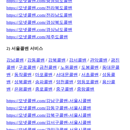
https://모넷콜밴.com/충청남도콜밴
https://모넷콜밴.com/전라북도콜밴
https://모넷콜밴.com/전라남도콜밴
https://모넷콜밴.com/경상북도콜밴
https://모넷콜밴.com/경상남도콜밴
https://모넷콜밴.com/제주도콜밴
​2) 서울콜밴 서비스
강남콜밴
/
강동콜밴
/
강북콜밴
/
강서콜밴
/
관악콜밴
/
광진
콜밴
/
구로콜밴
/
금천콜밴
/
노원콜밴
/
도봉콜밴
/
동대문콜
밴
/
동작콜밴
/
마포콜밴
/
서대문콜밴
/
서초콜밴
/
성동콜
밴
/
성북콜밴
/
송파콜밴
/
양천콜밴
/
영등포콜밴
/
용산콜
밴
/
은평콜밴
/
종로콜밴
/
중구콜밴
/
중랑콜밴
https://모넷콜밴.com/강남구콜밴-서울시콜밴
https://모넷콜밴.com/강동구콜밴-서울시콜밴
https://모넷콜밴.com/강북구콜밴-서울시콜밴
https://모넷콜밴.com/강서구콜밴-서울시콜밴
https://모넷콜밴.com/관악구콜밴-서울시콜밴