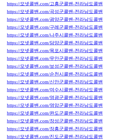
https://모넷콜밴.com/고흥군콜밴-전라남도콜밴
https://모넷콜밴.com/곡성군콜밴-전라남도콜밴
https://모넷콜밴.com/광양군콜밴-전라남도콜밴
https://모넷콜밴.com/구례군콜밴-전라남도콜밴
https://모넷콜밴.com/나주시콜밴-전라남도콜밴
https://모넷콜밴.com/담양군콜밴-전라남도콜밴
https://모넷콜밴.com/목포시콜밴-전라남도콜밴
https://모넷콜밴.com/무안군콜밴-전라남도콜밴
https://모넷콜밴.com/보성군콜밴-전라남도콜밴
https://모넷콜밴.com/순천시콜밴-전라남도콜밴
https://모넷콜밴.com/신안군콜밴-전라남도콜밴
https://모넷콜밴.com/여수시콜밴-전라남도콜밴
https://모넷콜밴.com/영광군콜밴-전라남도콜밴
https://모넷콜밴.com/영암군콜밴-전라남도콜밴
https://모넷콜밴.com/완도군콜밴-전라남도콜밴
https://모넷콜밴.com/장성군콜밴-전라남도콜밴
https://모넷콜밴.com/장흥군콜밴-전라남도콜밴
https://모넷콜밴.com/진도군콜밴-전라남도콜밴