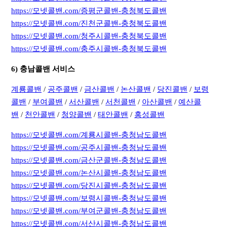
https://모넷콜밴.com/증평군콜밴-충청북도콜밴
https://모넷콜밴.com/진천군콜밴-충청북도콜밴
https://모넷콜밴.com/청주시콜밴-충청북도콜밴
https://모넷콜밴.com/충주시콜밴-충청북도콜밴
6) 충남콜밴 서비스
계룡콜밴
/
공주콜밴
/
금산콜밴
/
논산콜밴
/
당진콜밴
/
보령
콜밴
/
부여콜밴
/
서산콜밴
/
서천콜밴
/
아산콜밴
/
예산콜
밴
/
천안콜밴
/
청양콜밴
/
태안콜밴
/
홍성콜밴
https://모넷콜밴.com/계룡시콜밴-충청남도콜밴
https://모넷콜밴.com/공주시콜밴-충청남도콜밴
https://모넷콜밴.com/금산군콜밴-충청남도콜밴
https://모넷콜밴.com/논산시콜밴-충청남도콜밴
https://모넷콜밴.com/당진시콜밴-충청남도콜밴
https://모넷콜밴.com/보령시콜밴-충청남도콜밴
https://모넷콜밴.com/부여군콜밴-충청남도콜밴
https://모넷콜밴.com/서산시콜밴-충청남도콜밴