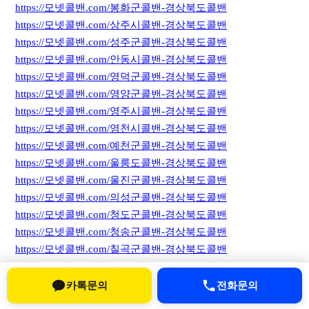
https://모넷콜밴.com/봉화군콜밴-경상북도콜밴
https://모넷콜밴.com/상주시콜밴-경상북도콜밴
https://모넷콜밴.com/성주군콜밴-경상북도콜밴
https://모넷콜밴.com/안동시콜밴-경상북도콜밴
https://모넷콜밴.com/영덕군콜밴-경상북도콜밴
https://모넷콜밴.com/영양군콜밴-경상북도콜밴
https://모넷콜밴.com/영주시콜밴-경상북도콜밴
https://모넷콜밴.com/영천시콜밴-경상북도콜밴
https://모넷콜밴.com/예천군콜밴-경상북도콜밴
https://모넷콜밴.com/울릉도콜밴-경상북도콜밴
https://모넷콜밴.com/울진군콜밴-경상북도콜밴
https://모넷콜밴.com/의성군콜밴-경상북도콜밴
https://모넷콜밴.com/청도군콜밴-경상북도콜밴
https://모넷콜밴.com/청송군콜밴-경상북도콜밴
https://모넷콜밴.com/칠곡군콜밴-경상북도콜밴
https://모넷콜밴.com/포항시콜밴-경상북도콜밴
카톡문의
전화문의
10) 경남콜밴 서비스