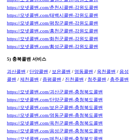
https://모넷콜밴.com/춘천시콜밴-강원도콜밴
https://모넷콜밴.com/태백시콜밴-강원도콜밴
https://모넷콜밴.com/평창군콜밴-강원도콜밴
https://모넷콜밴.com/홍천군콜밴-강원도콜밴
https://모넷콜밴.com/화천군콜밴-강원도콜밴
https://모넷콜밴.com/횡성군콜밴-강원도콜밴
5) 충북콜밴 서비스
괴산콜밴
/
단양콜밴
/
보은콜밴
/
영동콜밴
/
옥천콜밴
/
음성
콜밴
/
제천콜밴
/
증평콜밴
/
진천콜밴
/
청주콜밴
/
충주콜밴
https://모넷콜밴.com/괴산군콜밴-충청북도콜밴
https://모넷콜밴.com/단양군콜밴-충청북도콜밴
https://모넷콜밴.com/보은군콜밴-충청북도콜밴
https://모넷콜밴.com/영동군콜밴-충청북도콜밴
https://모넷콜밴.com/옥천군콜밴-충청북도콜밴
https://모넷콜밴.com/음성군콜밴-충청북도콜밴
https://모넷콜밴.com/제천시콜밴-충청북도콜밴