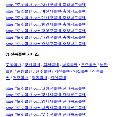
https://모넷콜밴.com/서천군콜밴-충청남도콜밴
https://모넷콜밴.com/아산시콜밴-충청남도콜밴
https://모넷콜밴.com/예산군콜밴-충청남도콜밴
https://모넷콜밴.com/천안시콜밴-충청남도콜밴
https://모넷콜밴.com/청양군콜밴-충청남도콜밴
https://모넷콜밴.com/태안군콜밴-충청남도콜밴
https://모넷콜밴.com/홍성군콜밴-충청남도콜밴
7) 전북콜밴 서비스
고창콜밴
/
군산콜밴
/
김제콜밴
/
남원콜밴
/
무주콜밴
/
부안
콜밴
/
순창콜밴
/
완주콜밴
/
익산콜밴
/
임실콜밴
/
장수콜
밴
/
전주콜밴
/
정읍콜밴
/
진안콜밴
https://모넷콜밴.com/고창군콜밴-전라북도콜밴
https://모넷콜밴.com/군산시콜밴-전라북도콜밴
https://모넷콜밴.com/김제시콜밴-전라북도콜밴
https://모넷콜밴.com/남원시콜밴-전라북도콜밴
https://모넷콜밴.com/무주군콜밴-전라북도콜밴