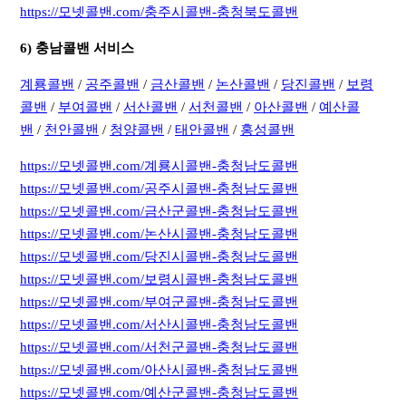
https://모넷콜밴.com/충주시콜밴-충청북도콜밴
6) 충남콜밴 서비스
계룡콜밴
/
공주콜밴
/
금산콜밴
/
논산콜밴
/
당진콜밴
/
보령
콜밴
/
부여콜밴
/
서산콜밴
/
서천콜밴
/
아산콜밴
/
예산콜
밴
/
천안콜밴
/
청양콜밴
/
태안콜밴
/
홍성콜밴
https://모넷콜밴.com/계룡시콜밴-충청남도콜밴
https://모넷콜밴.com/공주시콜밴-충청남도콜밴
https://모넷콜밴.com/금산군콜밴-충청남도콜밴
https://모넷콜밴.com/논산시콜밴-충청남도콜밴
https://모넷콜밴.com/당진시콜밴-충청남도콜밴
https://모넷콜밴.com/보령시콜밴-충청남도콜밴
https://모넷콜밴.com/부여군콜밴-충청남도콜밴
https://모넷콜밴.com/서산시콜밴-충청남도콜밴
https://모넷콜밴.com/서천군콜밴-충청남도콜밴
https://모넷콜밴.com/아산시콜밴-충청남도콜밴
https://모넷콜밴.com/예산군콜밴-충청남도콜밴