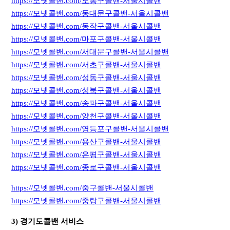
https://모넷콜밴.com/도봉구콜밴-서울시콜밴
https://모넷콜밴.com/동대문구콜밴-서울시콜밴
https://모넷콜밴.com/동작구콜밴-서울시콜밴
https://모넷콜밴.com/마포구콜밴-서울시콜밴
https://모넷콜밴.com/서대문구콜밴-서울시콜밴
https://모넷콜밴.com/서초구콜밴-서울시콜밴
https://모넷콜밴.com/성동구콜밴-서울시콜밴
https://모넷콜밴.com/성북구콜밴-서울시콜밴
https://모넷콜밴.com/송파구콜밴-서울시콜밴
https://모넷콜밴.com/양천구콜밴-서울시콜밴
https://모넷콜밴.com/영등포구콜밴-서울시콜밴
https://모넷콜밴.com/용산구콜밴-서울시콜밴
https://모넷콜밴.com/은평구콜밴-서울시콜밴
https://모넷콜밴.com/종로구콜밴-서울시콜밴
https://모넷콜밴.com/중구콜밴-서울시콜밴
https://모넷콜밴.com/중랑구콜밴-서울시콜밴
3) 경기도콜밴 서비스