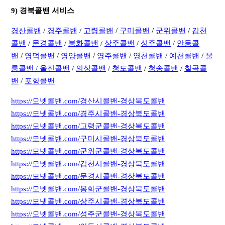
9) 경북콜밴 서비스
경산콜밴
/
경주콜밴
/
고령콜밴
/
구미콜밴
/
군위콜밴
/
김천
콜밴
/
문경콜밴
/
봉화콜밴
/
상주콜밴
/
성주콜밴
/
안동콜
밴
/
영덕콜밴
/
영양콜밴
/
영주콜밴
/
영천콜밴
/
예천콜밴
/
울
릉콜밴 /
울진콜밴
/
의성콜밴
/
청도콜밴
/
청송콜밴
/
칠곡콜
밴
/
포항콜밴
https://모넷콜밴.com/경산시콜밴-경상북도콜밴
https://모넷콜밴.com/경주시콜밴-경상북도콜밴
https://모넷콜밴.com/고령군콜밴-경상북도콜밴
https://모넷콜밴.com/구미시콜밴-경상북도콜밴
https://모넷콜밴.com/군위군콜밴-경상북도콜밴
https://모넷콜밴.com/김천시콜밴-경상북도콜밴
https://모넷콜밴.com/문경시콜밴-경상북도콜밴
https://모넷콜밴.com/봉화군콜밴-경상북도콜밴
https://모넷콜밴.com/상주시콜밴-경상북도콜밴
https://모넷콜밴.com/성주군콜밴-경상북도콜밴