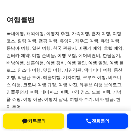
여행콜밴​
국내여행, 해외여행, 여행지 추천, 가족여행, 혼자 여행, 여행
코스, 힐링 여행, 캠핑 여행, 휴양지, 제주도 여행, 유럽 여행,
동남아 여행, 일본 여행, 한국 관광지, 비행기 예약, 호텔 예약,
렌터카 예약, 여행 준비물, 여행 보험, 에어비앤비, 한달살기,
배낭여행, 신혼여행, 여행 경비, 여행 할인, 여행 일정, 여행 블
로그, 인스타 여행, 맛집 여행, 자연경관, 액티비티 여행, 등산
여행, 박물관 투어, 예술여행, 기차여행, 크루즈 여행, 비즈니
스 여행, 코로나 여행 규정, 여행 사진, 유튜브 여행 브이로그,
인플루언서 여행, 테마파크 여행, 야경 명소, 도보 여행, 기념
품 쇼핑, 여행 어플, 여행지 날씨, 여행자 수기, 비자 발급, 현
지 투어
카톡문의
전화문의