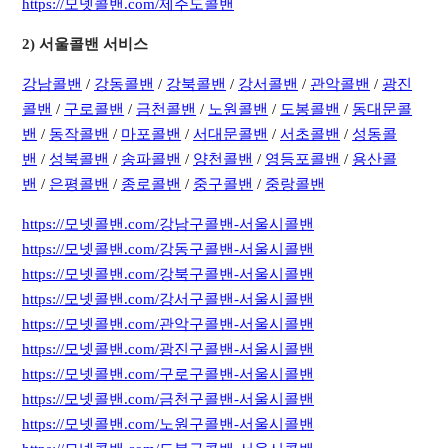
https://모넷콜밴.com/제주도콜밴
​2) 서울콜밴 서비스
강남콜밴
/
강동콜밴
/
강북콜밴
/
강서콜밴
/
관악콜밴
/
광진
콜밴
/
구로콜밴
/
금천콜밴
/
노원콜밴
/
도봉콜밴
/
동대문콜
밴
/
동작콜밴
/
마포콜밴
/
서대문콜밴
/
서초콜밴
/
성동콜
밴
/
성북콜밴
/
송파콜밴
/
양천콜밴
/
영등포콜밴
/
용산콜
밴
/
은평콜밴
/
종로콜밴
/
중구콜밴
/
중랑콜밴
https://모넷콜밴.com/강남구콜밴-서울시콜밴
https://모넷콜밴.com/강동구콜밴-서울시콜밴
https://모넷콜밴.com/강북구콜밴-서울시콜밴
https://모넷콜밴.com/강서구콜밴-서울시콜밴
https://모넷콜밴.com/관악구콜밴-서울시콜밴
https://모넷콜밴.com/광진구콜밴-서울시콜밴
https://모넷콜밴.com/구로구콜밴-서울시콜밴
https://모넷콜밴.com/금천구콜밴-서울시콜밴
https://모넷콜밴.com/노원구콜밴-서울시콜밴