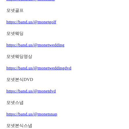
모넷골프
https://band.us/@monetgolf
모넷웨딩
https://band.us/@monetwedding
모넷웨딩영상
https://band.us/@monetweddingdvd
모넷본식DVD
https://band.us/@monetdvd
모넷스냅
https://band.us/@monetsnap
모넷본식스냅