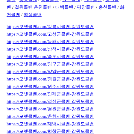
밴
/
철원콜밴
춘천콜밴
/
태백콜밴
/
평창콜밴
/
홍천콜밴
/
화
천콜밴
/
횡성콜밴
https://모넷콜밴.com/강릉시콜밴-강원도콜밴
https://모넷콜밴.com/고성군콜밴-강원도콜밴
https://모넷콜밴.com/동해시콜밴-강원도콜밴
https://모넷콜밴.com/삼척시콜밴-강원도콜밴
https://모넷콜밴.com/속초시콜밴-강원도콜밴
https://모넷콜밴.com/양구군콜밴-강원도콜밴
https://모넷콜밴.com/양양군콜밴-강원도콜밴
https://모넷콜밴.com/영월군콜밴-강원도콜밴
https://모넷콜밴.com/원주시콜밴-강원도콜밴
https://모넷콜밴.com/인제군콜밴-강원도콜밴
https://모넷콜밴.com/정선군콜밴-강원도콜밴
https://모넷콜밴.com/철원군콜밴-강원도콜밴
https://모넷콜밴.com/춘천시콜밴-강원도콜밴
https://모넷콜밴.com/태백시콜밴-강원도콜밴
https://모넷콜밴.com/평창군콜밴-강원도콜밴