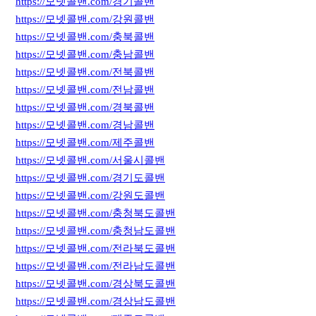
https://모넷콜밴.com/경기콜밴
https://모넷콜밴.com/강원콜밴
https://모넷콜밴.com/충북콜밴
https://모넷콜밴.com/충남콜밴
https://모넷콜밴.com/전북콜밴
https://모넷콜밴.com/전남콜밴
https://모넷콜밴.com/경북콜밴
https://모넷콜밴.com/경남콜밴
https://모넷콜밴.com/제주콜밴
https://모넷콜밴.com/서울시콜밴
https://모넷콜밴.com/경기도콜밴
https://모넷콜밴.com/강원도콜밴
https://모넷콜밴.com/충청북도콜밴
https://모넷콜밴.com/충청남도콜밴
https://모넷콜밴.com/전라북도콜밴
https://모넷콜밴.com/전라남도콜밴
https://모넷콜밴.com/경상북도콜밴
https://모넷콜밴.com/경상남도콜밴