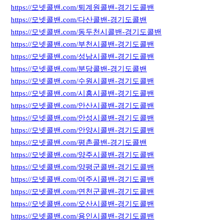
https://모넷콜밴.com/퇴계원콜밴-경기도콜밴
https://모넷콜밴.com/다산콜밴-경기도콜밴
https://모넷콜밴.com/동두천시콜밴-경기도콜밴
https://모넷콜밴.com/부천시콜밴-경기도콜밴
https://모넷콜밴.com/성남시콜밴-경기도콜밴
https://모넷콜밴.com/분당콜밴-경기도콜밴
https://모넷콜밴.com/수원시콜밴-경기도콜밴
https://모넷콜밴.com/시흥시콜밴-경기도콜밴
https://모넷콜밴.com/안산시콜밴-경기도콜밴
https://모넷콜밴.com/안성시콜밴-경기도콜밴
https://모넷콜밴.com/안양시콜밴-경기도콜밴
https://모넷콜밴.com/평촌콜밴-경기도콜밴
https://모넷콜밴.com/양주시콜밴-경기도콜밴
https://모넷콜밴.com/양평군콜밴-경기도콜밴
https://모넷콜밴.com/여주시콜밴-경기도콜밴
https://모넷콜밴.com/연천군콜밴-경기도콜밴
https://모넷콜밴.com/오산시콜밴-경기도콜밴
https://모넷콜밴.com/용인시콜밴-경기도콜밴