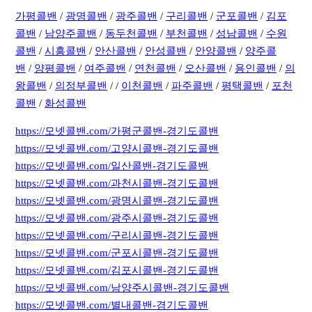
가평콜밴
/
광명콜밴
/
광주콜밴
/
구리콜밴
/
군포콜밴
/
김포
콜밴
/
남양주콜밴
/
동두천콜밴
/
부천콜밴
/
성남콜밴
/
수원
콜밴
/
시흥콜밴
/
안산콜밴
/
안성콜밴
/
안양콜밴
/
양주콜
밴
/
양평콜밴
/
여주콜밴
/
연천콜밴
/
오산콜밴
/
용인콜밴
/
의
왕콜밴
/
의정부콜밴
/ /
이천콜밴
/
파주콜밴
/
평택콜밴
/
포천
콜밴
/
화성콜밴
https://모넷콜밴.com/가평군콜밴-경기도콜밴
https://모넷콜밴.com/고양시콜밴-경기도콜밴
https://모넷콜밴.com/일산콜밴-경기도콜밴
https://모넷콜밴.com/과천시콜밴-경기도콜밴
https://모넷콜밴.com/광명시콜밴-경기도콜밴
https://모넷콜밴.com/광주시콜밴-경기도콜밴
https://모넷콜밴.com/구리시콜밴-경기도콜밴
https://모넷콜밴.com/군포시콜밴-경기도콜밴
https://모넷콜밴.com/김포시콜밴-경기도콜밴
https://모넷콜밴.com/남양주시콜밴-경기도콜밴
https://모넷콜밴.com/별내콜밴-경기도콜밴