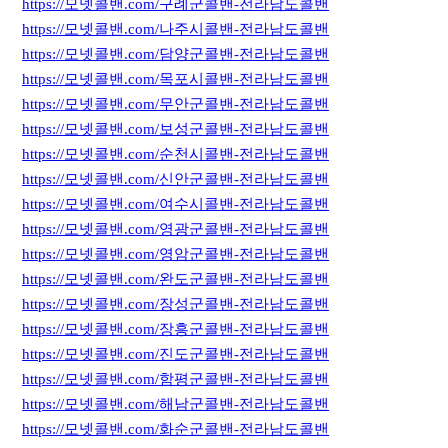
https://모넷콜밴.com/구례군콜밴-전라남도콜밴
https://모넷콜밴.com/나주시콜밴-전라남도콜밴
https://모넷콜밴.com/담양군콜밴-전라남도콜밴
https://모넷콜밴.com/목포시콜밴-전라남도콜밴
https://모넷콜밴.com/무안군콜밴-전라남도콜밴
https://모넷콜밴.com/보성군콜밴-전라남도콜밴
https://모넷콜밴.com/순천시콜밴-전라남도콜밴
https://모넷콜밴.com/신안군콜밴-전라남도콜밴
https://모넷콜밴.com/여수시콜밴-전라남도콜밴
https://모넷콜밴.com/영광군콜밴-전라남도콜밴
https://모넷콜밴.com/영암군콜밴-전라남도콜밴
https://모넷콜밴.com/완도군콜밴-전라남도콜밴
https://모넷콜밴.com/장성군콜밴-전라남도콜밴
https://모넷콜밴.com/장흥군콜밴-전라남도콜밴
https://모넷콜밴.com/진도군콜밴-전라남도콜밴
https://모넷콜밴.com/함평군콜밴-전라남도콜밴
https://모넷콜밴.com/해남군콜밴-전라남도콜밴
https://모넷콜밴.com/화순군콜밴-전라남도콜밴