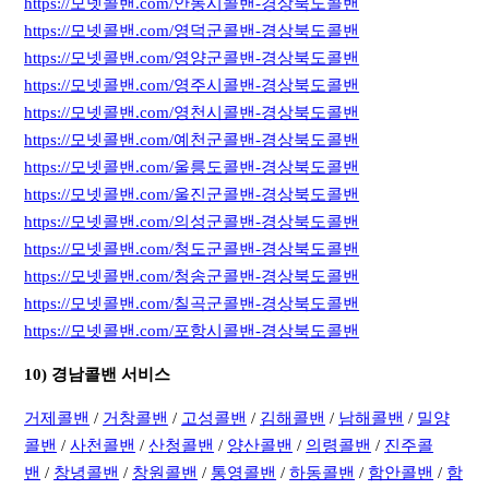
https://모넷콜밴.com/안동시콜밴-경상북도콜밴
https://모넷콜밴.com/영덕군콜밴-경상북도콜밴
https://모넷콜밴.com/영양군콜밴-경상북도콜밴
https://모넷콜밴.com/영주시콜밴-경상북도콜밴
https://모넷콜밴.com/영천시콜밴-경상북도콜밴
https://모넷콜밴.com/예천군콜밴-경상북도콜밴
https://모넷콜밴.com/울릉도콜밴-경상북도콜밴
https://모넷콜밴.com/울진군콜밴-경상북도콜밴
https://모넷콜밴.com/의성군콜밴-경상북도콜밴
https://모넷콜밴.com/청도군콜밴-경상북도콜밴
https://모넷콜밴.com/청송군콜밴-경상북도콜밴
https://모넷콜밴.com/칠곡군콜밴-경상북도콜밴
https://모넷콜밴.com/포항시콜밴-경상북도콜밴
10) 경남콜밴 서비스
거제콜밴
/
거창콜밴
/
고성콜밴
/
김해콜밴
/
남해콜밴
/
밀양
콜밴
/
사천콜밴
/
산청콜밴
/
양산콜밴
/
의령콜밴
/
진주콜
밴
/
창녕콜밴
/
창원콜밴
/
통영콜밴
/
하동콜밴
/
함안콜밴
/
함