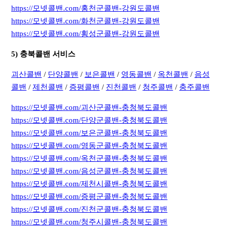
https://모넷콜밴.com/홍천군콜밴-강원도콜밴
https://모넷콜밴.com/화천군콜밴-강원도콜밴
https://모넷콜밴.com/횡성군콜밴-강원도콜밴
5) 충북콜밴 서비스
괴산콜밴
/
단양콜밴
/
보은콜밴
/
영동콜밴
/
옥천콜밴
/
음성
콜밴
/
제천콜밴
/
증평콜밴
/
진천콜밴
/
청주콜밴
/
충주콜밴
https://모넷콜밴.com/괴산군콜밴-충청북도콜밴
https://모넷콜밴.com/단양군콜밴-충청북도콜밴
https://모넷콜밴.com/보은군콜밴-충청북도콜밴
https://모넷콜밴.com/영동군콜밴-충청북도콜밴
https://모넷콜밴.com/옥천군콜밴-충청북도콜밴
https://모넷콜밴.com/음성군콜밴-충청북도콜밴
https://모넷콜밴.com/제천시콜밴-충청북도콜밴
https://모넷콜밴.com/증평군콜밴-충청북도콜밴
https://모넷콜밴.com/진천군콜밴-충청북도콜밴
https://모넷콜밴.com/청주시콜밴-충청북도콜밴