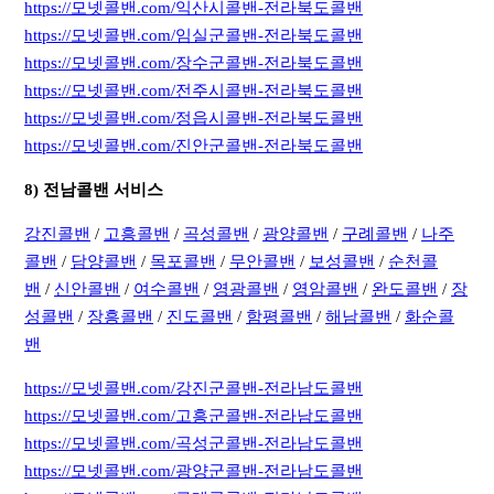
https://모넷콜밴.com/익산시콜밴-전라북도콜밴
https://모넷콜밴.com/임실군콜밴-전라북도콜밴
https://모넷콜밴.com/장수군콜밴-전라북도콜밴
https://모넷콜밴.com/전주시콜밴-전라북도콜밴
https://모넷콜밴.com/정읍시콜밴-전라북도콜밴
https://모넷콜밴.com/진안군콜밴-전라북도콜밴
8) 전남콜밴 서비스
강진콜밴
/
고흥콜밴
/
곡성콜밴
/
광양콜밴
/
구례콜밴
/
나주
콜밴
/
담양콜밴
/
목포콜밴
/
무안콜밴
/
보성콜밴
/
순천콜
밴
/
신안콜밴
/
여수콜밴
/
영광콜밴
/
영암콜밴
/
완도콜밴
/
장
성콜밴
/
장흥콜밴
/
진도콜밴
/
함평콜밴
/
해남콜밴
/
화순콜
밴
https://모넷콜밴.com/강진군콜밴-전라남도콜밴
https://모넷콜밴.com/고흥군콜밴-전라남도콜밴
https://모넷콜밴.com/곡성군콜밴-전라남도콜밴
https://모넷콜밴.com/광양군콜밴-전라남도콜밴