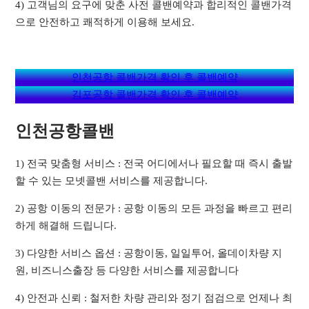
4) 고객님의 요구에 맞춘 사전 콜밴예약과 합리적인 콜밴가격
으로 안전하고 쾌적하게 이용해 보세요.
인천공항 콜밴가격 확인 후 콜밴예약
김포공항 콜밴가격 확인 후 콜밴예약
인천공항콜밴
1) 전국 맞춤형 서비스 : 전국 어디에서나 필요할 때 즉시 출발
할 수 있는 모넷콜밴 서비스를 제공합니다.
2) 공항 이동의 전문가 : 공항 이동의 모든 과정을 빠르고 편리
하게 해결해 드립니다.
3) 다양한 서비스 옵션 : 공항이동, 일일투어, 올데이차량 지
원, 비즈니스출장 등 다양한 서비스를 제공합니다
4) 안전과 신뢰 : 철저한 차량 관리와 정기 점검으로 언제나 최