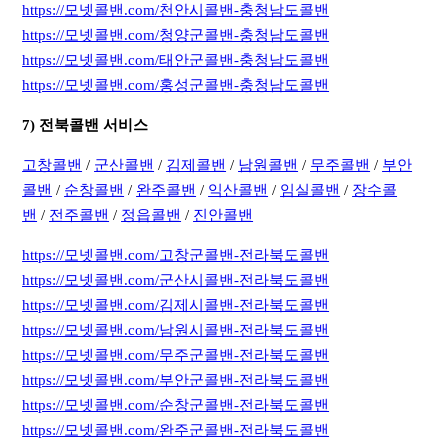
https://모넷콜밴.com/천안시콜밴-충청남도콜밴
https://모넷콜밴.com/청양군콜밴-충청남도콜밴
https://모넷콜밴.com/태안군콜밴-충청남도콜밴
https://모넷콜밴.com/홍성군콜밴-충청남도콜밴
7) 전북콜밴 서비스
고창콜밴
/
군산콜밴
/
김제콜밴
/
남원콜밴
/
무주콜밴
/
부안
콜밴
/
순창콜밴
/
완주콜밴
/
익산콜밴
/
임실콜밴
/
장수콜
밴
/
전주콜밴
/
정읍콜밴
/
진안콜밴
https://모넷콜밴.com/고창군콜밴-전라북도콜밴
https://모넷콜밴.com/군산시콜밴-전라북도콜밴
https://모넷콜밴.com/김제시콜밴-전라북도콜밴
https://모넷콜밴.com/남원시콜밴-전라북도콜밴
https://모넷콜밴.com/무주군콜밴-전라북도콜밴
https://모넷콜밴.com/부안군콜밴-전라북도콜밴
https://모넷콜밴.com/순창군콜밴-전라북도콜밴
https://모넷콜밴.com/완주군콜밴-전라북도콜밴