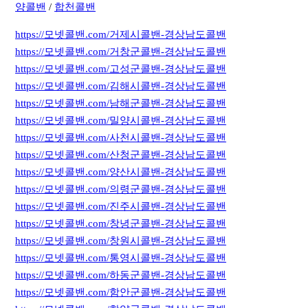
양콜밴
/
합천콜밴
https://모넷콜밴.com/거제시콜밴-경상남도콜밴
https://모넷콜밴.com/거창군콜밴-경상남도콜밴
https://모넷콜밴.com/고성군콜밴-경상남도콜밴
https://모넷콜밴.com/김해시콜밴-경상남도콜밴
https://모넷콜밴.com/남해군콜밴-경상남도콜밴
https://모넷콜밴.com/밀양시콜밴-경상남도콜밴
https://모넷콜밴.com/사천시콜밴-경상남도콜밴
https://모넷콜밴.com/산청군콜밴-경상남도콜밴
https://모넷콜밴.com/양산시콜밴-경상남도콜밴
https://모넷콜밴.com/의령군콜밴-경상남도콜밴
https://모넷콜밴.com/진주시콜밴-경상남도콜밴
https://모넷콜밴.com/창녕군콜밴-경상남도콜밴
https://모넷콜밴.com/창원시콜밴-경상남도콜밴
https://모넷콜밴.com/통영시콜밴-경상남도콜밴
https://모넷콜밴.com/하동군콜밴-경상남도콜밴
https://모넷콜밴.com/함안군콜밴-경상남도콜밴