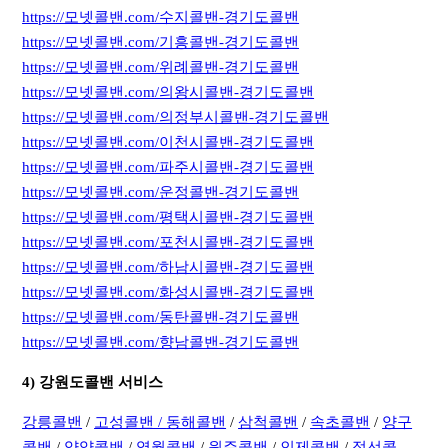
https://모넷콜밴.com/수지콜밴-경기도콜밴
https://모넷콜밴.com/기흥콜밴-경기도콜밴
https://모넷콜밴.com/위례콜밴-경기도콜밴
https://모넷콜밴.com/의왕시콜밴-경기도콜밴
https://모넷콜밴.com/의정부시콜밴-경기도콜밴
https://모넷콜밴.com/이천시콜밴-경기도콜밴
https://모넷콜밴.com/파주시콜밴-경기도콜밴
https://모넷콜밴.com/운정콜밴-경기도콜밴
https://모넷콜밴.com/평택시콜밴-경기도콜밴
https://모넷콜밴.com/포천시콜밴-경기도콜밴
https://모넷콜밴.com/하남시콜밴-경기도콜밴
https://모넷콜밴.com/화성시콜밴-경기도콜밴
https://모넷콜밴.com/동탄콜밴-경기도콜밴
https://모넷콜밴.com/향남콜밴-경기도콜밴
4) 강원도콜밴 서비스
강릉콜밴
/
고성콜밴 /
동해콜밴
/
삼척콜밴
/
속초콜밴
/
양구
콜밴
/
양양콜밴
/
영월콜밴
/
원주콜밴
/
인제콜밴
/
정선콜