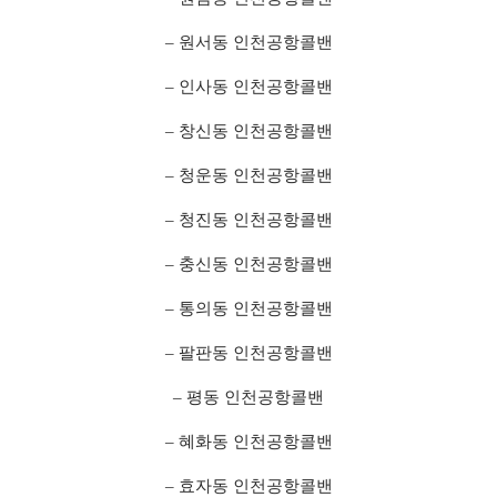
– 원서동 인천공항콜밴
– 인사동 인천공항콜밴
– 창신동 인천공항콜밴
– 청운동 인천공항콜밴
– 청진동 인천공항콜밴
– 충신동 인천공항콜밴
– 통의동 인천공항콜밴
– 팔판동 인천공항콜밴
– 평동 인천공항콜밴
– 혜화동 인천공항콜밴
– 효자동 인천공항콜밴