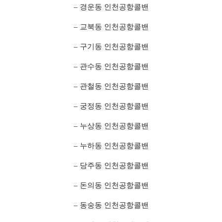
– 경운동 인천공항콜밴
– 교북동 인천공항콜밴
– 구기동 인천공항콜밴
– 관수동 인천공항콜밴
– 관철동 인천공항콜밴
– 궁정동 인천공항콜밴
– 누상동 인천공항콜밴
– 누하동 인천공항콜밴
– 당주동 인천공항콜밴
– 돈의동 인천공항콜밴
– 동숭동 인천공항콜밴