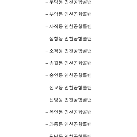
– 무악동 인천공항콜밴
– 부암동 인천공항콜밴
– 사직동 인천공항콜밴
– 삼청동 인천공항콜밴
– 소격동 인천공항콜밴
– 송월동 인천공항콜밴
– 숭인동 인천공항콜밴
– 신교동 인천공항콜밴
– 신영동 인천공항콜밴
– 옥인동 인천공항콜밴
– 와룡동 인천공항콜밴
– 원남동 인천공항콜밴