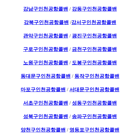
강남구인천공항콜밴
/
강동구인천공항콜밴
강북구인천공항콜밴
/
강서구인천공항콜밴
관악구인천공항콜밴
/
광진구인천공항콜밴
구로구인천공항콜밴
/
금천구인천공항콜밴
노원구인천공항콜밴
/
도봉구인천공항콜밴
동대문구인천공항콜밴
/
동작구인천공항콜밴
마포구인천공항콜밴
/
서대문구인천공항콜밴
서초구인천공항콜밴
/
성동구인천공항콜밴
성북구인천공항콜밴
/
송파구인천공항콜밴
양천구인천공항콜밴
/
영등포구인천공항콜밴