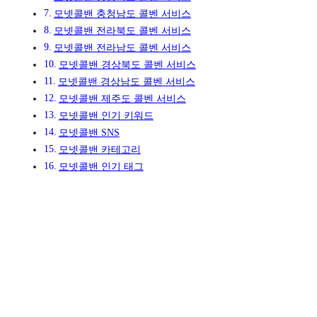
모넷콜밴 충청남도 콜벤 서비스
모넷콜밴 전라북도 콜벤 서비스
모넷콜밴 전라남도 콜벤 서비스
모넷콜밴 경상북도 콜벤 서비스
모넷콜밴 경상남도 콜벤 서비스
모넷콜밴 제주도 콜벤 서비스
모넷콜밴 인기 키워드
모넷콜밴 SNS
모넷콜밴 카테고리
모넷콜밴 인기 태그