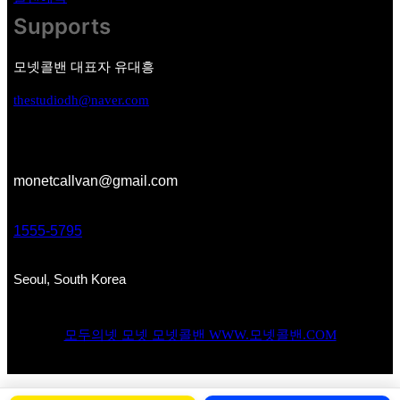
Supports
모넷콜밴 대표자 유대흥
thestudiodh@naver.com
monetcallvan@gmail.com
1555-5795
Seoul, South Korea
모두의넷 모넷 모넷콜밴 WWW.모넷콜밴.COM