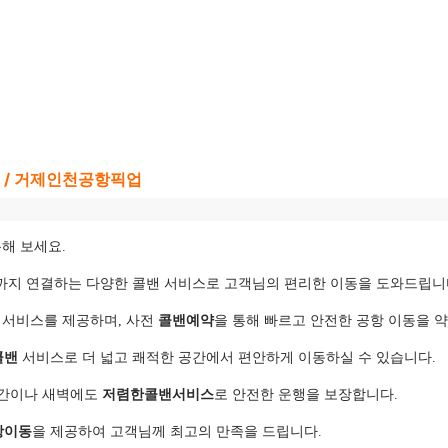
딩 / 거제인천공항픽업
해 보세요.
까지 연결하는 다양한 콜밴 서비스로 고객님의 편리한 이동을 도와드립니
 서비스를 제공하며, 사전
콜밴예약
을 통해 빠르고 안전한 공항 이동을 
콜밴
서비스로 더 넓고 쾌적한 공간에서 편안하게 이동하실 수 있습니다.
시간이나 새벽에도
저렴한콜밴서비스
로 안전한 운행을 보장합니다.
항이동
을 제공하여 고객님께 최고의 만족을 드립니다.