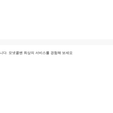
니다. 모넷콜밴 최상의 서비스를 경험해 보세요