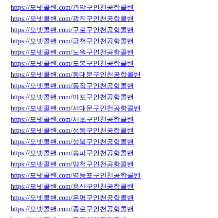
https://모넷콜밴.com/관악구인천공항콜밴
https://모넷콜밴.com/광진구인천공항콜밴
https://모넷콜밴.com/구로구인천공항콜밴
https://모넷콜밴.com/금천구인천공항콜밴
https://모넷콜밴.com/노원구인천공항콜밴
https://모넷콜밴.com/도봉구인천공항콜밴
https://모넷콜밴.com/동대문구인천공항콜밴
https://모넷콜밴.com/동작구인천공항콜밴
https://모넷콜밴.com/마포구인천공항콜밴
https://모넷콜밴.com/서대문구인천공항콜밴
https://모넷콜밴.com/서초구인천공항콜밴
https://모넷콜밴.com/성동구인천공항콜밴
https://모넷콜밴.com/성북구인천공항콜밴
https://모넷콜밴.com/송파구인천공항콜밴
https://모넷콜밴.com/양천구인천공항콜밴
https://모넷콜밴.com/영등포구인천공항콜밴
https://모넷콜밴.com/용산구인천공항콜밴
https://모넷콜밴.com/은평구인천공항콜밴
https://모넷콜밴.com/종로구인천공항콜밴