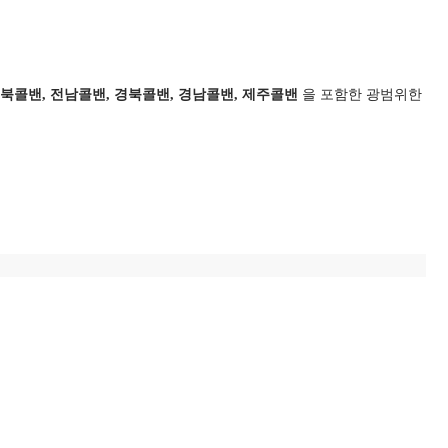
전북콜밴, 전남콜밴, 경북콜밴, 경남콜밴, 제주콜밴
을 포함한 광범위한