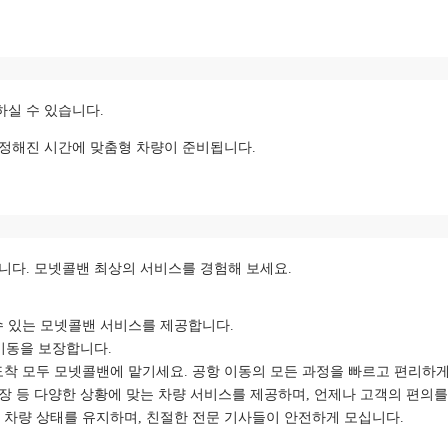
실 수 있습니다.
 정해진 시간에 맞춤형 차량이 준비됩니다.
니다. 모넷콜밴 최상의 서비스를 경험해 보세요.
수 있는 모넷콜밴 서비스를 제공합니다.
이동을 보장합니다.
도착 모두 모넷콜밴에 맡기세요. 공항 이동의 모든 과정을 빠르고 편리하게
 출장 등 다양한 상황에 맞는 차량 서비스를 제공하며, 언제나 고객의 편의
 차량 상태를 유지하며, 친절한 전문 기사들이 안전하게 모십니다.