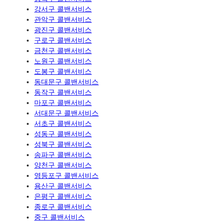
강서구 콜밴서비스
관악구 콜밴서비스
광진구 콜밴서비스
구로구 콜밴서비스
금천구 콜밴서비스
노원구 콜밴서비스
도봉구 콜밴서비스
동대문구 콜밴서비스
동작구 콜밴서비스
마포구 콜밴서비스
서대문구 콜밴서비스
서초구 콜밴서비스
성동구 콜밴서비스
성북구 콜밴서비스
송파구 콜밴서비스
양천구 콜밴서비스
영등포구 콜밴서비스
용산구 콜밴서비스
은평구 콜밴서비스
종로구 콜밴서비스
중구 콜밴서비스