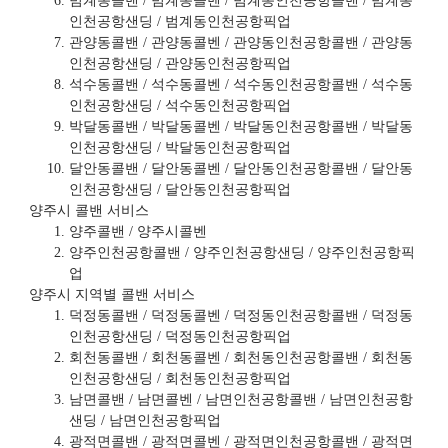
범계동콜밴 / 범계동콜벤 / 범계동인천공항콜밴 / 범계동
인천공항샌딩 / 범계동인천공항픽업
관양동콜밴 / 관양동콜벤 / 관양동인천공항콜밴 / 관양동
인천공항샌딩 / 관양동인천공항픽업
석수동콜밴 / 석수동콜벤 / 석수동인천공항콜밴 / 석수동
인천공항샌딩 / 석수동인천공항픽업
박달동콜밴 / 박달동콜벤 / 박달동인천공항콜밴 / 박달동
인천공항샌딩 / 박달동인천공항픽업
달안동콜밴 / 달안동콜벤 / 달안동인천공항콜밴 / 달안동
인천공항샌딩 / 달안동인천공항픽업
양주시 콜밴 서비스
양주콜밴 / 양주시콜벤
양주인천공항콜밴 / 양주인천공항샌딩 / 양주인천공항픽
업
양주시 지역별 콜밴 서비스
덕정동콜밴 / 덕정동콜벤 / 덕정동인천공항콜밴 / 덕정동
인천공항샌딩 / 덕정동인천공항픽업
회천동콜밴 / 회천동콜벤 / 회천동인천공항콜밴 / 회천동
인천공항샌딩 / 회천동인천공항픽업
남면콜밴 / 남면콜벤 / 남면인천공항콜밴 / 남면인천공항
샌딩 / 남면인천공항픽업
광적면콜밴 / 광적면콜벤 / 광적면인천공항콜밴 / 광적면