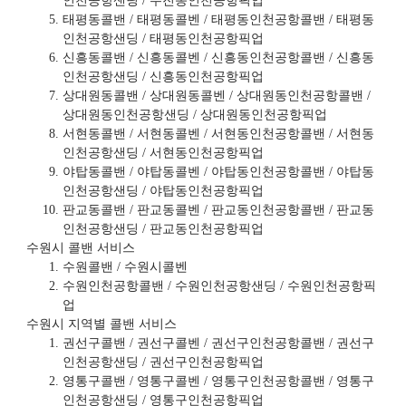
인천공항샌딩 / 수진동인천공항픽업
태평동콜밴 / 태평동콜벤 / 태평동인천공항콜밴 / 태평동
인천공항샌딩 / 태평동인천공항픽업
신흥동콜밴 / 신흥동콜벤 / 신흥동인천공항콜밴 / 신흥동
인천공항샌딩 / 신흥동인천공항픽업
상대원동콜밴 / 상대원동콜벤 / 상대원동인천공항콜밴 /
상대원동인천공항샌딩 / 상대원동인천공항픽업
서현동콜밴 / 서현동콜벤 / 서현동인천공항콜밴 / 서현동
인천공항샌딩 / 서현동인천공항픽업
야탑동콜밴 / 야탑동콜벤 / 야탑동인천공항콜밴 / 야탑동
인천공항샌딩 / 야탑동인천공항픽업
판교동콜밴 / 판교동콜벤 / 판교동인천공항콜밴 / 판교동
인천공항샌딩 / 판교동인천공항픽업
수원시 콜밴 서비스
수원콜밴 / 수원시콜벤
수원인천공항콜밴 / 수원인천공항샌딩 / 수원인천공항픽
업
수원시 지역별 콜밴 서비스
권선구콜밴 / 권선구콜벤 / 권선구인천공항콜밴 / 권선구
인천공항샌딩 / 권선구인천공항픽업
영통구콜밴 / 영통구콜벤 / 영통구인천공항콜밴 / 영통구
인천공항샌딩 / 영통구인천공항픽업