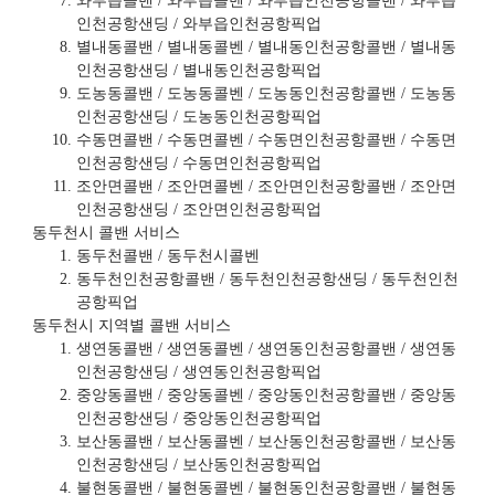
와부읍콜밴 / 와부읍콜벤 / 와부읍인천공항콜밴 / 와부읍
인천공항샌딩 / 와부읍인천공항픽업
별내동콜밴 / 별내동콜벤 / 별내동인천공항콜밴 / 별내동
인천공항샌딩 / 별내동인천공항픽업
도농동콜밴 / 도농동콜벤 / 도농동인천공항콜밴 / 도농동
인천공항샌딩 / 도농동인천공항픽업
수동면콜밴 / 수동면콜벤 / 수동면인천공항콜밴 / 수동면
인천공항샌딩 / 수동면인천공항픽업
조안면콜밴 / 조안면콜벤 / 조안면인천공항콜밴 / 조안면
인천공항샌딩 / 조안면인천공항픽업
동두천시 콜밴 서비스
동두천콜밴 / 동두천시콜벤
동두천인천공항콜밴 / 동두천인천공항샌딩 / 동두천인천
공항픽업
동두천시 지역별 콜밴 서비스
생연동콜밴 / 생연동콜벤 / 생연동인천공항콜밴 / 생연동
인천공항샌딩 / 생연동인천공항픽업
중앙동콜밴 / 중앙동콜벤 / 중앙동인천공항콜밴 / 중앙동
인천공항샌딩 / 중앙동인천공항픽업
보산동콜밴 / 보산동콜벤 / 보산동인천공항콜밴 / 보산동
인천공항샌딩 / 보산동인천공항픽업
불현동콜밴 / 불현동콜벤 / 불현동인천공항콜밴 / 불현동