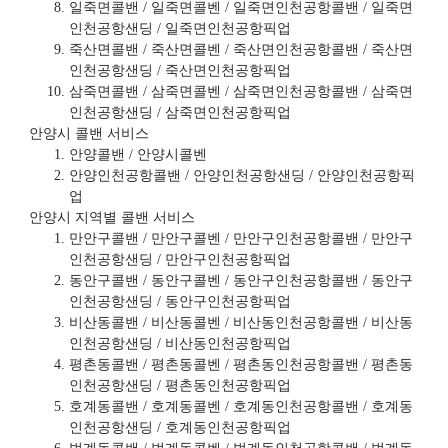
일죽면콜밴 / 일죽면콜벤 / 일죽면인천공항콜밴 / 일죽면
인천공항샌딩 / 일죽면인천공항픽업
죽산면콜밴 / 죽산면콜벤 / 죽산면인천공항콜밴 / 죽산면
인천공항샌딩 / 죽산면인천공항픽업
삼죽면콜밴 / 삼죽면콜벤 / 삼죽면인천공항콜밴 / 삼죽면
인천공항샌딩 / 삼죽면인천공항픽업
안양시 콜밴 서비스
안양콜밴 / 안양시콜벤
안양인천공항콜밴 / 안양인천공항샌딩 / 안양인천공항픽
업
안양시 지역별 콜밴 서비스
만안구콜밴 / 만안구콜벤 / 만안구인천공항콜밴 / 만안구
인천공항샌딩 / 만안구인천공항픽업
동안구콜밴 / 동안구콜벤 / 동안구인천공항콜밴 / 동안구
인천공항샌딩 / 동안구인천공항픽업
비산동콜밴 / 비산동콜벤 / 비산동인천공항콜밴 / 비산동
인천공항샌딩 / 비산동인천공항픽업
평촌동콜밴 / 평촌동콜벤 / 평촌동인천공항콜밴 / 평촌동
인천공항샌딩 / 평촌동인천공항픽업
호계동콜밴 / 호계동콜벤 / 호계동인천공항콜밴 / 호계동
인천공항샌딩 / 호계동인천공항픽업