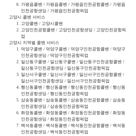
가평읍콜밴 / 가평읍콜벤 / 가평읍인천공항콜밴 / 가평읍
인천공항샌딩 / 가평읍인천공항픽업
고양시 콜밴 서비스
고양콜밴 / 고양시콜벤
고양인천공항콜밴 / 고양인천공항샌딩 / 고양인천공항픽
업
고양시 지역별 콜밴 서비스
덕양구콜밴 / 덕양구콜벤 / 덕양구인천공항콜밴 / 덕양구
인천공항샌딩 / 덕양구인천공항픽업
일산동구콜밴 / 일산동구콜벤 / 일산동구인천공항콜밴 /
일산동구인천공항샌딩 / 일산동구인천공항픽업
일산서구콜밴 / 일산서구콜벤 / 일산서구인천공항콜밴 /
일산서구인천공항샌딩 / 일산서구인천공항픽업
행신동콜밴 / 행신동콜벤 / 행신동인천공항콜밴 / 행신동
인천공항샌딩 / 행신동인천공항픽업
삼송동콜밴 / 삼송동콜벤 / 삼송동인천공항콜밴 / 삼송동
인천공항샌딩 / 삼송동인천공항픽업
화정동콜밴 / 화정동콜벤 / 화정동인천공항콜밴 / 화정동
인천공항샌딩 / 화정동인천공항픽업
백석동콜밴 / 백석동콜벤 / 백석동인천공항콜밴 / 백석동
인천공항샌딩 / 백석동인천공항픽업