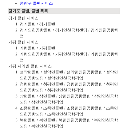
중랑구 콜밴서비스
경기도 콜밴, 콜벤 목록
경기 콜밴 서비스
경기콜밴 / 경기콜벤
경기인천공항콜밴 / 경기인천공항샌딩 / 경기인천공항픽
업
가평 콜밴 서비스
가평콜밴 / 가평콜벤
가평인천공항콜밴 / 가평인천공항샌딩 / 가평인천공항픽
업
가평 지역별 콜밴 서비스
설악면콜밴 / 설악면콜벤 / 설악면인천공항콜밴 / 설악면
인천공항샌딩 / 설악면인천공항픽업
청평면콜밴 / 청평면콜벤 / 청평면인천공항콜밴 / 청평면
인천공항샌딩 / 청평면인천공항픽업
상면콜밴 / 상면콜벤 / 상면인천공항콜밴 / 상면인천공항
샌딩 / 상면인천공항픽업
조종면콜밴 / 조종면콜벤 / 조종면인천공항콜밴 / 조종면
인천공항샌딩 / 조종면인천공항픽업
북면콜밴 / 북면콜벤 / 북면인천공항콜밴 / 북면인천공항
샌딩 / 북면인천공항픽업