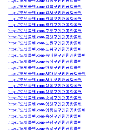
https://모넷콜밴.com/강동구인천공항콜밴
https://모넷콜밴.com/강북구인천공항콜밴
https://모넷콜밴.com/강서구인천공항콜밴
https://모넷콜밴.com/관악구인천공항콜밴
https://모넷콜밴.com/광진구인천공항콜밴
https://모넷콜밴.com/구로구인천공항콜밴
https://모넷콜밴.com/금천구인천공항콜밴
https://모넷콜밴.com/노원구인천공항콜밴
https://모넷콜밴.com/도봉구인천공항콜밴
https://모넷콜밴.com/동대문구인천공항콜밴
https://모넷콜밴.com/동작구인천공항콜밴
https://모넷콜밴.com/마포구인천공항콜밴
https://모넷콜밴.com/서대문구인천공항콜밴
https://모넷콜밴.com/서초구인천공항콜밴
https://모넷콜밴.com/성동구인천공항콜밴
https://모넷콜밴.com/성북구인천공항콜밴
https://모넷콜밴.com/송파구인천공항콜밴
https://모넷콜밴.com/양천구인천공항콜밴
https://모넷콜밴.com/영등포구인천공항콜밴
https://모넷콜밴.com/용산구인천공항콜밴
https://모넷콜밴.com/은평구인천공항콜밴
https://모넷콜밴.com/종로구인천공항콜밴