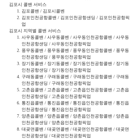
김포시 콜밴 서비스
김포콜밴 / 김포시콜벤
김포인천공항콜밴 / 김포인천공항샌딩 / 김포인천공항픽
업
김포시 지역별 콜밴 서비스
사우동콜밴 / 사우동콜벤 / 사우동인천공항콜밴 / 사우동
인천공항샌딩 / 사우동인천공항픽업
풍무동콜밴 / 풍무동콜벤 / 풍무동인천공항콜밴 / 풍무동
인천공항샌딩 / 풍무동인천공항픽업
장기동콜밴 / 장기동콜벤 / 장기동인천공항콜밴 / 장기동
인천공항샌딩 / 장기동인천공항픽업
구래동콜밴 / 구래동콜벤 / 구래동인천공항콜밴 / 구래동
인천공항샌딩 / 구래동인천공항픽업
고촌읍콜밴 / 고촌읍콜벤 / 고촌읍인천공항콜밴 / 고촌읍
인천공항샌딩 / 고촌읍인천공항픽업
통진읍콜밴 / 통진읍콜벤 / 통진읍인천공항콜밴 / 통진읍
인천공항샌딩 / 통진읍인천공항픽업
양촌읍콜밴 / 양촌읍콜벤 / 양촌읍인천공항콜밴 / 양촌읍
인천공항샌딩 / 양촌읍인천공항픽업
대곶면콜밴 / 대곶면콜벤 / 대곶면인천공항콜밴 / 대곶면
인천공항샌딩 / 대곶면인천공항픽업