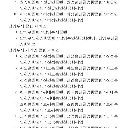
월곶면콜밴 / 월곶면콜벤 / 월곶면인천공항콜밴 / 월곶면
인천공항샌딩 / 월곶면인천공항픽업
하성면콜밴 / 하성면콜벤 / 하성면인천공항콜밴 / 하성면
인천공항샌딩 / 하성면인천공항픽업
남양주시 콜밴 서비스
남양주콜밴 / 남양주시콜벤
남양주인천공항콜밴 / 남양주인천공항샌딩 / 남양주인천
공항픽업
남양주시 지역별 콜밴 서비스
진접읍콜밴 / 진접읍콜벤 / 진접읍인천공항콜밴 / 진접읍
인천공항샌딩 / 진접읍인천공항픽업
화도읍콜밴 / 화도읍콜벤 / 화도읍인천공항콜밴 / 화도읍
인천공항샌딩 / 화도읍인천공항픽업
진건읍콜밴 / 진건읍콜벤 / 진건읍인천공항콜밴 / 진건읍
인천공항샌딩 / 진건읍인천공항픽업
평내동콜밴 / 평내동콜벤 / 평내동인천공항콜밴 / 평내동
인천공항샌딩 / 평내동인천공항픽업
호평동콜밴 / 호평동콜벤 / 호평동인천공항콜밴 / 호평동
인천공항샌딩 / 호평동인천공항픽업
금곡동콜밴 / 금곡동콜벤 / 금곡동인천공항콜밴 / 금곡동
인천공항샌딩 / 금곡동인천공항픽업