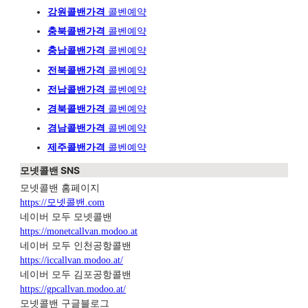
강원콜밴가격
콜벤예약
충북콜밴가격
콜벤예약
충남콜밴가격
콜벤예약
전북콜밴가격
콜벤예약
전남콜밴가격
콜벤예약
경북콜밴가격
콜벤예약
경남콜밴가격
콜벤예약
제주콜밴가격
콜벤예약
모넷콜밴 SNS
모넷콜밴 홈페이지
https://모넷콜밴.com
네이버 모두 모넷콜밴
https://monetcallvan.modoo.at
네이버 모두 인천공항콜밴
https://iccallvan.modoo.at/
네이버 모두 김포공항콜밴
https://gpcallvan.modoo.at/
모넷콜밴 구글블로그