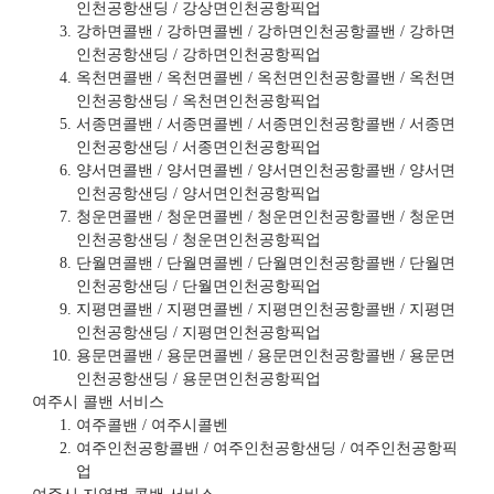
인천공항샌딩 / 강상면인천공항픽업
강하면콜밴 / 강하면콜벤 / 강하면인천공항콜밴 / 강하면
인천공항샌딩 / 강하면인천공항픽업
옥천면콜밴 / 옥천면콜벤 / 옥천면인천공항콜밴 / 옥천면
인천공항샌딩 / 옥천면인천공항픽업
서종면콜밴 / 서종면콜벤 / 서종면인천공항콜밴 / 서종면
인천공항샌딩 / 서종면인천공항픽업
양서면콜밴 / 양서면콜벤 / 양서면인천공항콜밴 / 양서면
인천공항샌딩 / 양서면인천공항픽업
청운면콜밴 / 청운면콜벤 / 청운면인천공항콜밴 / 청운면
인천공항샌딩 / 청운면인천공항픽업
단월면콜밴 / 단월면콜벤 / 단월면인천공항콜밴 / 단월면
인천공항샌딩 / 단월면인천공항픽업
지평면콜밴 / 지평면콜벤 / 지평면인천공항콜밴 / 지평면
인천공항샌딩 / 지평면인천공항픽업
용문면콜밴 / 용문면콜벤 / 용문면인천공항콜밴 / 용문면
인천공항샌딩 / 용문면인천공항픽업
여주시 콜밴 서비스
여주콜밴 / 여주시콜벤
여주인천공항콜밴 / 여주인천공항샌딩 / 여주인천공항픽
업