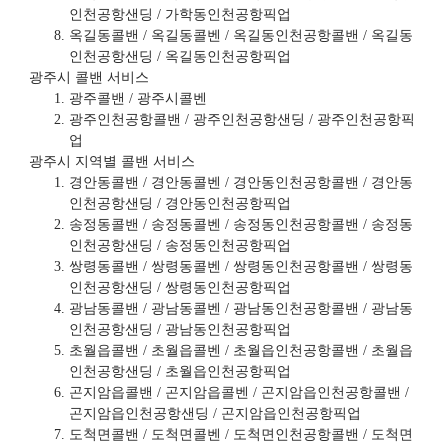
인천공항샌딩 / 가학동인천공항픽업
옥길동콜밴 / 옥길동콜벤 / 옥길동인천공항콜밴 / 옥길동
인천공항샌딩 / 옥길동인천공항픽업
광주시 콜밴 서비스
광주콜밴 / 광주시콜벤
광주인천공항콜밴 / 광주인천공항샌딩 / 광주인천공항픽
업
광주시 지역별 콜밴 서비스
경안동콜밴 / 경안동콜벤 / 경안동인천공항콜밴 / 경안동
인천공항샌딩 / 경안동인천공항픽업
송정동콜밴 / 송정동콜벤 / 송정동인천공항콜밴 / 송정동
인천공항샌딩 / 송정동인천공항픽업
쌍령동콜밴 / 쌍령동콜벤 / 쌍령동인천공항콜밴 / 쌍령동
인천공항샌딩 / 쌍령동인천공항픽업
광남동콜밴 / 광남동콜벤 / 광남동인천공항콜밴 / 광남동
인천공항샌딩 / 광남동인천공항픽업
초월읍콜밴 / 초월읍콜벤 / 초월읍인천공항콜밴 / 초월읍
인천공항샌딩 / 초월읍인천공항픽업
곤지암읍콜밴 / 곤지암읍콜벤 / 곤지암읍인천공항콜밴 /
곤지암읍인천공항샌딩 / 곤지암읍인천공항픽업
도척면콜밴 / 도척면콜벤 / 도척면인천공항콜밴 / 도척면