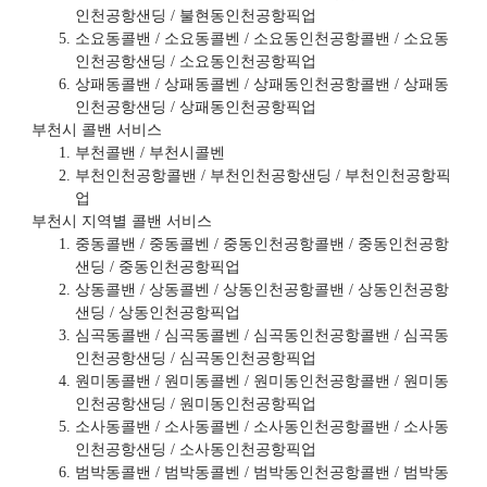
인천공항샌딩 / 불현동인천공항픽업
소요동콜밴 / 소요동콜벤 / 소요동인천공항콜밴 / 소요동
인천공항샌딩 / 소요동인천공항픽업
상패동콜밴 / 상패동콜벤 / 상패동인천공항콜밴 / 상패동
인천공항샌딩 / 상패동인천공항픽업
부천시 콜밴 서비스
부천콜밴 / 부천시콜벤
부천인천공항콜밴 / 부천인천공항샌딩 / 부천인천공항픽
업
부천시 지역별 콜밴 서비스
중동콜밴 / 중동콜벤 / 중동인천공항콜밴 / 중동인천공항
샌딩 / 중동인천공항픽업
상동콜밴 / 상동콜벤 / 상동인천공항콜밴 / 상동인천공항
샌딩 / 상동인천공항픽업
심곡동콜밴 / 심곡동콜벤 / 심곡동인천공항콜밴 / 심곡동
인천공항샌딩 / 심곡동인천공항픽업
원미동콜밴 / 원미동콜벤 / 원미동인천공항콜밴 / 원미동
인천공항샌딩 / 원미동인천공항픽업
소사동콜밴 / 소사동콜벤 / 소사동인천공항콜밴 / 소사동
인천공항샌딩 / 소사동인천공항픽업
범박동콜밴 / 범박동콜벤 / 범박동인천공항콜밴 / 범박동