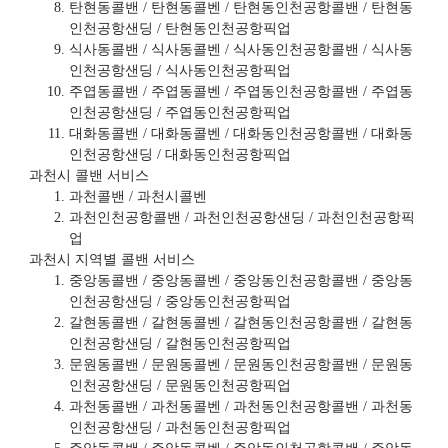
탄현동콜밴 / 탄현동콜벤 / 탄현동인천공항콜밴 / 탄현동
인천공항샌딩 / 탄현동인천공항픽업
식사동콜밴 / 식사동콜벤 / 식사동인천공항콜밴 / 식사동
인천공항샌딩 / 식사동인천공항픽업
주엽동콜밴 / 주엽동콜벤 / 주엽동인천공항콜밴 / 주엽동
인천공항샌딩 / 주엽동인천공항픽업
대화동콜밴 / 대화동콜벤 / 대화동인천공항콜밴 / 대화동
인천공항샌딩 / 대화동인천공항픽업
과천시 콜밴 서비스
과천콜밴 / 과천시콜벤
과천인천공항콜밴 / 과천인천공항샌딩 / 과천인천공항픽
업
과천시 지역별 콜밴 서비스
중앙동콜밴 / 중앙동콜벤 / 중앙동인천공항콜밴 / 중앙동
인천공항샌딩 / 중앙동인천공항픽업
갈현동콜밴 / 갈현동콜벤 / 갈현동인천공항콜밴 / 갈현동
인천공항샌딩 / 갈현동인천공항픽업
문원동콜밴 / 문원동콜벤 / 문원동인천공항콜밴 / 문원동
인천공항샌딩 / 문원동인천공항픽업
과천동콜밴 / 과천동콜벤 / 과천동인천공항콜밴 / 과천동
인천공항샌딩 / 과천동인천공항픽업