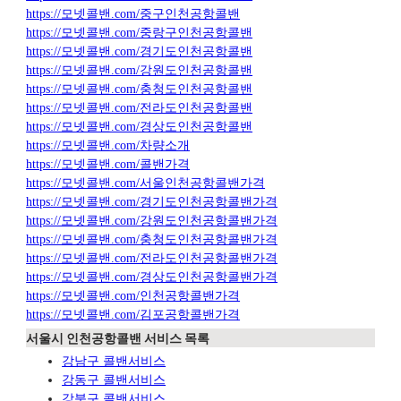
https://모넷콜밴.com/중구인천공항콜밴
https://모넷콜밴.com/중랑구인천공항콜밴
https://모넷콜밴.com/경기도인천공항콜밴
https://모넷콜밴.com/강원도인천공항콜밴
https://모넷콜밴.com/충청도인천공항콜밴
https://모넷콜밴.com/전라도인천공항콜밴
https://모넷콜밴.com/경상도인천공항콜밴
https://모넷콜밴.com/차량소개
https://모넷콜밴.com/콜밴가격
https://모넷콜밴.com/서울인천공항콜밴가격
https://모넷콜밴.com/경기도인천공항콜밴가격
https://모넷콜밴.com/강원도인천공항콜밴가격
https://모넷콜밴.com/충청도인천공항콜밴가격
https://모넷콜밴.com/전라도인천공항콜밴가격
https://모넷콜밴.com/경상도인천공항콜밴가격
https://모넷콜밴.com/인천공항콜밴가격
https://모넷콜밴.com/김포공항콜밴가격
서울시 인천공항콜밴 서비스 목록
강남구 콜밴서비스
강동구 콜밴서비스
강북구 콜밴서비스