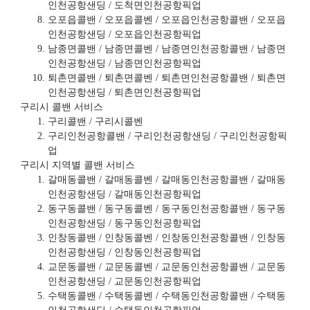
인천공항샌딩 / 도척면인천공항픽업
오포읍콜밴 / 오포읍콜벤 / 오포읍인천공항콜밴 / 오포읍
인천공항샌딩 / 오포읍인천공항픽업
남종면콜밴 / 남종면콜벤 / 남종면인천공항콜밴 / 남종면
인천공항샌딩 / 남종면인천공항픽업
퇴촌면콜밴 / 퇴촌면콜벤 / 퇴촌면인천공항콜밴 / 퇴촌면
인천공항샌딩 / 퇴촌면인천공항픽업
구리시 콜밴 서비스
구리콜밴 / 구리시콜벤
구리인천공항콜밴 / 구리인천공항샌딩 / 구리인천공항픽
업
구리시 지역별 콜밴 서비스
갈매동콜밴 / 갈매동콜벤 / 갈매동인천공항콜밴 / 갈매동
인천공항샌딩 / 갈매동인천공항픽업
동구동콜밴 / 동구동콜벤 / 동구동인천공항콜밴 / 동구동
인천공항샌딩 / 동구동인천공항픽업
인창동콜밴 / 인창동콜벤 / 인창동인천공항콜밴 / 인창동
인천공항샌딩 / 인창동인천공항픽업
교문동콜밴 / 교문동콜벤 / 교문동인천공항콜밴 / 교문동
인천공항샌딩 / 교문동인천공항픽업
수택동콜밴 / 수택동콜벤 / 수택동인천공항콜밴 / 수택동