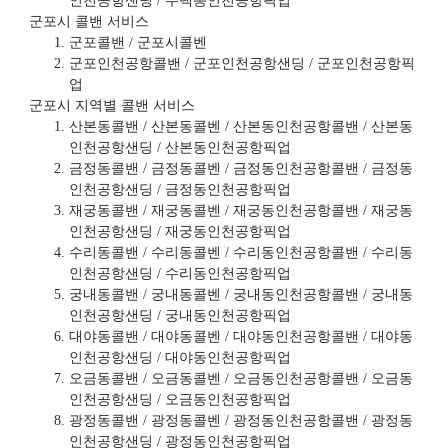
인천공항샌딩 / 수택동인천공항픽업
군포시 콜밴 서비스
군포콜밴 / 군포시콜벤
군포인천공항콜밴 / 군포인천공항샌딩 / 군포인천공항픽
업
군포시 지역별 콜밴 서비스
산본동콜밴 / 산본동콜벤 / 산본동인천공항콜밴 / 산본동
인천공항샌딩 / 산본동인천공항픽업
금정동콜밴 / 금정동콜벤 / 금정동인천공항콜밴 / 금정동
인천공항샌딩 / 금정동인천공항픽업
재궁동콜밴 / 재궁동콜벤 / 재궁동인천공항콜밴 / 재궁동
인천공항샌딩 / 재궁동인천공항픽업
수리동콜밴 / 수리동콜벤 / 수리동인천공항콜밴 / 수리동
인천공항샌딩 / 수리동인천공항픽업
궁내동콜밴 / 궁내동콜벤 / 궁내동인천공항콜밴 / 궁내동
인천공항샌딩 / 궁내동인천공항픽업
대야동콜밴 / 대야동콜벤 / 대야동인천공항콜밴 / 대야동
인천공항샌딩 / 대야동인천공항픽업
오금동콜밴 / 오금동콜벤 / 오금동인천공항콜밴 / 오금동
인천공항샌딩 / 오금동인천공항픽업
광정동콜밴 / 광정동콜벤 / 광정동인천공항콜밴 / 광정동
인천공항샌딩 / 광정동인천공항픽업