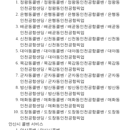
정왕동콜밴 / 정왕동콜벤 / 정왕동인천공항콜밴 / 정왕동
인천공항샌딩 / 정왕동인천공항픽업
은행동콜밴 / 은행동콜벤 / 은행동인천공항콜밴 / 은행동
인천공항샌딩 / 은행동인천공항픽업
배곧동콜밴 / 배곧동콜벤 / 배곧동인천공항콜밴 / 배곧동
인천공항샌딩 / 배곧동인천공항픽업
신천동콜밴 / 신천동콜벤 / 신천동인천공항콜밴 / 신천동
인천공항샌딩 / 신천동인천공항픽업
대야동콜밴 / 대야동콜벤 / 대야동인천공항콜밴 / 대야동
인천공항샌딩 / 대야동인천공항픽업
목감동콜밴 / 목감동콜벤 / 목감동인천공항콜밴 / 목감동
인천공항샌딩 / 목감동인천공항픽업
군자동콜밴 / 군자동콜벤 / 군자동인천공항콜밴 / 군자동
인천공항샌딩 / 군자동인천공항픽업
방산동콜밴 / 방산동콜벤 / 방산동인천공항콜밴 / 방산동
인천공항샌딩 / 방산동인천공항픽업
매화동콜밴 / 매화동콜벤 / 매화동인천공항콜밴 / 매화동
인천공항샌딩 / 매화동인천공항픽업
도창동콜밴 / 도창동콜벤 / 도창동인천공항콜밴 / 도창동
인천공항샌딩 / 도창동인천공항픽업
안산시 콜밴 서비스