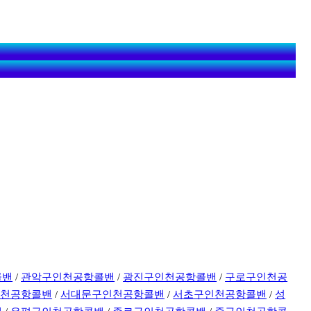
콜밴
/
관악구인천공항콜밴
/
광진구인천공항콜밴
/
구로구인천공
인천공항콜밴
/
서대문구인천공항콜밴
/
서초구인천공항콜밴
/
성