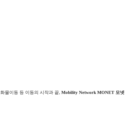
소화물이동 등 이동의 시작과 끝,
Mobility Network MONET 모넷