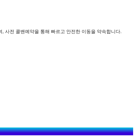
며, 사전 콜밴예약을 통해 빠르고 안전한 이동을 약속합니다.