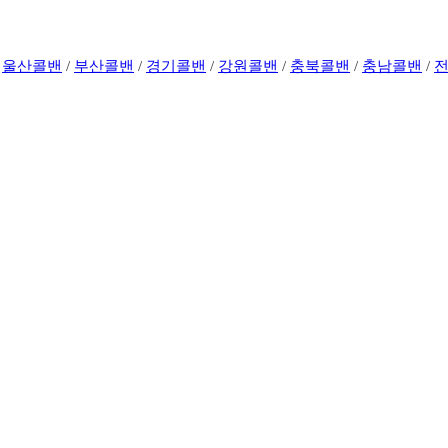
/
울산콜밴
/
부산콜밴
/
경기콜밴
/
강원콜밴
/
충북콜밴
/
충남콜밴
/