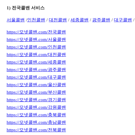
1) 전국콜밴 서비스
서
울콜밴
/
인천콜밴
/
대전콜밴
/
세종콜밴
/
광주콜밴
/
대구콜밴
https://모넷콜밴.com/전국콜밴
https://모넷콜밴.com/서울콜밴
https://모넷콜밴.com/인천콜밴
https://모넷콜밴.com/대전콜밴
https://모넷콜밴.com/세종콜밴
https://모넷콜밴.com/광주콜밴
https://모넷콜밴.com/대구콜밴
https://모넷콜밴.com/울산콜밴
https://모넷콜밴.com/부산콜밴
https://모넷콜밴.com/경기콜밴
https://모넷콜밴.com/강원콜밴
https://모넷콜밴.com/충북콜밴
https://모넷콜밴.com/충남콜밴
https://모넷콜밴.com/전북콜밴