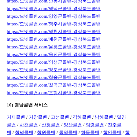
https://모넷콜밴.com/안동시콜밴-경상북도콜밴
https://모넷콜밴.com/영덕군콜밴-경상북도콜밴
https://모넷콜밴.com/영양군콜밴-경상북도콜밴
https://모넷콜밴.com/영주시콜밴-경상북도콜밴
https://모넷콜밴.com/영천시콜밴-경상북도콜밴
https://모넷콜밴.com/예천군콜밴-경상북도콜밴
https://모넷콜밴.com/울릉도콜밴-경상북도콜밴
https://모넷콜밴.com/울진군콜밴-경상북도콜밴
https://모넷콜밴.com/의성군콜밴-경상북도콜밴
https://모넷콜밴.com/청도군콜밴-경상북도콜밴
https://모넷콜밴.com/청송군콜밴-경상북도콜밴
https://모넷콜밴.com/칠곡군콜밴-경상북도콜밴
https://모넷콜밴.com/포항시콜밴-경상북도콜밴
10) 경남콜밴 서비스
거제콜밴
/
거창콜밴
/
고성콜밴
/
김해콜밴
/
남해콜밴
/
밀양
콜밴
/
사천콜밴
/
산청콜밴
/
양산콜밴
/
의령콜밴
/
진주콜
밴
/
창녕콜밴
/
창원콜밴
/
통영콜밴
/
하동콜밴
/
함안콜밴
/
함