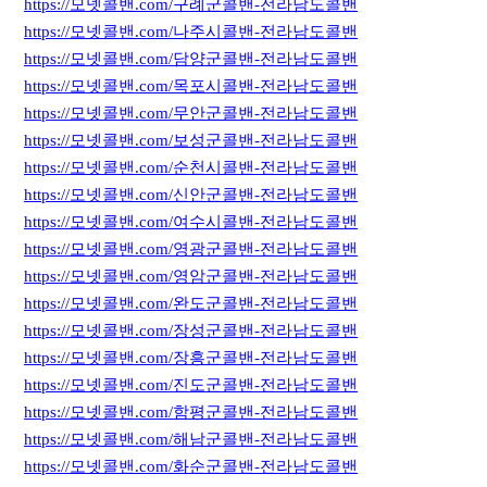
https://모넷콜밴.com/구례군콜밴-전라남도콜밴
https://모넷콜밴.com/나주시콜밴-전라남도콜밴
https://모넷콜밴.com/담양군콜밴-전라남도콜밴
https://모넷콜밴.com/목포시콜밴-전라남도콜밴
https://모넷콜밴.com/무안군콜밴-전라남도콜밴
https://모넷콜밴.com/보성군콜밴-전라남도콜밴
https://모넷콜밴.com/순천시콜밴-전라남도콜밴
https://모넷콜밴.com/신안군콜밴-전라남도콜밴
https://모넷콜밴.com/여수시콜밴-전라남도콜밴
https://모넷콜밴.com/영광군콜밴-전라남도콜밴
https://모넷콜밴.com/영암군콜밴-전라남도콜밴
https://모넷콜밴.com/완도군콜밴-전라남도콜밴
https://모넷콜밴.com/장성군콜밴-전라남도콜밴
https://모넷콜밴.com/장흥군콜밴-전라남도콜밴
https://모넷콜밴.com/진도군콜밴-전라남도콜밴
https://모넷콜밴.com/함평군콜밴-전라남도콜밴
https://모넷콜밴.com/해남군콜밴-전라남도콜밴
https://모넷콜밴.com/화순군콜밴-전라남도콜밴