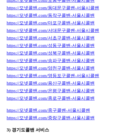
https://모넷콜밴.com/도봉구콜밴-서울시콜밴
https://모넷콜밴.com/동대문구콜밴-서울시콜밴
https://모넷콜밴.com/동작구콜밴-서울시콜밴
https://모넷콜밴.com/마포구콜밴-서울시콜밴
https://모넷콜밴.com/서대문구콜밴-서울시콜밴
https://모넷콜밴.com/서초구콜밴-서울시콜밴
https://모넷콜밴.com/성동구콜밴-서울시콜밴
https://모넷콜밴.com/성북구콜밴-서울시콜밴
https://모넷콜밴.com/송파구콜밴-서울시콜밴
https://모넷콜밴.com/양천구콜밴-서울시콜밴
https://모넷콜밴.com/영등포구콜밴-서울시콜밴
https://모넷콜밴.com/용산구콜밴-서울시콜밴
https://모넷콜밴.com/은평구콜밴-서울시콜밴
https://모넷콜밴.com/종로구콜밴-서울시콜밴
https://모넷콜밴.com/중구콜밴-서울시콜밴
https://모넷콜밴.com/중랑구콜밴-서울시콜밴
3) 경기도콜밴 서비스