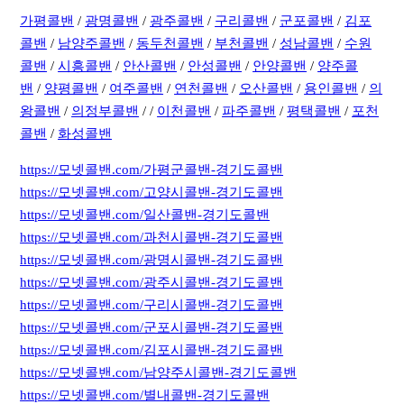
가평콜밴
/
광명콜밴
/
광주콜밴
/
구리콜밴
/
군포콜밴
/
김포
콜밴
/
남양주콜밴
/
동두천콜밴
/
부천콜밴
/
성남콜밴
/
수원
콜밴
/
시흥콜밴
/
안산콜밴
/
안성콜밴
/
안양콜밴
/
양주콜
밴
/
양평콜밴
/
여주콜밴
/
연천콜밴
/
오산콜밴
/
용인콜밴
/
의
왕콜밴
/
의정부콜밴
/ /
이천콜밴
/
파주콜밴
/
평택콜밴
/
포천
콜밴
/
화성콜밴
https://모넷콜밴.com/가평군콜밴-경기도콜밴
https://모넷콜밴.com/고양시콜밴-경기도콜밴
https://모넷콜밴.com/일산콜밴-경기도콜밴
https://모넷콜밴.com/과천시콜밴-경기도콜밴
https://모넷콜밴.com/광명시콜밴-경기도콜밴
https://모넷콜밴.com/광주시콜밴-경기도콜밴
https://모넷콜밴.com/구리시콜밴-경기도콜밴
https://모넷콜밴.com/군포시콜밴-경기도콜밴
https://모넷콜밴.com/김포시콜밴-경기도콜밴
https://모넷콜밴.com/남양주시콜밴-경기도콜밴
https://모넷콜밴.com/별내콜밴-경기도콜밴