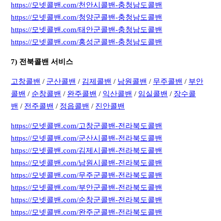
https://모넷콜밴.com/천안시콜밴-충청남도콜밴
https://모넷콜밴.com/청양군콜밴-충청남도콜밴
https://모넷콜밴.com/태안군콜밴-충청남도콜밴
https://모넷콜밴.com/홍성군콜밴-충청남도콜밴
7) 전북콜밴 서비스
고창콜밴
/
군산콜밴
/
김제콜밴
/
남원콜밴
/
무주콜밴
/
부안
콜밴
/
순창콜밴
/
완주콜밴
/
익산콜밴
/
임실콜밴
/
장수콜
밴
/
전주콜밴
/
정읍콜밴
/
진안콜밴
https://모넷콜밴.com/고창군콜밴-전라북도콜밴
https://모넷콜밴.com/군산시콜밴-전라북도콜밴
https://모넷콜밴.com/김제시콜밴-전라북도콜밴
https://모넷콜밴.com/남원시콜밴-전라북도콜밴
https://모넷콜밴.com/무주군콜밴-전라북도콜밴
https://모넷콜밴.com/부안군콜밴-전라북도콜밴
https://모넷콜밴.com/순창군콜밴-전라북도콜밴
https://모넷콜밴.com/완주군콜밴-전라북도콜밴