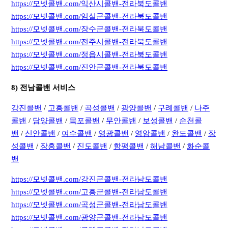
https://모넷콜밴.com/익산시콜밴-전라북도콜밴
https://모넷콜밴.com/임실군콜밴-전라북도콜밴
https://모넷콜밴.com/장수군콜밴-전라북도콜밴
https://모넷콜밴.com/전주시콜밴-전라북도콜밴
https://모넷콜밴.com/정읍시콜밴-전라북도콜밴
https://모넷콜밴.com/진안군콜밴-전라북도콜밴
8) 전남콜밴 서비스
강진콜밴
/
고흥콜밴
/
곡성콜밴
/
광양콜밴
/
구례콜밴
/
나주
콜밴
/
담양콜밴
/
목포콜밴
/
무안콜밴
/
보성콜밴
/
순천콜
밴
/
신안콜밴
/
여수콜밴
/
영광콜밴
/
영암콜밴
/
완도콜밴
/
장
성콜밴
/
장흥콜밴
/
진도콜밴
/
함평콜밴
/
해남콜밴
/
화순콜
밴
https://모넷콜밴.com/강진군콜밴-전라남도콜밴
https://모넷콜밴.com/고흥군콜밴-전라남도콜밴
https://모넷콜밴.com/곡성군콜밴-전라남도콜밴
https://모넷콜밴.com/광양군콜밴-전라남도콜밴