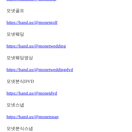
모넷골프
https://band.us/@monetgolf
모넷웨딩
https://band.us/@monetwedding
모넷웨딩영상
https://band.us/@monetweddingdvd
모넷본식DVD
https://band.us/@monetdvd
모넷스냅
https://band.us/@monetsnap
모넷본식스냅