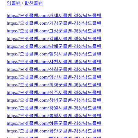
양콜밴
/
합천콜밴
https://모넷콜밴.com/거제시콜밴-경상남도콜밴
https://모넷콜밴.com/거창군콜밴-경상남도콜밴
https://모넷콜밴.com/고성군콜밴-경상남도콜밴
https://모넷콜밴.com/김해시콜밴-경상남도콜밴
https://모넷콜밴.com/남해군콜밴-경상남도콜밴
https://모넷콜밴.com/밀양시콜밴-경상남도콜밴
https://모넷콜밴.com/사천시콜밴-경상남도콜밴
https://모넷콜밴.com/산청군콜밴-경상남도콜밴
https://모넷콜밴.com/양산시콜밴-경상남도콜밴
https://모넷콜밴.com/의령군콜밴-경상남도콜밴
https://모넷콜밴.com/진주시콜밴-경상남도콜밴
https://모넷콜밴.com/창녕군콜밴-경상남도콜밴
https://모넷콜밴.com/창원시콜밴-경상남도콜밴
https://모넷콜밴.com/통영시콜밴-경상남도콜밴
https://모넷콜밴.com/하동군콜밴-경상남도콜밴
https://모넷콜밴.com/함안군콜밴-경상남도콜밴