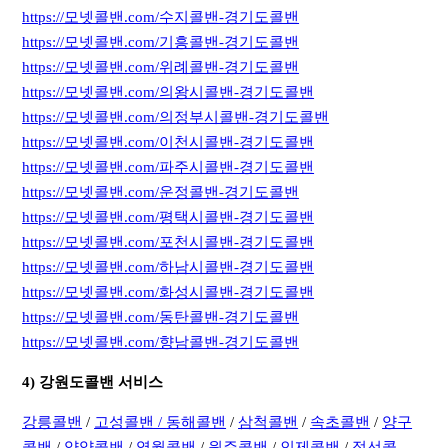
https://모넷콜밴.com/수지콜밴-경기도콜밴
https://모넷콜밴.com/기흥콜밴-경기도콜밴
https://모넷콜밴.com/위례콜밴-경기도콜밴
https://모넷콜밴.com/의왕시콜밴-경기도콜밴
https://모넷콜밴.com/의정부시콜밴-경기도콜밴
https://모넷콜밴.com/이천시콜밴-경기도콜밴
https://모넷콜밴.com/파주시콜밴-경기도콜밴
https://모넷콜밴.com/운정콜밴-경기도콜밴
https://모넷콜밴.com/평택시콜밴-경기도콜밴
https://모넷콜밴.com/포천시콜밴-경기도콜밴
https://모넷콜밴.com/하남시콜밴-경기도콜밴
https://모넷콜밴.com/화성시콜밴-경기도콜밴
https://모넷콜밴.com/동탄콜밴-경기도콜밴
https://모넷콜밴.com/향남콜밴-경기도콜밴
4) 강원도콜밴 서비스
강릉콜밴
/
고성콜밴 /
동해콜밴
/
삼척콜밴
/
속초콜밴
/
양구
콜밴
/
양양콜밴
/
영월콜밴
/
원주콜밴
/
인제콜밴
/
정선콜