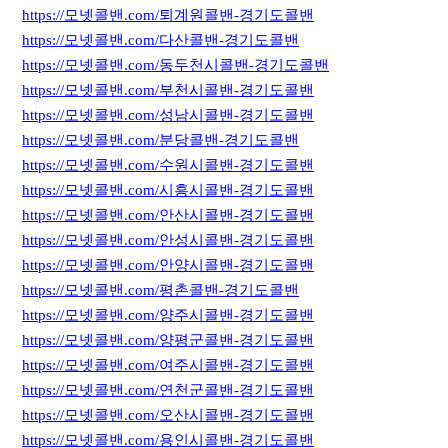
https://모넷콜밴.com/퇴계원콜밴-경기도콜밴
https://모넷콜밴.com/다산콜밴-경기도콜밴
https://모넷콜밴.com/동두천시콜밴-경기도콜밴
https://모넷콜밴.com/부천시콜밴-경기도콜밴
https://모넷콜밴.com/성남시콜밴-경기도콜밴
https://모넷콜밴.com/분당콜밴-경기도콜밴
https://모넷콜밴.com/수원시콜밴-경기도콜밴
https://모넷콜밴.com/시흥시콜밴-경기도콜밴
https://모넷콜밴.com/안산시콜밴-경기도콜밴
https://모넷콜밴.com/안성시콜밴-경기도콜밴
https://모넷콜밴.com/안양시콜밴-경기도콜밴
https://모넷콜밴.com/평촌콜밴-경기도콜밴
https://모넷콜밴.com/양주시콜밴-경기도콜밴
https://모넷콜밴.com/양평군콜밴-경기도콜밴
https://모넷콜밴.com/여주시콜밴-경기도콜밴
https://모넷콜밴.com/연천군콜밴-경기도콜밴
https://모넷콜밴.com/오산시콜밴-경기도콜밴
https://모넷콜밴.com/용인시콜밴-경기도콜밴