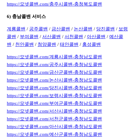
https://모넷콜밴.com/충주시콜밴-충청북도콜밴
6) 충남콜밴 서비스
계룡콜밴
/
공주콜밴
/
금산콜밴
/
논산콜밴
/
당진콜밴
/
보령
콜밴
/
부여콜밴
/
서산콜밴
/
서천콜밴
/
아산콜밴
/
예산콜
밴
/
천안콜밴
/
청양콜밴
/
태안콜밴
/
홍성콜밴
https://모넷콜밴.com/계룡시콜밴-충청남도콜밴
https://모넷콜밴.com/공주시콜밴-충청남도콜밴
https://모넷콜밴.com/금산군콜밴-충청남도콜밴
https://모넷콜밴.com/논산시콜밴-충청남도콜밴
https://모넷콜밴.com/당진시콜밴-충청남도콜밴
https://모넷콜밴.com/보령시콜밴-충청남도콜밴
https://모넷콜밴.com/부여군콜밴-충청남도콜밴
https://모넷콜밴.com/서산시콜밴-충청남도콜밴
https://모넷콜밴.com/서천군콜밴-충청남도콜밴
https://모넷콜밴.com/아산시콜밴-충청남도콜밴
https://모넷콜밴.com/예산군콜밴-충청남도콜밴