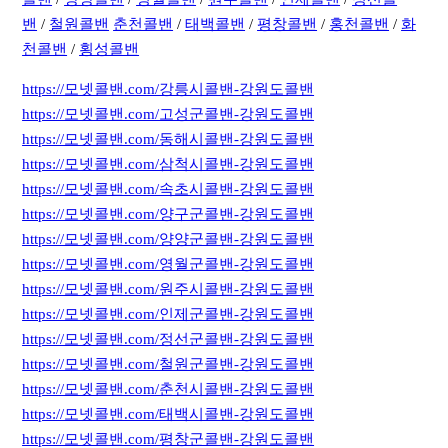
밴
/
철원콜밴
춘천콜밴
/
태백콜밴
/
평창콜밴
/
홍천콜밴
/
화
천콜밴
/
횡성콜밴
https://모넷콜밴.com/강릉시콜밴-강원도콜밴
https://모넷콜밴.com/고성군콜밴-강원도콜밴
https://모넷콜밴.com/동해시콜밴-강원도콜밴
https://모넷콜밴.com/삼척시콜밴-강원도콜밴
https://모넷콜밴.com/속초시콜밴-강원도콜밴
https://모넷콜밴.com/양구군콜밴-강원도콜밴
https://모넷콜밴.com/양양군콜밴-강원도콜밴
https://모넷콜밴.com/영월군콜밴-강원도콜밴
https://모넷콜밴.com/원주시콜밴-강원도콜밴
https://모넷콜밴.com/인제군콜밴-강원도콜밴
https://모넷콜밴.com/정선군콜밴-강원도콜밴
https://모넷콜밴.com/철원군콜밴-강원도콜밴
https://모넷콜밴.com/춘천시콜밴-강원도콜밴
https://모넷콜밴.com/태백시콜밴-강원도콜밴
https://모넷콜밴.com/평창군콜밴-강원도콜밴