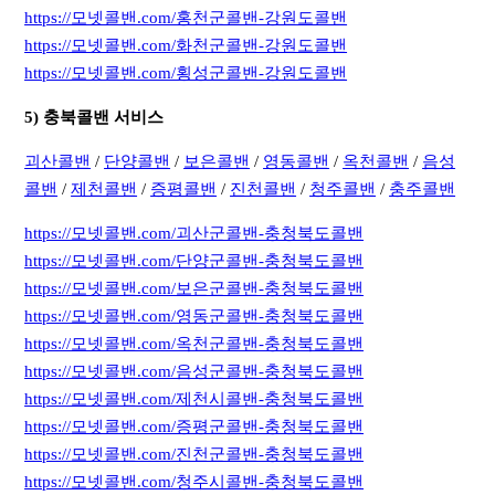
https://모넷콜밴.com/홍천군콜밴-강원도콜밴
https://모넷콜밴.com/화천군콜밴-강원도콜밴
https://모넷콜밴.com/횡성군콜밴-강원도콜밴
5) 충북콜밴 서비스
괴산콜밴
/
단양콜밴
/
보은콜밴
/
영동콜밴
/
옥천콜밴
/
음성
콜밴
/
제천콜밴
/
증평콜밴
/
진천콜밴
/
청주콜밴
/
충주콜밴
https://모넷콜밴.com/괴산군콜밴-충청북도콜밴
https://모넷콜밴.com/단양군콜밴-충청북도콜밴
https://모넷콜밴.com/보은군콜밴-충청북도콜밴
https://모넷콜밴.com/영동군콜밴-충청북도콜밴
https://모넷콜밴.com/옥천군콜밴-충청북도콜밴
https://모넷콜밴.com/음성군콜밴-충청북도콜밴
https://모넷콜밴.com/제천시콜밴-충청북도콜밴
https://모넷콜밴.com/증평군콜밴-충청북도콜밴
https://모넷콜밴.com/진천군콜밴-충청북도콜밴
https://모넷콜밴.com/청주시콜밴-충청북도콜밴