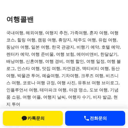
여행콜밴​
국내여행, 해외여행, 여행지 추천, 가족여행, 혼자 여행, 여행
코스, 힐링 여행, 캠핑 여행, 휴양지, 제주도 여행, 유럽 여행,
동남아 여행, 일본 여행, 한국 관광지, 비행기 예약, 호텔 예약,
렌터카 예약, 여행 준비물, 여행 보험, 에어비앤비, 한달살기,
배낭여행, 신혼여행, 여행 경비, 여행 할인, 여행 일정, 여행 블
로그, 인스타 여행, 맛집 여행, 자연경관, 액티비티 여행, 등산
여행, 박물관 투어, 예술여행, 기차여행, 크루즈 여행, 비즈니
스 여행, 코로나 여행 규정, 여행 사진, 유튜브 여행 브이로그,
인플루언서 여행, 테마파크 여행, 야경 명소, 도보 여행, 기념
품 쇼핑, 여행 어플, 여행지 날씨, 여행자 수기, 비자 발급, 현
지 투어
카톡문의
전화문의