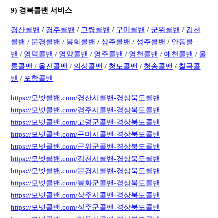
9) 경북콜밴 서비스
경산콜밴
/
경주콜밴
/
고령콜밴
/
구미콜밴
/
군위콜밴
/
김천
콜밴
/
문경콜밴
/
봉화콜밴
/
상주콜밴
/
성주콜밴
/
안동콜
밴
/
영덕콜밴
/
영양콜밴
/
영주콜밴
/
영천콜밴
/
예천콜밴
/
울
릉콜밴 /
울진콜밴
/
의성콜밴
/
청도콜밴
/
청송콜밴
/
칠곡콜
밴
/
포항콜밴
https://모넷콜밴.com/경산시콜밴-경상북도콜밴
https://모넷콜밴.com/경주시콜밴-경상북도콜밴
https://모넷콜밴.com/고령군콜밴-경상북도콜밴
https://모넷콜밴.com/구미시콜밴-경상북도콜밴
https://모넷콜밴.com/군위군콜밴-경상북도콜밴
https://모넷콜밴.com/김천시콜밴-경상북도콜밴
https://모넷콜밴.com/문경시콜밴-경상북도콜밴
https://모넷콜밴.com/봉화군콜밴-경상북도콜밴
https://모넷콜밴.com/상주시콜밴-경상북도콜밴
https://모넷콜밴.com/성주군콜밴-경상북도콜밴