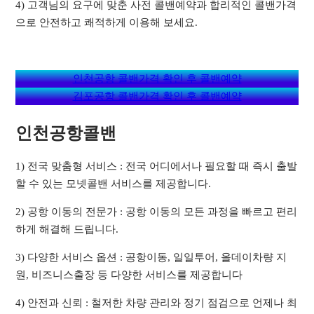
4) 고객님의 요구에 맞춘 사전 콜밴예약과 합리적인 콜밴가격
으로 안전하고 쾌적하게 이용해 보세요.
인천공항 콜밴가격 확인 후 콜밴예약
김포공항 콜밴가격 확인 후 콜밴예약
인천공항콜밴
1) 전국 맞춤형 서비스 : 전국 어디에서나 필요할 때 즉시 출발
할 수 있는 모넷콜밴 서비스를 제공합니다.
2) 공항 이동의 전문가 : 공항 이동의 모든 과정을 빠르고 편리
하게 해결해 드립니다.
3) 다양한 서비스 옵션 : 공항이동, 일일투어, 올데이차량 지
원, 비즈니스출장 등 다양한 서비스를 제공합니다
4) 안전과 신뢰 : 철저한 차량 관리와 정기 점검으로 언제나 최