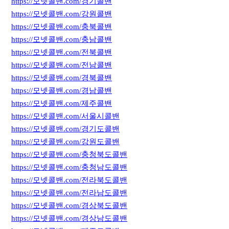
https://모넷콜밴.com/경기콜밴
https://모넷콜밴.com/강원콜밴
https://모넷콜밴.com/충북콜밴
https://모넷콜밴.com/충남콜밴
https://모넷콜밴.com/전북콜밴
https://모넷콜밴.com/전남콜밴
https://모넷콜밴.com/경북콜밴
https://모넷콜밴.com/경남콜밴
https://모넷콜밴.com/제주콜밴
https://모넷콜밴.com/서울시콜밴
https://모넷콜밴.com/경기도콜밴
https://모넷콜밴.com/강원도콜밴
https://모넷콜밴.com/충청북도콜밴
https://모넷콜밴.com/충청남도콜밴
https://모넷콜밴.com/전라북도콜밴
https://모넷콜밴.com/전라남도콜밴
https://모넷콜밴.com/경상북도콜밴
https://모넷콜밴.com/경상남도콜밴