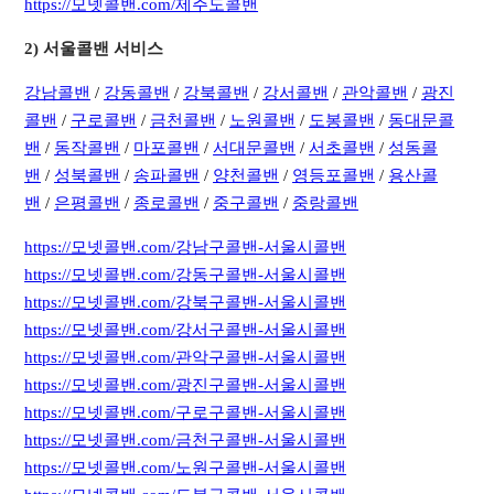
https://모넷콜밴.com/제주도콜밴
​2) 서울콜밴 서비스
강남콜밴
/
강동콜밴
/
강북콜밴
/
강서콜밴
/
관악콜밴
/
광진
콜밴
/
구로콜밴
/
금천콜밴
/
노원콜밴
/
도봉콜밴
/
동대문콜
밴
/
동작콜밴
/
마포콜밴
/
서대문콜밴
/
서초콜밴
/
성동콜
밴
/
성북콜밴
/
송파콜밴
/
양천콜밴
/
영등포콜밴
/
용산콜
밴
/
은평콜밴
/
종로콜밴
/
중구콜밴
/
중랑콜밴
https://모넷콜밴.com/강남구콜밴-서울시콜밴
https://모넷콜밴.com/강동구콜밴-서울시콜밴
https://모넷콜밴.com/강북구콜밴-서울시콜밴
https://모넷콜밴.com/강서구콜밴-서울시콜밴
https://모넷콜밴.com/관악구콜밴-서울시콜밴
https://모넷콜밴.com/광진구콜밴-서울시콜밴
https://모넷콜밴.com/구로구콜밴-서울시콜밴
https://모넷콜밴.com/금천구콜밴-서울시콜밴
https://모넷콜밴.com/노원구콜밴-서울시콜밴