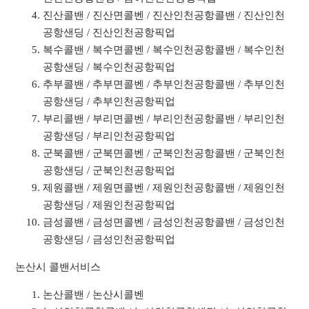
진산콜밴 / 진산면콜벤 / 진산인천공항콜밴 / 진산인천
공항샌딩 / 진산인천공항픽업
복수콜밴 / 복수면콜벤 / 복수인천공항콜밴 / 복수인천
공항샌딩 / 복수인천공항픽업
추부콜밴 / 추부면콜벤 / 추부인천공항콜밴 / 추부인천
공항샌딩 / 추부인천공항픽업
부리콜밴 / 부리면콜벤 / 부리인천공항콜밴 / 부리인천
공항샌딩 / 부리인천공항픽업
군북콜밴 / 군북면콜벤 / 군북인천공항콜밴 / 군북인천
공항샌딩 / 군북인천공항픽업
제원콜밴 / 제원면콜벤 / 제원인천공항콜밴 / 제원인천
공항샌딩 / 제원인천공항픽업
금성콜밴 / 금성면콜벤 / 금성인천공항콜밴 / 금성인천
공항샌딩 / 금성인천공항픽업
논산시 콜밴서비스
논산콜밴 / 논산시콜벤