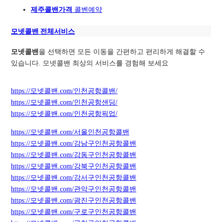
제주콜밴가격
콜벤예약
모넷콜밴 전체서비스
모넷콜밴
을 선택하면 모든 이동을 간편하고 편리하게 해결할 수
있습니다. 모넷콜밴 최상의 서비스를 경험해 보세요
https://모넷콜밴.com/인천공항콜밴/
https://모넷콜밴.com/인천공항샌딩/
https://모넷콜밴.com/인천공항픽업/
https://모넷콜밴.com/서울인천공항콜밴
https://모넷콜밴.com/강남구인천공항콜밴
https://모넷콜밴.com/강동구인천공항콜밴
https://모넷콜밴.com/강북구인천공항콜밴
https://모넷콜밴.com/강서구인천공항콜밴
https://모넷콜밴.com/관악구인천공항콜밴
https://모넷콜밴.com/광진구인천공항콜밴
https://모넷콜밴.com/구로구인천공항콜밴