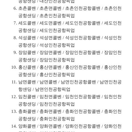
공항샌딩 / 내산인천공항픽업
초촌콜밴 / 초촌면콜벤 / 초촌인천공항콜밴 / 초촌인천
공항샌딩 / 초촌인천공항픽업
세도콜밴 / 세도면콜벤 / 세도인천공항콜밴 / 세도인천
공항샌딩 / 세도인천공항픽업
석성콜밴 / 석성면콜벤 / 석성인천공항콜밴 / 석성인천
공항샌딩 / 석성인천공항픽업
장암콜밴 / 장암면콜벤 / 장암인천공항콜밴 / 장암인천
공항샌딩 / 장암인천공항픽업
홍산콜밴 / 홍산면콜벤 / 홍산인천공항콜밴 / 홍산인천
공항샌딩 / 홍산인천공항픽업
남면콜밴 / 남면콜벤 / 남면인천공항콜밴 / 남면인천공
항샌딩 / 남면인천공항픽업
임천콜밴 / 임천면콜벤 / 임천인천공항콜밴 / 임천인천
공항샌딩 / 임천인천공항픽업
충화콜밴 / 충화면콜벤 / 충화인천공항콜밴 / 충화인천
공항샌딩 / 충화인천공항픽업
양화콜밴 / 양화면콜벤 / 양화인천공항콜밴 / 양화인천