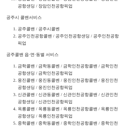
공항샌딩 / 장암인천공항픽업
공주시 콜밴서비스
공주콜밴 / 공주시콜벤
공주인천공항콜밴 / 공주인천공항샌딩 / 공주인천공항
픽업
공주콜밴 읍·면·동별 서비스
금학콜밴 / 금학동콜벤 / 금학인천공항콜밴 / 금학인천
공항샌딩 / 금학인천공항픽업
웅진콜밴 / 웅진동콜벤 / 웅진인천공항콜밴 / 웅진인천
공항샌딩 / 웅진인천공항픽업
신관콜밴 / 신관동콜벤 / 신관인천공항콜밴 / 신관인천
공항샌딩 / 신관인천공항픽업
옥룡콜밴 / 옥룡동콜벤 / 옥룡인천공항콜밴 / 옥룡인천
공항샌딩 / 옥룡인천공항픽업
중학콜밴 / 중학동콜벤 / 중학인천공항콜밴 / 중학인천