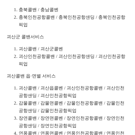
충북콜밴 / 충남콜벤
충북인천공항콜밴 / 충북인천공항샌딩 / 충북인천공항
픽업
괴산군 콜밴서비스
괴산콜밴 / 괴산군콜벤
괴산인천공항콜밴 / 괴산인천공항샌딩 / 괴산인천공항
픽업
괴산콜밴 읍·면별 서비스
괴산콜밴 / 괴산읍콜벤 / 괴산인천공항콜밴 / 괴산인천
공항샌딩 / 괴산인천공항픽업
감물콜밴 / 감물면콜벤 / 감물인천공항콜밴 / 감물인천
공항샌딩 / 감물인천공항픽업
장연콜밴 / 장연면콜벤 / 장연인천공항콜밴 / 장연인천
공항샌딩 / 장연인천공항픽업
연풍콜밴 / 연풍면콜벤 / 연풍인천공항콜밴 / 연풍인천