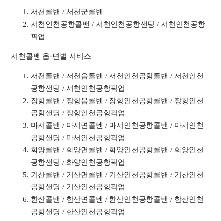
서천콜밴 / 서천군콜벤
서천인천공항콜밴 / 서천인천공항샌딩 / 서천인천공항
픽업
서천콜밴 읍·면별 서비스
서천콜밴 / 서천읍콜벤 / 서천인천공항콜밴 / 서천인천
공항샌딩 / 서천인천공항픽업
장항콜밴 / 장항읍콜벤 / 장항인천공항콜밴 / 장항인천
공항샌딩 / 장항인천공항픽업
마서콜밴 / 마서면콜벤 / 마서인천공항콜밴 / 마서인천
공항샌딩 / 마서인천공항픽업
화양콜밴 / 화양면콜벤 / 화양인천공항콜밴 / 화양인천
공항샌딩 / 화양인천공항픽업
기산콜밴 / 기산면콜벤 / 기산인천공항콜밴 / 기산인천
공항샌딩 / 기산인천공항픽업
한산콜밴 / 한산면콜벤 / 한산인천공항콜밴 / 한산인천
공항샌딩 / 한산인천공항픽업