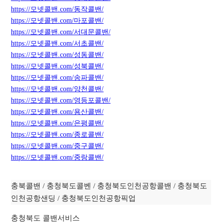
https://모넷콜밴.com/동작콜밴/
https://모넷콜밴.com/마포콜밴/
https://모넷콜밴.com/서대문콜밴/
https://모넷콜밴.com/서초콜밴/
https://모넷콜밴.com/성동콜밴/
https://모넷콜밴.com/성북콜밴/
https://모넷콜밴.com/
송
파콜밴/
https://모넷콜밴.com/양천콜밴/
https://모넷콜밴.com/영등포콜밴/
https://모넷콜밴.com/용산콜밴/
https://모넷콜밴.com/은평콜밴/
https://모넷콜밴.com/종로콜밴/
https://모넷콜밴.com/중구콜밴/
https://모넷콜밴.com/중랑콜밴/
충북콜밴 / 충청북도콜벤 / 충청북도인천공항콜밴 / 충청북도
인천공항샌딩 / 충청북도인천공항픽업
충청북도 콜밴서비스