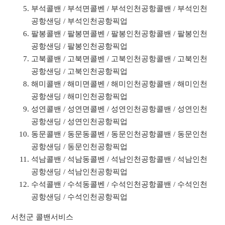
부석콜밴 / 부석면콜벤 / 부석인천공항콜밴 / 부석인천
공항샌딩 / 부석인천공항픽업
팔봉콜밴 / 팔봉면콜벤 / 팔봉인천공항콜밴 / 팔봉인천
공항샌딩 / 팔봉인천공항픽업
고북콜밴 / 고북면콜벤 / 고북인천공항콜밴 / 고북인천
공항샌딩 / 고북인천공항픽업
해미콜밴 / 해미면콜벤 / 해미인천공항콜밴 / 해미인천
공항샌딩 / 해미인천공항픽업
성연콜밴 / 성연면콜벤 / 성연인천공항콜밴 / 성연인천
공항샌딩 / 성연인천공항픽업
동문콜밴 / 동문동콜벤 / 동문인천공항콜밴 / 동문인천
공항샌딩 / 동문인천공항픽업
석남콜밴 / 석남동콜벤 / 석남인천공항콜밴 / 석남인천
공항샌딩 / 석남인천공항픽업
수석콜밴 / 수석동콜벤 / 수석인천공항콜밴 / 수석인천
공항샌딩 / 수석인천공항픽업
서천군 콜밴서비스