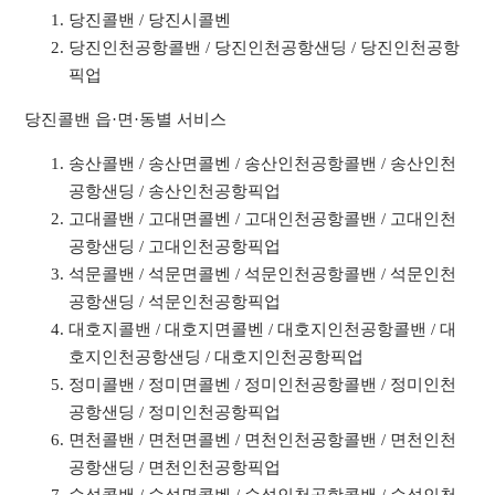
당진콜밴 / 당진시콜벤
당진인천공항콜밴 / 당진인천공항샌딩 / 당진인천공항
픽업
당진콜밴 읍·면·동별 서비스
송산콜밴 / 송산면콜벤 / 송산인천공항콜밴 / 송산인천
공항샌딩 / 송산인천공항픽업
고대콜밴 / 고대면콜벤 / 고대인천공항콜밴 / 고대인천
공항샌딩 / 고대인천공항픽업
석문콜밴 / 석문면콜벤 / 석문인천공항콜밴 / 석문인천
공항샌딩 / 석문인천공항픽업
대호지콜밴 / 대호지면콜벤 / 대호지인천공항콜밴 / 대
호지인천공항샌딩 / 대호지인천공항픽업
정미콜밴 / 정미면콜벤 / 정미인천공항콜밴 / 정미인천
공항샌딩 / 정미인천공항픽업
면천콜밴 / 면천면콜벤 / 면천인천공항콜밴 / 면천인천
공항샌딩 / 면천인천공항픽업