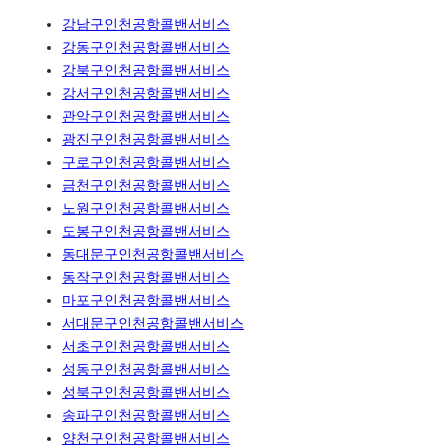
강남구인천공항콜밴서비스
강동구인천공항콜밴서비스
강북구인천공항콜밴서비스
강서구인천공항콜밴서비스
관악구인천공항콜밴서비스
광진구인천공항콜밴서비스
구로구인천공항콜밴서비스
금천구인천공항콜밴서비스
노원구인천공항콜밴서비스
도봉구인천공항콜밴서비스
동대문구인천공항콜밴서비스
동작구인천공항콜밴서비스
마포구인천공항콜밴서비스
서대문구인천공항콜밴서비스
서초구인천공항콜밴서비스
성동구인천공항콜밴서비스
성북구인천공항콜밴서비스
송파구인천공항콜밴서비스
양천구인천공항콜밴서비스