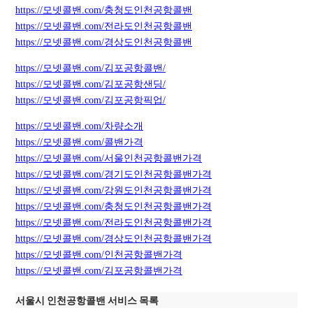
https://모넷콜밴.com/충청도인천공항콜밴
https://모넷콜밴.com/전라도인천공항콜밴
https://모넷콜밴.com/경상도인천공항콜밴
https://모넷콜밴.com/김포공항콜밴/
https://모넷콜밴.com/김포공항샌딩/
https://모넷콜밴.com/김포공항픽업/
https://모넷콜밴.com/차량소개
https://모넷콜밴.com/콜밴가격
https://모넷콜밴.com/서울인천공항콜밴가격
https://모넷콜밴.com/경기도인천공항콜밴가격
https://모넷콜밴.com/강원도인천공항콜밴가격
https://모넷콜밴.com/충청도인천공항콜밴가격
https://모넷콜밴.com/전라도인천공항콜밴가격
https://모넷콜밴.com/경상도인천공항콜밴가격
https://모넷콜밴.com/인천공항콜밴가격
https://모넷콜밴.com/김포공항콜밴가격
서울시 인천공항콜밴 서비스 목록