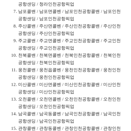
공항샌딩 / 청라인천공항픽업
남포콜밴 / 남포면콜벤 / 남포인천공항콜밴 / 남포인천
공항샌딩 / 남포인천공항픽업
주산콜밴 / 주산면콜벤 / 주산인천공항콜밴 / 주산인천
공항샌딩 / 주산인천공항픽업
주교콜밴 / 주교면콜벤 / 주교인천공항콜밴 / 주교인천
공항샌딩 / 주교인천공항픽업
천북콜밴 / 천북면콜벤 / 천북인천공항콜밴 / 천북인천
공항샌딩 / 천북인천공항픽업
웅천콜밴 / 웅천읍콜벤 / 웅천인천공항콜밴 / 웅천인천
공항샌딩 / 웅천인천공항픽업
미산콜밴 / 미산면콜벤 / 미산인천공항콜밴 / 미산인천
공항샌딩 / 미산인천공항픽업
오천콜밴 / 오천면콜벤 / 오천인천공항콜밴 / 오천인천
공항샌딩 / 오천인천공항픽업
남곡콜밴 / 남곡동콜벤 / 남곡인천공항콜밴 / 남곡인천
공항샌딩 / 남곡인천공항픽업
관창콜밴 / 관창동콜벤 / 관창인천공항콜밴 / 관창인천