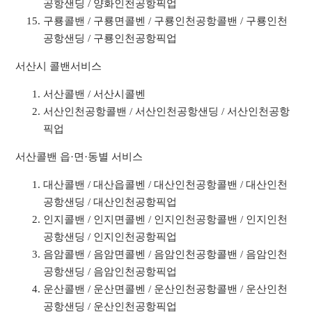
공항샌딩 / 양화인천공항픽업
구룡콜밴 / 구룡면콜벤 / 구룡인천공항콜밴 / 구룡인천
공항샌딩 / 구룡인천공항픽업
서산시 콜밴서비스
서산콜밴 / 서산시콜벤
서산인천공항콜밴 / 서산인천공항샌딩 / 서산인천공항
픽업
서산콜밴 읍·면·동별 서비스
대산콜밴 / 대산읍콜벤 / 대산인천공항콜밴 / 대산인천
공항샌딩 / 대산인천공항픽업
인지콜밴 / 인지면콜벤 / 인지인천공항콜밴 / 인지인천
공항샌딩 / 인지인천공항픽업
음암콜밴 / 음암면콜벤 / 음암인천공항콜밴 / 음암인천
공항샌딩 / 음암인천공항픽업
운산콜밴 / 운산면콜벤 / 운산인천공항콜밴 / 운산인천
공항샌딩 / 운산인천공항픽업