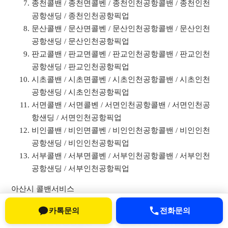
종천콜밴 / 종천면콜벤 / 종천인천공항콜밴 / 종천인천
공항샌딩 / 종천인천공항픽업
문산콜밴 / 문산면콜벤 / 문산인천공항콜밴 / 문산인천
공항샌딩 / 문산인천공항픽업
판교콜밴 / 판교면콜벤 / 판교인천공항콜밴 / 판교인천
공항샌딩 / 판교인천공항픽업
시초콜밴 / 시초면콜벤 / 시초인천공항콜밴 / 시초인천
공항샌딩 / 시초인천공항픽업
서면콜밴 / 서면콜벤 / 서면인천공항콜밴 / 서면인천공
항샌딩 / 서면인천공항픽업
비인콜밴 / 비인면콜벤 / 비인인천공항콜밴 / 비인인천
공항샌딩 / 비인인천공항픽업
서부콜밴 / 서부면콜벤 / 서부인천공항콜밴 / 서부인천
공항샌딩 / 서부인천공항픽업
아산시 콜밴서비스
아산콜밴 / 아산시콜벤
카톡문의
전화문의
아산인천공항콜밴 / 아산인천공항샌딩 / 아산인천공항