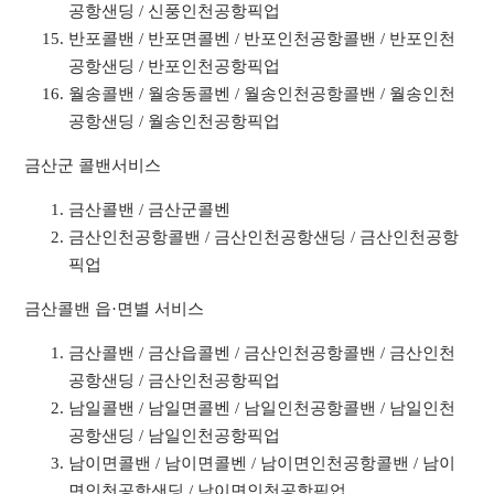
공항샌딩 / 신풍인천공항픽업
반포콜밴 / 반포면콜벤 / 반포인천공항콜밴 / 반포인천
공항샌딩 / 반포인천공항픽업
월송콜밴 / 월송동콜벤 / 월송인천공항콜밴 / 월송인천
공항샌딩 / 월송인천공항픽업
금산군 콜밴서비스
금산콜밴 / 금산군콜벤
금산인천공항콜밴 / 금산인천공항샌딩 / 금산인천공항
픽업
금산콜밴 읍·면별 서비스
금산콜밴 / 금산읍콜벤 / 금산인천공항콜밴 / 금산인천
공항샌딩 / 금산인천공항픽업
남일콜밴 / 남일면콜벤 / 남일인천공항콜밴 / 남일인천
공항샌딩 / 남일인천공항픽업
남이면콜밴 / 남이면콜벤 / 남이면인천공항콜밴 / 남이
면인천공항샌딩 / 남이면인천공항픽업