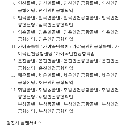
연산콜밴 / 연산면콜벤 / 연산인천공항콜밴 / 연산인천
공항샌딩 / 연산인천공항픽업
벌곡콜밴 / 벌곡면콜벤 / 벌곡인천공항콜밴 / 벌곡인천
공항샌딩 / 벌곡인천공항픽업
양촌콜밴 / 양촌면콜벤 / 양촌인천공항콜밴 / 양촌인천
공항샌딩 / 양촌인천공항픽업
가야곡콜밴 / 가야곡면콜벤 / 가야곡인천공항콜밴 / 가
야곡인천공항샌딩 / 가야곡인천공항픽업
은진콜밴 / 은진면콜벤 / 은진인천공항콜밴 / 은진인천
공항샌딩 / 은진인천공항픽업
채운콜밴 / 채운면콜벤 / 채운인천공항콜밴 / 채운인천
공항샌딩 / 채운인천공항픽업
취암콜밴 / 취암동콜벤 / 취암인천공항콜밴 / 취암인천
공항샌딩 / 취암인천공항픽업
부창콜밴 / 부창동콜벤 / 부창인천공항콜밴 / 부창인천
공항샌딩 / 부창인천공항픽업
당진시 콜밴서비스