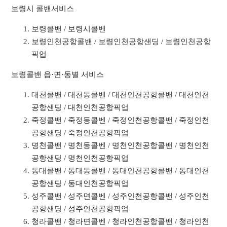
보령시 콜밴서비스
보령콜밴 / 보령시콜벤
보령인천공항콜밴 / 보령인천공항샌딩 / 보령인천공항
픽업
보령콜밴 읍·면·동별 서비스
대천콜밴 / 대천동콜벤 / 대천인천공항콜밴 / 대천인천
공항샌딩 / 대천인천공항픽업
죽정콜밴 / 죽정동콜벤 / 죽정인천공항콜밴 / 죽정인천
공항샌딩 / 죽정인천공항픽업
명천콜밴 / 명천동콜벤 / 명천인천공항콜밴 / 명천인천
공항샌딩 / 명천인천공항픽업
동대콜밴 / 동대동콜벤 / 동대인천공항콜밴 / 동대인천
공항샌딩 / 동대인천공항픽업
성주콜밴 / 성주면콜벤 / 성주인천공항콜밴 / 성주인천
공항샌딩 / 성주인천공항픽업
청라콜밴 / 청라면콜벤 / 청라인천공항콜밴 / 청라인천