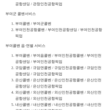
공항샌딩 / 관창인천공항픽업
부여군 콜밴서비스
부여콜밴 / 부여군콜벤
부여인천공항콜밴 / 부여인천공항샌딩 / 부여인천공항
픽업
부여콜밴 읍·면별 서비스
부여콜밴 / 부여읍콜벤 / 부여인천공항콜밴 / 부여인천
공항샌딩 / 부여인천공항픽업
규암콜밴 / 규암면콜벤 / 규암인천공항콜밴 / 규암인천
공항샌딩 / 규암인천공항픽업
은산콜밴 / 은산면콜벤 / 은산인천공항콜밴 / 은산인천
공항샌딩 / 은산인천공항픽업
외산콜밴 / 외산면콜벤 / 외산인천공항콜밴 / 외산인천
공항샌딩 / 외산인천공항픽업
내산콜밴 / 내산면콜벤 / 내산인천공항콜밴 / 내산인천