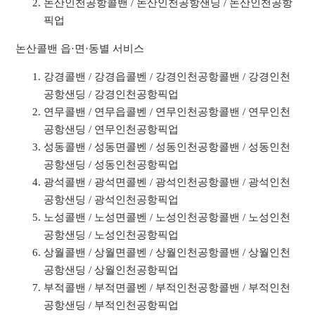
논산인천공항콜밴 / 논산인천공항샌딩 / 논산인천공항
픽업
논산콜밴 읍·면·동별 서비스
강경콜밴 / 강경읍콜벤 / 강경인천공항콜밴 / 강경인천
공항샌딩 / 강경인천공항픽업
연무콜밴 / 연무읍콜벤 / 연무인천공항콜밴 / 연무인천
공항샌딩 / 연무인천공항픽업
성동콜밴 / 성동면콜벤 / 성동인천공항콜밴 / 성동인천
공항샌딩 / 성동인천공항픽업
광석콜밴 / 광석면콜벤 / 광석인천공항콜밴 / 광석인천
공항샌딩 / 광석인천공항픽업
노성콜밴 / 노성면콜벤 / 노성인천공항콜밴 / 노성인천
공항샌딩 / 노성인천공항픽업
상월콜밴 / 상월면콜벤 / 상월인천공항콜밴 / 상월인천
공항샌딩 / 상월인천공항픽업
부적콜밴 / 부적면콜벤 / 부적인천공항콜밴 / 부적인천
공항샌딩 / 부적인천공항픽업