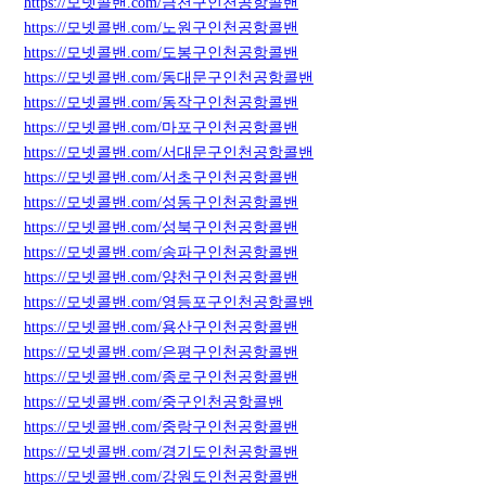
https://모넷콜밴.com/금천구인천공항콜밴
https://모넷콜밴.com/노원구인천공항콜밴
https://모넷콜밴.com/도봉구인천공항콜밴
https://모넷콜밴.com/동대문구인천공항콜밴
https://모넷콜밴.com/동작구인천공항콜밴
https://모넷콜밴.com/마포구인천공항콜밴
https://모넷콜밴.com/서대문구인천공항콜밴
https://모넷콜밴.com/서초구인천공항콜밴
https://모넷콜밴.com/성동구인천공항콜밴
https://모넷콜밴.com/성북구인천공항콜밴
https://모넷콜밴.com/송파구인천공항콜밴
https://모넷콜밴.com/양천구인천공항콜밴
https://모넷콜밴.com/영등포구인천공항콜밴
https://모넷콜밴.com/용산구인천공항콜밴
https://모넷콜밴.com/은평구인천공항콜밴
https://모넷콜밴.com/종로구인천공항콜밴
https://모넷콜밴.com/중구인천공항콜밴
https://모넷콜밴.com/중랑구인천공항콜밴
https://모넷콜밴.com/경기도인천공항콜밴
https://모넷콜밴.com/강원도인천공항콜밴