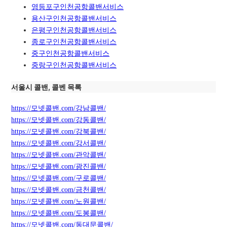
영등포구인천공항콜밴서비스
용산구인천공항콜밴서비스
은평구인천공항콜밴서비스
종로구인천공항콜밴서비스
중구인천공항콜밴서비스
중랑구인천공항콜밴서비스
서울시 콜밴, 콜벤 목록
https://모넷콜밴.com/강남콜밴/
https://모넷콜밴.com/강동콜밴/
https://모넷콜밴.com/강북콜밴/
https://모넷콜밴.com/강서콜밴/
https://모넷콜밴.com/관악콜밴/
https://모넷콜밴.com/광진콜밴/
https://모넷콜밴.com/구로콜밴/
https://모넷콜밴.com/금천콜밴/
https://모넷콜밴.com/노원콜밴/
https://모넷콜밴.com/도봉콜밴/
https://모넷콜밴.com/동대문콜밴/