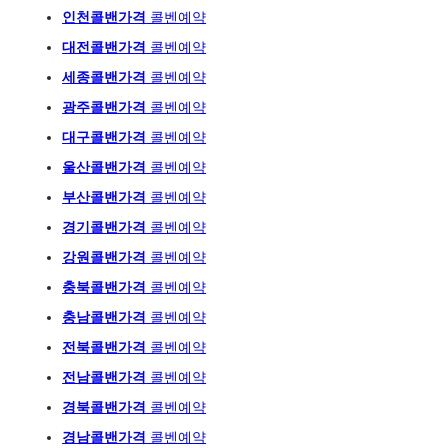
인천콜밴가격
콜벤예약
대전콜밴가격
콜벤예약
세종콜밴가격
콜벤예약
광주
콜밴가격
콜벤예
약
대구콜밴가격
콜벤예약
울산콜밴가격
콜벤예약
부산콜밴가격
콜벤예약
경기콜밴가격
콜벤예약
강원콜밴가격
콜벤예약
충북콜밴가격
콜벤예약
충남콜밴가격
콜벤예약
전북콜밴가격
콜벤예약
전남콜밴가격
콜벤예약
경북콜밴가격
콜벤예약
경남콜밴가격
콜벤예약