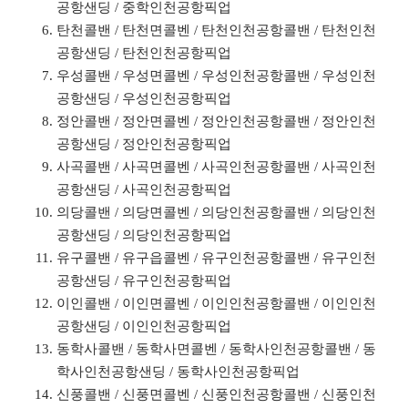
공항샌딩 / 중학인천공항픽업
탄천콜밴 / 탄천면콜벤 / 탄천인천공항콜밴 / 탄천인천
공항샌딩 / 탄천인천공항픽업
우성콜밴 / 우성면콜벤 / 우성인천공항콜밴 / 우성인천
공항샌딩 / 우성인천공항픽업
정안콜밴 / 정안면콜벤 / 정안인천공항콜밴 / 정안인천
공항샌딩 / 정안인천공항픽업
사곡콜밴 / 사곡면콜벤 / 사곡인천공항콜밴 / 사곡인천
공항샌딩 / 사곡인천공항픽업
의당콜밴 / 의당면콜벤 / 의당인천공항콜밴 / 의당인천
공항샌딩 / 의당인천공항픽업
유구콜밴 / 유구읍콜벤 / 유구인천공항콜밴 / 유구인천
공항샌딩 / 유구인천공항픽업
이인콜밴 / 이인면콜벤 / 이인인천공항콜밴 / 이인인천
공항샌딩 / 이인인천공항픽업
동학사콜밴 / 동학사면콜벤 / 동학사인천공항콜밴 / 동
학사인천공항샌딩 / 동학사인천공항픽업
신풍콜밴 / 신풍면콜벤 / 신풍인천공항콜밴 / 신풍인천