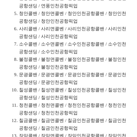
공항샌딩 / 연풍인천공항픽업
청안콜밴 / 청안면콜벤 / 청안인천공항콜밴 / 청안인천
공항샌딩 / 청안인천공항픽업
사리콜밴 / 사리면콜벤 / 사리인천공항콜밴 / 사리인천
공항샌딩 / 사리인천공항픽업
소수콜밴 / 소수면콜벤 / 소수인천공항콜밴 / 소수인천
공항샌딩 / 소수인천공항픽업
불정콜밴 / 불정면콜벤 / 불정인천공항콜밴 / 불정인천
공항샌딩 / 불정인천공항픽업
문광콜밴 / 문광면콜벤 / 문광인천공항콜밴 / 문광인천
공항샌딩 / 문광인천공항픽업
칠성콜밴 / 칠성면콜벤 / 칠성인천공항콜밴 / 칠성인천
공항샌딩 / 칠성인천공항픽업
청천콜밴 / 청천면콜벤 / 청천인천공항콜밴 / 청천인천
공항샌딩 / 청천인천공항픽업
칠금콜밴 / 칠금면콜벤 / 칠금인천공항콜밴 / 칠금인천
공항샌딩 / 칠금인천공항픽업
장암콜밴 / 장암면콜벤 / 장암인천공항콜밴 / 장암인천