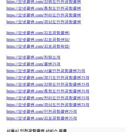
https://모넷콜밴.com/강원도인천공항콜밴
https://모넷콜밴.com/충청도인천공항콜밴
https://모넷콜밴.com/전라도인천공항콜밴
https://모넷콜밴.com/경상도인천공항콜밴
https://모넷콜밴.com/김포공항콜밴/
https://모넷콜밴.com/김포공항샌딩/
https://모넷콜밴.com/김포공항픽업/
https://모넷콜밴.com/차량소개
https://모넷콜밴.com/콜밴가격
https://모넷콜밴.com/서울인천공항콜밴가격
https://모넷콜밴.com/경기도인천공항콜밴가격
https://모넷콜밴.com/강원도인천공항콜밴가격
https://모넷콜밴.com/충청도인천공항콜밴가격
https://모넷콜밴.com/전라도인천공항콜밴가격
https://모넷콜밴.com/경상도인천공항콜밴가격
https://모넷콜밴.com/인천공항콜밴가격
https://모넷콜밴.com/김포공항콜밴가격
서울시 인천공항콜밴 서비스 목록