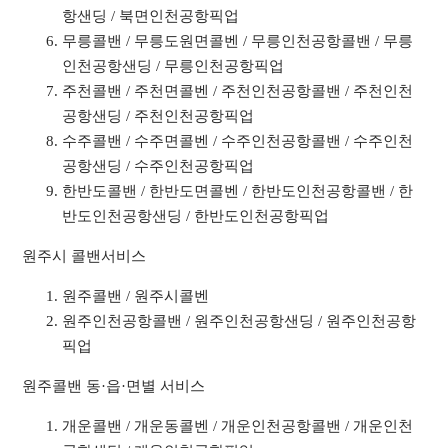
항샌딩 / 북면인천공항픽업
무릉콜밴 / 무릉도원면콜벤 / 무릉인천공항콜밴 / 무릉
인천공항샌딩 / 무릉인천공항픽업
주천콜밴 / 주천면콜벤 / 주천인천공항콜밴 / 주천인천
공항샌딩 / 주천인천공항픽업
수주콜밴 / 수주면콜벤 / 수주인천공항콜밴 / 수주인천
공항샌딩 / 수주인천공항픽업
한반도콜밴 / 한반도면콜벤 / 한반도인천공항콜밴 / 한
반도인천공항샌딩 / 한반도인천공항픽업
원주시 콜밴서비스
원주콜밴 / 원주시콜벤
원주인천공항콜밴 / 원주인천공항샌딩 / 원주인천공항
픽업
원주콜밴 동·읍·면별 서비스
개운콜밴 / 개운동콜벤 / 개운인천공항콜밴 / 개운인천