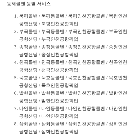
동해콜밴 동별 서비스
북평콜밴 / 북평동콜벤 / 북평인천공항콜밴 / 북평인천
공항샌딩 / 북평인천공항픽업
부곡콜밴 / 부곡동콜벤 / 부곡인천공항콜밴 / 부곡인천
공항샌딩 / 부곡인천공항픽업
송정콜밴 / 송정동콜벤 / 송정인천공항콜밴 / 송정인천
공항샌딩 / 송정인천공항픽업
천곡콜밴 / 천곡동콜벤 / 천곡인천공항콜밴 / 천곡인천
공항샌딩 / 천곡인천공항픽업
묵호콜밴 / 묵호동콜벤 / 묵호인천공항콜밴 / 묵호인천
공항샌딩 / 묵호인천공항픽업
발한콜밴 / 발한동콜벤 / 발한인천공항콜밴 / 발한인천
공항샌딩 / 발한인천공항픽업
나안콜밴 / 나안동콜벤 / 나안인천공항콜밴 / 나안인천
공항샌딩 / 나안인천공항픽업
삼화콜밴 / 삼화동콜벤 / 삼화인천공항콜밴 / 삼화인천
공항샌딩 / 삼화인천공항픽업