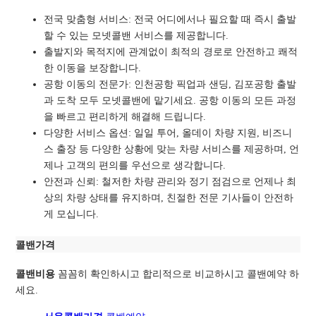
전국 맞춤형 서비스: 전국 어디에서나 필요할 때 즉시 출발
할 수 있는 모넷콜밴 서비스를 제공합니다.
출발지와 목적지에 관계없이 최적의 경로로
안전하고 쾌적
한 이동을 보장합니다.
공항 이동의 전문가: 인천공항 픽업과 샌딩, 김포공항 출발
과 도착 모두 모넷콜밴에 맡기세요. 공항 이동의 모든 과정
을 빠르고 편리하게 해결해 드립니다.
다양한 서비스 옵션: 일일 투어, 올데이 차량 지원, 비즈니
스 출장 등 다양한 상황에 맞는 차량 서비스를 제공하며, 언
제나 고객의 편의를 우선으로 생각합니다.
안전과 신뢰: 철저한 차량 관리와 정기 점검으로 언제나 최
상의 차량 상태를 유지하며, 친절한 전문 기사들이 안전하
게 모십니다.
콜밴가격
콜밴비용
꼼꼼히 확인하시고 합리적으로 비교하시고 콜밴예약 하
세요.