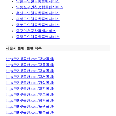
양천구인천공항콜밴서비스
영등포구인천공항콜밴서비스
용산구인천공항콜밴서비스
은평구인천공항콜밴서비스
종로구인천공항콜밴서비스
중구인천공항콜밴서비스
중랑구인천공항콜밴서비스
서울시 콜밴, 콜벤 목록
https://모넷콜밴.com/강남콜밴/
https://모넷콜밴.com/강동콜밴/
https://모넷콜밴.com/강북콜밴/
https://모넷콜밴.com/강서콜밴/
https://모넷콜밴.com/관악콜밴/
https://모넷콜밴.com/광진콜밴/
https://모넷콜밴.com/구로콜밴/
https://모넷콜밴.com/금천콜밴/
https://모넷콜밴.com/노원콜밴/
https://모넷콜밴.com/도봉콜밴/