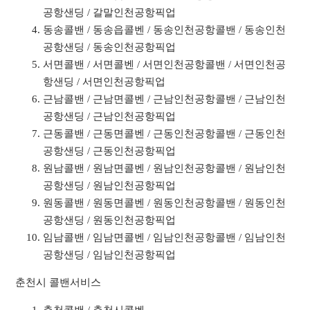
공항샌딩 / 갈말인천공항픽업
동송콜밴 / 동송읍콜벤 / 동송인천공항콜밴 / 동송인천
공항샌딩 / 동송인천공항픽업
서면콜밴 / 서면콜벤 / 서면인천공항콜밴 / 서면인천공
항샌딩 / 서면인천공항픽업
근남콜밴 / 근남면콜벤 / 근남인천공항콜밴 / 근남인천
공항샌딩 / 근남인천공항픽업
근동콜밴 / 근동면콜벤 / 근동인천공항콜밴 / 근동인천
공항샌딩 / 근동인천공항픽업
원남콜밴 / 원남면콜벤 / 원남인천공항콜밴 / 원남인천
공항샌딩 / 원남인천공항픽업
원동콜밴 / 원동면콜벤 / 원동인천공항콜밴 / 원동인천
공항샌딩 / 원동인천공항픽업
임남콜밴 / 임남면콜벤 / 임남인천공항콜밴 / 임남인천
공항샌딩 / 임남인천공항픽업
춘천시 콜밴서비스