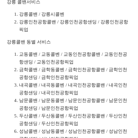
강릉 콜밴서비스
강릉콜밴 / 강릉시콜벤
강릉인천공항콜밴 / 강릉인천공항샌딩 / 강릉인천공항
픽업
강릉콜밴 동별 서비스
교동콜밴 / 교동콜벤 / 교동인천공항콜밴 / 교동인천공
항샌딩 / 교동인천공항픽업
금학콜밴 / 금학동콜벤 / 금학인천공항콜밴 / 금학인천
공항샌딩 / 금학인천공항픽업
내곡콜밴 / 내곡동콜벤 / 내곡인천공항콜밴 / 내곡인천
공항샌딩 / 내곡인천공항픽업
남문콜밴 / 남문동콜벤 / 남문인천공항콜밴 / 남문인천
공항샌딩 / 남문인천공항픽업
두산콜밴 / 두산동콜벤 / 두산인천공항콜밴 / 두산인천
공항샌딩 / 두산인천공항픽업
성남콜밴 / 성남동콜벤 / 성남인천공항콜밴 / 성남인천