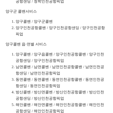
공항샌딩 / 청학인천공항픽업
양구군 콜밴서비스
양구콜밴 / 양구군콜벤
양구인천공항콜밴 / 양구인천공항샌딩 / 양구인천공항
픽업
양구콜밴 읍·면별 서비스
양구콜밴 / 양구읍콜벤 / 양구인천공항콜밴 / 양구인천
공항샌딩 / 양구인천공항픽업
남면콜밴 / 남면콜벤 / 남면인천공항콜밴 / 남면인천공
항샌딩 / 남면인천공항픽업
동면콜밴 / 동면콜벤 / 동면인천공항콜밴 / 동면인천공
항샌딩 / 동면인천공항픽업
방산콜밴 / 방산면콜벤 / 방산인천공항콜밴 / 방산인천
공항샌딩 / 방산인천공항픽업
해안콜밴 / 해안면콜벤 / 해안인천공항콜밴 / 해안인천
공항샌딩 / 해안인천공항픽업