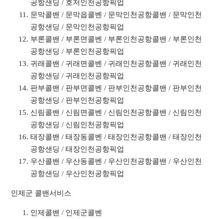
공항샌딩 / 호저인천공항픽업
문막콜밴 / 문막읍콜벤 / 문막인천공항콜밴 / 문막인천
공항샌딩 / 문막인천공항픽업
부론콜밴 / 부론면콜벤 / 부론인천공항콜밴 / 부론인천
공항샌딩 / 부론인천공항픽업
귀래콜밴 / 귀래면콜벤 / 귀래인천공항콜밴 / 귀래인천
공항샌딩 / 귀래인천공항픽업
판부콜밴 / 판부면콜벤 / 판부인천공항콜밴 / 판부인천
공항샌딩 / 판부인천공항픽업
신림콜밴 / 신림면콜벤 / 신림인천공항콜밴 / 신림인천
공항샌딩 / 신림인천공항픽업
태장콜밴 / 태장동콜벤 / 태장인천공항콜밴 / 태장인천
공항샌딩 / 태장인천공항픽업
우산콜밴 / 우산동콜벤 / 우산인천공항콜밴 / 우산인천
공항샌딩 / 우산인천공항픽업
인제군 콜밴서비스
인제콜밴 / 인제군콜벤