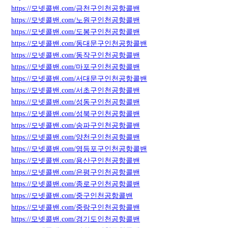
https://모넷콜밴.com/금천구인천공항콜밴
https://모넷콜밴.com/노원구인천공항콜밴
https://모넷콜밴.com/도봉구인천공항콜밴
https://모넷콜밴.com/동대문구인천공항콜밴
https://모넷콜밴.com/동작구인천공항콜밴
https://모넷콜밴.com/마포구인천공항콜밴
https://모넷콜밴.com/서대문구인천공항콜밴
https://모넷콜밴.com/서초구인천공항콜밴
https://모넷콜밴.com/성동구인천공항콜밴
https://모넷콜밴.com/성북구인천공항콜밴
https://모넷콜밴.com/송파구인천공항콜밴
https://모넷콜밴.com/양천구인천공항콜밴
https://모넷콜밴.com/영등포구인천공항콜밴
https://모넷콜밴.com/용산구인천공항콜밴
https://모넷콜밴.com/은평구인천공항콜밴
https://모넷콜밴.com/종로구인천공항콜밴
https://모넷콜밴.com/중구인천공항콜밴
https://모넷콜밴.com/중랑구인천공항콜밴
https://모넷콜밴.com/경기도인천공항콜밴