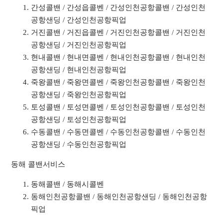
간성콜밴 / 간성읍콜벤 / 간성인천공항콜밴 / 간성인천
공항샌딩 / 간성인천공항픽업
거진콜밴 / 거진읍콜벤 / 거진인천공항콜밴 / 거진인천
공항샌딩 / 거진인천공항픽업
현내콜밴 / 현내면콜벤 / 현내인천공항콜밴 / 현내인천
공항샌딩 / 현내인천공항픽업
죽왕콜밴 / 죽왕면콜벤 / 죽왕인천공항콜밴 / 죽왕인천
공항샌딩 / 죽왕인천공항픽업
토성콜밴 / 토성면콜벤 / 토성인천공항콜밴 / 토성인천
공항샌딩 / 토성인천공항픽업
수동콜밴 / 수동면콜벤 / 수동인천공항콜밴 / 수동인천
공항샌딩 / 수동인천공항픽업
동해 콜밴서비스
동해콜밴 / 동해시콜벤
동해인천공항콜밴 / 동해인천공항샌딩 / 동해인천공항
픽업