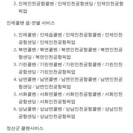
인제인천공항콜밴 / 인제인천공항샌딩 / 인제인천공항
픽업
인제콜밴 읍·면별 서비스
인제콜밴 / 인제읍콜벤 / 인제인천공항콜밴 / 인제인천
공항샌딩 / 인제인천공항픽업
북면콜밴 / 북면콜벤 / 북면인천공항콜밴 / 북면인천공
항샌딩 / 북면인천공항픽업
기린콜밴 / 기린면콜벤 / 기린인천공항콜밴 / 기린인천
공항샌딩 / 기린인천공항픽업
남면콜밴 / 남면콜벤 / 남면인천공항콜밴 / 남면인천공
항샌딩 / 남면인천공항픽업
서화콜밴 / 서화면콜벤 / 서화인천공항콜밴 / 서화인천
공항샌딩 / 서화인천공항픽업
상남콜밴 / 상남면콜벤 / 상남인천공항콜밴 / 상남인천
공항샌딩 / 상남인천공항픽업
정선군 콜밴서비스