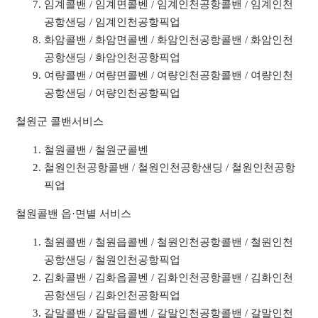
임계콜밴 / 임계면콜벤 / 임계인천공항콜밴 / 임계인천
공항샌딩 / 임계인천공항픽업
화암콜밴 / 화암면콜벤 / 화암인천공항콜밴 / 화암인천
공항샌딩 / 화암인천공항픽업
여량콜밴 / 여량면콜벤 / 여량인천공항콜밴 / 여량인천
공항샌딩 / 여량인천공항픽업
철원군 콜밴서비스
철원콜밴 / 철원군콜벤
철원인천공항콜밴 / 철원인천공항샌딩 / 철원인천공항
픽업
철원콜밴 읍·면별 서비스
철원콜밴 / 철원읍콜벤 / 철원인천공항콜밴 / 철원인천
공항샌딩 / 철원인천공항픽업
김화콜밴 / 김화읍콜벤 / 김화인천공항콜밴 / 김화인천
공항샌딩 / 김화인천공항픽업
갈말콜밴 / 갈말읍콜벤 / 갈말인천공항콜밴 / 갈말인천