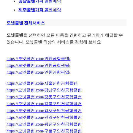
경남콜밴가격
콜벤예약
제주콜밴가격
콜벤예약
모넷콜밴 전체서비스
모넷콜밴
을 선택하면 모든 이동을 간편하고 편리하게 해결할 수
있습니다. 모넷콜밴 최상의 서비스를 경험해 보세요
https://모넷콜밴.com/인천공항콜밴/
https://모넷콜밴.com/인천공항샌딩/
https://모넷콜밴.com/인천공항픽업/
https://모넷콜밴.com/서울인천공항콜밴
https://모넷콜밴.com/강남구인천공항콜밴
https://모넷콜밴.com/강동구인천공항콜밴
https://모넷콜밴.com/강북구인천공항콜밴
https://모넷콜밴.com/강서구인천공항콜밴
https://모넷콜밴.com/관악구인천공항콜밴
https://모넷콜밴.com/광진구인천공항콜밴
https://모넷콜밴.com/구로구인천공항콜밴