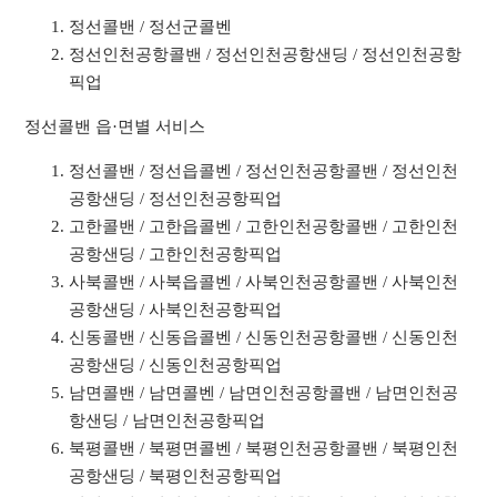
정선콜밴 / 정선군콜벤
정선인천공항콜밴 / 정선인천공항샌딩 / 정선인천공항
픽업
정선콜밴 읍·면별 서비스
정선콜밴 / 정선읍콜벤 / 정선인천공항콜밴 / 정선인천
공항샌딩 / 정선인천공항픽업
고한콜밴 / 고한읍콜벤 / 고한인천공항콜밴 / 고한인천
공항샌딩 / 고한인천공항픽업
사북콜밴 / 사북읍콜벤 / 사북인천공항콜밴 / 사북인천
공항샌딩 / 사북인천공항픽업
신동콜밴 / 신동읍콜벤 / 신동인천공항콜밴 / 신동인천
공항샌딩 / 신동인천공항픽업
남면콜밴 / 남면콜벤 / 남면인천공항콜밴 / 남면인천공
항샌딩 / 남면인천공항픽업
북평콜밴 / 북평면콜벤 / 북평인천공항콜밴 / 북평인천
공항샌딩 / 북평인천공항픽업