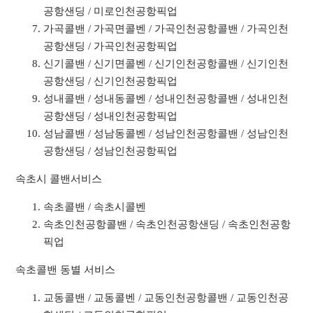
공항샌딩 / 미로인천공항픽업
가곡콜밴 / 가곡면콜벤 / 가곡인천공항콜밴 / 가곡인천
공항샌딩 / 가곡인천공항픽업
신기콜밴 / 신기면콜벤 / 신기인천공항콜밴 / 신기인천
공항샌딩 / 신기인천공항픽업
성내콜밴 / 성내동콜벤 / 성내인천공항콜밴 / 성내인천
공항샌딩 / 성내인천공항픽업
성남콜밴 / 성남동콜벤 / 성남인천공항콜밴 / 성남인천
공항샌딩 / 성남인천공항픽업
속초시 콜밴서비스
속초콜밴 / 속초시콜벤
속초인천공항콜밴 / 속초인천공항샌딩 / 속초인천공항
픽업
속초콜밴 동별 서비스
교동콜밴 / 교동콜벤 / 교동인천공항콜밴 / 교동인천공