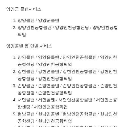
양양군 콜밴서비스
양양콜밴 / 양양군콜벤
양양인천공항콜밴 / 양양인천공항샌딩 / 양양인천공항
픽업
양양콜밴 읍·면별 서비스
양양콜밴 / 양양읍콜벤 / 양양인천공항콜밴 / 양양인천
공항샌딩 / 양양인천공항픽업
강현콜밴 / 강현면콜벤 / 강현인천공항콜밴 / 강현인천
공항샌딩 / 강현인천공항픽업
손양콜밴 / 손양면콜벤 / 손양인천공항콜밴 / 손양인천
공항샌딩 / 손양인천공항픽업
서면콜밴 / 서면콜벤 / 서면인천공항콜밴 / 서면인천공
항샌딩 / 서면인천공항픽업
현남콜밴 / 현남면콜벤 / 현남인천공항콜밴 / 현남인천
공항샌딩 / 현남인천공항픽업