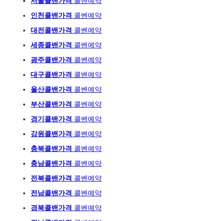
서울콜밴가격
콜벤예
약
인천콜밴가격
콜벤예약
대전콜밴가격
콜벤예약
세종콜밴가격
콜벤예약
광주
콜밴가격
콜벤예
약
대구콜밴가격
콜벤예약
울산콜밴가격
콜벤예약
부산콜밴가격
콜벤예약
경기콜밴가격
콜벤예약
강원콜밴가격
콜벤예약
충북콜밴가격
콜벤예약
충남콜밴가격
콜벤예약
전북콜밴가격
콜벤예약
전남콜밴가격
콜벤예약
경북콜밴가격
콜벤예약