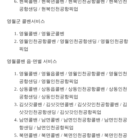
현북콜밴 / 현북면콜벤 / 현북인천공항콜밴 / 현북인천
공항샌딩 / 현북인천공항픽업
영월군 콜밴서비스
영월콜밴 / 영월군콜벤
영월인천공항콜밴 / 영월인천공항샌딩 / 영월인천공항
픽업
영월콜밴 읍·면별 서비스
영월콜밴 / 영월읍콜벤 / 영월인천공항콜밴 / 영월인천
공항샌딩 / 영월인천공항픽업
상동콜밴 / 상동읍콜벤 / 상동인천공항콜밴 / 상동인천
공항샌딩 / 상동인천공항픽업
김삿갓콜밴 / 김삿갓면콜벤 / 김삿갓인천공항콜밴 / 김
삿갓인천공항샌딩 / 김삿갓인천공항픽업
남면콜밴 / 남면콜벤 / 남면인천공항콜밴 / 남면인천공
항샌딩 / 남면인천공항픽업
북면콜밴 / 북면콜벤 / 북면인천공항콜밴 / 북면인천공