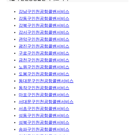
강남구인천공항콜밴서비스
강동구인천공항콜밴서비스
강북구인천공항콜밴서비스
강서구인천공항콜밴서비스
관악구인천공항콜밴서비스
광진구인천공항콜밴서비스
구로구인천공항콜밴서비스
금천구인천공항콜밴서비스
노원구인천공항콜밴서비스
도봉구인천공항콜밴서비스
동대문구인천공항콜밴서비스
동작구인천공항콜밴서비스
마포구인천공항콜밴서비스
서대문구인천공항콜밴서비스
서초구인천공항콜밴서비스
성동구인천공항콜밴서비스
성북구인천공항콜밴서비스
송파구인천공항콜밴서비스