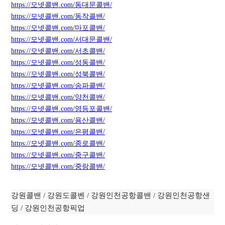
https://모넷콜밴.com/동대문콜밴/
https://모넷콜밴.com/동작콜밴/
https://모넷콜밴.com/마포콜밴/
https://모넷콜밴.com/서대문콜밴/
https://모넷콜밴.com/서초콜밴/
https://모넷콜밴.com/성동콜밴/
https://모넷콜밴.com/성북콜밴/
https://모넷콜밴.com/
송
파콜밴/
https://모넷콜밴.com/양천콜밴/
https://모넷콜밴.com/영등포콜밴/
https://모넷콜밴.com/용산콜밴/
https://모넷콜밴.com/은평콜밴/
https://모넷콜밴.com/종로콜밴/
https://모넷콜밴.com/중구콜밴/
https://모넷콜밴.com/중랑콜밴/
강원콜밴 / 강원도콜벤 / 강원인천공항콜밴 / 강원인천공항샌
딩 / 강원인천공항픽업