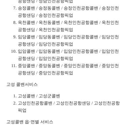
공항샌딩 / 성남인천공항픽업
송정콜밴 / 송정동콜벤 / 송정인천공항콜밴 / 송정인천
공항샌딩 / 송정인천공항픽업
옥천콜밴 / 옥천동콜벤 / 옥천인천공항콜밴 / 옥천인천
공항샌딩 / 옥천인천공항픽업
임당콜밴 / 임당동콜벤 / 임당인천공항콜밴 / 임당인천
공항샌딩 / 임당인천공항픽업
입암콜밴 / 입암동콜벤 / 입암인천공항콜밴 / 입암인천
공항샌딩 / 입암인천공항픽업
중앙콜밴 / 중앙동콜벤 / 중앙인천공항콜밴 / 중앙인천
공항샌딩 / 중앙인천공항픽업
고성 콜밴서비스
고성콜밴 / 고성군콜벤
고성인천공항콜밴 / 고성인천공항샌딩 / 고성인천공항
픽업
고성콜밴 읍·면별 서비스