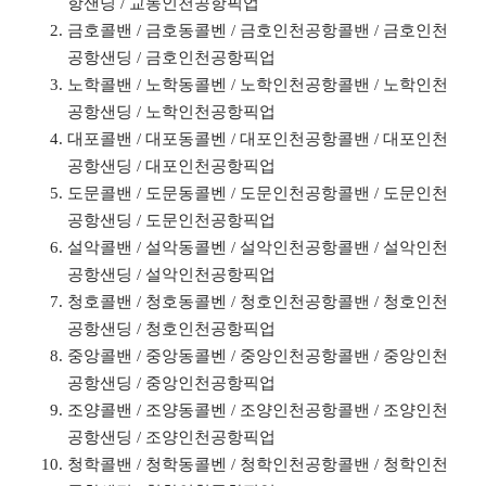
항샌딩 / 교동인천공항픽업
금호콜밴 / 금호동콜벤 / 금호인천공항콜밴 / 금호인천
공항샌딩 / 금호인천공항픽업
노학콜밴 / 노학동콜벤 / 노학인천공항콜밴 / 노학인천
공항샌딩 / 노학인천공항픽업
대포콜밴 / 대포동콜벤 / 대포인천공항콜밴 / 대포인천
공항샌딩 / 대포인천공항픽업
도문콜밴 / 도문동콜벤 / 도문인천공항콜밴 / 도문인천
공항샌딩 / 도문인천공항픽업
설악콜밴 / 설악동콜벤 / 설악인천공항콜밴 / 설악인천
공항샌딩 / 설악인천공항픽업
청호콜밴 / 청호동콜벤 / 청호인천공항콜밴 / 청호인천
공항샌딩 / 청호인천공항픽업
중앙콜밴 / 중앙동콜벤 / 중앙인천공항콜밴 / 중앙인천
공항샌딩 / 중앙인천공항픽업
조양콜밴 / 조양동콜벤 / 조양인천공항콜밴 / 조양인천
공항샌딩 / 조양인천공항픽업
청학콜밴 / 청학동콜벤 / 청학인천공항콜밴 / 청학인천