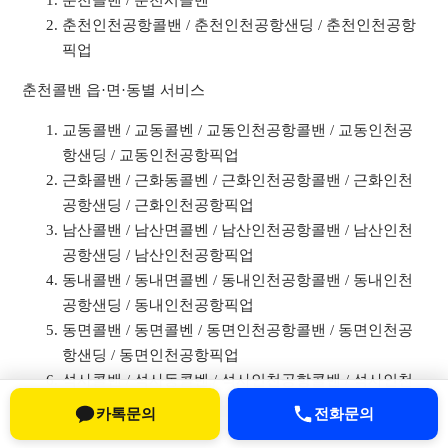
춘천콜밴 / 춘천시콜벤
춘천인천공항콜밴 / 춘천인천공항샌딩 / 춘천인천공항
픽업
춘천콜밴 읍·면·동별 서비스
교동콜밴 / 교동콜벤 / 교동인천공항콜밴 / 교동인천공
항샌딩 / 교동인천공항픽업
근화콜밴 / 근화동콜벤 / 근화인천공항콜밴 / 근화인천
공항샌딩 / 근화인천공항픽업
남산콜밴 / 남산면콜벤 / 남산인천공항콜밴 / 남산인천
공항샌딩 / 남산인천공항픽업
동내콜밴 / 동내면콜벤 / 동내인천공항콜밴 / 동내인천
공항샌딩 / 동내인천공항픽업
동면콜밴 / 동면콜벤 / 동면인천공항콜밴 / 동면인천공
항샌딩 / 동면인천공항픽업
석사콜밴 / 석사동콜벤 / 석사인천공항콜밴 / 석사인천
공항샌딩 / 석사인천공항픽업
카톡문의
전화문의
소양콜밴 / 소양동콜벤 / 소양인천공항콜밴 / 소양인천