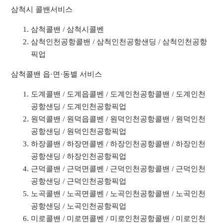
삼척시 콜밴서비스
삼척콜밴 / 삼척시콜벤
삼척인천공항콜밴 / 삼척인천공항샌딩 / 삼척인천공항
픽업
삼척콜밴 읍·면·동별 서비스
도계콜밴 / 도계읍콜벤 / 도계인천공항콜밴 / 도계인천
공항샌딩 / 도계인천공항픽업
원덕콜밴 / 원덕읍콜벤 / 원덕인천공항콜밴 / 원덕인천
공항샌딩 / 원덕인천공항픽업
하장콜밴 / 하장면콜벤 / 하장인천공항콜밴 / 하장인천
공항샌딩 / 하장인천공항픽업
근덕콜밴 / 근덕면콜벤 / 근덕인천공항콜밴 / 근덕인천
공항샌딩 / 근덕인천공항픽업
노곡콜밴 / 노곡면콜벤 / 노곡인천공항콜밴 / 노곡인천
공항샌딩 / 노곡인천공항픽업
미로콜밴 / 미로면콜벤 / 미로인천공항콜밴 / 미로인천