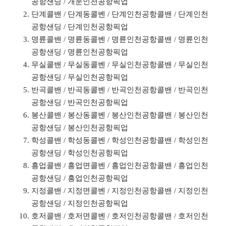
공항샌딩 / 개운인천공항픽업
단계콜밴 / 단계동콜벤 / 단계인천공항콜밴 / 단계인천
공항샌딩 / 단계인천공항픽업
명륜콜밴 / 명륜동콜벤 / 명륜인천공항콜밴 / 명륜인천
공항샌딩 / 명륜인천공항픽업
무실콜밴 / 무실동콜벤 / 무실인천공항콜밴 / 무실인천
공항샌딩 / 무실인천공항픽업
반곡콜밴 / 반곡동콜벤 / 반곡인천공항콜밴 / 반곡인천
공항샌딩 / 반곡인천공항픽업
봉산콜밴 / 봉산동콜벤 / 봉산인천공항콜밴 / 봉산인천
공항샌딩 / 봉산인천공항픽업
학성콜밴 / 학성동콜벤 / 학성인천공항콜밴 / 학성인천
공항샌딩 / 학성인천공항픽업
흥업콜밴 / 흥업면콜벤 / 흥업인천공항콜밴 / 흥업인천
공항샌딩 / 흥업인천공항픽업
지정콜밴 / 지정면콜벤 / 지정인천공항콜밴 / 지정인천
공항샌딩 / 지정인천공항픽업
호저콜밴 / 호저면콜벤 / 호저인천공항콜밴 / 호저인천