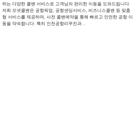
하는 다양한 콜밴 서비스로 고객님의 편리한 이동을 도와드립니다.
저희 모넷콜밴은 공항픽업, 공항샌딩서비스, 비즈니스콜밴 등 맞춤
형 서비스를 제공하며, 사전 콜밴예약을 통해 빠르고 안전한 공항 이
동을 약속합니다. 특히 인천공항리무진과…