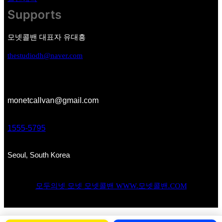
Supports
모넷콜밴 대표자 유대흥
thestudiodh@naver.com
monetcallvan@gmail.com
1555-5795
Seoul, South Korea
모두의넷 모넷 모넷콜밴 WWW.모넷콜밴.COM