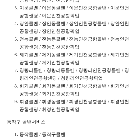
공항샌딩 / 용신인천공항픽업
이문콜밴 / 이문동콜벤 / 이문인천공항콜밴 / 이문인천
공항샌딩 / 이문인천공항픽업
장안콜밴 / 장안동콜벤 / 장안인천공항콜밴 / 장안인천
공항샌딩 / 장안인천공항픽업
전농콜밴 / 전농동콜벤 / 전농인천공항콜밴 / 전농인천
공항샌딩 / 전농인천공항픽업
제기콜밴 / 제기동콜벤 / 제기인천공항콜밴 / 제기인천
공항샌딩 / 제기인천공항픽업
청량리콜밴 / 청량리동콜벤 / 청량리인천공항콜밴 / 청
량리인천공항샌딩 / 청량리인천공항픽업
회기콜밴 / 회기동콜벤 / 회기인천공항콜밴 / 회기인천
공항샌딩 / 회기인천공항픽업
휘경콜밴 / 휘경동콜벤 / 휘경인천공항콜밴 / 휘경인천
공항샌딩 / 휘경인천공항픽업
동작구 콜밴서비스
동작콜밴 / 동작구콜벤