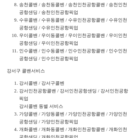
송천콜밴 / 송천동콜벤 / 송천인천공항콜밴 / 송천인천
공항샌딩 / 송천인천공항픽업
수유콜밴 / 수유동콜벤 / 수유인천공항콜밴 / 수유인천
공항샌딩 / 수유인천공항픽업
우이콜밴 / 우이동콜벤 / 우이인천공항콜밴 / 우이인천
공항샌딩 / 우이인천공항픽업
인수콜밴 / 인수동콜벤 / 인수인천공항콜밴 / 인수인천
공항샌딩 / 인수인천공항픽업
강서구 콜밴서비스
강서콜밴 / 강서구콜벤
강서인천공항콜밴 / 강서인천공항샌딩 / 강서인천공항
픽업
강서콜밴 동별 서비스
가양콜밴 / 가양동콜벤 / 가양인천공항콜밴 / 가양인천
공항샌딩 / 가양인천공항픽업
개화콜밴 / 개화동콜벤 / 개화인천공항콜밴 / 개화인천
공항샌딩 / 개화인천공항픽업