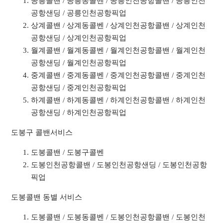
공릉콜밴 / 공릉동콜벤 / 공릉인천공항콜밴 / 공릉인천
공항샌딩 / 공릉인천공항픽업
상계콜밴 / 상계동콜벤 / 상계인천공항콜밴 / 상계인천
공항샌딩 / 상계인천공항픽업
월계콜밴 / 월계동콜벤 / 월계인천공항콜밴 / 월계인천
공항샌딩 / 월계인천공항픽업
중계콜밴 / 중계동콜벤 / 중계인천공항콜밴 / 중계인천
공항샌딩 / 중계인천공항픽업
하계콜밴 / 하계동콜벤 / 하계인천공항콜밴 / 하계인천
공항샌딩 / 하계인천공항픽업
도봉구 콜밴서비스
도봉콜밴 / 도봉구콜벤
도봉인천공항콜밴 / 도봉인천공항샌딩 / 도봉인천공항
픽업
도봉콜밴 동별 서비스
도봉콜밴 / 도봉동콜벤 / 도봉인천공항콜밴 / 도봉인천