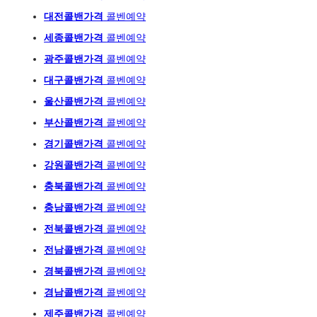
대전콜밴가격
콜벤예약
세종콜밴가격
콜벤예약
광주
콜밴가격
콜벤예
약
대구콜밴가격
콜벤예약
울산콜밴가격
콜벤예약
부산콜밴가격
콜벤예약
경기콜밴가격
콜벤예약
강원콜밴가격
콜벤예약
충북콜밴가격
콜벤예약
충남콜밴가격
콜벤예약
전북콜밴가격
콜벤예약
전남콜밴가격
콜벤예약
경북콜밴가격
콜벤예약
경남콜밴가격
콜벤예약
제주콜밴가격
콜벤예약