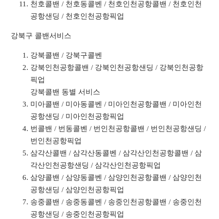
천호콜밴 / 천호동콜벤 / 천호인천공항콜밴 / 천호인천
공항샌딩 / 천호인천공항픽업
강북구 콜밴서비스
강북콜밴 / 강북구콜벤
강북인천공항콜밴 / 강북인천공항샌딩 / 강북인천공항
픽업
강북콜밴 동별 서비스
미아콜밴 / 미아동콜벤 / 미아인천공항콜밴 / 미아인천
공항샌딩 / 미아인천공항픽업
번콜밴 / 번동콜벤 / 번인천공항콜밴 / 번인천공항샌딩 /
번인천공항픽업
삼각산콜밴 / 삼각산동콜벤 / 삼각산인천공항콜밴 / 삼
각산인천공항샌딩 / 삼각산인천공항픽업
삼양콜밴 / 삼양동콜벤 / 삼양인천공항콜밴 / 삼양인천
공항샌딩 / 삼양인천공항픽업
송중콜밴 / 송중동콜벤 / 송중인천공항콜밴 / 송중인천
공항샌딩 / 송중인천공항픽업