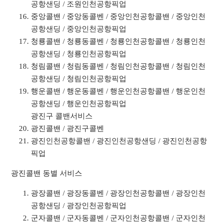
공항샌딩 / 조원인천공항픽업
중앙콜밴 / 중앙동콜벤 / 중앙인천공항콜밴 / 중앙인천
공항샌딩 / 중앙인천공항픽업
청룡콜밴 / 청룡동콜벤 / 청룡인천공항콜밴 / 청룡인천
공항샌딩 / 청룡인천공항픽업
청림콜밴 / 청림동콜벤 / 청림인천공항콜밴 / 청림인천
공항샌딩 / 청림인천공항픽업
행운콜밴 / 행운동콜벤 / 행운인천공항콜밴 / 행운인천
공항샌딩 / 행운인천공항픽업
광진구 콜밴서비스
광진콜밴 / 광진구콜벤
광진인천공항콜밴 / 광진인천공항샌딩 / 광진인천공항
픽업
광진콜밴 동별 서비스
광장콜밴 / 광장동콜벤 / 광장인천공항콜밴 / 광장인천
공항샌딩 / 광장인천공항픽업
군자콜밴 / 군자동콜벤 / 군자인천공항콜밴 / 군자인천