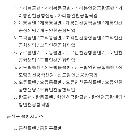
가리봉콜밴 / 가리봉동콜벤 / 가리봉인천공항콜밴 / 가
리봉인천공항샌딩 / 가리봉인천공항픽업
개봉콜밴 / 개봉동콜벤 / 개봉인천공항콜밴 / 개봉인천
공항샌딩 / 개봉인천공항픽업
고척콜밴 / 고척동콜벤 / 고척인천공항콜밴 / 고척인천
공항샌딩 / 고척인천공항픽업
구로콜밴 / 구로동콜벤 / 구로인천공항콜밴 / 구로인천
공항샌딩 / 구로인천공항픽업
신도림콜밴 / 신도림동콜벤 / 신도림인천공항콜밴 / 신
도림인천공항샌딩 / 신도림인천공항픽업
오류콜밴 / 오류동콜벤 / 오류인천공항콜밴 / 오류인천
공항샌딩 / 오류인천공항픽업
항콜밴 / 항동콜벤 / 항인천공항콜밴 / 항인천공항샌딩 /
항인천공항픽업
금천구 콜밴서비스
금천콜밴 / 금천구콜벤