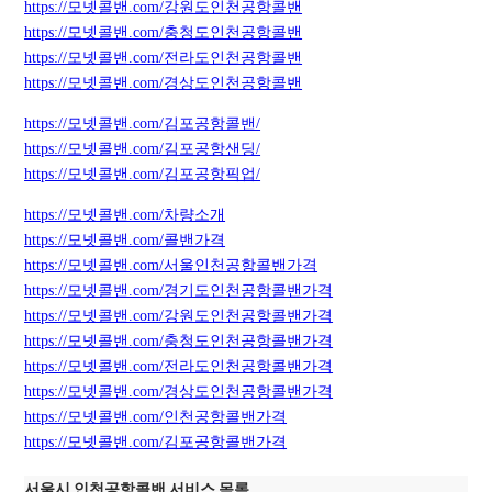
https://모넷콜밴.com/강원도인천공항콜밴
https://모넷콜밴.com/충청도인천공항콜밴
https://모넷콜밴.com/전라도인천공항콜밴
https://모넷콜밴.com/경상도인천공항콜밴
https://모넷콜밴.com/김포공항콜밴/
https://모넷콜밴.com/김포공항샌딩/
https://모넷콜밴.com/김포공항픽업/
https://모넷콜밴.com/차량소개
https://모넷콜밴.com/콜밴가격
https://모넷콜밴.com/서울인천공항콜밴가격
https://모넷콜밴.com/경기도인천공항콜밴가격
https://모넷콜밴.com/강원도인천공항콜밴가격
https://모넷콜밴.com/충청도인천공항콜밴가격
https://모넷콜밴.com/전라도인천공항콜밴가격
https://모넷콜밴.com/경상도인천공항콜밴가격
https://모넷콜밴.com/인천공항콜밴가격
https://모넷콜밴.com/김포공항콜밴가격
서울시 인천공항콜밴 서비스 목록