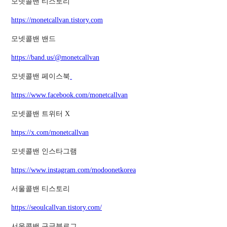
모넷콜밴 티스토리
https://monetcallvan.tistory.com
모넷콜밴 밴드
https://band.us/@monetcallvan
모넷콜밴 페이스북
https://www.facebook.com/monetcallvan
모넷콜밴 트위터 X
https://x.com/monetcallvan
모넷콜밴 인스타그램
https://www.instagram.com/modoonetkorea
서울콜밴 티스토리
https://seoulcallvan.tistory.com/
서울콜밴 구글블로그