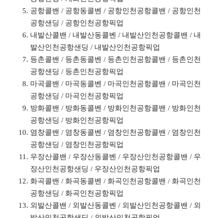
공항콜밴 / 공항동콜벤 / 공항인천공항콜밴 / 공항인천
공항샌딩 / 공항인천공항픽업
내발산콜밴 / 내발산동콜벤 / 내발산인천공항콜밴 / 내
발산인천공항샌딩 / 내발산인천공항픽업
등촌콜밴 / 등촌동콜벤 / 등촌인천공항콜밴 / 등촌인천
공항샌딩 / 등촌인천공항픽업
마곡콜밴 / 마곡동콜벤 / 마곡인천공항콜밴 / 마곡인천
공항샌딩 / 마곡인천공항픽업
방화콜밴 / 방화동콜벤 / 방화인천공항콜밴 / 방화인천
공항샌딩 / 방화인천공항픽업
염창콜밴 / 염창동콜벤 / 염창인천공항콜밴 / 염창인천
공항샌딩 / 염창인천공항픽업
우장산콜밴 / 우장산동콜벤 / 우장산인천공항콜밴 / 우
장산인천공항샌딩 / 우장산인천공항픽업
화곡콜밴 / 화곡동콜벤 / 화곡인천공항콜밴 / 화곡인천
공항샌딩 / 화곡인천공항픽업
외발산콜밴 / 외발산동콜벤 / 외발산인천공항콜밴 / 외
발산인천공항샌딩 / 외발산인천공항픽업