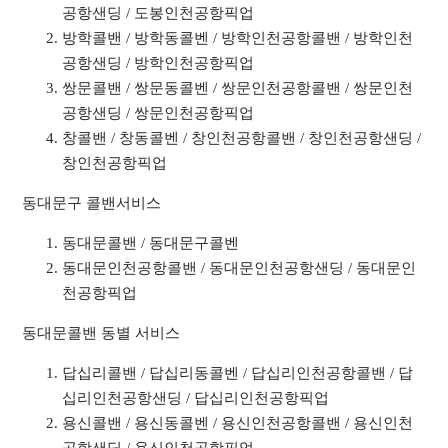
공항샌딩 / 도봉인천공항픽업
방학콜밴 / 방학동콜벤 / 방학인천공항콜밴 / 방학인천
공항샌딩 / 방학인천공항픽업
쌍문콜밴 / 쌍문동콜벤 / 쌍문인천공항콜밴 / 쌍문인천
공항샌딩 / 쌍문인천공항픽업
창콜밴 / 창동콜벤 / 창인천공항콜밴 / 창인천공항샌딩 /
창인천공항픽업
동대문구 콜밴서비스
동대문콜밴 / 동대문구콜벤
동대문인천공항콜밴 / 동대문인천공항샌딩 / 동대문인
천공항픽업
동대문콜밴 동별 서비스
답십리콜밴 / 답십리동콜벤 / 답십리인천공항콜밴 / 답
십리인천공항샌딩 / 답십리인천공항픽업
용신콜밴 / 용신동콜벤 / 용신인천공항콜밴 / 용신인천