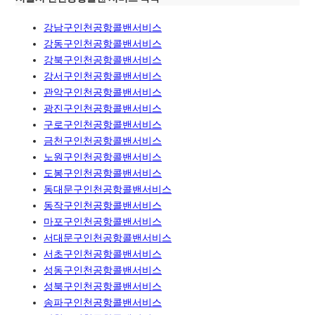
강남구인천공항콜밴서비스
강동구인천공항콜밴서비스
강북구인천공항콜밴서비스
강서구인천공항콜밴서비스
관악구인천공항콜밴서비스
광진구인천공항콜밴서비스
구로구인천공항콜밴서비스
금천구인천공항콜밴서비스
노원구인천공항콜밴서비스
도봉구인천공항콜밴서비스
동대문구인천공항콜밴서비스
동작구인천공항콜밴서비스
마포구인천공항콜밴서비스
서대문구인천공항콜밴서비스
서초구인천공항콜밴서비스
성동구인천공항콜밴서비스
성북구인천공항콜밴서비스
송파구인천공항콜밴서비스