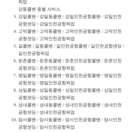
픽업
강동콜밴 동별 서비스
강일콜밴 / 강일동콜벤 / 강일인천공항콜밴 / 강일인천
공항샌딩 / 강일인천공항픽업
고덕콜밴 / 고덕동콜벤 / 고덕인천공항콜밴 / 고덕인천
공항샌딩 / 고덕인천공항픽업
길콜밴 / 길동콜벤 / 길인천공항콜밴 / 길인천공항샌딩 /
길인천공항픽업
둔촌콜밴 / 둔촌동콜벤 / 둔촌인천공항콜밴 / 둔촌인천
공항샌딩 / 둔촌인천공항픽업
명일콜밴 / 명일동콜벤 / 명일인천공항콜밴 / 명일인천
공항샌딩 / 명일인천공항픽업
상일콜밴 / 상일동콜벤 / 상일인천공항콜밴 / 상일인천
공항샌딩 / 상일인천공항픽업
성내콜밴 / 성내동콜벤 / 성내인천공항콜밴 / 성내인천
공항샌딩 / 성내인천공항픽업
암사콜밴 / 암사동콜벤 / 암사인천공항콜밴 / 암사인천
공항샌딩 / 암사인천공항픽업