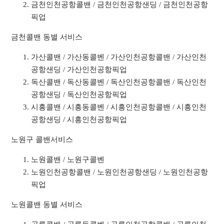
금천인천공항콜밴 / 금천인천공항샌딩 / 금천인천공항
픽업
금천콜밴 동별 서비스
가산콜밴 / 가산동콜벤 / 가산인천공항콜밴 / 가산인천
공항샌딩 / 가산인천공항픽업
독산콜밴 / 독산동콜벤 / 독산인천공항콜밴 / 독산인천
공항샌딩 / 독산인천공항픽업
시흥콜밴 / 시흥동콜벤 / 시흥인천공항콜밴 / 시흥인천
공항샌딩 / 시흥인천공항픽업
노원구 콜밴서비스
노원콜밴 / 노원구콜벤
노원인천공항콜밴 / 노원인천공항샌딩 / 노원인천공항
픽업
노원콜밴 동별 서비스