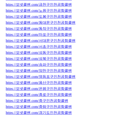
https://모넷콜밴.com/금천구인천공항콜밴
https://모넷콜밴.com/노원구인천공항콜밴
https://모넷콜밴.com/도봉구인천공항콜밴
https://모넷콜밴.com/동대문구인천공항콜밴
https://모넷콜밴.com/동작구인천공항콜밴
https://모넷콜밴.com/마포구인천공항콜밴
https://모넷콜밴.com/서대문구인천공항콜밴
https://모넷콜밴.com/서초구인천공항콜밴
https://모넷콜밴.com/성동구인천공항콜밴
https://모넷콜밴.com/성북구인천공항콜밴
https://모넷콜밴.com/송파구인천공항콜밴
https://모넷콜밴.com/양천구인천공항콜밴
https://모넷콜밴.com/영등포구인천공항콜밴
https://모넷콜밴.com/용산구인천공항콜밴
https://모넷콜밴.com/은평구인천공항콜밴
https://모넷콜밴.com/종로구인천공항콜밴
https://모넷콜밴.com/중구인천공항콜밴
https://모넷콜밴.com/중랑구인천공항콜밴
https://모넷콜밴.com/경기도인천공항콜밴