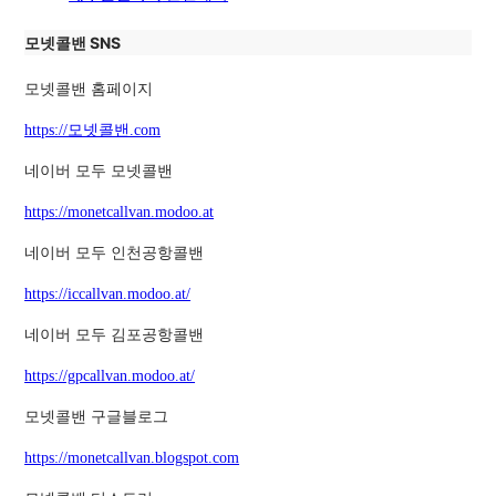
모넷콜밴 SNS
모넷콜밴 홈페이지
https://모넷콜밴.com
네이버 모두 모넷콜밴
https://monetcallvan.modoo.at
네이버 모두 인천공항콜밴
https://iccallvan.modoo.at/
네이버 모두 김포공항콜밴
https://gpcallvan.modoo.at/
모넷콜밴 구글블로그
https://monetcallvan.blogspot.com