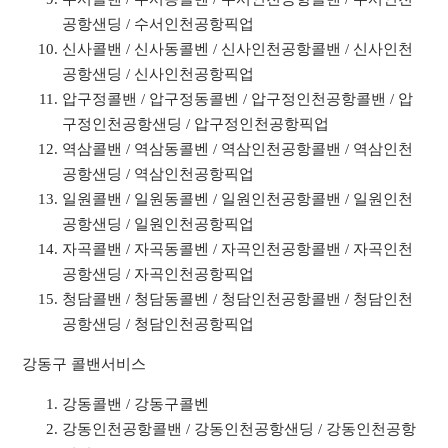
공항샌딩 / 수서인천공항픽업
신사콜밴 / 신사동콜벤 / 신사인천공항콜밴 / 신사인천
공항샌딩 / 신사인천공항픽업
압구정콜밴 / 압구정동콜벤 / 압구정인천공항콜밴 / 압
구정인천공항샌딩 / 압구정인천공항픽업
역삼콜밴 / 역삼동콜벤 / 역삼인천공항콜밴 / 역삼인천
공항샌딩 / 역삼인천공항픽업
일원콜밴 / 일원동콜벤 / 일원인천공항콜밴 / 일원인천
공항샌딩 / 일원인천공항픽업
자곡콜밴 / 자곡동콜벤 / 자곡인천공항콜밴 / 자곡인천
공항샌딩 / 자곡인천공항픽업
청담콜밴 / 청담동콜벤 / 청담인천공항콜밴 / 청담인천
공항샌딩 / 청담인천공항픽업
강동구 콜밴서비스
강동콜밴 / 강동구콜벤
강동인천공항콜밴 / 강동인천공항샌딩 / 강동인천공항