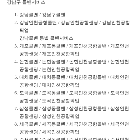
강남구 콜밴서비스
강남콜밴 / 강남구콜벤
강남인천공항콜밴 / 강남인천공항샌딩 / 강남인천공항
픽업
강남콜밴 동별 콜밴서비스
개포콜밴 / 개포동콜벤 / 개포인천공항콜밴 / 개포인천
공항샌딩 / 개포인천공항픽업
논현콜밴 / 논현동콜벤 / 논현인천공항콜밴 / 논현인천
공항샌딩 / 논현인천공항픽업
대치콜밴 / 대치동콜벤 / 대치인천공항콜밴 / 대치인천
공항샌딩 / 대치인천공항픽업
도곡콜밴 / 도곡동콜벤 / 도곡인천공항콜밴 / 도곡인천
공항샌딩 / 도곡인천공항픽업
삼성콜밴 / 삼성동콜벤 / 삼성인천공항콜밴 / 삼성인천
공항샌딩 / 삼성인천공항픽업
세곡콜밴 / 세곡동콜벤 / 세곡인천공항콜밴 / 세곡인천
공항샌딩 / 세곡인천공항픽업
수서콜밴 / 수서동콜벤 / 수서인천공항콜밴 / 수서인천