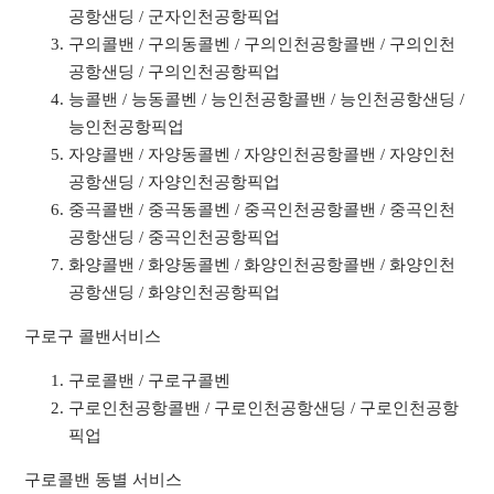
공항샌딩 / 군자인천공항픽업
구의콜밴 / 구의동콜벤 / 구의인천공항콜밴 / 구의인천
공항샌딩 / 구의인천공항픽업
능콜밴 / 능동콜벤 / 능인천공항콜밴 / 능인천공항샌딩 /
능인천공항픽업
자양콜밴 / 자양동콜벤 / 자양인천공항콜밴 / 자양인천
공항샌딩 / 자양인천공항픽업
중곡콜밴 / 중곡동콜벤 / 중곡인천공항콜밴 / 중곡인천
공항샌딩 / 중곡인천공항픽업
화양콜밴 / 화양동콜벤 / 화양인천공항콜밴 / 화양인천
공항샌딩 / 화양인천공항픽업
구로구 콜밴서비스
구로콜밴 / 구로구콜벤
구로인천공항콜밴 / 구로인천공항샌딩 / 구로인천공항
픽업
구로콜밴 동별 서비스