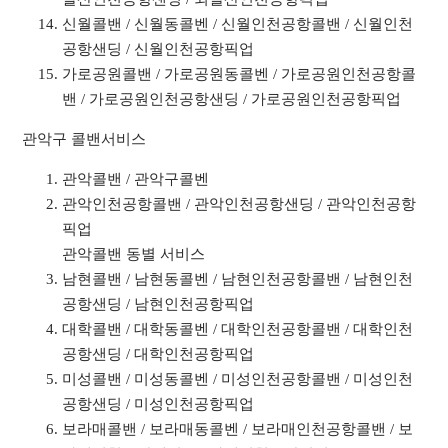
신월콜밴 / 신월동콜벤 / 신월인천공항콜밴 / 신월인천
공항샌딩 / 신월인천공항픽업
가로공원콜밴 / 가로공원동콜벤 / 가로공원인천공항콜
밴 / 가로공원인천공항샌딩 / 가로공원인천공항픽업
관악구 콜밴서비스
관악콜밴 / 관악구콜벤
관악인천공항콜밴 / 관악인천공항샌딩 / 관악인천공항
픽업
관악콜밴 동별 서비스
남현콜밴 / 남현동콜벤 / 남현인천공항콜밴 / 남현인천
공항샌딩 / 남현인천공항픽업
대학콜밴 / 대학동콜벤 / 대학인천공항콜밴 / 대학인천
공항샌딩 / 대학인천공항픽업
미성콜밴 / 미성동콜벤 / 미성인천공항콜밴 / 미성인천
공항샌딩 / 미성인천공항픽업
보라매콜밴 / 보라매동콜벤 / 보라매인천공항콜밴 / 보