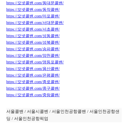
https://모넷콜밴.com/동대문콜밴/
https://모넷콜밴.com/동작콜밴/
https://모넷콜밴.com/마포콜밴/
https://모넷콜밴.com/서대문콜밴/
https://모넷콜밴.com/서초콜밴/
https://모넷콜밴.com/성동콜밴/
https://모넷콜밴.com/성북콜밴/
https://모넷콜밴.com/
송
파콜밴/
https://모넷콜밴.com/양천콜밴/
https://모넷콜밴.com/영등포콜밴/
https://모넷콜밴.com/용산콜밴/
https://모넷콜밴.com/은평콜밴/
https://모넷콜밴.com/종로콜밴/
https://모넷콜밴.com/중구콜밴/
https://모넷콜밴.com/중랑콜밴/
서울콜밴 / 서울시콜벤 / 서울인천공항콜밴 / 서울인천공항샌
딩 / 서울인천공항픽업