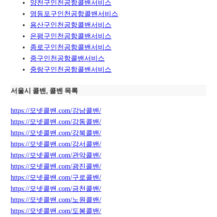
양천구인천공항콜밴서비스
영등포구인천공항콜밴서비스
용산구인천공항콜밴서비스
은평구인천공항콜밴서비스
종로구인천공항콜밴서비스
중구인천공항콜밴서비스
중랑구인천공항콜밴서비스
서울시 콜밴, 콜벤 목록
https://모넷콜밴.com/강남콜밴/
https://모넷콜밴.com/강동콜밴/
https://모넷콜밴.com/강북콜밴/
https://모넷콜밴.com/강서콜밴/
https://모넷콜밴.com/관악콜밴/
https://모넷콜밴.com/광진콜밴/
https://모넷콜밴.com/구로콜밴/
https://모넷콜밴.com/금천콜밴/
https://모넷콜밴.com/노원콜밴/
https://모넷콜밴.com/도봉콜밴/