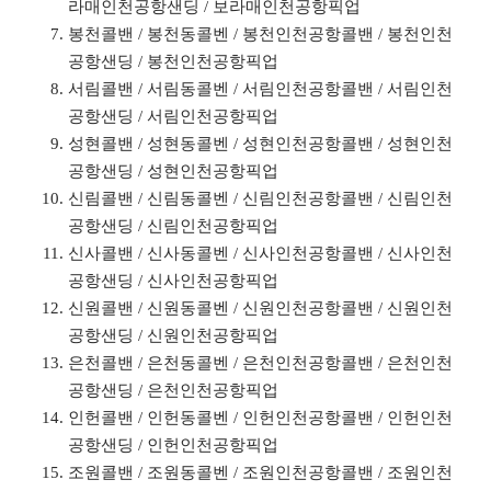
라매인천공항샌딩 / 보라매인천공항픽업
봉천콜밴 / 봉천동콜벤 / 봉천인천공항콜밴 / 봉천인천
공항샌딩 / 봉천인천공항픽업
서림콜밴 / 서림동콜벤 / 서림인천공항콜밴 / 서림인천
공항샌딩 / 서림인천공항픽업
성현콜밴 / 성현동콜벤 / 성현인천공항콜밴 / 성현인천
공항샌딩 / 성현인천공항픽업
신림콜밴 / 신림동콜벤 / 신림인천공항콜밴 / 신림인천
공항샌딩 / 신림인천공항픽업
신사콜밴 / 신사동콜벤 / 신사인천공항콜밴 / 신사인천
공항샌딩 / 신사인천공항픽업
신원콜밴 / 신원동콜벤 / 신원인천공항콜밴 / 신원인천
공항샌딩 / 신원인천공항픽업
은천콜밴 / 은천동콜벤 / 은천인천공항콜밴 / 은천인천
공항샌딩 / 은천인천공항픽업
인헌콜밴 / 인헌동콜벤 / 인헌인천공항콜밴 / 인헌인천
공항샌딩 / 인헌인천공항픽업
조원콜밴 / 조원동콜벤 / 조원인천공항콜밴 / 조원인천