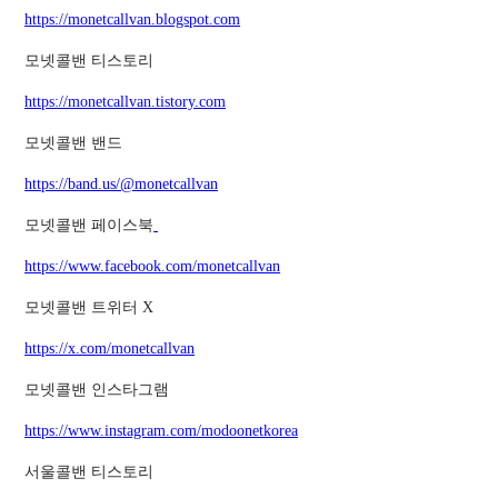
https://monetcallvan.blogspot.com
모넷콜밴 티스토리
https://monetcallvan.tistory.com
모넷콜밴 밴드
https://band.us/@monetcallvan
모넷콜밴 페이스북
https://www.facebook.com/monetcallvan
모넷콜밴 트위터 X
https://x.com/monetcallvan
모넷콜밴 인스타그램
https://www.instagram.com/modoonetkorea
서울콜밴 티스토리