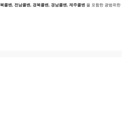
전북콜밴, 전남콜밴, 경북콜밴, 경남콜밴, 제주콜밴
을 포함한 광범위한