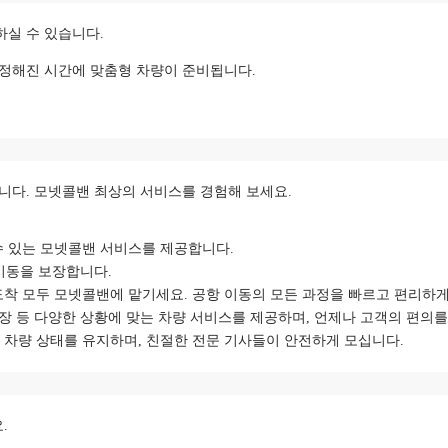
실 수 있습니다.
 정해진 시간에 맞춤형 차량이 준비됩니다.
니다. 모넷콜밴 최상의 서비스를 경험해 보세요.
수 있는 모넷콜밴 서비스를 제공합니다.
이동을 보장합니다.
도착 모두 모넷콜밴에 맡기세요. 공항 이동의 모든 과정을 빠르고 편리하게
 출장 등 다양한 상황에 맞는 차량 서비스를 제공하며, 언제나 고객의 편의
 차량 상태를 유지하며, 친절한 전문 기사들이 안전하게 모십니다.
.