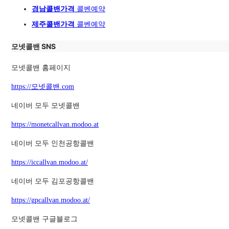
경남콜밴가격
콜벤예약
제주콜밴가격
콜벤예약
모넷콜밴 SNS
모넷콜밴 홈페이지
https://모넷콜밴.com
네이버 모두 모넷콜밴
https://monetcallvan.modoo.at
네이버 모두 인천공항콜밴
https://iccallvan.modoo.at/
네이버 모두 김포공항콜밴
https://gpcallvan.modoo.at/
모넷콜밴 구글블로그