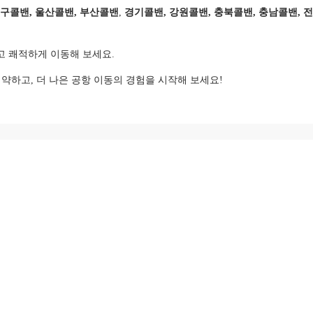
대구콜밴, 울산콜밴, 부산콜밴
,
경기콜밴, 강원콜밴, 충북콜밴, 충남콜밴, 
고 쾌적하게 이동해 보세요.
약하고, 더 나은 공항 이동의 경험을 시작해 보세요!