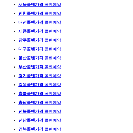
서울콜밴가격
콜벤예
약
인천콜밴가격
콜벤예약
대전콜밴가격
콜벤예약
세종콜밴가격
콜벤예약
광주
콜밴가격
콜벤예
약
대구콜밴가격
콜벤예약
울산콜밴가격
콜벤예약
부산콜밴가격
콜벤예약
경기콜밴가격
콜벤예약
강원콜밴가격
콜벤예약
충북콜밴가격
콜벤예약
충남콜밴가격
콜벤예약
전북콜밴가격
콜벤예약
전남콜밴가격
콜벤예약
경북콜밴가격
콜벤예약