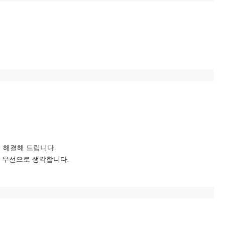
 해결해 드립니다.
를 우선으로 생각합니다.