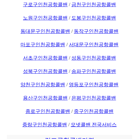
구로구인천공항콜밴
/
금천구인천공항콜밴
노원구인천공항콜밴
/
도봉구인천공항콜밴
동대문구인천공항콜밴
/
동작구인천공항콜밴
마포구인천공항콜밴
/
서대문구인천공항콜밴
서초구인천공항콜밴
/
성동구인천공항콜밴
성북구인천공항콜밴
/
송파구인천공항콜밴
양천구인천공항콜밴
/
영등포구인천공항콜밴
용산구인천공항콜밴
/
은평구인천공항콜밴
종로구인천공항콜밴
/
중구인천공항콜밴
중랑구인천공항콜밴
/
모넷콜밴 전국서비스