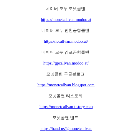
네이버 모두 모넷콜밴
https://monetcallvan.modoo.at
네이버 모두 인천공항콜밴
https://iccallvan.modoo.at/
네이버 모두 김포공항콜밴
https://gpcallvan.modoo.at/
모넷콜밴 구글블로그
https://monetcallvan.blogspot.com
모넷콜밴 티스토리
https://monetcallvan.tistory.com
모넷콜밴 밴드
https://band.us/@monetcallvan