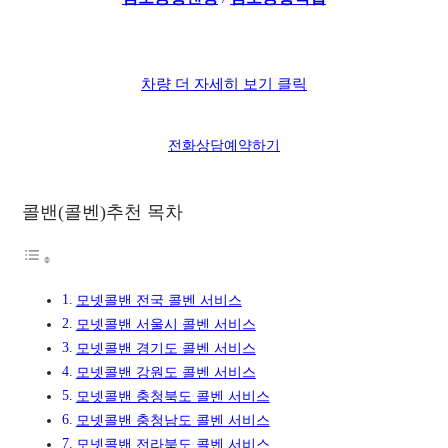
차량 더 자세히 보기 클릭
전화상담
예약하기
콜밴(콜벤)추천 목차
모넷콜밴 전국 콜벤 서비스
모넷콜밴 서울시 콜벤 서비스
모넷콜밴 경기도 콜벤 서비스
모넷콜밴 강원도 콜벤 서비스
모넷콜밴 충청북도 콜벤 서비스
모넷콜밴 충청남도 콜벤 서비스
모넷콜밴 전라북도 콜벤 서비스