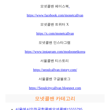
모넷콜밴 페이스북
https://www.facebook.com/monetcallvan
모넷콜밴 트위터 X
https://x.com/monetcallvan
모넷콜밴 인스타그램
https://www.instagram.com/modoonetkorea
서울콜밴 티스토리
https://seoulcallvan.tistory.com/
서울콜밴 구글블로그
https://Seoulcitycallvan.blogspot.com
모넷콜밴 카테고리
서울에서인천공항콜밴모넷콜밴15555795