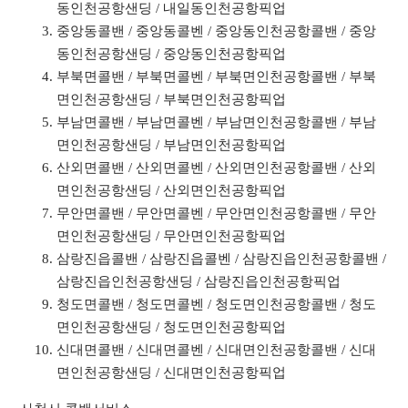
동인천공항샌딩 / 내일동인천공항픽업
중앙동콜밴 / 중앙동콜벤 / 중앙동인천공항콜밴 / 중앙
동인천공항샌딩 / 중앙동인천공항픽업
부북면콜밴 / 부북면콜벤 / 부북면인천공항콜밴 / 부북
면인천공항샌딩 / 부북면인천공항픽업
부남면콜밴 / 부남면콜벤 / 부남면인천공항콜밴 / 부남
면인천공항샌딩 / 부남면인천공항픽업
산외면콜밴 / 산외면콜벤 / 산외면인천공항콜밴 / 산외
면인천공항샌딩 / 산외면인천공항픽업
무안면콜밴 / 무안면콜벤 / 무안면인천공항콜밴 / 무안
면인천공항샌딩 / 무안면인천공항픽업
삼랑진읍콜밴 / 삼랑진읍콜벤 / 삼랑진읍인천공항콜밴 /
삼랑진읍인천공항샌딩 / 삼랑진읍인천공항픽업
청도면콜밴 / 청도면콜벤 / 청도면인천공항콜밴 / 청도
면인천공항샌딩 / 청도면인천공항픽업
신대면콜밴 / 신대면콜벤 / 신대면인천공항콜밴 / 신대
면인천공항샌딩 / 신대면인천공항픽업