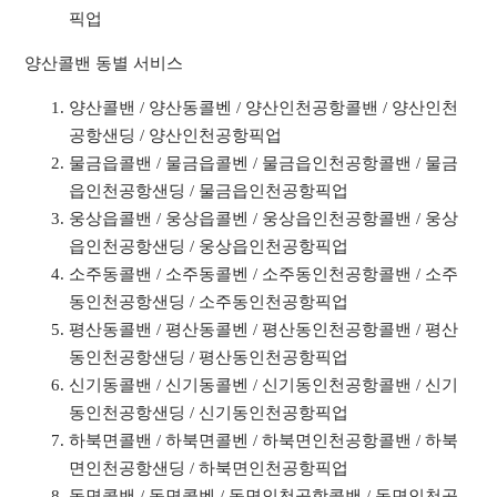
픽업
양산콜밴 동별 서비스
양산콜밴 / 양산동콜벤 / 양산인천공항콜밴 / 양산인천
공항샌딩 / 양산인천공항픽업
물금읍콜밴 / 물금읍콜벤 / 물금읍인천공항콜밴 / 물금
읍인천공항샌딩 / 물금읍인천공항픽업
웅상읍콜밴 / 웅상읍콜벤 / 웅상읍인천공항콜밴 / 웅상
읍인천공항샌딩 / 웅상읍인천공항픽업
소주동콜밴 / 소주동콜벤 / 소주동인천공항콜밴 / 소주
동인천공항샌딩 / 소주동인천공항픽업
평산동콜밴 / 평산동콜벤 / 평산동인천공항콜밴 / 평산
동인천공항샌딩 / 평산동인천공항픽업
신기동콜밴 / 신기동콜벤 / 신기동인천공항콜밴 / 신기
동인천공항샌딩 / 신기동인천공항픽업
하북면콜밴 / 하북면콜벤 / 하북면인천공항콜밴 / 하북
면인천공항샌딩 / 하북면인천공항픽업
동면콜밴 / 동면콜벤 / 동면인천공항콜밴 / 동면인천공