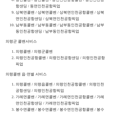
항샌딩 / 동면인천공항픽업
상북면콜밴 / 상북면콜벤 / 상북면인천공항콜밴 / 상북
면인천공항샌딩 / 상북면인천공항픽업
남부동콜밴 / 남부동콜벤 / 남부동인천공항콜밴 / 남부
동인천공항샌딩 / 남부동인천공항픽업
의령군 콜밴서비스
의령콜밴 / 의령군콜벤
의령인천공항콜밴 / 의령인천공항샌딩 / 의령인천공항
픽업
의령콜밴 읍·면별 서비스
의령콜밴 / 의령읍콜벤 / 의령인천공항콜밴 / 의령인천
공항샌딩 / 의령인천공항픽업
가례면콜밴 / 가례면콜벤 / 가례면인천공항콜밴 / 가례
면인천공항샌딩 / 가례면인천공항픽업
봉수면콜밴 / 봉수면콜벤 / 봉수면인천공항콜밴 / 봉수