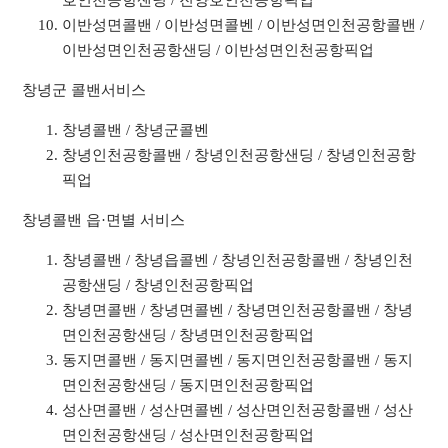
호인천공항샌딩 / 진양호인천공항픽업
이반성면콜밴 / 이반성면콜벤 / 이반성면인천공항콜밴 /
이반성면인천공항샌딩 / 이반성면인천공항픽업
창녕군 콜밴서비스
창녕콜밴 / 창녕군콜벤
창녕인천공항콜밴 / 창녕인천공항샌딩 / 창녕인천공항
픽업
창녕콜밴 읍·면별 서비스
창녕콜밴 / 창녕읍콜벤 / 창녕인천공항콜밴 / 창녕인천
공항샌딩 / 창녕인천공항픽업
창녕면콜밴 / 창녕면콜벤 / 창녕면인천공항콜밴 / 창녕
면인천공항샌딩 / 창녕면인천공항픽업
동지면콜밴 / 동지면콜벤 / 동지면인천공항콜밴 / 동지
면인천공항샌딩 / 동지면인천공항픽업
성산면콜밴 / 성산면콜벤 / 성산면인천공항콜밴 / 성산
면인천공항샌딩 / 성산면인천공항픽업