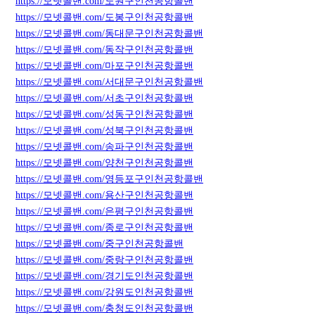
https://모넷콜밴.com/노원구인천공항콜밴
https://모넷콜밴.com/도봉구인천공항콜밴
https://모넷콜밴.com/동대문구인천공항콜밴
https://모넷콜밴.com/동작구인천공항콜밴
https://모넷콜밴.com/마포구인천공항콜밴
https://모넷콜밴.com/서대문구인천공항콜밴
https://모넷콜밴.com/서초구인천공항콜밴
https://모넷콜밴.com/성동구인천공항콜밴
https://모넷콜밴.com/성북구인천공항콜밴
https://모넷콜밴.com/송파구인천공항콜밴
https://모넷콜밴.com/양천구인천공항콜밴
https://모넷콜밴.com/영등포구인천공항콜밴
https://모넷콜밴.com/용산구인천공항콜밴
https://모넷콜밴.com/은평구인천공항콜밴
https://모넷콜밴.com/종로구인천공항콜밴
https://모넷콜밴.com/중구인천공항콜밴
https://모넷콜밴.com/중랑구인천공항콜밴
https://모넷콜밴.com/경기도인천공항콜밴
https://모넷콜밴.com/강원도인천공항콜밴
https://모넷콜밴.com/충청도인천공항콜밴