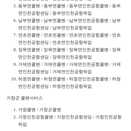
동부면콜밴 / 동부면콜벤 / 동부면인천공항콜밴 / 동부
면인천공항샌딩 / 동부면인천공항픽업
남부면콜밴 / 남부면콜벤 / 남부면인천공항콜밴 / 남부
면인천공항샌딩 / 남부면인천공항픽업
연초면콜밴 / 연초면콜벤 / 연초면인천공항콜밴 / 연초
면인천공항샌딩 / 연초면인천공항픽업
장목면콜밴 / 장목면콜벤 / 장목면인천공항콜밴 / 장목
면인천공항샌딩 / 장목면인천공항픽업
거제면콜밴 / 거제면콜벤 / 거제면인천공항콜밴 / 거제
면인천공항샌딩 / 거제면인천공항픽업
하청면콜밴 / 하청면콜벤 / 하청면인천공항콜밴 / 하청
면인천공항샌딩 / 하청면인천공항픽업
거창군 콜밴서비스
거창콜밴 / 거창군콜벤
거창인천공항콜밴 / 거창인천공항샌딩 / 거창인천공항
픽업