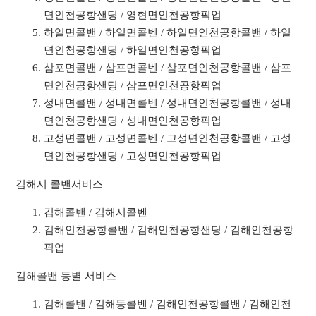
면인천공항샌딩 / 영현면인천공항픽업
하일면콜밴 / 하일면콜벤 / 하일면인천공항콜밴 / 하일
면인천공항샌딩 / 하일면인천공항픽업
삼포면콜밴 / 삼포면콜벤 / 삼포면인천공항콜밴 / 삼포
면인천공항샌딩 / 삼포면인천공항픽업
성내면콜밴 / 성내면콜벤 / 성내면인천공항콜밴 / 성내
면인천공항샌딩 / 성내면인천공항픽업
고성면콜밴 / 고성면콜벤 / 고성면인천공항콜밴 / 고성
면인천공항샌딩 / 고성면인천공항픽업
김해시 콜밴서비스
김해콜밴 / 김해시콜벤
김해인천공항콜밴 / 김해인천공항샌딩 / 김해인천공항
픽업
김해콜밴 동별 서비스
김해콜밴 / 김해동콜벤 / 김해인천공항콜밴 / 김해인천