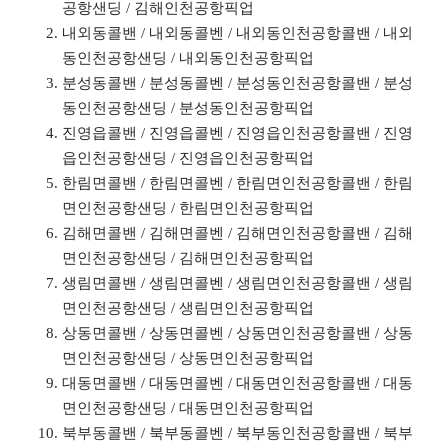
공항샌딩 / 김해인천공항픽업
내외동콜밴 / 내외동콜벤 / 내외동인천공항콜밴 / 내외
동인천공항샌딩 / 내외동인천공항픽업
분성동콜밴 / 분성동콜벤 / 분성동인천공항콜밴 / 분성
동인천공항샌딩 / 분성동인천공항픽업
진영읍콜밴 / 진영읍콜벤 / 진영읍인천공항콜밴 / 진영
읍인천공항샌딩 / 진영읍인천공항픽업
한림면콜밴 / 한림면콜벤 / 한림면인천공항콜밴 / 한림
면인천공항샌딩 / 한림면인천공항픽업
김해면콜밴 / 김해면콜벤 / 김해면인천공항콜밴 / 김해
면인천공항샌딩 / 김해면인천공항픽업
생림면콜밴 / 생림면콜벤 / 생림면인천공항콜밴 / 생림
면인천공항샌딩 / 생림면인천공항픽업
상동면콜밴 / 상동면콜벤 / 상동면인천공항콜밴 / 상동
면인천공항샌딩 / 상동면인천공항픽업
대동면콜밴 / 대동면콜벤 / 대동면인천공항콜밴 / 대동
면인천공항샌딩 / 대동면인천공항픽업
북부동콜밴 / 북부동콜벤 / 북부동인천공항콜밴 / 북부