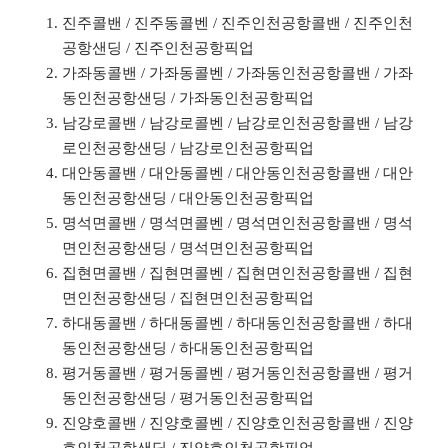
진주콜밴 / 진주동콜벤 / 진주인천공항콜밴 / 진주인천
공항샌딩 / 진주인천공항픽업
가좌동콜밴 / 가좌동콜벤 / 가좌동인천공항콜밴 / 가좌
동인천공항샌딩 / 가좌동인천공항픽업
남강로콜밴 / 남강로콜벤 / 남강로인천공항콜밴 / 남강
로인천공항샌딩 / 남강로인천공항픽업
대안동콜밴 / 대안동콜벤 / 대안동인천공항콜밴 / 대안
동인천공항샌딩 / 대안동인천공항픽업
명석면콜밴 / 명석면콜벤 / 명석면인천공항콜밴 / 명석
면인천공항샌딩 / 명석면인천공항픽업
집현면콜밴 / 집현면콜벤 / 집현면인천공항콜밴 / 집현
면인천공항샌딩 / 집현면인천공항픽업
하대동콜밴 / 하대동콜벤 / 하대동인천공항콜밴 / 하대
동인천공항샌딩 / 하대동인천공항픽업
평거동콜밴 / 평거동콜벤 / 평거동인천공항콜밴 / 평거
동인천공항샌딩 / 평거동인천공항픽업
진양호콜밴 / 진양호콜벤 / 진양호인천공항콜밴 / 진양