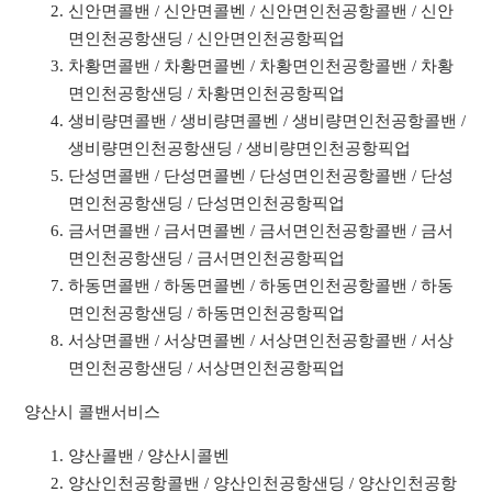
신안면콜밴 / 신안면콜벤 / 신안면인천공항콜밴 / 신안
면인천공항샌딩 / 신안면인천공항픽업
차황면콜밴 / 차황면콜벤 / 차황면인천공항콜밴 / 차황
면인천공항샌딩 / 차황면인천공항픽업
생비량면콜밴 / 생비량면콜벤 / 생비량면인천공항콜밴 /
생비량면인천공항샌딩 / 생비량면인천공항픽업
단성면콜밴 / 단성면콜벤 / 단성면인천공항콜밴 / 단성
면인천공항샌딩 / 단성면인천공항픽업
금서면콜밴 / 금서면콜벤 / 금서면인천공항콜밴 / 금서
면인천공항샌딩 / 금서면인천공항픽업
하동면콜밴 / 하동면콜벤 / 하동면인천공항콜밴 / 하동
면인천공항샌딩 / 하동면인천공항픽업
서상면콜밴 / 서상면콜벤 / 서상면인천공항콜밴 / 서상
면인천공항샌딩 / 서상면인천공항픽업
양산시 콜밴서비스
양산콜밴 / 양산시콜벤
양산인천공항콜밴 / 양산인천공항샌딩 / 양산인천공항