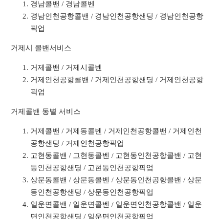
경남콜밴 / 경남콜벤
경남인천공항콜밴 / 경남인천공항샌딩 / 경남인천공항
픽업
거제시 콜밴서비스
거제콜밴 / 거제시콜벤
거제인천공항콜밴 / 거제인천공항샌딩 / 거제인천공항
픽업
거제콜밴 동별 서비스
거제콜밴 / 거제동콜벤 / 거제인천공항콜밴 / 거제인천
공항샌딩 / 거제인천공항픽업
고현동콜밴 / 고현동콜벤 / 고현동인천공항콜밴 / 고현
동인천공항샌딩 / 고현동인천공항픽업
상문동콜밴 / 상문동콜벤 / 상문동인천공항콜밴 / 상문
동인천공항샌딩 / 상문동인천공항픽업
일운면콜밴 / 일운면콜벤 / 일운면인천공항콜밴 / 일운
면인천공항샌딩 / 일운면인천공항픽업