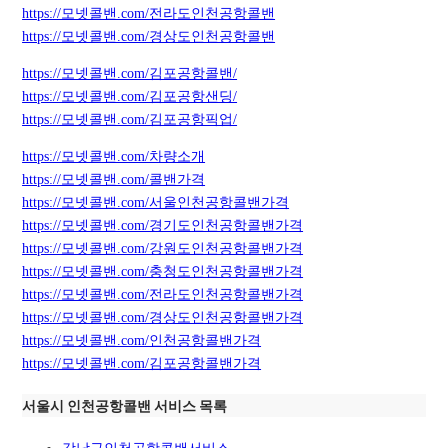
https://모넷콜밴.com/전라도인천공항콜밴
https://모넷콜밴.com/경상도인천공항콜밴
https://모넷콜밴.com/김포공항콜밴/
https://모넷콜밴.com/김포공항샌딩/
https://모넷콜밴.com/김포공항픽업/
https://모넷콜밴.com/차량소개
https://모넷콜밴.com/콜밴가격
https://모넷콜밴.com/서울인천공항콜밴가격
https://모넷콜밴.com/경기도인천공항콜밴가격
https://모넷콜밴.com/강원도인천공항콜밴가격
https://모넷콜밴.com/충청도인천공항콜밴가격
https://모넷콜밴.com/전라도인천공항콜밴가격
https://모넷콜밴.com/경상도인천공항콜밴가격
https://모넷콜밴.com/인천공항콜밴가격
https://모넷콜밴.com/김포공항콜밴가격
서울시 인천공항콜밴 서비스 목록