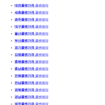
대전콜밴가격
콜벤예약
세종콜밴가격
콜벤예약
광주
콜밴가격
콜벤예
약
대구콜밴가격
콜벤예약
울산콜밴가격
콜벤예약
부산콜밴가격
콜벤예약
경기콜밴가격
콜벤예약
강원콜밴가격
콜벤예약
충북콜밴가격
콜벤예약
충남콜밴가격
콜벤예약
전북콜밴가격
콜벤예약
전남콜밴가격
콜벤예약
경북콜밴가격
콜벤예약
경남콜밴가격
콜벤예약
제주콜밴가격
콜벤예약