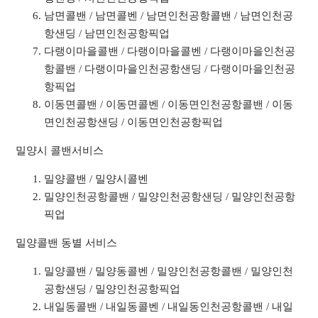
남면콜밴 / 남면콜벤 / 남면인천공항콜밴 / 남면인천공
항샌딩 / 남면인천공항픽업
다랭이마을콜밴 / 다랭이마을콜벤 / 다랭이마을인천공
항콜밴 / 다랭이마을인천공항샌딩 / 다랭이마을인천공
항픽업
이동면콜밴 / 이동면콜벤 / 이동면인천공항콜밴 / 이동
면인천공항샌딩 / 이동면인천공항픽업
밀양시 콜밴서비스
밀양콜밴 / 밀양시콜벤
밀양인천공항콜밴 / 밀양인천공항샌딩 / 밀양인천공항
픽업
밀양콜밴 동별 서비스
밀양콜밴 / 밀양동콜벤 / 밀양인천공항콜밴 / 밀양인천
공항샌딩 / 밀양인천공항픽업
내일동콜밴 / 내일동콜벤 / 내일동인천공항콜밴 / 내일