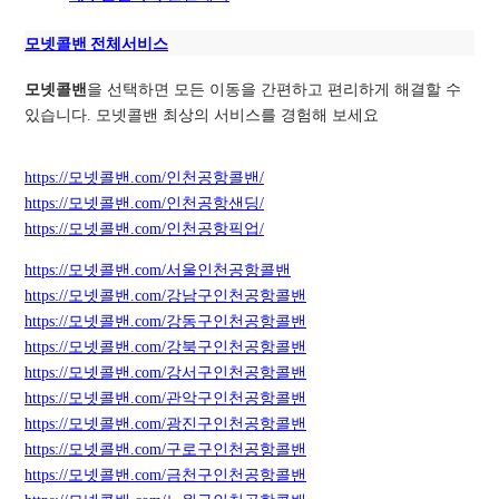
모넷콜밴 전체서비스
모넷콜밴
을 선택하면 모든 이동을 간편하고 편리하게 해결할 수
있습니다. 모넷콜밴 최상의 서비스를 경험해 보세요
https://모넷콜밴.com/인천공항콜밴/
https://모넷콜밴.com/인천공항샌딩/
https://모넷콜밴.com/인천공항픽업/
https://모넷콜밴.com/서울인천공항콜밴
https://모넷콜밴.com/강남구인천공항콜밴
https://모넷콜밴.com/강동구인천공항콜밴
https://모넷콜밴.com/강북구인천공항콜밴
https://모넷콜밴.com/강서구인천공항콜밴
https://모넷콜밴.com/관악구인천공항콜밴
https://모넷콜밴.com/광진구인천공항콜밴
https://모넷콜밴.com/구로구인천공항콜밴
https://모넷콜밴.com/금천구인천공항콜밴