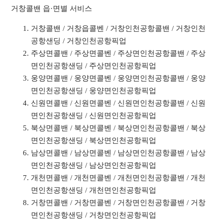
거창콜밴 읍·면별 서비스
거창콜밴 / 거창읍콜벤 / 거창인천공항콜밴 / 거창인천
공항샌딩 / 거창인천공항픽업
주상면콜밴 / 주상면콜벤 / 주상면인천공항콜밴 / 주상
면인천공항샌딩 / 주상면인천공항픽업
웅양면콜밴 / 웅양면콜벤 / 웅양면인천공항콜밴 / 웅양
면인천공항샌딩 / 웅양면인천공항픽업
신원면콜밴 / 신원면콜벤 / 신원면인천공항콜밴 / 신원
면인천공항샌딩 / 신원면인천공항픽업
북상면콜밴 / 북상면콜벤 / 북상면인천공항콜밴 / 북상
면인천공항샌딩 / 북상면인천공항픽업
남상면콜밴 / 남상면콜벤 / 남상면인천공항콜밴 / 남상
면인천공항샌딩 / 남상면인천공항픽업
개천면콜밴 / 개천면콜벤 / 개천면인천공항콜밴 / 개천
면인천공항샌딩 / 개천면인천공항픽업
거창면콜밴 / 거창면콜벤 / 거창면인천공항콜밴 / 거창
면인천공항샌딩 / 거창면인천공항픽업