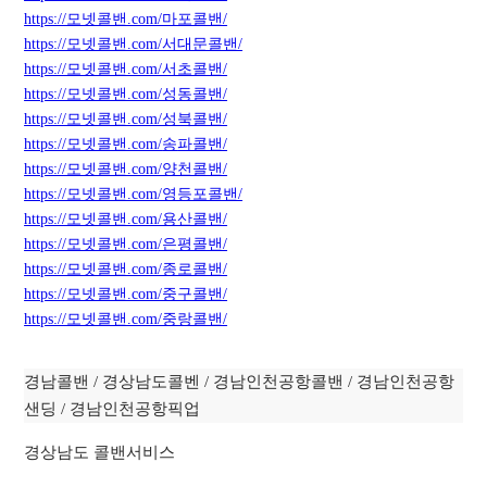
https://모넷콜밴.com/마포콜밴/
https://모넷콜밴.com/서대문콜밴/
https://모넷콜밴.com/서초콜밴/
https://모넷콜밴.com/성동콜밴/
https://모넷콜밴.com/성북콜밴/
https://모넷콜밴.com/
송
파콜밴/
https://모넷콜밴.com/양천콜밴/
https://모넷콜밴.com/영등포콜밴/
https://모넷콜밴.com/용산콜밴/
https://모넷콜밴.com/은평콜밴/
https://모넷콜밴.com/종로콜밴/
https://모넷콜밴.com/중구콜밴/
https://모넷콜밴.com/중랑콜밴/
경남콜밴 / 경상남도콜벤 / 경남인천공항콜밴 / 경남인천공항
샌딩 / 경남인천공항픽업
경상남도 콜밴서비스