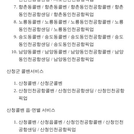
향촌동콜밴 / 향촌동콜벤 / 향촌동인천공항콜밴 / 향촌
동인천공항샌딩 / 향촌동인천공항픽업
노룡동콜밴 / 노룡동콜벤 / 노룡동인천공항콜밴 / 노룡
동인천공항샌딩 / 노룡동인천공항픽업
송도동콜밴 / 송도동콜벤 / 송도동인천공항콜밴 / 송도
동인천공항샌딩 / 송도동인천공항픽업
남양동콜밴 / 남양동콜벤 / 남양동인천공항콜밴 / 남양
동인천공항샌딩 / 남양동인천공항픽업
산청군 콜밴서비스
산청콜밴 / 산청군콜벤
산청인천공항콜밴 / 산청인천공항샌딩 / 산청인천공항
픽업
산청콜밴 읍·면별 서비스
산청콜밴 / 산청읍콜벤 / 산청인천공항콜밴 / 산청인천
공항샌딩 / 산청인천공항픽업