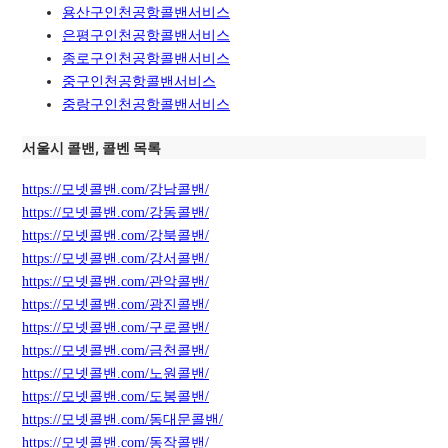
용산구인천공항콜밴서비스
은평구인천공항콜밴서비스
종로구인천공항콜밴서비스
중구인천공항콜밴서비스
중랑구인천공항콜밴서비스
서울시 콜밴, 콜벤 목록
https://모넷콜밴.com/강남콜밴/
https://모넷콜밴.com/강동콜밴/
https://모넷콜밴.com/강북콜밴/
https://모넷콜밴.com/강서콜밴/
https://모넷콜밴.com/관악콜밴/
https://모넷콜밴.com/광진콜밴/
https://모넷콜밴.com/구로콜밴/
https://모넷콜밴.com/금천콜밴/
https://모넷콜밴.com/노원콜밴/
https://모넷콜밴.com/도봉콜밴/
https://모넷콜밴.com/동대문콜밴/
https://모넷콜밴.com/동작콜밴/