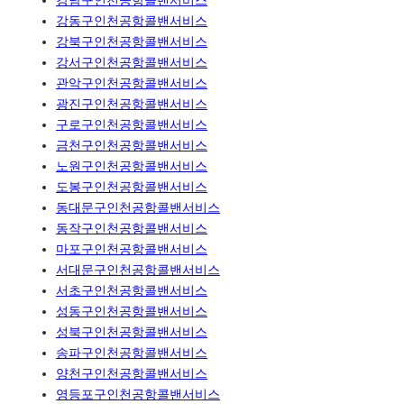
강남구인천공항콜밴서비스
강동구인천공항콜밴서비스
강북구인천공항콜밴서비스
강서구인천공항콜밴서비스
관악구인천공항콜밴서비스
광진구인천공항콜밴서비스
구로구인천공항콜밴서비스
금천구인천공항콜밴서비스
노원구인천공항콜밴서비스
도봉구인천공항콜밴서비스
동대문구인천공항콜밴서비스
동작구인천공항콜밴서비스
마포구인천공항콜밴서비스
서대문구인천공항콜밴서비스
서초구인천공항콜밴서비스
성동구인천공항콜밴서비스
성북구인천공항콜밴서비스
송파구인천공항콜밴서비스
양천구인천공항콜밴서비스
영등포구인천공항콜밴서비스