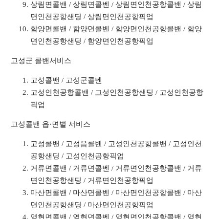
상림면콜밴 / 상림면콜벤 / 상림면인천공항콜밴 / 상림
면인천공항샌딩 / 상림면인천공항픽업
함양면콜밴 / 함양면콜벤 / 함양면인천공항콜밴 / 함양
면인천공항샌딩 / 함양면인천공항픽업
고성군 콜밴서비스
고성콜밴 / 고성군콜벤
고성인천공항콜밴 / 고성인천공항샌딩 / 고성인천공항
픽업
고성콜밴 읍·면별 서비스
고성콜밴 / 고성읍콜벤 / 고성인천공항콜밴 / 고성인천
공항샌딩 / 고성인천공항픽업
거류면콜밴 / 거류면콜벤 / 거류면인천공항콜밴 / 거류
면인천공항샌딩 / 거류면인천공항픽업
마산면콜밴 / 마산면콜벤 / 마산면인천공항콜밴 / 마산
면인천공항샌딩 / 마산면인천공항픽업
영현면콜밴 / 영현면콜벤 / 영현면인천공항콜밴 / 영현