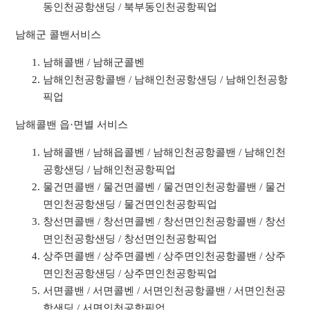
동인천공항샌딩 / 북부동인천공항픽업
남해군 콜밴서비스
남해콜밴 / 남해군콜벤
남해인천공항콜밴 / 남해인천공항샌딩 / 남해인천공항
픽업
남해콜밴 읍·면별 서비스
남해콜밴 / 남해읍콜벤 / 남해인천공항콜밴 / 남해인천
공항샌딩 / 남해인천공항픽업
물건면콜밴 / 물건면콜벤 / 물건면인천공항콜밴 / 물건
면인천공항샌딩 / 물건면인천공항픽업
창선면콜밴 / 창선면콜벤 / 창선면인천공항콜밴 / 창선
면인천공항샌딩 / 창선면인천공항픽업
상주면콜밴 / 상주면콜벤 / 상주면인천공항콜밴 / 상주
면인천공항샌딩 / 상주면인천공항픽업
서면콜밴 / 서면콜벤 / 서면인천공항콜밴 / 서면인천공
항샌딩 / 서면인천공항픽업