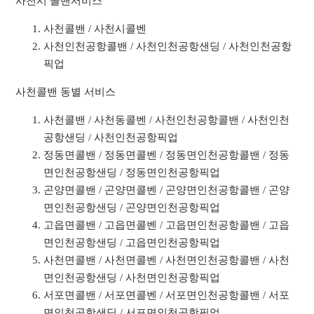
사천시 콜밴서비스
사천콜밴 / 사천시콜벤
사천인천공항콜밴 / 사천인천공항샌딩 / 사천인천공항
픽업
사천콜밴 동별 서비스
사천콜밴 / 사천동콜벤 / 사천인천공항콜밴 / 사천인천
공항샌딩 / 사천인천공항픽업
정동면콜밴 / 정동면콜벤 / 정동면인천공항콜밴 / 정동
면인천공항샌딩 / 정동면인천공항픽업
곤양면콜밴 / 곤양면콜벤 / 곤양면인천공항콜밴 / 곤양
면인천공항샌딩 / 곤양면인천공항픽업
고읍면콜밴 / 고읍면콜벤 / 고읍면인천공항콜밴 / 고읍
면인천공항샌딩 / 고읍면인천공항픽업
사천면콜밴 / 사천면콜벤 / 사천면인천공항콜밴 / 사천
면인천공항샌딩 / 사천면인천공항픽업
서포면콜밴 / 서포면콜벤 / 서포면인천공항콜밴 / 서포
면인천공항샌딩 / 서포면인천공항픽업