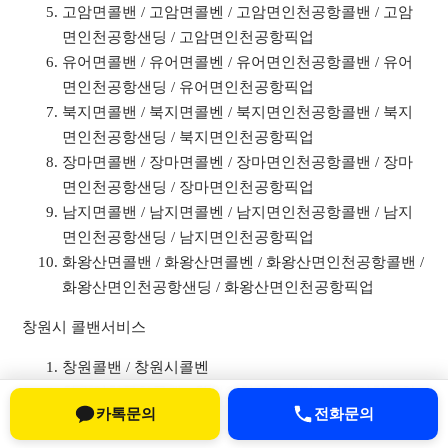
고암면콜밴 / 고암면콜벤 / 고암면인천공항콜밴 / 고암
면인천공항샌딩 / 고암면인천공항픽업
유어면콜밴 / 유어면콜벤 / 유어면인천공항콜밴 / 유어
면인천공항샌딩 / 유어면인천공항픽업
북지면콜밴 / 북지면콜벤 / 북지면인천공항콜밴 / 북지
면인천공항샌딩 / 북지면인천공항픽업
장마면콜밴 / 장마면콜벤 / 장마면인천공항콜밴 / 장마
면인천공항샌딩 / 장마면인천공항픽업
남지면콜밴 / 남지면콜벤 / 남지면인천공항콜밴 / 남지
면인천공항샌딩 / 남지면인천공항픽업
화왕산면콜밴 / 화왕산면콜벤 / 화왕산면인천공항콜밴 /
화왕산면인천공항샌딩 / 화왕산면인천공항픽업
창원시 콜밴서비스
창원콜밴 / 창원시콜벤
창원인천공항콜밴 / 창원인천공항샌딩 / 창원인천공항
카톡문의
전화문의
픽업