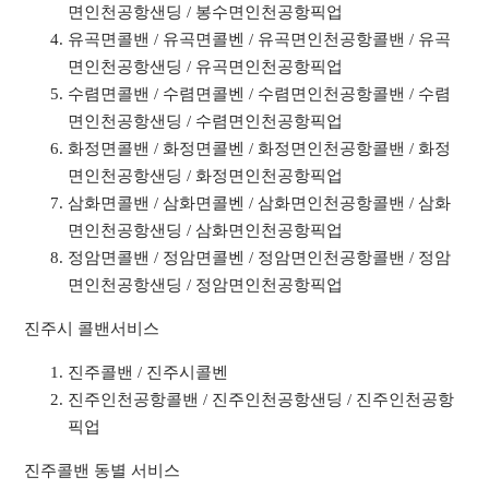
면인천공항샌딩 / 봉수면인천공항픽업
유곡면콜밴 / 유곡면콜벤 / 유곡면인천공항콜밴 / 유곡
면인천공항샌딩 / 유곡면인천공항픽업
수렴면콜밴 / 수렴면콜벤 / 수렴면인천공항콜밴 / 수렴
면인천공항샌딩 / 수렴면인천공항픽업
화정면콜밴 / 화정면콜벤 / 화정면인천공항콜밴 / 화정
면인천공항샌딩 / 화정면인천공항픽업
삼화면콜밴 / 삼화면콜벤 / 삼화면인천공항콜밴 / 삼화
면인천공항샌딩 / 삼화면인천공항픽업
정암면콜밴 / 정암면콜벤 / 정암면인천공항콜밴 / 정암
면인천공항샌딩 / 정암면인천공항픽업
진주시 콜밴서비스
진주콜밴 / 진주시콜벤
진주인천공항콜밴 / 진주인천공항샌딩 / 진주인천공항
픽업
진주콜밴 동별 서비스