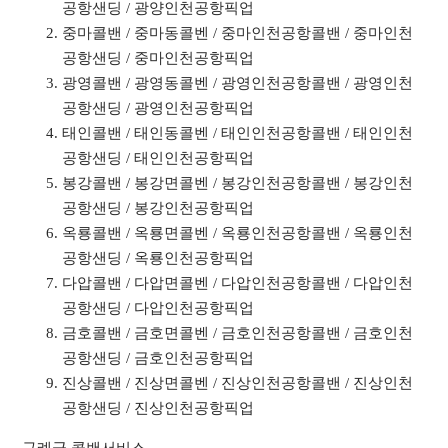
공항샌딩 / 광양인천공항픽업
중마콜밴 / 중마동콜벤 / 중마인천공항콜밴 / 중마인천
공항샌딩 / 중마인천공항픽업
광영콜밴 / 광영동콜벤 / 광영인천공항콜밴 / 광영인천
공항샌딩 / 광영인천공항픽업
태인콜밴 / 태인동콜벤 / 태인인천공항콜밴 / 태인인천
공항샌딩 / 태인인천공항픽업
봉강콜밴 / 봉강면콜벤 / 봉강인천공항콜밴 / 봉강인천
공항샌딩 / 봉강인천공항픽업
옥룡콜밴 / 옥룡면콜벤 / 옥룡인천공항콜밴 / 옥룡인천
공항샌딩 / 옥룡인천공항픽업
다압콜밴 / 다압면콜벤 / 다압인천공항콜밴 / 다압인천
공항샌딩 / 다압인천공항픽업
금호콜밴 / 금호면콜벤 / 금호인천공항콜밴 / 금호인천
공항샌딩 / 금호인천공항픽업
진상콜밴 / 진상면콜벤 / 진상인천공항콜밴 / 진상인천
공항샌딩 / 진상인천공항픽업