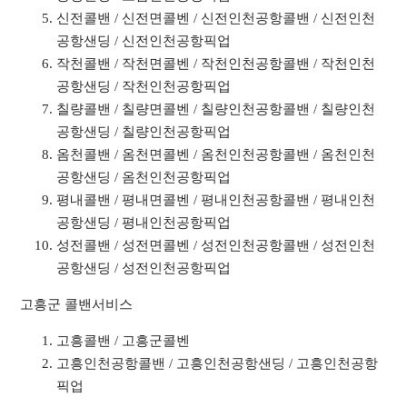
신전콜밴 / 신전면콜벤 / 신전인천공항콜밴 / 신전인천
공항샌딩 / 신전인천공항픽업
작천콜밴 / 작천면콜벤 / 작천인천공항콜밴 / 작천인천
공항샌딩 / 작천인천공항픽업
칠량콜밴 / 칠량면콜벤 / 칠량인천공항콜밴 / 칠량인천
공항샌딩 / 칠량인천공항픽업
옴천콜밴 / 옴천면콜벤 / 옴천인천공항콜밴 / 옴천인천
공항샌딩 / 옴천인천공항픽업
평내콜밴 / 평내면콜벤 / 평내인천공항콜밴 / 평내인천
공항샌딩 / 평내인천공항픽업
성전콜밴 / 성전면콜벤 / 성전인천공항콜밴 / 성전인천
공항샌딩 / 성전인천공항픽업
고흥군 콜밴서비스
고흥콜밴 / 고흥군콜벤
고흥인천공항콜밴 / 고흥인천공항샌딩 / 고흥인천공항
픽업