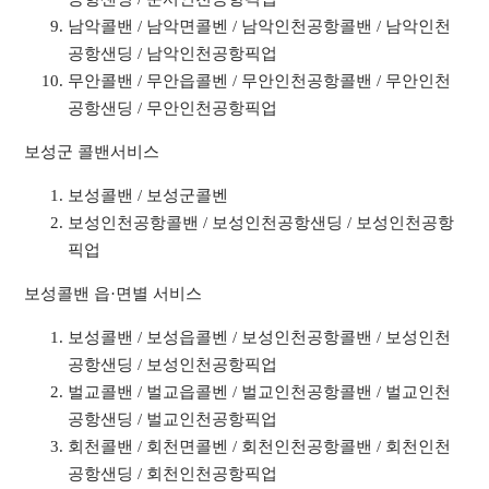
남악콜밴 / 남악면콜벤 / 남악인천공항콜밴 / 남악인천
공항샌딩 / 남악인천공항픽업
무안콜밴 / 무안읍콜벤 / 무안인천공항콜밴 / 무안인천
공항샌딩 / 무안인천공항픽업
보성군 콜밴서비스
보성콜밴 / 보성군콜벤
보성인천공항콜밴 / 보성인천공항샌딩 / 보성인천공항
픽업
보성콜밴 읍·면별 서비스
보성콜밴 / 보성읍콜벤 / 보성인천공항콜밴 / 보성인천
공항샌딩 / 보성인천공항픽업
벌교콜밴 / 벌교읍콜벤 / 벌교인천공항콜밴 / 벌교인천
공항샌딩 / 벌교인천공항픽업
회천콜밴 / 회천면콜벤 / 회천인천공항콜밴 / 회천인천
공항샌딩 / 회천인천공항픽업