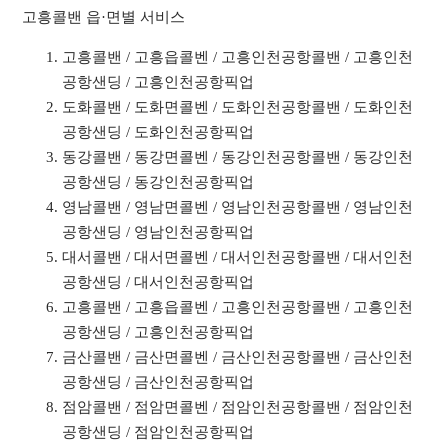
고흥콜밴 읍·면별 서비스
고흥콜밴 / 고흥읍콜벤 / 고흥인천공항콜밴 / 고흥인천
공항샌딩 / 고흥인천공항픽업
도화콜밴 / 도화면콜벤 / 도화인천공항콜밴 / 도화인천
공항샌딩 / 도화인천공항픽업
동강콜밴 / 동강면콜벤 / 동강인천공항콜밴 / 동강인천
공항샌딩 / 동강인천공항픽업
영남콜밴 / 영남면콜벤 / 영남인천공항콜밴 / 영남인천
공항샌딩 / 영남인천공항픽업
대서콜밴 / 대서면콜벤 / 대서인천공항콜밴 / 대서인천
공항샌딩 / 대서인천공항픽업
고흥콜밴 / 고흥읍콜벤 / 고흥인천공항콜밴 / 고흥인천
공항샌딩 / 고흥인천공항픽업
금산콜밴 / 금산면콜벤 / 금산인천공항콜밴 / 금산인천
공항샌딩 / 금산인천공항픽업
점암콜밴 / 점암면콜벤 / 점암인천공항콜밴 / 점암인천
공항샌딩 / 점암인천공항픽업