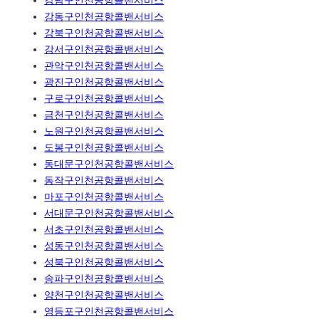
강남구인천공항콜밴서비스
강동구인천공항콜밴서비스
강북구인천공항콜밴서비스
강서구인천공항콜밴서비스
관악구인천공항콜밴서비스
광진구인천공항콜밴서비스
구로구인천공항콜밴서비스
금천구인천공항콜밴서비스
노원구인천공항콜밴서비스
도봉구인천공항콜밴서비스
동대문구인천공항콜밴서비스
동작구인천공항콜밴서비스
마포구인천공항콜밴서비스
서대문구인천공항콜밴서비스
서초구인천공항콜밴서비스
성동구인천공항콜밴서비스
성북구인천공항콜밴서비스
송파구인천공항콜밴서비스
양천구인천공항콜밴서비스
영등포구인천공항콜밴서비스