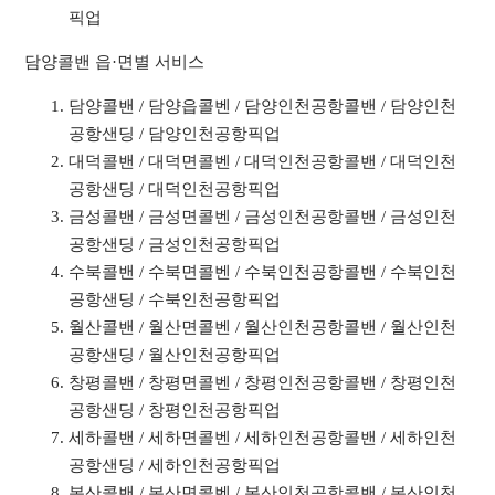
픽업
담양콜밴 읍·면별 서비스
담양콜밴 / 담양읍콜벤 / 담양인천공항콜밴 / 담양인천
공항샌딩 / 담양인천공항픽업
대덕콜밴 / 대덕면콜벤 / 대덕인천공항콜밴 / 대덕인천
공항샌딩 / 대덕인천공항픽업
금성콜밴 / 금성면콜벤 / 금성인천공항콜밴 / 금성인천
공항샌딩 / 금성인천공항픽업
수북콜밴 / 수북면콜벤 / 수북인천공항콜밴 / 수북인천
공항샌딩 / 수북인천공항픽업
월산콜밴 / 월산면콜벤 / 월산인천공항콜밴 / 월산인천
공항샌딩 / 월산인천공항픽업
창평콜밴 / 창평면콜벤 / 창평인천공항콜밴 / 창평인천
공항샌딩 / 창평인천공항픽업
세하콜밴 / 세하면콜벤 / 세하인천공항콜밴 / 세하인천
공항샌딩 / 세하인천공항픽업
봉산콜밴 / 봉산면콜벤 / 봉산인천공항콜밴 / 봉산인천