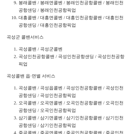
봉래콜밴 / 봉래면콜벤 / 봉래인천공항콜밴 / 봉래인천
공항샌딩 / 봉래인천공항픽업
대흥콜밴 / 대흥면콜벤 / 대흥인천공항콜밴 / 대흥인천
공항샌딩 / 대흥인천공항픽업
곡성군 콜밴서비스
곡성콜밴 / 곡성군콜벤
곡성인천공항콜밴 / 곡성인천공항샌딩 / 곡성인천공항
픽업
곡성콜밴 읍·면별 서비스
곡성콜밴 / 곡성읍콜벤 / 곡성인천공항콜밴 / 곡성인천
공항샌딩 / 곡성인천공항픽업
오곡콜밴 / 오곡면콜벤 / 오곡인천공항콜밴 / 오곡인천
공항샌딩 / 오곡인천공항픽업
삼기콜밴 / 삼기면콜벤 / 삼기인천공항콜밴 / 삼기인천
공항샌딩 / 삼기인천공항픽업
죽곡콜밴 / 죽곡면콜벤 / 죽곡인천공항콜밴 / 죽곡인천