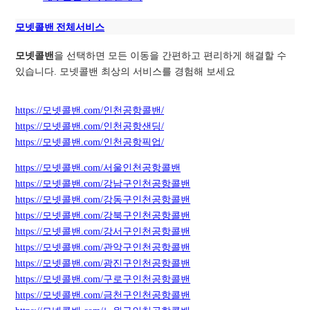
모넷콜밴 전체서비스
모넷콜밴
을 선택하면 모든 이동을 간편하고 편리하게 해결할 수
있습니다. 모넷콜밴 최상의 서비스를 경험해 보세요
https://모넷콜밴.com/인천공항콜밴/
https://모넷콜밴.com/인천공항샌딩/
https://모넷콜밴.com/인천공항픽업/
https://모넷콜밴.com/서울인천공항콜밴
https://모넷콜밴.com/강남구인천공항콜밴
https://모넷콜밴.com/강동구인천공항콜밴
https://모넷콜밴.com/강북구인천공항콜밴
https://모넷콜밴.com/강서구인천공항콜밴
https://모넷콜밴.com/관악구인천공항콜밴
https://모넷콜밴.com/광진구인천공항콜밴
https://모넷콜밴.com/구로구인천공항콜밴
https://모넷콜밴.com/금천구인천공항콜밴