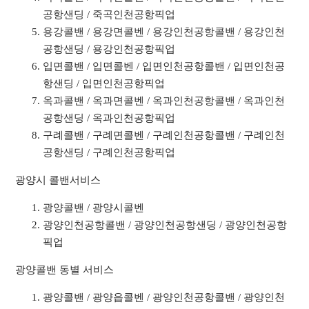
공항샌딩 / 죽곡인천공항픽업
용강콜밴 / 용강면콜벤 / 용강인천공항콜밴 / 용강인천
공항샌딩 / 용강인천공항픽업
입면콜밴 / 입면콜벤 / 입면인천공항콜밴 / 입면인천공
항샌딩 / 입면인천공항픽업
옥과콜밴 / 옥과면콜벤 / 옥과인천공항콜밴 / 옥과인천
공항샌딩 / 옥과인천공항픽업
구례콜밴 / 구례면콜벤 / 구례인천공항콜밴 / 구례인천
공항샌딩 / 구례인천공항픽업
광양시 콜밴서비스
광양콜밴 / 광양시콜벤
광양인천공항콜밴 / 광양인천공항샌딩 / 광양인천공항
픽업
광양콜밴 동별 서비스
광양콜밴 / 광양읍콜벤 / 광양인천공항콜밴 / 광양인천