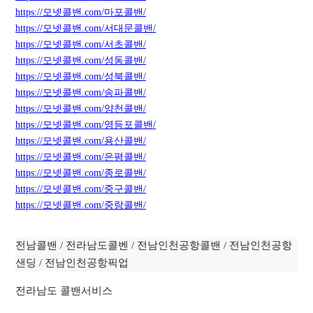
https://모넷콜밴.com/마포콜밴/
https://모넷콜밴.com/서대문콜밴/
https://모넷콜밴.com/서초콜밴/
https://모넷콜밴.com/성동콜밴/
https://모넷콜밴.com/성북콜밴/
https://모넷콜밴.com/
송
파콜밴/
https://모넷콜밴.com/양천콜밴/
https://모넷콜밴.com/영등포콜밴/
https://모넷콜밴.com/용산콜밴/
https://모넷콜밴.com/은평콜밴/
https://모넷콜밴.com/종로콜밴/
https://모넷콜밴.com/중구콜밴/
https://모넷콜밴.com/중랑콜밴/
전남콜밴 / 전라남도콜벤 / 전남인천공항콜밴 / 전남인천공항
샌딩 / 전남인천공항픽업
전라남도 콜밴서비스