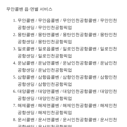
무안콜밴 읍·면별 서비스
무안콜밴 / 무안읍콜벤 / 무안인천공항콜밴 / 무안인천
공항샌딩 / 무안인천공항픽업
몽탄콜밴 / 몽탄면콜벤 / 몽탄인천공항콜밴 / 몽탄인천
공항샌딩 / 몽탄인천공항픽업
일로콜밴 / 일로읍콜벤 / 일로인천공항콜밴 / 일로인천
공항샌딩 / 일로인천공항픽업
운남콜밴 / 운남면콜벤 / 운남인천공항콜밴 / 운남인천
공항샌딩 / 운남인천공항픽업
삼향콜밴 / 삼향읍콜벤 / 삼향인천공항콜밴 / 삼향인천
공항샌딩 / 삼향인천공항픽업
대양콜밴 / 대양면콜벤 / 대양인천공항콜밴 / 대양인천
공항샌딩 / 대양인천공항픽업
해제콜밴 / 해제면콜벤 / 해제인천공항콜밴 / 해제인천
공항샌딩 / 해제인천공항픽업
운서콜밴 / 운서면콜벤 / 운서인천공항콜밴 / 운서인천
공항샌딩 / 운서인천공항픽업