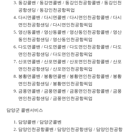
동강콜밴 / 동강면콜벤 / 동강인천공항콜밴 / 동강인천
공항샌딩 / 동강인천공항픽업
다시면콜밴 / 다시면콜벤 / 다시면인천공항콜밴 / 다시
면인천공항샌딩 / 다시면인천공항픽업
영산동콜밴 / 영산동콜벤 / 영산동인천공항콜밴 / 영산
동인천공항샌딩 / 영산동인천공항픽업
다도면콜밴 / 다도면콜벤 / 다도면인천공항콜밴 / 다도
면인천공항샌딩 / 다도면인천공항픽업
산포면콜밴 / 산포면콜벤 / 산포면인천공항콜밴 / 산포
면인천공항샌딩 / 산포면인천공항픽업
봉황면콜밴 / 봉황면콜벤 / 봉황면인천공항콜밴 / 봉황
면인천공항샌딩 / 봉황면인천공항픽업
금풍면콜밴 / 금풍면콜벤 / 금풍면인천공항콜밴 / 금풍
면인천공항샌딩 / 금풍면인천공항픽업
담양군 콜밴서비스
담양콜밴 / 담양군콜벤
담양인천공항콜밴 / 담양인천공항샌딩 / 담양인천공항