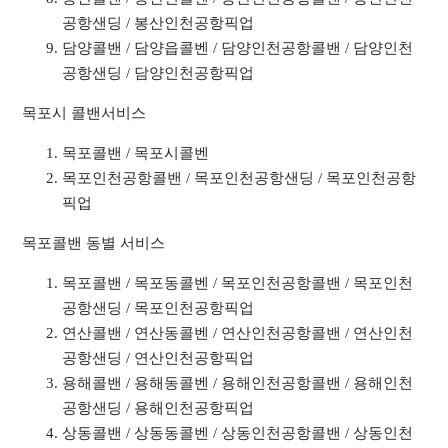
공항샌딩 / 봉산인천공항픽업
담양콜밴 / 담양읍콜벤 / 담양인천공항콜밴 / 담양인천
공항샌딩 / 담양인천공항픽업
목포시 콜밴서비스
목포콜밴 / 목포시콜벤
목포인천공항콜밴 / 목포인천공항샌딩 / 목포인천공항
픽업
목포콜밴 동별 서비스
목포콜밴 / 목포동콜벤 / 목포인천공항콜밴 / 목포인천
공항샌딩 / 목포인천공항픽업
연산콜밴 / 연산동콜벤 / 연산인천공항콜밴 / 연산인천
공항샌딩 / 연산인천공항픽업
용해콜밴 / 용해동콜벤 / 용해인천공항콜밴 / 용해인천
공항샌딩 / 용해인천공항픽업
상동콜밴 / 상동동콜벤 / 상동인천공항콜밴 / 상동인천