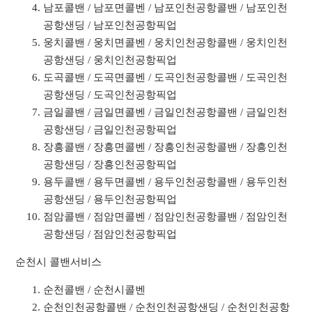
남포콜밴 / 남포면콜벤 / 남포인천공항콜밴 / 남포인천
공항샌딩 / 남포인천공항픽업
웅치콜밴 / 웅치면콜벤 / 웅치인천공항콜밴 / 웅치인천
공항샌딩 / 웅치인천공항픽업
도곡콜밴 / 도곡면콜벤 / 도곡인천공항콜밴 / 도곡인천
공항샌딩 / 도곡인천공항픽업
금일콜밴 / 금일면콜벤 / 금일인천공항콜밴 / 금일인천
공항샌딩 / 금일인천공항픽업
장흥콜밴 / 장흥면콜벤 / 장흥인천공항콜밴 / 장흥인천
공항샌딩 / 장흥인천공항픽업
용두콜밴 / 용두면콜벤 / 용두인천공항콜밴 / 용두인천
공항샌딩 / 용두인천공항픽업
점암콜밴 / 점암면콜벤 / 점암인천공항콜밴 / 점암인천
공항샌딩 / 점암인천공항픽업
순천시 콜밴서비스
순천콜밴 / 순천시콜벤
순천인천공항콜밴 / 순천인천공항샌딩 / 순천인천공항