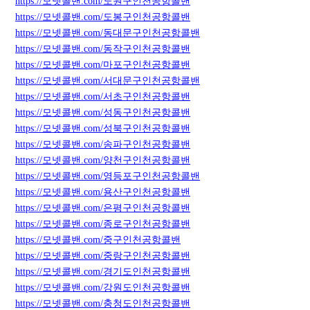
https://모넷콜밴.com/노원구인천공항콜밴
https://모넷콜밴.com/도봉구인천공항콜밴
https://모넷콜밴.com/동대문구인천공항콜밴
https://모넷콜밴.com/동작구인천공항콜밴
https://모넷콜밴.com/마포구인천공항콜밴
https://모넷콜밴.com/서대문구인천공항콜밴
https://모넷콜밴.com/서초구인천공항콜밴
https://모넷콜밴.com/성동구인천공항콜밴
https://모넷콜밴.com/성북구인천공항콜밴
https://모넷콜밴.com/송파구인천공항콜밴
https://모넷콜밴.com/양천구인천공항콜밴
https://모넷콜밴.com/영등포구인천공항콜밴
https://모넷콜밴.com/용산구인천공항콜밴
https://모넷콜밴.com/은평구인천공항콜밴
https://모넷콜밴.com/종로구인천공항콜밴
https://모넷콜밴.com/중구인천공항콜밴
https://모넷콜밴.com/중랑구인천공항콜밴
https://모넷콜밴.com/경기도인천공항콜밴
https://모넷콜밴.com/강원도인천공항콜밴
https://모넷콜밴.com/충청도인천공항콜밴