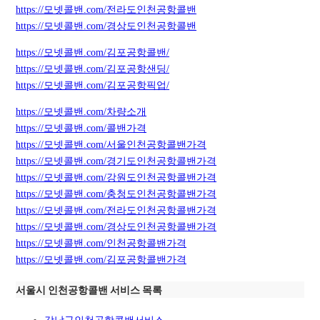
https://모넷콜밴.com/전라도인천공항콜밴
https://모넷콜밴.com/경상도인천공항콜밴
https://모넷콜밴.com/김포공항콜밴/
https://모넷콜밴.com/김포공항샌딩/
https://모넷콜밴.com/김포공항픽업/
https://모넷콜밴.com/차량소개
https://모넷콜밴.com/콜밴가격
https://모넷콜밴.com/서울인천공항콜밴가격
https://모넷콜밴.com/경기도인천공항콜밴가격
https://모넷콜밴.com/강원도인천공항콜밴가격
https://모넷콜밴.com/충청도인천공항콜밴가격
https://모넷콜밴.com/전라도인천공항콜밴가격
https://모넷콜밴.com/경상도인천공항콜밴가격
https://모넷콜밴.com/인천공항콜밴가격
https://모넷콜밴.com/김포공항콜밴가격
서울시 인천공항콜밴 서비스 목록