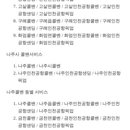
고샅콜밴 / 고샅면콜벤 / 고샅인천공항콜밴 / 고샅인천
공항샌딩 / 고샅인천공항픽업
구례콜밴 / 구례읍콜벤 / 구례인천공항콜밴 / 구례인천
공항샌딩 / 구례인천공항픽업
화엄콜밴 / 화엄면콜벤 / 화엄인천공항콜밴 / 화엄인천
공항샌딩 / 화엄인천공항픽업
나주시 콜밴서비스
나주콜밴 / 나주시콜벤
나주인천공항콜밴 / 나주인천공항샌딩 / 나주인천공항
픽업
나주콜밴 동별 서비스
나주콜밴 / 나주읍콜벤 / 나주인천공항콜밴 / 나주인천
공항샌딩 / 나주인천공항픽업
금천콜밴 / 금천면콜벤 / 금천인천공항콜밴 / 금천인천
공항샌딩 / 금천인천공항픽업