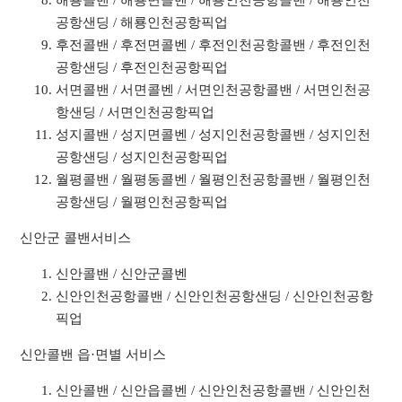
해룡콜밴 / 해룡면콜벤 / 해룡인천공항콜밴 / 해룡인천
공항샌딩 / 해룡인천공항픽업
후전콜밴 / 후전면콜벤 / 후전인천공항콜밴 / 후전인천
공항샌딩 / 후전인천공항픽업
서면콜밴 / 서면콜벤 / 서면인천공항콜밴 / 서면인천공
항샌딩 / 서면인천공항픽업
성지콜밴 / 성지면콜벤 / 성지인천공항콜밴 / 성지인천
공항샌딩 / 성지인천공항픽업
월평콜밴 / 월평동콜벤 / 월평인천공항콜밴 / 월평인천
공항샌딩 / 월평인천공항픽업
신안군 콜밴서비스
신안콜밴 / 신안군콜벤
신안인천공항콜밴 / 신안인천공항샌딩 / 신안인천공항
픽업
신안콜밴 읍·면별 서비스
신안콜밴 / 신안읍콜벤 / 신안인천공항콜밴 / 신안인천