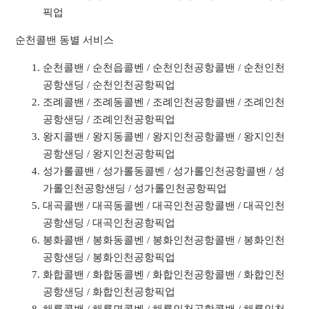
픽업
순천콜밴 동별 서비스
순천콜밴 / 순천읍콜벤 / 순천인천공항콜밴 / 순천인천
공항샌딩 / 순천인천공항픽업
조례콜밴 / 조례동콜벤 / 조례인천공항콜밴 / 조례인천
공항샌딩 / 조례인천공항픽업
왕지콜밴 / 왕지동콜벤 / 왕지인천공항콜밴 / 왕지인천
공항샌딩 / 왕지인천공항픽업
성가롤콜밴 / 성가롤동콜벤 / 성가롤인천공항콜밴 / 성
가롤인천공항샌딩 / 성가롤인천공항픽업
대곡콜밴 / 대곡동콜벤 / 대곡인천공항콜밴 / 대곡인천
공항샌딩 / 대곡인천공항픽업
봉화콜밴 / 봉화동콜벤 / 봉화인천공항콜밴 / 봉화인천
공항샌딩 / 봉화인천공항픽업
화합콜밴 / 화합동콜벤 / 화합인천공항콜밴 / 화합인천
공항샌딩 / 화합인천공항픽업