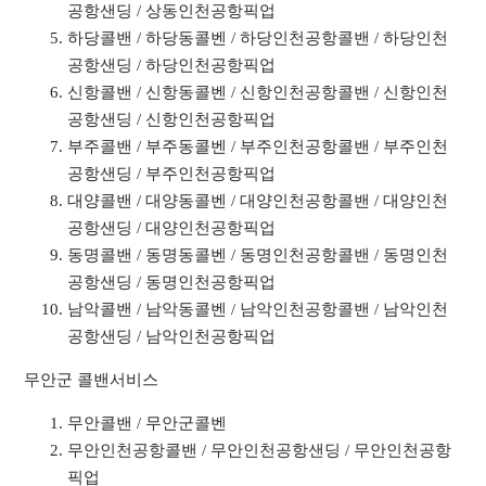
공항샌딩 / 상동인천공항픽업
하당콜밴 / 하당동콜벤 / 하당인천공항콜밴 / 하당인천
공항샌딩 / 하당인천공항픽업
신항콜밴 / 신항동콜벤 / 신항인천공항콜밴 / 신항인천
공항샌딩 / 신항인천공항픽업
부주콜밴 / 부주동콜벤 / 부주인천공항콜밴 / 부주인천
공항샌딩 / 부주인천공항픽업
대양콜밴 / 대양동콜벤 / 대양인천공항콜밴 / 대양인천
공항샌딩 / 대양인천공항픽업
동명콜밴 / 동명동콜벤 / 동명인천공항콜밴 / 동명인천
공항샌딩 / 동명인천공항픽업
남악콜밴 / 남악동콜벤 / 남악인천공항콜밴 / 남악인천
공항샌딩 / 남악인천공항픽업
무안군 콜밴서비스
무안콜밴 / 무안군콜벤
무안인천공항콜밴 / 무안인천공항샌딩 / 무안인천공항
픽업