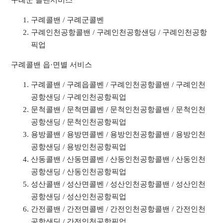
구례군 콜밴서비스
구례콜밴 / 구례군콜벤
구례인천공항콜밴 / 구례인천공항샌딩 / 구례인천공항
픽업
구례콜밴 읍·면별 서비스
구례콜밴 / 구례읍콜벤 / 구례인천공항콜밴 / 구례인천
공항샌딩 / 구례인천공항픽업
문척콜밴 / 문척면콜벤 / 문척인천공항콜밴 / 문척인천
공항샌딩 / 문척인천공항픽업
용방콜밴 / 용방면콜벤 / 용방인천공항콜밴 / 용방인천
공항샌딩 / 용방인천공항픽업
산동콜밴 / 산동면콜벤 / 산동인천공항콜밴 / 산동인천
공항샌딩 / 산동인천공항픽업
성산콜밴 / 성산면콜벤 / 성산인천공항콜밴 / 성산인천
공항샌딩 / 성산인천공항픽업
간전콜밴 / 간전면콜벤 / 간전인천공항콜밴 / 간전인천
공항샌딩 / 간전인천공항픽업