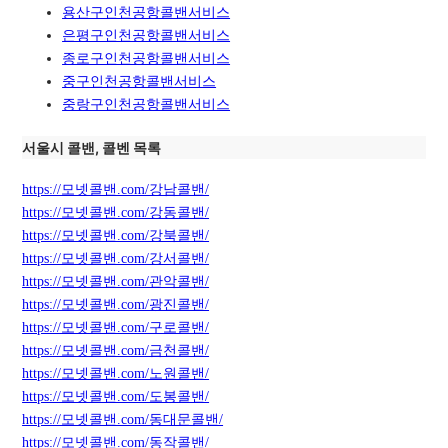
용산구인천공항콜밴서비스
은평구인천공항콜밴서비스
종로구인천공항콜밴서비스
중구인천공항콜밴서비스
중랑구인천공항콜밴서비스
서울시 콜밴, 콜벤 목록
https://모넷콜밴.com/강남콜밴/
https://모넷콜밴.com/강동콜밴/
https://모넷콜밴.com/강북콜밴/
https://모넷콜밴.com/강서콜밴/
https://모넷콜밴.com/관악콜밴/
https://모넷콜밴.com/광진콜밴/
https://모넷콜밴.com/구로콜밴/
https://모넷콜밴.com/금천콜밴/
https://모넷콜밴.com/노원콜밴/
https://모넷콜밴.com/도봉콜밴/
https://모넷콜밴.com/동대문콜밴/
https://모넷콜밴.com/동작콜밴/