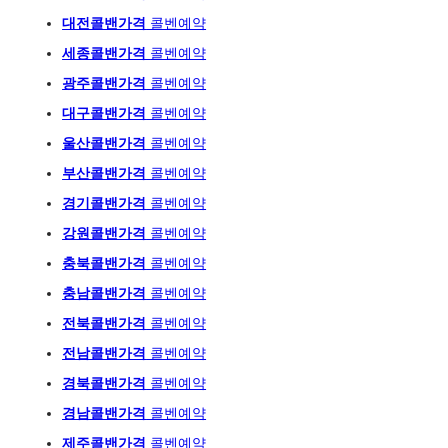
대전콜밴가격
콜벤예약
세종콜밴가격
콜벤예약
광주
콜밴가격
콜벤예
약
대구콜밴가격
콜벤예약
울산콜밴가격
콜벤예약
부산콜밴가격
콜벤예약
경기콜밴가격
콜벤예약
강원콜밴가격
콜벤예약
충북콜밴가격
콜벤예약
충남콜밴가격
콜벤예약
전북콜밴가격
콜벤예약
전남콜밴가격
콜벤예약
경북콜밴가격
콜벤예약
경남콜밴가격
콜벤예약
제주콜밴가격
콜벤예약