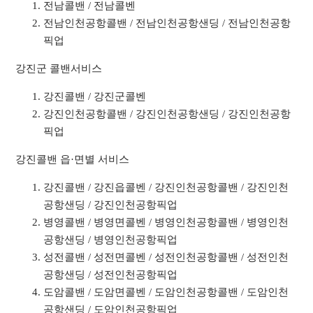
전남콜밴 / 전남콜벤
전남인천공항콜밴 / 전남인천공항샌딩 / 전남인천공항
픽업
강진군 콜밴서비스
강진콜밴 / 강진군콜벤
강진인천공항콜밴 / 강진인천공항샌딩 / 강진인천공항
픽업
강진콜밴 읍·면별 서비스
강진콜밴 / 강진읍콜벤 / 강진인천공항콜밴 / 강진인천
공항샌딩 / 강진인천공항픽업
병영콜밴 / 병영면콜벤 / 병영인천공항콜밴 / 병영인천
공항샌딩 / 병영인천공항픽업
성전콜밴 / 성전면콜벤 / 성전인천공항콜밴 / 성전인천
공항샌딩 / 성전인천공항픽업
도암콜밴 / 도암면콜벤 / 도암인천공항콜밴 / 도암인천
공항샌딩 / 도암인천공항픽업