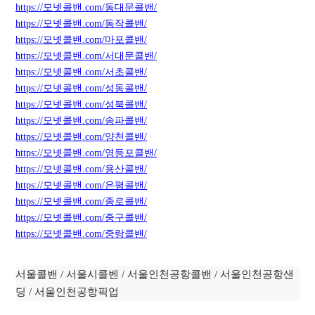
https://모넷콜밴.com/동대문콜밴/
https://모넷콜밴.com/동작콜밴/
https://모넷콜밴.com/마포콜밴/
https://모넷콜밴.com/서대문콜밴/
https://모넷콜밴.com/서초콜밴/
https://모넷콜밴.com/성동콜밴/
https://모넷콜밴.com/성북콜밴/
https://모넷콜밴.com/
송
파콜밴/
https://모넷콜밴.com/양천콜밴/
https://모넷콜밴.com/영등포콜밴/
https://모넷콜밴.com/용산콜밴/
https://모넷콜밴.com/은평콜밴/
https://모넷콜밴.com/종로콜밴/
https://모넷콜밴.com/중구콜밴/
https://모넷콜밴.com/중랑콜밴/
서울콜밴 / 서울시콜벤 / 서울인천공항콜밴 / 서울인천공항샌
딩 / 서울인천공항픽업