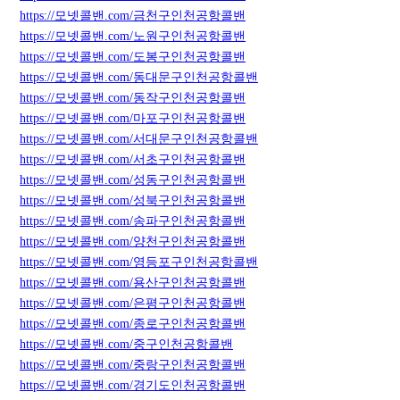
https://모넷콜밴.com/금천구인천공항콜밴
https://모넷콜밴.com/노원구인천공항콜밴
https://모넷콜밴.com/도봉구인천공항콜밴
https://모넷콜밴.com/동대문구인천공항콜밴
https://모넷콜밴.com/동작구인천공항콜밴
https://모넷콜밴.com/마포구인천공항콜밴
https://모넷콜밴.com/서대문구인천공항콜밴
https://모넷콜밴.com/서초구인천공항콜밴
https://모넷콜밴.com/성동구인천공항콜밴
https://모넷콜밴.com/성북구인천공항콜밴
https://모넷콜밴.com/송파구인천공항콜밴
https://모넷콜밴.com/양천구인천공항콜밴
https://모넷콜밴.com/영등포구인천공항콜밴
https://모넷콜밴.com/용산구인천공항콜밴
https://모넷콜밴.com/은평구인천공항콜밴
https://모넷콜밴.com/종로구인천공항콜밴
https://모넷콜밴.com/중구인천공항콜밴
https://모넷콜밴.com/중랑구인천공항콜밴
https://모넷콜밴.com/경기도인천공항콜밴