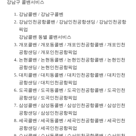
강남구 콜밴서비스
강남콜밴 / 강남구콜벤
강남인천공항콜밴 / 강남인천공항샌딩 / 강남인천공항
픽업
강남콜밴 동별 콜밴서비스
개포콜밴 / 개포동콜벤 / 개포인천공항콜밴 / 개포인천
공항샌딩 / 개포인천공항픽업
논현콜밴 / 논현동콜벤 / 논현인천공항콜밴 / 논현인천
공항샌딩 / 논현인천공항픽업
대치콜밴 / 대치동콜벤 / 대치인천공항콜밴 / 대치인천
공항샌딩 / 대치인천공항픽업
도곡콜밴 / 도곡동콜벤 / 도곡인천공항콜밴 / 도곡인천
공항샌딩 / 도곡인천공항픽업
삼성콜밴 / 삼성동콜벤 / 삼성인천공항콜밴 / 삼성인천
공항샌딩 / 삼성인천공항픽업
세곡콜밴 / 세곡동콜벤 / 세곡인천공항콜밴 / 세곡인천
공항샌딩 / 세곡인천공항픽업
수서콜밴 / 수서동콜벤 / 수서인천공항콜밴 / 수서인천