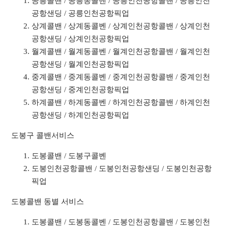
공릉콜밴 / 공릉동콜벤 / 공릉인천공항콜밴 / 공릉인천
공항샌딩 / 공릉인천공항픽업
상계콜밴 / 상계동콜벤 / 상계인천공항콜밴 / 상계인천
공항샌딩 / 상계인천공항픽업
월계콜밴 / 월계동콜벤 / 월계인천공항콜밴 / 월계인천
공항샌딩 / 월계인천공항픽업
중계콜밴 / 중계동콜벤 / 중계인천공항콜밴 / 중계인천
공항샌딩 / 중계인천공항픽업
하계콜밴 / 하계동콜벤 / 하계인천공항콜밴 / 하계인천
공항샌딩 / 하계인천공항픽업
도봉구 콜밴서비스
도봉콜밴 / 도봉구콜벤
도봉인천공항콜밴 / 도봉인천공항샌딩 / 도봉인천공항
픽업
도봉콜밴 동별 서비스
도봉콜밴 / 도봉동콜벤 / 도봉인천공항콜밴 / 도봉인천