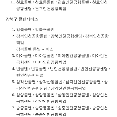
천호콜밴 / 천호동콜벤 / 천호인천공항콜밴 / 천호인천
공항샌딩 / 천호인천공항픽업
강북구 콜밴서비스
강북콜밴 / 강북구콜벤
강북인천공항콜밴 / 강북인천공항샌딩 / 강북인천공항
픽업
강북콜밴 동별 서비스
미아콜밴 / 미아동콜벤 / 미아인천공항콜밴 / 미아인천
공항샌딩 / 미아인천공항픽업
번콜밴 / 번동콜벤 / 번인천공항콜밴 / 번인천공항샌딩 /
번인천공항픽업
삼각산콜밴 / 삼각산동콜벤 / 삼각산인천공항콜밴 / 삼
각산인천공항샌딩 / 삼각산인천공항픽업
삼양콜밴 / 삼양동콜벤 / 삼양인천공항콜밴 / 삼양인천
공항샌딩 / 삼양인천공항픽업
송중콜밴 / 송중동콜벤 / 송중인천공항콜밴 / 송중인천
공항샌딩 / 송중인천공항픽업