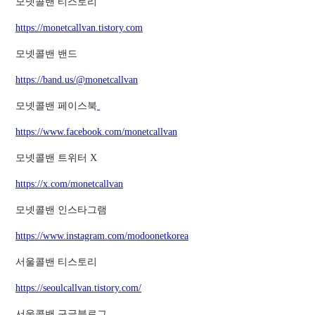
모넷콜밴 티스토리
https://monetcallvan.tistory.com
모넷콜밴 밴드
https://band.us/@monetcallvan
모넷콜밴 페이스북
https://www.facebook.com/monetcallvan
모넷콜밴 트위터 X
https://x.com/monetcallvan
모넷콜밴 인스타그램
https://www.instagram.com/modoonetkorea
서울콜밴 티스토리
https://seoulcallvan.tistory.com/
서울콜밴 구글블로그