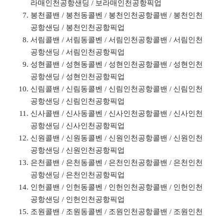
라매인천공항샌딩 / 보라매인천공항픽업
봉천콜밴 / 봉천동콜벤 / 봉천인천공항콜밴 / 봉천인천
공항샌딩 / 봉천인천공항픽업
서림콜밴 / 서림동콜벤 / 서림인천공항콜밴 / 서림인천
공항샌딩 / 서림인천공항픽업
성현콜밴 / 성현동콜벤 / 성현인천공항콜밴 / 성현인천
공항샌딩 / 성현인천공항픽업
신림콜밴 / 신림동콜벤 / 신림인천공항콜밴 / 신림인천
공항샌딩 / 신림인천공항픽업
신사콜밴 / 신사동콜벤 / 신사인천공항콜밴 / 신사인천
공항샌딩 / 신사인천공항픽업
신원콜밴 / 신원동콜벤 / 신원인천공항콜밴 / 신원인천
공항샌딩 / 신원인천공항픽업
은천콜밴 / 은천동콜벤 / 은천인천공항콜밴 / 은천인천
공항샌딩 / 은천인천공항픽업
인헌콜밴 / 인헌동콜벤 / 인헌인천공항콜밴 / 인헌인천
공항샌딩 / 인헌인천공항픽업
조원콜밴 / 조원동콜벤 / 조원인천공항콜밴 / 조원인천