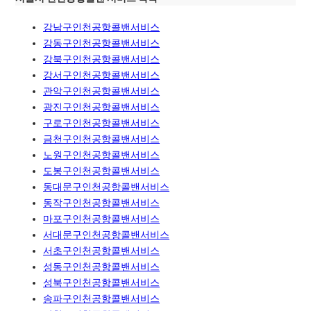
강남구인천공항콜밴서비스
강동구인천공항콜밴서비스
강북구인천공항콜밴서비스
강서구인천공항콜밴서비스
관악구인천공항콜밴서비스
광진구인천공항콜밴서비스
구로구인천공항콜밴서비스
금천구인천공항콜밴서비스
노원구인천공항콜밴서비스
도봉구인천공항콜밴서비스
동대문구인천공항콜밴서비스
동작구인천공항콜밴서비스
마포구인천공항콜밴서비스
서대문구인천공항콜밴서비스
서초구인천공항콜밴서비스
성동구인천공항콜밴서비스
성북구인천공항콜밴서비스
송파구인천공항콜밴서비스