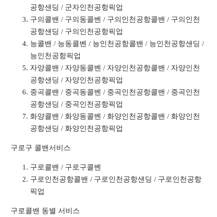
공항샌딩 / 군자인천공항픽업
구의콜밴 / 구의동콜벤 / 구의인천공항콜밴 / 구의인천
공항샌딩 / 구의인천공항픽업
능콜밴 / 능동콜벤 / 능인천공항콜밴 / 능인천공항샌딩 /
능인천공항픽업
자양콜밴 / 자양동콜벤 / 자양인천공항콜밴 / 자양인천
공항샌딩 / 자양인천공항픽업
중곡콜밴 / 중곡동콜벤 / 중곡인천공항콜밴 / 중곡인천
공항샌딩 / 중곡인천공항픽업
화양콜밴 / 화양동콜벤 / 화양인천공항콜밴 / 화양인천
공항샌딩 / 화양인천공항픽업
구로구 콜밴서비스
구로콜밴 / 구로구콜벤
구로인천공항콜밴 / 구로인천공항샌딩 / 구로인천공항
픽업
구로콜밴 동별 서비스