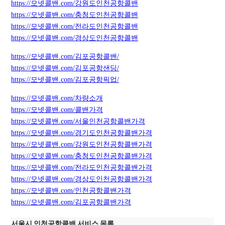
https://모넷콜밴.com/강원도인천공항콜밴
https://모넷콜밴.com/충청도인천공항콜밴
https://모넷콜밴.com/전라도인천공항콜밴
https://모넷콜밴.com/경상도인천공항콜밴
https://모넷콜밴.com/김포공항콜밴/
https://모넷콜밴.com/김포공항샌딩/
https://모넷콜밴.com/김포공항픽업/
https://모넷콜밴.com/차량소개
https://모넷콜밴.com/콜밴가격
https://모넷콜밴.com/서울인천공항콜밴가격
https://모넷콜밴.com/경기도인천공항콜밴가격
https://모넷콜밴.com/강원도인천공항콜밴가격
https://모넷콜밴.com/충청도인천공항콜밴가격
https://모넷콜밴.com/전라도인천공항콜밴가격
https://모넷콜밴.com/경상도인천공항콜밴가격
https://모넷콜밴.com/인천공항콜밴가격
https://모넷콜밴.com/김포공항콜밴가격
서울시 인천공항콜밴 서비스 목록