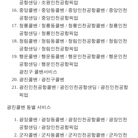
공항샌딩 / 조원인천공항픽업
중앙콜밴 / 중앙동콜벤 / 중앙인천공항콜밴 / 중앙인천
공항샌딩 / 중앙인천공항픽업
청룡콜밴 / 청룡동콜벤 / 청룡인천공항콜밴 / 청룡인천
공항샌딩 / 청룡인천공항픽업
청림콜밴 / 청림동콜벤 / 청림인천공항콜밴 / 청림인천
공항샌딩 / 청림인천공항픽업
행운콜밴 / 행운동콜벤 / 행운인천공항콜밴 / 행운인천
공항샌딩 / 행운인천공항픽업
광진구 콜밴서비스
광진콜밴 / 광진구콜벤
광진인천공항콜밴 / 광진인천공항샌딩 / 광진인천공항
픽업
광진콜밴 동별 서비스
광장콜밴 / 광장동콜벤 / 광장인천공항콜밴 / 광장인천
공항샌딩 / 광장인천공항픽업
군자콜밴 / 군자동콜벤 / 군자인천공항콜밴 / 군자인천