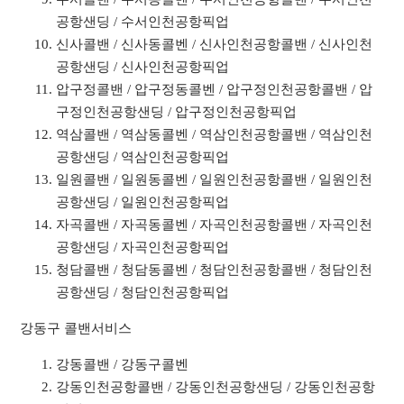
공항샌딩 / 수서인천공항픽업
신사콜밴 / 신사동콜벤 / 신사인천공항콜밴 / 신사인천
공항샌딩 / 신사인천공항픽업
압구정콜밴 / 압구정동콜벤 / 압구정인천공항콜밴 / 압
구정인천공항샌딩 / 압구정인천공항픽업
역삼콜밴 / 역삼동콜벤 / 역삼인천공항콜밴 / 역삼인천
공항샌딩 / 역삼인천공항픽업
일원콜밴 / 일원동콜벤 / 일원인천공항콜밴 / 일원인천
공항샌딩 / 일원인천공항픽업
자곡콜밴 / 자곡동콜벤 / 자곡인천공항콜밴 / 자곡인천
공항샌딩 / 자곡인천공항픽업
청담콜밴 / 청담동콜벤 / 청담인천공항콜밴 / 청담인천
공항샌딩 / 청담인천공항픽업
강동구 콜밴서비스
강동콜밴 / 강동구콜벤
강동인천공항콜밴 / 강동인천공항샌딩 / 강동인천공항