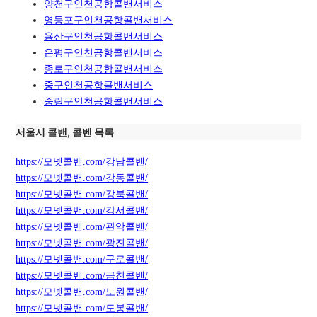
양천구인천공항콜밴서비스
영등포구인천공항콜밴서비스
용산구인천공항콜밴서비스
은평구인천공항콜밴서비스
종로구인천공항콜밴서비스
중구인천공항콜밴서비스
중랑구인천공항콜밴서비스
서울시 콜밴, 콜벤 목록
https://모넷콜밴.com/강남콜밴/
https://모넷콜밴.com/강동콜밴/
https://모넷콜밴.com/강북콜밴/
https://모넷콜밴.com/강서콜밴/
https://모넷콜밴.com/관악콜밴/
https://모넷콜밴.com/광진콜밴/
https://모넷콜밴.com/구로콜밴/
https://모넷콜밴.com/금천콜밴/
https://모넷콜밴.com/노원콜밴/
https://모넷콜밴.com/도봉콜밴/