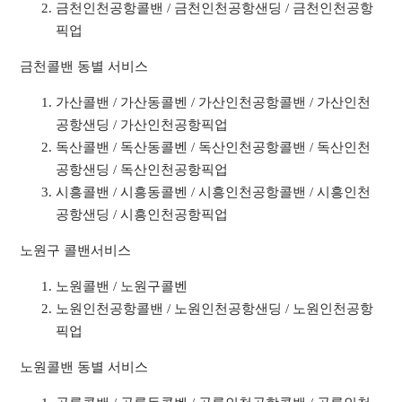
금천인천공항콜밴 / 금천인천공항샌딩 / 금천인천공항
픽업
금천콜밴 동별 서비스
가산콜밴 / 가산동콜벤 / 가산인천공항콜밴 / 가산인천
공항샌딩 / 가산인천공항픽업
독산콜밴 / 독산동콜벤 / 독산인천공항콜밴 / 독산인천
공항샌딩 / 독산인천공항픽업
시흥콜밴 / 시흥동콜벤 / 시흥인천공항콜밴 / 시흥인천
공항샌딩 / 시흥인천공항픽업
노원구 콜밴서비스
노원콜밴 / 노원구콜벤
노원인천공항콜밴 / 노원인천공항샌딩 / 노원인천공항
픽업
노원콜밴 동별 서비스