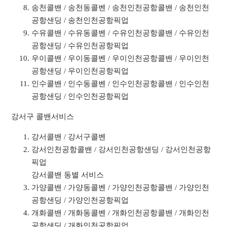
송천콜밴 / 송천동콜벤 / 송천인천공항콜밴 / 송천인천
공항샌딩 / 송천인천공항픽업
수유콜밴 / 수유동콜벤 / 수유인천공항콜밴 / 수유인천
공항샌딩 / 수유인천공항픽업
우이콜밴 / 우이동콜벤 / 우이인천공항콜밴 / 우이인천
공항샌딩 / 우이인천공항픽업
인수콜밴 / 인수동콜벤 / 인수인천공항콜밴 / 인수인천
공항샌딩 / 인수인천공항픽업
강서구 콜밴서비스
강서콜밴 / 강서구콜벤
강서인천공항콜밴 / 강서인천공항샌딩 / 강서인천공항
픽업
강서콜밴 동별 서비스
가양콜밴 / 가양동콜벤 / 가양인천공항콜밴 / 가양인천
공항샌딩 / 가양인천공항픽업
개화콜밴 / 개화동콜벤 / 개화인천공항콜밴 / 개화인천
공항샌딩 / 개화인천공항픽업