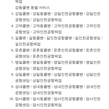
픽업
강동콜밴 동별 서비스
강일콜밴 / 강일동콜벤 / 강일인천공항콜밴 / 강일인천
공항샌딩 / 강일인천공항픽업
고덕콜밴 / 고덕동콜벤 / 고덕인천공항콜밴 / 고덕인천
공항샌딩 / 고덕인천공항픽업
길콜밴 / 길동콜벤 / 길인천공항콜밴 / 길인천공항샌딩 /
길인천공항픽업
둔촌콜밴 / 둔촌동콜벤 / 둔촌인천공항콜밴 / 둔촌인천
공항샌딩 / 둔촌인천공항픽업
명일콜밴 / 명일동콜벤 / 명일인천공항콜밴 / 명일인천
공항샌딩 / 명일인천공항픽업
상일콜밴 / 상일동콜벤 / 상일인천공항콜밴 / 상일인천
공항샌딩 / 상일인천공항픽업
성내콜밴 / 성내동콜벤 / 성내인천공항콜밴 / 성내인천
공항샌딩 / 성내인천공항픽업
암사콜밴 / 암사동콜벤 / 암사인천공항콜밴 / 암사인천
공항샌딩 / 암사인천공항픽업