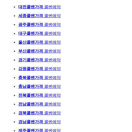
대전콜밴가격
콜벤예약
세종콜밴가격
콜벤예약
광주
콜밴가격
콜벤예
약
대구콜밴가격
콜벤예약
울산콜밴가격
콜벤예약
부산콜밴가격
콜벤예약
경기콜밴가격
콜벤예약
강원콜밴가격
콜벤예약
충북콜밴가격
콜벤예약
충남콜밴가격
콜벤예약
전북콜밴가격
콜벤예약
전남콜밴가격
콜벤예약
경북콜밴가격
콜벤예약
경남콜밴가격
콜벤예약
제주콜밴가격
콜벤예약