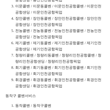
공항샌딩 / 용신인천공항픽업
이문콜밴 / 이문동콜벤 / 이문인천공항콜밴 / 이문인천
공항샌딩 / 이문인천공항픽업
장안콜밴 / 장안동콜벤 / 장안인천공항콜밴 / 장안인천
공항샌딩 / 장안인천공항픽업
전농콜밴 / 전농동콜벤 / 전농인천공항콜밴 / 전농인천
공항샌딩 / 전농인천공항픽업
제기콜밴 / 제기동콜벤 / 제기인천공항콜밴 / 제기인천
공항샌딩 / 제기인천공항픽업
청량리콜밴 / 청량리동콜벤 / 청량리인천공항콜밴 / 청
량리인천공항샌딩 / 청량리인천공항픽업
회기콜밴 / 회기동콜벤 / 회기인천공항콜밴 / 회기인천
공항샌딩 / 회기인천공항픽업
휘경콜밴 / 휘경동콜벤 / 휘경인천공항콜밴 / 휘경인천
공항샌딩 / 휘경인천공항픽업
동작구 콜밴서비스
동작콜밴 / 동작구콜벤