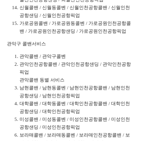
신월콜밴 / 신월동콜벤 / 신월인천공항콜밴 / 신월인천
공항샌딩 / 신월인천공항픽업
가로공원콜밴 / 가로공원동콜벤 / 가로공원인천공항콜
밴 / 가로공원인천공항샌딩 / 가로공원인천공항픽업
관악구 콜밴서비스
관악콜밴 / 관악구콜벤
관악인천공항콜밴 / 관악인천공항샌딩 / 관악인천공항
픽업
관악콜밴 동별 서비스
남현콜밴 / 남현동콜벤 / 남현인천공항콜밴 / 남현인천
공항샌딩 / 남현인천공항픽업
대학콜밴 / 대학동콜벤 / 대학인천공항콜밴 / 대학인천
공항샌딩 / 대학인천공항픽업
미성콜밴 / 미성동콜벤 / 미성인천공항콜밴 / 미성인천
공항샌딩 / 미성인천공항픽업
보라매콜밴 / 보라매동콜벤 / 보라매인천공항콜밴 / 보