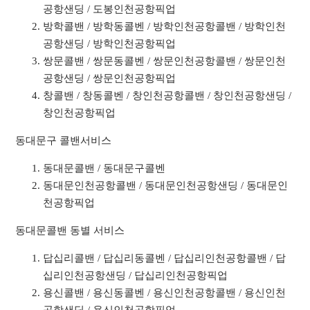
공항샌딩 / 도봉인천공항픽업
방학콜밴 / 방학동콜벤 / 방학인천공항콜밴 / 방학인천
공항샌딩 / 방학인천공항픽업
쌍문콜밴 / 쌍문동콜벤 / 쌍문인천공항콜밴 / 쌍문인천
공항샌딩 / 쌍문인천공항픽업
창콜밴 / 창동콜벤 / 창인천공항콜밴 / 창인천공항샌딩 /
창인천공항픽업
동대문구 콜밴서비스
동대문콜밴 / 동대문구콜벤
동대문인천공항콜밴 / 동대문인천공항샌딩 / 동대문인
천공항픽업
동대문콜밴 동별 서비스
답십리콜밴 / 답십리동콜벤 / 답십리인천공항콜밴 / 답
십리인천공항샌딩 / 답십리인천공항픽업
용신콜밴 / 용신동콜벤 / 용신인천공항콜밴 / 용신인천