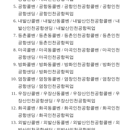
공항콜밴 / 공항동콜벤 / 공항인천공항콜밴 / 공항인천
공항샌딩 / 공항인천공항픽업
내발산콜밴 / 내발산동콜벤 / 내발산인천공항콜밴 / 내
발산인천공항샌딩 / 내발산인천공항픽업
등촌콜밴 / 등촌동콜벤 / 등촌인천공항콜밴 / 등촌인천
공항샌딩 / 등촌인천공항픽업
마곡콜밴 / 마곡동콜벤 / 마곡인천공항콜밴 / 마곡인천
공항샌딩 / 마곡인천공항픽업
방화콜밴 / 방화동콜벤 / 방화인천공항콜밴 / 방화인천
공항샌딩 / 방화인천공항픽업
염창콜밴 / 염창동콜벤 / 염창인천공항콜밴 / 염창인천
공항샌딩 / 염창인천공항픽업
우장산콜밴 / 우장산동콜벤 / 우장산인천공항콜밴 / 우
장산인천공항샌딩 / 우장산인천공항픽업
화곡콜밴 / 화곡동콜벤 / 화곡인천공항콜밴 / 화곡인천
공항샌딩 / 화곡인천공항픽업
외발산콜밴 / 외발산동콜벤 / 외발산인천공항콜밴 / 외
발산인천공항샌딩 / 외발산인천공항픽업