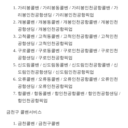
가리봉콜밴 / 가리봉동콜벤 / 가리봉인천공항콜밴 / 가
리봉인천공항샌딩 / 가리봉인천공항픽업
개봉콜밴 / 개봉동콜벤 / 개봉인천공항콜밴 / 개봉인천
공항샌딩 / 개봉인천공항픽업
고척콜밴 / 고척동콜벤 / 고척인천공항콜밴 / 고척인천
공항샌딩 / 고척인천공항픽업
구로콜밴 / 구로동콜벤 / 구로인천공항콜밴 / 구로인천
공항샌딩 / 구로인천공항픽업
신도림콜밴 / 신도림동콜벤 / 신도림인천공항콜밴 / 신
도림인천공항샌딩 / 신도림인천공항픽업
오류콜밴 / 오류동콜벤 / 오류인천공항콜밴 / 오류인천
공항샌딩 / 오류인천공항픽업
항콜밴 / 항동콜벤 / 항인천공항콜밴 / 항인천공항샌딩 /
항인천공항픽업
금천구 콜밴서비스
금천콜밴 / 금천구콜벤