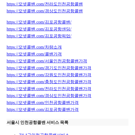
https://모넷콜밴.com/전라도인천공항콜밴
https://모넷콜밴.com/경상도인천공항콜밴
https://모넷콜밴.com/김포공항콜밴/
https://모넷콜밴.com/김포공항샌딩/
https://모넷콜밴.com/김포공항픽업/
https://모넷콜밴.com/차량소개
https://모넷콜밴.com/콜밴가격
https://모넷콜밴.com/서울인천공항콜밴가격
https://모넷콜밴.com/경기도인천공항콜밴가격
https://모넷콜밴.com/강원도인천공항콜밴가격
https://모넷콜밴.com/충청도인천공항콜밴가격
https://모넷콜밴.com/전라도인천공항콜밴가격
https://모넷콜밴.com/경상도인천공항콜밴가격
https://모넷콜밴.com/인천공항콜밴가격
https://모넷콜밴.com/김포공항콜밴가격
서울시 인천공항콜밴 서비스 목록