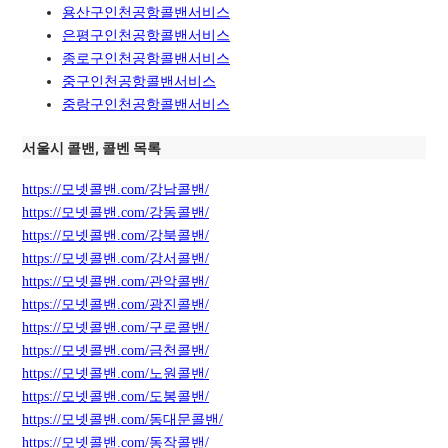
용산구인천공항콜밴서비스
은평구인천공항콜밴서비스
종로구인천공항콜밴서비스
중구인천공항콜밴서비스
중랑구인천공항콜밴서비스
서울시 콜밴, 콜벤 목록
https://모넷콜밴.com/강남콜밴/
https://모넷콜밴.com/강동콜밴/
https://모넷콜밴.com/강북콜밴/
https://모넷콜밴.com/강서콜밴/
https://모넷콜밴.com/관악콜밴/
https://모넷콜밴.com/광진콜밴/
https://모넷콜밴.com/구로콜밴/
https://모넷콜밴.com/금천콜밴/
https://모넷콜밴.com/노원콜밴/
https://모넷콜밴.com/도봉콜밴/
https://모넷콜밴.com/동대문콜밴/
https://모넷콜밴.com/동작콜밴/