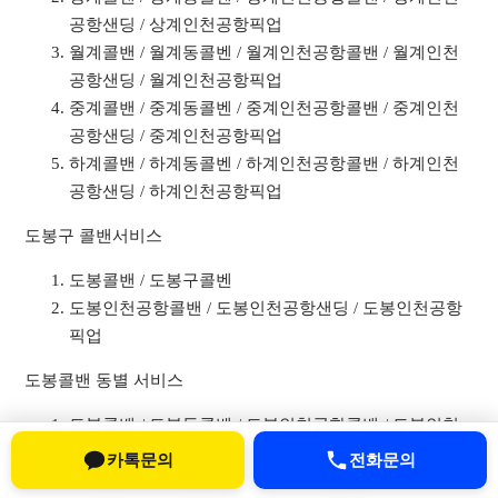
공항샌딩 / 상계인천공항픽업
월계콜밴 / 월계동콜벤 / 월계인천공항콜밴 / 월계인천
공항샌딩 / 월계인천공항픽업
중계콜밴 / 중계동콜벤 / 중계인천공항콜밴 / 중계인천
공항샌딩 / 중계인천공항픽업
하계콜밴 / 하계동콜벤 / 하계인천공항콜밴 / 하계인천
공항샌딩 / 하계인천공항픽업
도봉구 콜밴서비스
도봉콜밴 / 도봉구콜벤
도봉인천공항콜밴 / 도봉인천공항샌딩 / 도봉인천공항
픽업
도봉콜밴 동별 서비스
도봉콜밴 / 도봉동콜벤 / 도봉인천공항콜밴 / 도봉인천
공항샌딩 / 도봉인천공항픽업
카톡문의
전화문의
방학콜밴 / 방학동콜벤 / 방학인천공항콜밴 / 방학인천