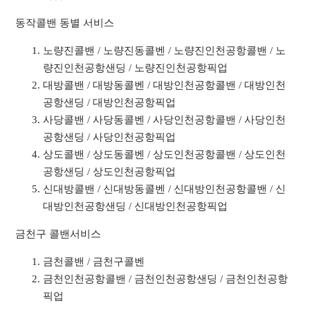
동작콜밴 동별 서비스
노량진콜밴 / 노량진동콜벤 / 노량진인천공항콜밴 / 노
량진인천공항샌딩 / 노량진인천공항픽업
대방콜밴 / 대방동콜벤 / 대방인천공항콜밴 / 대방인천
공항샌딩 / 대방인천공항픽업
사당콜밴 / 사당동콜벤 / 사당인천공항콜밴 / 사당인천
공항샌딩 / 사당인천공항픽업
상도콜밴 / 상도동콜벤 / 상도인천공항콜밴 / 상도인천
공항샌딩 / 상도인천공항픽업
신대방콜밴 / 신대방동콜벤 / 신대방인천공항콜밴 / 신
대방인천공항샌딩 / 신대방인천공항픽업
금천구 콜밴서비스
금천콜밴 / 금천구콜벤
금천인천공항콜밴 / 금천인천공항샌딩 / 금천인천공항
픽업