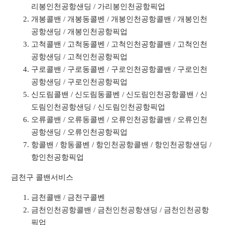
리봉인천공항샌딩 / 가리봉인천공항픽업
개봉콜밴 / 개봉동콜벤 / 개봉인천공항콜밴 / 개봉인천
공항샌딩 / 개봉인천공항픽업
고척콜밴 / 고척동콜벤 / 고척인천공항콜밴 / 고척인천
공항샌딩 / 고척인천공항픽업
구로콜밴 / 구로동콜벤 / 구로인천공항콜밴 / 구로인천
공항샌딩 / 구로인천공항픽업
신도림콜밴 / 신도림동콜벤 / 신도림인천공항콜밴 / 신
도림인천공항샌딩 / 신도림인천공항픽업
오류콜밴 / 오류동콜벤 / 오류인천공항콜밴 / 오류인천
공항샌딩 / 오류인천공항픽업
항콜밴 / 항동콜벤 / 항인천공항콜밴 / 항인천공항샌딩 /
항인천공항픽업
금천구 콜밴서비스
금천콜밴 / 금천구콜벤
금천인천공항콜밴 / 금천인천공항샌딩 / 금천인천공항
픽업