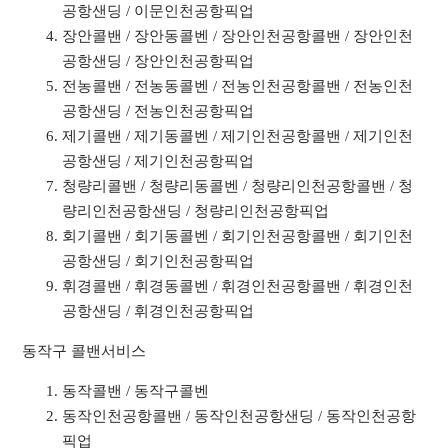
공항샌딩 / 이문인천공항픽업
장안콜밴 / 장안동콜벤 / 장안인천공항콜밴 / 장안인천
공항샌딩 / 장안인천공항픽업
전농콜밴 / 전농동콜벤 / 전농인천공항콜밴 / 전농인천
공항샌딩 / 전농인천공항픽업
제기콜밴 / 제기동콜벤 / 제기인천공항콜밴 / 제기인천
공항샌딩 / 제기인천공항픽업
청량리콜밴 / 청량리동콜벤 / 청량리인천공항콜밴 / 청
량리인천공항샌딩 / 청량리인천공항픽업
회기콜밴 / 회기동콜벤 / 회기인천공항콜밴 / 회기인천
공항샌딩 / 회기인천공항픽업
휘경콜밴 / 휘경동콜벤 / 휘경인천공항콜밴 / 휘경인천
공항샌딩 / 휘경인천공항픽업
동작구 콜밴서비스
동작콜밴 / 동작구콜벤
동작인천공항콜밴 / 동작인천공항샌딩 / 동작인천공항
픽업