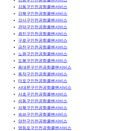
강남구인천공항콜밴서비스
강동구인천공항콜밴서비스
강북구인천공항콜밴서비스
강서구인천공항콜밴서비스
관악구인천공항콜밴서비스
광진구인천공항콜밴서비스
구로구인천공항콜밴서비스
금천구인천공항콜밴서비스
노원구인천공항콜밴서비스
도봉구인천공항콜밴서비스
동대문구인천공항콜밴서비스
동작구인천공항콜밴서비스
마포구인천공항콜밴서비스
서대문구인천공항콜밴서비스
서초구인천공항콜밴서비스
성동구인천공항콜밴서비스
성북구인천공항콜밴서비스
송파구인천공항콜밴서비스
양천구인천공항콜밴서비스
영등포구인천공항콜밴서비스