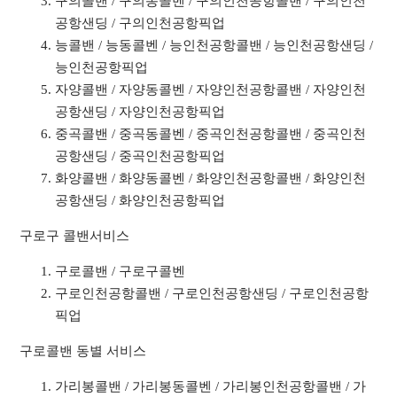
구의콜밴 / 구의동콜벤 / 구의인천공항콜밴 / 구의인천
공항샌딩 / 구의인천공항픽업
능콜밴 / 능동콜벤 / 능인천공항콜밴 / 능인천공항샌딩 /
능인천공항픽업
자양콜밴 / 자양동콜벤 / 자양인천공항콜밴 / 자양인천
공항샌딩 / 자양인천공항픽업
중곡콜밴 / 중곡동콜벤 / 중곡인천공항콜밴 / 중곡인천
공항샌딩 / 중곡인천공항픽업
화양콜밴 / 화양동콜벤 / 화양인천공항콜밴 / 화양인천
공항샌딩 / 화양인천공항픽업
구로구 콜밴서비스
구로콜밴 / 구로구콜벤
구로인천공항콜밴 / 구로인천공항샌딩 / 구로인천공항
픽업
구로콜밴 동별 서비스
가리봉콜밴 / 가리봉동콜벤 / 가리봉인천공항콜밴 / 가