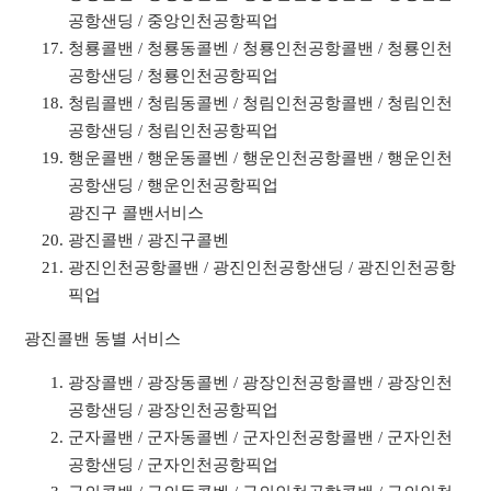
공항샌딩 / 중앙인천공항픽업
청룡콜밴 / 청룡동콜벤 / 청룡인천공항콜밴 / 청룡인천
공항샌딩 / 청룡인천공항픽업
청림콜밴 / 청림동콜벤 / 청림인천공항콜밴 / 청림인천
공항샌딩 / 청림인천공항픽업
행운콜밴 / 행운동콜벤 / 행운인천공항콜밴 / 행운인천
공항샌딩 / 행운인천공항픽업
광진구 콜밴서비스
광진콜밴 / 광진구콜벤
광진인천공항콜밴 / 광진인천공항샌딩 / 광진인천공항
픽업
광진콜밴 동별 서비스
광장콜밴 / 광장동콜벤 / 광장인천공항콜밴 / 광장인천
공항샌딩 / 광장인천공항픽업
군자콜밴 / 군자동콜벤 / 군자인천공항콜밴 / 군자인천
공항샌딩 / 군자인천공항픽업