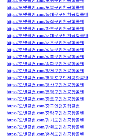
https://모넷콜밴.com/노원구인천공항콜밴
https://모넷콜밴.com/도봉구인천공항콜밴
https://모넷콜밴.com/동대문구인천공항콜밴
https://모넷콜밴.com/동작구인천공항콜밴
https://모넷콜밴.com/마포구인천공항콜밴
https://모넷콜밴.com/서대문구인천공항콜밴
https://모넷콜밴.com/서초구인천공항콜밴
https://모넷콜밴.com/성동구인천공항콜밴
https://모넷콜밴.com/성북구인천공항콜밴
https://모넷콜밴.com/송파구인천공항콜밴
https://모넷콜밴.com/양천구인천공항콜밴
https://모넷콜밴.com/영등포구인천공항콜밴
https://모넷콜밴.com/용산구인천공항콜밴
https://모넷콜밴.com/은평구인천공항콜밴
https://모넷콜밴.com/종로구인천공항콜밴
https://모넷콜밴.com/중구인천공항콜밴
https://모넷콜밴.com/중랑구인천공항콜밴
https://모넷콜밴.com/경기도인천공항콜밴
https://모넷콜밴.com/강원도인천공항콜밴
https://모넷콜밴.com/충청도인천공항콜밴