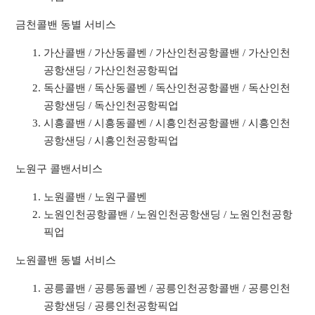
금천콜밴 동별 서비스
가산콜밴 / 가산동콜벤 / 가산인천공항콜밴 / 가산인천
공항샌딩 / 가산인천공항픽업
독산콜밴 / 독산동콜벤 / 독산인천공항콜밴 / 독산인천
공항샌딩 / 독산인천공항픽업
시흥콜밴 / 시흥동콜벤 / 시흥인천공항콜밴 / 시흥인천
공항샌딩 / 시흥인천공항픽업
노원구 콜밴서비스
노원콜밴 / 노원구콜벤
노원인천공항콜밴 / 노원인천공항샌딩 / 노원인천공항
픽업
노원콜밴 동별 서비스
공릉콜밴 / 공릉동콜벤 / 공릉인천공항콜밴 / 공릉인천
공항샌딩 / 공릉인천공항픽업