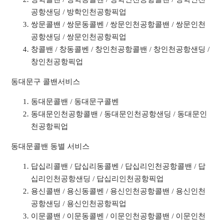
공항샌딩 / 방학인천공항픽업
쌍문콜밴 / 쌍문동콜벤 / 쌍문인천공항콜밴 / 쌍문인천
공항샌딩 / 쌍문인천공항픽업
창콜밴 / 창동콜벤 / 창인천공항콜밴 / 창인천공항샌딩 /
창인천공항픽업
동대문구 콜밴서비스
동대문콜밴 / 동대문구콜벤
동대문인천공항콜밴 / 동대문인천공항샌딩 / 동대문인
천공항픽업
동대문콜밴 동별 서비스
답십리콜밴 / 답십리동콜벤 / 답십리인천공항콜밴 / 답
십리인천공항샌딩 / 답십리인천공항픽업
용신콜밴 / 용신동콜벤 / 용신인천공항콜밴 / 용신인천
공항샌딩 / 용신인천공항픽업
이문콜밴 / 이문동콜벤 / 이문인천공항콜밴 / 이문인천