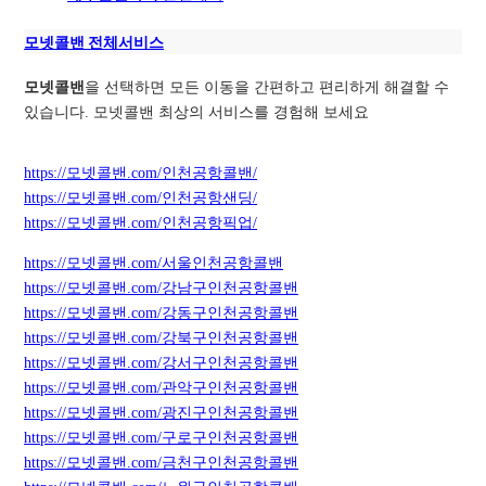
모넷콜밴 전체서비스
모넷콜밴
을 선택하면 모든 이동을 간편하고 편리하게 해결할 수
있습니다. 모넷콜밴 최상의 서비스를 경험해 보세요
https://모넷콜밴.com/인천공항콜밴/
https://모넷콜밴.com/인천공항샌딩/
https://모넷콜밴.com/인천공항픽업/
https://모넷콜밴.com/서울인천공항콜밴
https://모넷콜밴.com/강남구인천공항콜밴
https://모넷콜밴.com/강동구인천공항콜밴
https://모넷콜밴.com/강북구인천공항콜밴
https://모넷콜밴.com/강서구인천공항콜밴
https://모넷콜밴.com/관악구인천공항콜밴
https://모넷콜밴.com/광진구인천공항콜밴
https://모넷콜밴.com/구로구인천공항콜밴
https://모넷콜밴.com/금천구인천공항콜밴