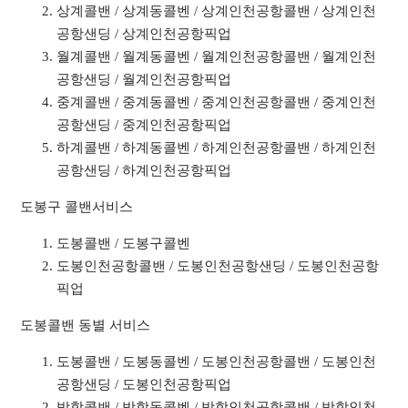
상계콜밴 / 상계동콜벤 / 상계인천공항콜밴 / 상계인천
공항샌딩 / 상계인천공항픽업
월계콜밴 / 월계동콜벤 / 월계인천공항콜밴 / 월계인천
공항샌딩 / 월계인천공항픽업
중계콜밴 / 중계동콜벤 / 중계인천공항콜밴 / 중계인천
공항샌딩 / 중계인천공항픽업
하계콜밴 / 하계동콜벤 / 하계인천공항콜밴 / 하계인천
공항샌딩 / 하계인천공항픽업
도봉구 콜밴서비스
도봉콜밴 / 도봉구콜벤
도봉인천공항콜밴 / 도봉인천공항샌딩 / 도봉인천공항
픽업
도봉콜밴 동별 서비스
도봉콜밴 / 도봉동콜벤 / 도봉인천공항콜밴 / 도봉인천
공항샌딩 / 도봉인천공항픽업
방학콜밴 / 방학동콜벤 / 방학인천공항콜밴 / 방학인천