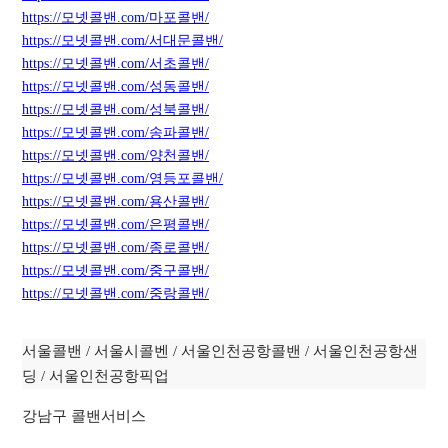
https://모넷콜밴.com/마포콜밴/
https://모넷콜밴.com/서대문콜밴/
https://모넷콜밴.com/서초콜밴/
https://모넷콜밴.com/성동콜밴/
https://모넷콜밴.com/성북콜밴/
https://모넷콜밴.com/
송
파콜밴/
https://모넷콜밴.com/양천콜밴/
https://모넷콜밴.com/영등포콜밴/
https://모넷콜밴.com/용산콜밴/
https://모넷콜밴.com/은평콜밴/
https://모넷콜밴.com/종로콜밴/
https://모넷콜밴.com/중구콜밴/
https://모넷콜밴.com/중랑콜밴/
서울콜밴 / 서울시콜벤 / 서울인천공항콜밴 / 서울인천공항샌
딩 / 서울인천공항픽업
강남구 콜밴서비스