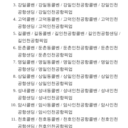
강일콜밴 / 강일동콜벤 / 강일인천공항콜밴 / 강일인천
공항샌딩 / 강일인천공항픽업
고덕콜밴 / 고덕동콜벤 / 고덕인천공항콜밴 / 고덕인천
공항샌딩 / 고덕인천공항픽업
길콜밴 / 길동콜벤 / 길인천공항콜밴 / 길인천공항샌딩 /
길인천공항픽업
둔촌콜밴 / 둔촌동콜벤 / 둔촌인천공항콜밴 / 둔촌인천
공항샌딩 / 둔촌인천공항픽업
명일콜밴 / 명일동콜벤 / 명일인천공항콜밴 / 명일인천
공항샌딩 / 명일인천공항픽업
상일콜밴 / 상일동콜벤 / 상일인천공항콜밴 / 상일인천
공항샌딩 / 상일인천공항픽업
성내콜밴 / 성내동콜벤 / 성내인천공항콜밴 / 성내인천
공항샌딩 / 성내인천공항픽업
암사콜밴 / 암사동콜벤 / 암사인천공항콜밴 / 암사인천
공항샌딩 / 암사인천공항픽업
천호콜밴 / 천호동콜벤 / 천호인천공항콜밴 / 천호인천
공항샌딩 / 천호인천공항픽업