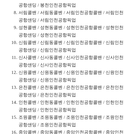
공항샌딩 / 봉천인천공항픽업
서림콜밴 / 서림동콜벤 / 서림인천공항콜밴 / 서림인천
공항샌딩 / 서림인천공항픽업
성현콜밴 / 성현동콜벤 / 성현인천공항콜밴 / 성현인천
공항샌딩 / 성현인천공항픽업
신림콜밴 / 신림동콜벤 / 신림인천공항콜밴 / 신림인천
공항샌딩 / 신림인천공항픽업
신사콜밴 / 신사동콜벤 / 신사인천공항콜밴 / 신사인천
공항샌딩 / 신사인천공항픽업
신원콜밴 / 신원동콜벤 / 신원인천공항콜밴 / 신원인천
공항샌딩 / 신원인천공항픽업
은천콜밴 / 은천동콜벤 / 은천인천공항콜밴 / 은천인천
공항샌딩 / 은천인천공항픽업
인헌콜밴 / 인헌동콜벤 / 인헌인천공항콜밴 / 인헌인천
공항샌딩 / 인헌인천공항픽업
조원콜밴 / 조원동콜벤 / 조원인천공항콜밴 / 조원인천
공항샌딩 / 조원인천공항픽업
중앙콜밴 / 중앙동콜벤 / 중앙인천공항콜밴 / 중앙인천