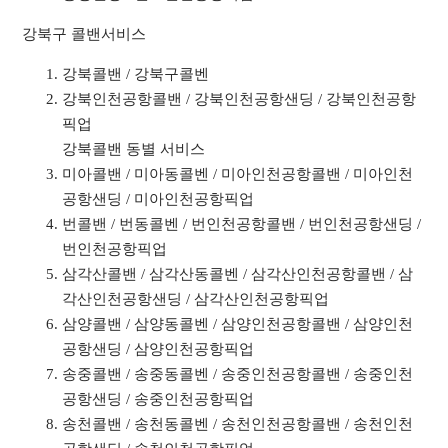
강북구 콜밴서비스
강북콜밴 / 강북구콜벤
강북인천공항콜밴 / 강북인천공항샌딩 / 강북인천공항
픽업
강북콜밴 동별 서비스
미아콜밴 / 미아동콜벤 / 미아인천공항콜밴 / 미아인천
공항샌딩 / 미아인천공항픽업
번콜밴 / 번동콜벤 / 번인천공항콜밴 / 번인천공항샌딩 /
번인천공항픽업
삼각산콜밴 / 삼각산동콜벤 / 삼각산인천공항콜밴 / 삼
각산인천공항샌딩 / 삼각산인천공항픽업
삼양콜밴 / 삼양동콜벤 / 삼양인천공항콜밴 / 삼양인천
공항샌딩 / 삼양인천공항픽업
송중콜밴 / 송중동콜벤 / 송중인천공항콜밴 / 송중인천
공항샌딩 / 송중인천공항픽업
송천콜밴 / 송천동콜벤 / 송천인천공항콜밴 / 송천인천