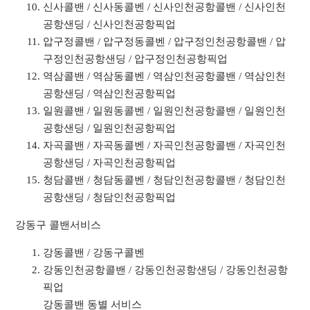
신사콜밴 / 신사동콜벤 / 신사인천공항콜밴 / 신사인천
공항샌딩 / 신사인천공항픽업
압구정콜밴 / 압구정동콜벤 / 압구정인천공항콜밴 / 압
구정인천공항샌딩 / 압구정인천공항픽업
역삼콜밴 / 역삼동콜벤 / 역삼인천공항콜밴 / 역삼인천
공항샌딩 / 역삼인천공항픽업
일원콜밴 / 일원동콜벤 / 일원인천공항콜밴 / 일원인천
공항샌딩 / 일원인천공항픽업
자곡콜밴 / 자곡동콜벤 / 자곡인천공항콜밴 / 자곡인천
공항샌딩 / 자곡인천공항픽업
청담콜밴 / 청담동콜벤 / 청담인천공항콜밴 / 청담인천
공항샌딩 / 청담인천공항픽업
강동구 콜밴서비스
강동콜밴 / 강동구콜벤
강동인천공항콜밴 / 강동인천공항샌딩 / 강동인천공항
픽업
강동콜밴 동별 서비스