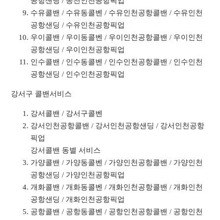
공항샌딩 / 송천인천공항픽업
수유콜밴 / 수유동콜벤 / 수유인천공항콜밴 / 수유인천
공항샌딩 / 수유인천공항픽업
우이콜밴 / 우이동콜벤 / 우이인천공항콜밴 / 우이인천
공항샌딩 / 우이인천공항픽업
인수콜밴 / 인수동콜벤 / 인수인천공항콜밴 / 인수인천
공항샌딩 / 인수인천공항픽업
강서구 콜밴서비스
강서콜밴 / 강서구콜벤
강서인천공항콜밴 / 강서인천공항샌딩 / 강서인천공항
픽업
강서콜밴 동별 서비스
가양콜밴 / 가양동콜벤 / 가양인천공항콜밴 / 가양인천
공항샌딩 / 가양인천공항픽업
개화콜밴 / 개화동콜벤 / 개화인천공항콜밴 / 개화인천
공항샌딩 / 개화인천공항픽업
공항콜밴 / 공항동콜벤 / 공항인천공항콜밴 / 공항인천