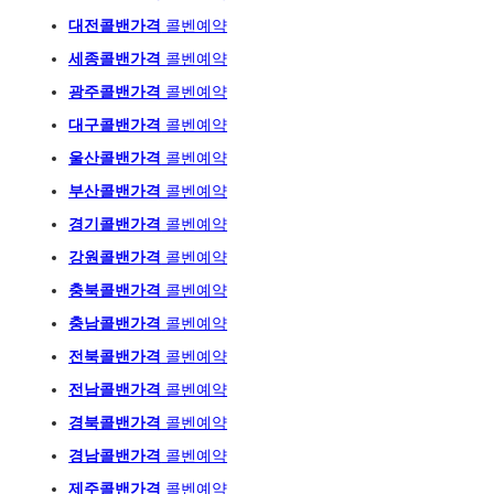
대전콜밴가격
콜벤예약
세종콜밴가격
콜벤예약
광주
콜밴가격
콜벤예
약
대구콜밴가격
콜벤예약
울산콜밴가격
콜벤예약
부산콜밴가격
콜벤예약
경기콜밴가격
콜벤예약
강원콜밴가격
콜벤예약
충북콜밴가격
콜벤예약
충남콜밴가격
콜벤예약
전북콜밴가격
콜벤예약
전남콜밴가격
콜벤예약
경북콜밴가격
콜벤예약
경남콜밴가격
콜벤예약
제주콜밴가격
콜벤예약