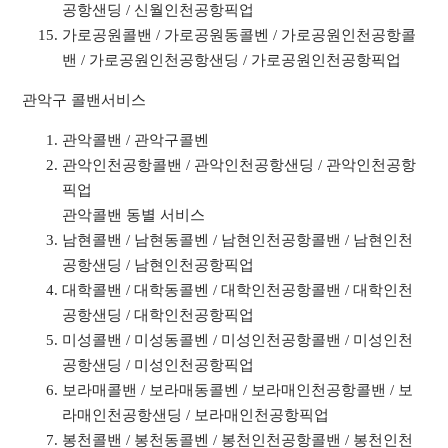
공항샌딩 / 신월인천공항픽업
가로공원콜밴 / 가로공원동콜벤 / 가로공원인천공항콜
밴 / 가로공원인천공항샌딩 / 가로공원인천공항픽업
관악구 콜밴서비스
관악콜밴 / 관악구콜벤
관악인천공항콜밴 / 관악인천공항샌딩 / 관악인천공항
픽업
관악콜밴 동별 서비스
남현콜밴 / 남현동콜벤 / 남현인천공항콜밴 / 남현인천
공항샌딩 / 남현인천공항픽업
대학콜밴 / 대학동콜벤 / 대학인천공항콜밴 / 대학인천
공항샌딩 / 대학인천공항픽업
미성콜밴 / 미성동콜벤 / 미성인천공항콜밴 / 미성인천
공항샌딩 / 미성인천공항픽업
보라매콜밴 / 보라매동콜벤 / 보라매인천공항콜밴 / 보
라매인천공항샌딩 / 보라매인천공항픽업
봉천콜밴 / 봉천동콜벤 / 봉천인천공항콜밴 / 봉천인천