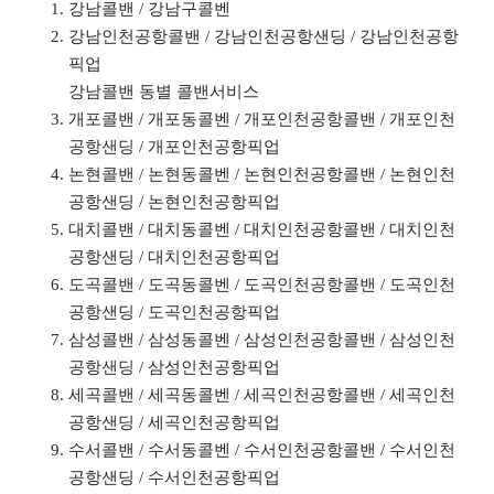
강남콜밴 / 강남구콜벤
강남인천공항콜밴 / 강남인천공항샌딩 / 강남인천공항
픽업
강남콜밴 동별 콜밴서비스
개포콜밴 / 개포동콜벤 / 개포인천공항콜밴 / 개포인천
공항샌딩 / 개포인천공항픽업
논현콜밴 / 논현동콜벤 / 논현인천공항콜밴 / 논현인천
공항샌딩 / 논현인천공항픽업
대치콜밴 / 대치동콜벤 / 대치인천공항콜밴 / 대치인천
공항샌딩 / 대치인천공항픽업
도곡콜밴 / 도곡동콜벤 / 도곡인천공항콜밴 / 도곡인천
공항샌딩 / 도곡인천공항픽업
삼성콜밴 / 삼성동콜벤 / 삼성인천공항콜밴 / 삼성인천
공항샌딩 / 삼성인천공항픽업
세곡콜밴 / 세곡동콜벤 / 세곡인천공항콜밴 / 세곡인천
공항샌딩 / 세곡인천공항픽업
수서콜밴 / 수서동콜벤 / 수서인천공항콜밴 / 수서인천
공항샌딩 / 수서인천공항픽업