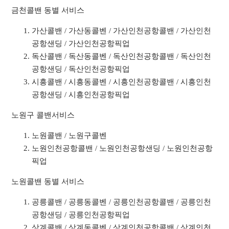
금천콜밴 동별 서비스
가산콜밴 / 가산동콜벤 / 가산인천공항콜밴 / 가산인천
공항샌딩 / 가산인천공항픽업
독산콜밴 / 독산동콜벤 / 독산인천공항콜밴 / 독산인천
공항샌딩 / 독산인천공항픽업
시흥콜밴 / 시흥동콜벤 / 시흥인천공항콜밴 / 시흥인천
공항샌딩 / 시흥인천공항픽업
노원구 콜밴서비스
노원콜밴 / 노원구콜벤
노원인천공항콜밴 / 노원인천공항샌딩 / 노원인천공항
픽업
노원콜밴 동별 서비스
공릉콜밴 / 공릉동콜벤 / 공릉인천공항콜밴 / 공릉인천
공항샌딩 / 공릉인천공항픽업
상계콜밴 / 상계동콜벤 / 상계인천공항콜밴 / 상계인천