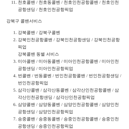
천호콜밴 / 천호동콜벤 / 천호인천공항콜밴 / 천호인천
공항샌딩 / 천호인천공항픽업
강북구 콜밴서비스
강북콜밴 / 강북구콜벤
강북인천공항콜밴 / 강북인천공항샌딩 / 강북인천공항
픽업
강북콜밴 동별 서비스
미아콜밴 / 미아동콜벤 / 미아인천공항콜밴 / 미아인천
공항샌딩 / 미아인천공항픽업
번콜밴 / 번동콜벤 / 번인천공항콜밴 / 번인천공항샌딩 /
번인천공항픽업
삼각산콜밴 / 삼각산동콜벤 / 삼각산인천공항콜밴 / 삼
각산인천공항샌딩 / 삼각산인천공항픽업
삼양콜밴 / 삼양동콜벤 / 삼양인천공항콜밴 / 삼양인천
공항샌딩 / 삼양인천공항픽업
송중콜밴 / 송중동콜벤 / 송중인천공항콜밴 / 송중인천
공항샌딩 / 송중인천공항픽업