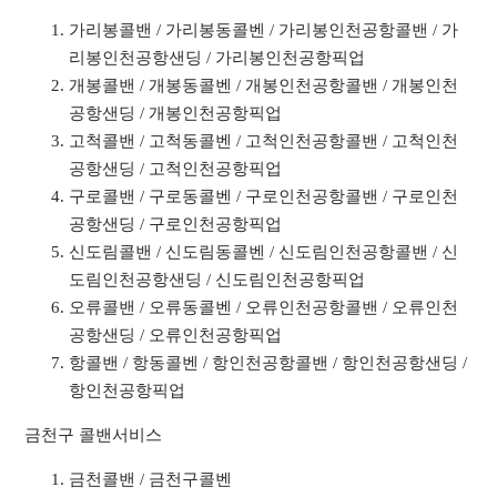
가리봉콜밴 / 가리봉동콜벤 / 가리봉인천공항콜밴 / 가
리봉인천공항샌딩 / 가리봉인천공항픽업
개봉콜밴 / 개봉동콜벤 / 개봉인천공항콜밴 / 개봉인천
공항샌딩 / 개봉인천공항픽업
고척콜밴 / 고척동콜벤 / 고척인천공항콜밴 / 고척인천
공항샌딩 / 고척인천공항픽업
구로콜밴 / 구로동콜벤 / 구로인천공항콜밴 / 구로인천
공항샌딩 / 구로인천공항픽업
신도림콜밴 / 신도림동콜벤 / 신도림인천공항콜밴 / 신
도림인천공항샌딩 / 신도림인천공항픽업
오류콜밴 / 오류동콜벤 / 오류인천공항콜밴 / 오류인천
공항샌딩 / 오류인천공항픽업
항콜밴 / 항동콜벤 / 항인천공항콜밴 / 항인천공항샌딩 /
항인천공항픽업
금천구 콜밴서비스
금천콜밴 / 금천구콜벤