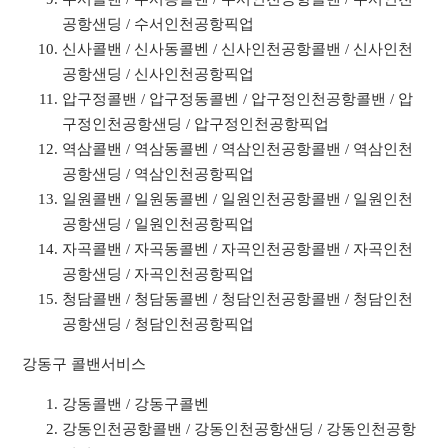
공항샌딩 / 수서인천공항픽업
신사콜밴 / 신사동콜벤 / 신사인천공항콜밴 / 신사인천
공항샌딩 / 신사인천공항픽업
압구정콜밴 / 압구정동콜벤 / 압구정인천공항콜밴 / 압
구정인천공항샌딩 / 압구정인천공항픽업
역삼콜밴 / 역삼동콜벤 / 역삼인천공항콜밴 / 역삼인천
공항샌딩 / 역삼인천공항픽업
일원콜밴 / 일원동콜벤 / 일원인천공항콜밴 / 일원인천
공항샌딩 / 일원인천공항픽업
자곡콜밴 / 자곡동콜벤 / 자곡인천공항콜밴 / 자곡인천
공항샌딩 / 자곡인천공항픽업
청담콜밴 / 청담동콜벤 / 청담인천공항콜밴 / 청담인천
공항샌딩 / 청담인천공항픽업
강동구 콜밴서비스
강동콜밴 / 강동구콜벤
강동인천공항콜밴 / 강동인천공항샌딩 / 강동인천공항