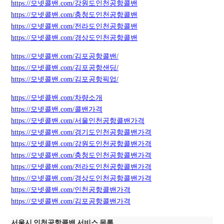
https://모넷콜밴.com/강원도인천공항콜밴
https://모넷콜밴.com/충청도인천공항콜밴
https://모넷콜밴.com/전라도인천공항콜밴
https://모넷콜밴.com/경상도인천공항콜밴
https://모넷콜밴.com/김포공항콜밴/
https://모넷콜밴.com/김포공항샌딩/
https://모넷콜밴.com/김포공항픽업/
https://모넷콜밴.com/차량소개
https://모넷콜밴.com/콜밴가격
https://모넷콜밴.com/서울인천공항콜밴가격
https://모넷콜밴.com/경기도인천공항콜밴가격
https://모넷콜밴.com/강원도인천공항콜밴가격
https://모넷콜밴.com/충청도인천공항콜밴가격
https://모넷콜밴.com/전라도인천공항콜밴가격
https://모넷콜밴.com/경상도인천공항콜밴가격
https://모넷콜밴.com/인천공항콜밴가격
https://모넷콜밴.com/김포공항콜밴가격
서울시 인천공항콜밴 서비스 목록