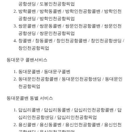
공항샌딩 / 도봉인천공항픽업
방학콜밴 / 방학동콜벤 / 방학인천공항콜밴 / 방학인천
공항샌딩 / 방학인천공항픽업
쌍문콜밴 / 쌍문동콜벤 / 쌍문인천공항콜밴 / 쌍문인천
공항샌딩 / 쌍문인천공항픽업
창콜밴 / 창동콜벤 / 창인천공항콜밴 / 창인천공항샌딩 /
창인천공항픽업
동대문구 콜밴서비스
동대문콜밴 / 동대문구콜벤
동대문인천공항콜밴 / 동대문인천공항샌딩 / 동대문인
천공항픽업
동대문콜밴 동별 서비스
답십리콜밴 / 답십리동콜벤 / 답십리인천공항콜밴 / 답
십리인천공항샌딩 / 답십리인천공항픽업
용신콜밴 / 용신동콜벤 / 용신인천공항콜밴 / 용신인천