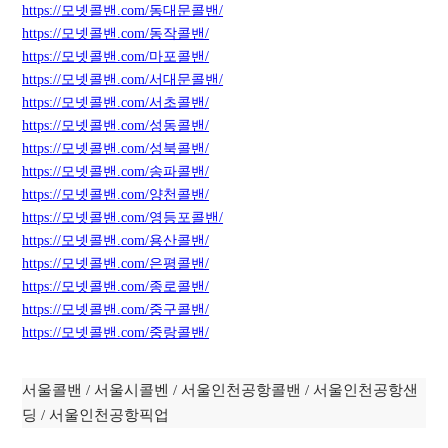
https://모넷콜밴.com/동대문콜밴/
https://모넷콜밴.com/동작콜밴/
https://모넷콜밴.com/마포콜밴/
https://모넷콜밴.com/서대문콜밴/
https://모넷콜밴.com/서초콜밴/
https://모넷콜밴.com/성동콜밴/
https://모넷콜밴.com/성북콜밴/
https://모넷콜밴.com/
송
파콜밴/
https://모넷콜밴.com/양천콜밴/
https://모넷콜밴.com/영등포콜밴/
https://모넷콜밴.com/용산콜밴/
https://모넷콜밴.com/은평콜밴/
https://모넷콜밴.com/종로콜밴/
https://모넷콜밴.com/중구콜밴/
https://모넷콜밴.com/중랑콜밴/
서울콜밴 / 서울시콜벤 / 서울인천공항콜밴 / 서울인천공항샌
딩 / 서울인천공항픽업