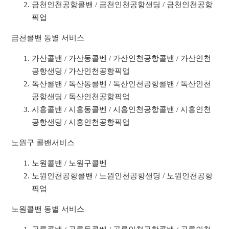
금천인천공항콜밴 / 금천인천공항샌딩 / 금천인천공항
픽업
금천콜밴 동별 서비스
가산콜밴 / 가산동콜벤 / 가산인천공항콜밴 / 가산인천
공항샌딩 / 가산인천공항픽업
독산콜밴 / 독산동콜벤 / 독산인천공항콜밴 / 독산인천
공항샌딩 / 독산인천공항픽업
시흥콜밴 / 시흥동콜벤 / 시흥인천공항콜밴 / 시흥인천
공항샌딩 / 시흥인천공항픽업
노원구 콜밴서비스
노원콜밴 / 노원구콜벤
노원인천공항콜밴 / 노원인천공항샌딩 / 노원인천공항
픽업
노원콜밴 동별 서비스