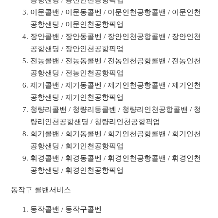
공항샌딩 / 용신인천공항픽업
이문콜밴 / 이문동콜벤 / 이문인천공항콜밴 / 이문인천
공항샌딩 / 이문인천공항픽업
장안콜밴 / 장안동콜벤 / 장안인천공항콜밴 / 장안인천
공항샌딩 / 장안인천공항픽업
전농콜밴 / 전농동콜벤 / 전농인천공항콜밴 / 전농인천
공항샌딩 / 전농인천공항픽업
제기콜밴 / 제기동콜벤 / 제기인천공항콜밴 / 제기인천
공항샌딩 / 제기인천공항픽업
청량리콜밴 / 청량리동콜벤 / 청량리인천공항콜밴 / 청
량리인천공항샌딩 / 청량리인천공항픽업
회기콜밴 / 회기동콜벤 / 회기인천공항콜밴 / 회기인천
공항샌딩 / 회기인천공항픽업
휘경콜밴 / 휘경동콜벤 / 휘경인천공항콜밴 / 휘경인천
공항샌딩 / 휘경인천공항픽업
동작구 콜밴서비스
동작콜밴 / 동작구콜벤