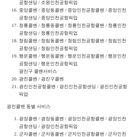
공항샌딩 / 조원인천공항픽업
중앙콜밴 / 중앙동콜벤 / 중앙인천공항콜밴 / 중앙인천
공항샌딩 / 중앙인천공항픽업
청룡콜밴 / 청룡동콜벤 / 청룡인천공항콜밴 / 청룡인천
공항샌딩 / 청룡인천공항픽업
청림콜밴 / 청림동콜벤 / 청림인천공항콜밴 / 청림인천
공항샌딩 / 청림인천공항픽업
행운콜밴 / 행운동콜벤 / 행운인천공항콜밴 / 행운인천
공항샌딩 / 행운인천공항픽업
광진구 콜밴서비스
광진콜밴 / 광진구콜벤
광진인천공항콜밴 / 광진인천공항샌딩 / 광진인천공항
픽업
광진콜밴 동별 서비스
광장콜밴 / 광장동콜벤 / 광장인천공항콜밴 / 광장인천
공항샌딩 / 광장인천공항픽업
군자콜밴 / 군자동콜벤 / 군자인천공항콜밴 / 군자인천