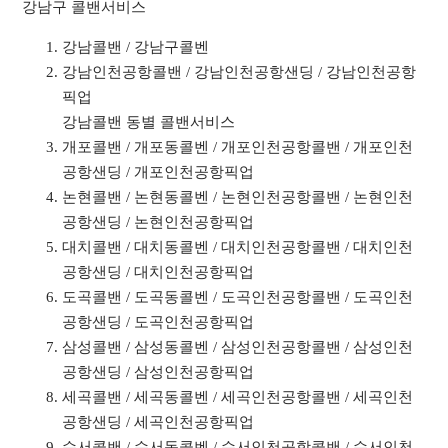
강남구 콜밴서비스
강남콜밴 / 강남구콜벤
강남인천공항콜밴 / 강남인천공항샌딩 / 강남인천공항
픽업
강남콜밴 동별 콜밴서비스
개포콜밴 / 개포동콜벤 / 개포인천공항콜밴 / 개포인천
공항샌딩 / 개포인천공항픽업
논현콜밴 / 논현동콜벤 / 논현인천공항콜밴 / 논현인천
공항샌딩 / 논현인천공항픽업
대치콜밴 / 대치동콜벤 / 대치인천공항콜밴 / 대치인천
공항샌딩 / 대치인천공항픽업
도곡콜밴 / 도곡동콜벤 / 도곡인천공항콜밴 / 도곡인천
공항샌딩 / 도곡인천공항픽업
삼성콜밴 / 삼성동콜벤 / 삼성인천공항콜밴 / 삼성인천
공항샌딩 / 삼성인천공항픽업
세곡콜밴 / 세곡동콜벤 / 세곡인천공항콜밴 / 세곡인천
공항샌딩 / 세곡인천공항픽업
수서콜밴 / 수서동콜벤 / 수서인천공항콜밴 / 수서인천