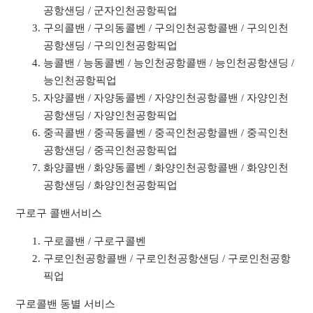
공항샌딩 / 군자인천공항픽업
구의콜밴 / 구의동콜벤 / 구의인천공항콜밴 / 구의인천
공항샌딩 / 구의인천공항픽업
능콜밴 / 능동콜벤 / 능인천공항콜밴 / 능인천공항샌딩 /
능인천공항픽업
자양콜밴 / 자양동콜벤 / 자양인천공항콜밴 / 자양인천
공항샌딩 / 자양인천공항픽업
중곡콜밴 / 중곡동콜벤 / 중곡인천공항콜밴 / 중곡인천
공항샌딩 / 중곡인천공항픽업
화양콜밴 / 화양동콜벤 / 화양인천공항콜밴 / 화양인천
공항샌딩 / 화양인천공항픽업
구로구 콜밴서비스
구로콜밴 / 구로구콜벤
구로인천공항콜밴 / 구로인천공항샌딩 / 구로인천공항
픽업
구로콜밴 동별 서비스