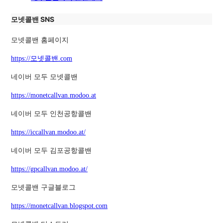
모넷콜밴 SNS
모넷콜밴 홈페이지
https://모넷콜밴.com
네이버 모두 모넷콜밴
https://monetcallvan.modoo.at
네이버 모두 인천공항콜밴
https://iccallvan.modoo.at/
네이버 모두 김포공항콜밴
https://gpcallvan.modoo.at/
모넷콜밴 구글블로그
https://monetcallvan.blogspot.com