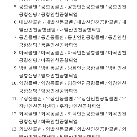
공항콜밴 / 공항동콜벤 / 공항인천공항콜밴 / 공항인천
공항샌딩 / 공항인천공항픽업
내발산콜밴 / 내발산동콜벤 / 내발산인천공항콜밴 / 내
발산인천공항샌딩 / 내발산인천공항픽업
등촌콜밴 / 등촌동콜벤 / 등촌인천공항콜밴 / 등촌인천
공항샌딩 / 등촌인천공항픽업
마곡콜밴 / 마곡동콜벤 / 마곡인천공항콜밴 / 마곡인천
공항샌딩 / 마곡인천공항픽업
방화콜밴 / 방화동콜벤 / 방화인천공항콜밴 / 방화인천
공항샌딩 / 방화인천공항픽업
염창콜밴 / 염창동콜벤 / 염창인천공항콜밴 / 염창인천
공항샌딩 / 염창인천공항픽업
우장산콜밴 / 우장산동콜벤 / 우장산인천공항콜밴 / 우
장산인천공항샌딩 / 우장산인천공항픽업
화곡콜밴 / 화곡동콜벤 / 화곡인천공항콜밴 / 화곡인천
공항샌딩 / 화곡인천공항픽업
외발산콜밴 / 외발산동콜벤 / 외발산인천공항콜밴 / 외
발산인천공항샌딩 / 외발산인천공항픽업