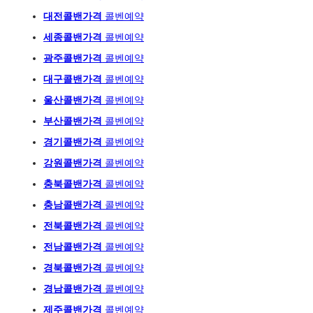
대전콜밴가격
콜벤예약
세종콜밴가격
콜벤예약
광주
콜밴가격
콜벤예
약
대구콜밴가격
콜벤예약
울산콜밴가격
콜벤예약
부산콜밴가격
콜벤예약
경기콜밴가격
콜벤예약
강원콜밴가격
콜벤예약
충북콜밴가격
콜벤예약
충남콜밴가격
콜벤예약
전북콜밴가격
콜벤예약
전남콜밴가격
콜벤예약
경북콜밴가격
콜벤예약
경남콜밴가격
콜벤예약
제주콜밴가격
콜벤예약