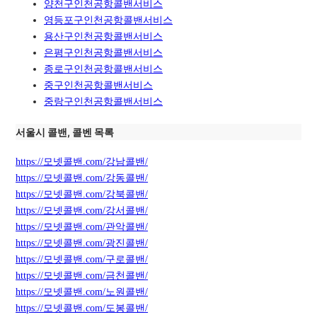
양천구인천공항콜밴서비스
영등포구인천공항콜밴서비스
용산구인천공항콜밴서비스
은평구인천공항콜밴서비스
종로구인천공항콜밴서비스
중구인천공항콜밴서비스
중랑구인천공항콜밴서비스
서울시 콜밴, 콜벤 목록
https://모넷콜밴.com/강남콜밴/
https://모넷콜밴.com/강동콜밴/
https://모넷콜밴.com/강북콜밴/
https://모넷콜밴.com/강서콜밴/
https://모넷콜밴.com/관악콜밴/
https://모넷콜밴.com/광진콜밴/
https://모넷콜밴.com/구로콜밴/
https://모넷콜밴.com/금천콜밴/
https://모넷콜밴.com/노원콜밴/
https://모넷콜밴.com/도봉콜밴/