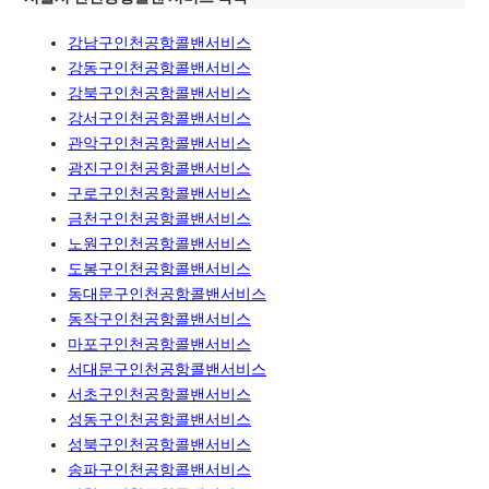
강남구인천공항콜밴서비스
강동구인천공항콜밴서비스
강북구인천공항콜밴서비스
강서구인천공항콜밴서비스
관악구인천공항콜밴서비스
광진구인천공항콜밴서비스
구로구인천공항콜밴서비스
금천구인천공항콜밴서비스
노원구인천공항콜밴서비스
도봉구인천공항콜밴서비스
동대문구인천공항콜밴서비스
동작구인천공항콜밴서비스
마포구인천공항콜밴서비스
서대문구인천공항콜밴서비스
서초구인천공항콜밴서비스
성동구인천공항콜밴서비스
성북구인천공항콜밴서비스
송파구인천공항콜밴서비스