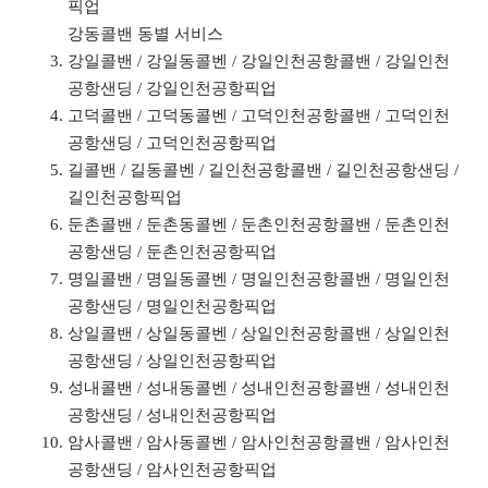
픽업
강동콜밴 동별 서비스
강일콜밴 / 강일동콜벤 / 강일인천공항콜밴 / 강일인천
공항샌딩 / 강일인천공항픽업
고덕콜밴 / 고덕동콜벤 / 고덕인천공항콜밴 / 고덕인천
공항샌딩 / 고덕인천공항픽업
길콜밴 / 길동콜벤 / 길인천공항콜밴 / 길인천공항샌딩 /
길인천공항픽업
둔촌콜밴 / 둔촌동콜벤 / 둔촌인천공항콜밴 / 둔촌인천
공항샌딩 / 둔촌인천공항픽업
명일콜밴 / 명일동콜벤 / 명일인천공항콜밴 / 명일인천
공항샌딩 / 명일인천공항픽업
상일콜밴 / 상일동콜벤 / 상일인천공항콜밴 / 상일인천
공항샌딩 / 상일인천공항픽업
성내콜밴 / 성내동콜벤 / 성내인천공항콜밴 / 성내인천
공항샌딩 / 성내인천공항픽업
암사콜밴 / 암사동콜벤 / 암사인천공항콜밴 / 암사인천
공항샌딩 / 암사인천공항픽업