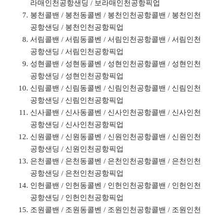
라매인천공항샌딩 / 보라매인천공항픽업
봉천콜밴 / 봉천동콜벤 / 봉천인천공항콜밴 / 봉천인천
공항샌딩 / 봉천인천공항픽업
서림콜밴 / 서림동콜벤 / 서림인천공항콜밴 / 서림인천
공항샌딩 / 서림인천공항픽업
성현콜밴 / 성현동콜벤 / 성현인천공항콜밴 / 성현인천
공항샌딩 / 성현인천공항픽업
신림콜밴 / 신림동콜벤 / 신림인천공항콜밴 / 신림인천
공항샌딩 / 신림인천공항픽업
신사콜밴 / 신사동콜벤 / 신사인천공항콜밴 / 신사인천
공항샌딩 / 신사인천공항픽업
신원콜밴 / 신원동콜벤 / 신원인천공항콜밴 / 신원인천
공항샌딩 / 신원인천공항픽업
은천콜밴 / 은천동콜벤 / 은천인천공항콜밴 / 은천인천
공항샌딩 / 은천인천공항픽업
인헌콜밴 / 인헌동콜벤 / 인헌인천공항콜밴 / 인헌인천
공항샌딩 / 인헌인천공항픽업
조원콜밴 / 조원동콜벤 / 조원인천공항콜밴 / 조원인천