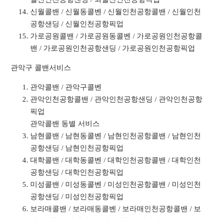
신월콜밴 / 신월동콜벤 / 신월인천공항콜밴 / 신월인천
공항샌딩 / 신월인천공항픽업
가로공원콜밴 / 가로공원동콜벤 / 가로공원인천공항콜
밴 / 가로공원인천공항샌딩 / 가로공원인천공항픽업
관악구 콜밴서비스
관악콜밴 / 관악구콜벤
관악인천공항콜밴 / 관악인천공항샌딩 / 관악인천공항
픽업
관악콜밴 동별 서비스
남현콜밴 / 남현동콜벤 / 남현인천공항콜밴 / 남현인천
공항샌딩 / 남현인천공항픽업
대학콜밴 / 대학동콜벤 / 대학인천공항콜밴 / 대학인천
공항샌딩 / 대학인천공항픽업
미성콜밴 / 미성동콜벤 / 미성인천공항콜밴 / 미성인천
공항샌딩 / 미성인천공항픽업
보라매콜밴 / 보라매동콜벤 / 보라매인천공항콜밴 / 보