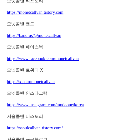
모넷콜밴 티스토리
https://monetcallvan.tistory.com
모넷콜밴 밴드
https://band.us/@monetcallvan
모넷콜밴 페이스북
https://www.facebook.com/monetcallvan
모넷콜밴 트위터 X
https://x.com/monetcallvan
모넷콜밴 인스타그램
https://www.instagram.com/modoonetkorea
서울콜밴 티스토리
https://seoulcallvan.tistory.com/
서울콜밴 구글블로그