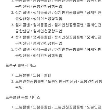
공릉콜밴 / 공릉동콜벤 / 공릉인천공항콜밴 / 공릉인천
공항샌딩 / 공릉인천공항픽업
상계콜밴 / 상계동콜벤 / 상계인천공항콜밴 / 상계인천
공항샌딩 / 상계인천공항픽업
월계콜밴 / 월계동콜벤 / 월계인천공항콜밴 / 월계인천
공항샌딩 / 월계인천공항픽업
중계콜밴 / 중계동콜벤 / 중계인천공항콜밴 / 중계인천
공항샌딩 / 중계인천공항픽업
하계콜밴 / 하계동콜벤 / 하계인천공항콜밴 / 하계인천
공항샌딩 / 하계인천공항픽업
도봉구 콜밴서비스
도봉콜밴 / 도봉구콜벤
도봉인천공항콜밴 / 도봉인천공항샌딩 / 도봉인천공항
픽업
도봉콜밴 동별 서비스
도봉콜밴 / 도봉동콜벤 / 도봉인천공항콜밴 / 도봉인천