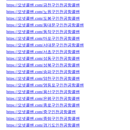
https://모넷콜밴.com/금천구인천공항콜밴
https://모넷콜밴.com/노원구인천공항콜밴
https://모넷콜밴.com/도봉구인천공항콜밴
https://모넷콜밴.com/동대문구인천공항콜밴
https://모넷콜밴.com/동작구인천공항콜밴
https://모넷콜밴.com/마포구인천공항콜밴
https://모넷콜밴.com/서대문구인천공항콜밴
https://모넷콜밴.com/서초구인천공항콜밴
https://모넷콜밴.com/성동구인천공항콜밴
https://모넷콜밴.com/성북구인천공항콜밴
https://모넷콜밴.com/송파구인천공항콜밴
https://모넷콜밴.com/양천구인천공항콜밴
https://모넷콜밴.com/영등포구인천공항콜밴
https://모넷콜밴.com/용산구인천공항콜밴
https://모넷콜밴.com/은평구인천공항콜밴
https://모넷콜밴.com/종로구인천공항콜밴
https://모넷콜밴.com/중구인천공항콜밴
https://모넷콜밴.com/중랑구인천공항콜밴
https://모넷콜밴.com/경기도인천공항콜밴