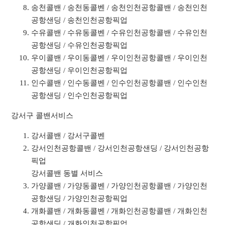
송천콜밴 / 송천동콜벤 / 송천인천공항콜밴 / 송천인천
공항샌딩 / 송천인천공항픽업
수유콜밴 / 수유동콜벤 / 수유인천공항콜밴 / 수유인천
공항샌딩 / 수유인천공항픽업
우이콜밴 / 우이동콜벤 / 우이인천공항콜밴 / 우이인천
공항샌딩 / 우이인천공항픽업
인수콜밴 / 인수동콜벤 / 인수인천공항콜밴 / 인수인천
공항샌딩 / 인수인천공항픽업
강서구 콜밴서비스
강서콜밴 / 강서구콜벤
강서인천공항콜밴 / 강서인천공항샌딩 / 강서인천공항
픽업
강서콜밴 동별 서비스
가양콜밴 / 가양동콜벤 / 가양인천공항콜밴 / 가양인천
공항샌딩 / 가양인천공항픽업
개화콜밴 / 개화동콜벤 / 개화인천공항콜밴 / 개화인천
공항샌딩 / 개화인천공항픽업