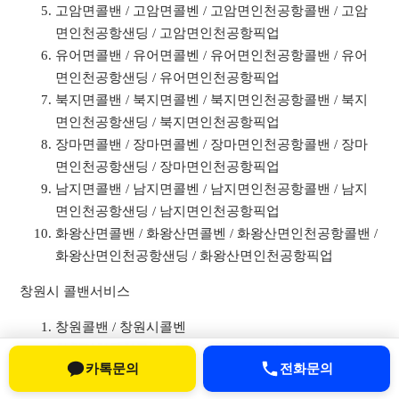
고암면콜밴 / 고암면콜벤 / 고암면인천공항콜밴 / 고암
면인천공항샌딩 / 고암면인천공항픽업
유어면콜밴 / 유어면콜벤 / 유어면인천공항콜밴 / 유어
면인천공항샌딩 / 유어면인천공항픽업
북지면콜밴 / 북지면콜벤 / 북지면인천공항콜밴 / 북지
면인천공항샌딩 / 북지면인천공항픽업
장마면콜밴 / 장마면콜벤 / 장마면인천공항콜밴 / 장마
면인천공항샌딩 / 장마면인천공항픽업
남지면콜밴 / 남지면콜벤 / 남지면인천공항콜밴 / 남지
면인천공항샌딩 / 남지면인천공항픽업
화왕산면콜밴 / 화왕산면콜벤 / 화왕산면인천공항콜밴 /
화왕산면인천공항샌딩 / 화왕산면인천공항픽업
창원시 콜밴서비스
창원콜밴 / 창원시콜벤
창원인천공항콜밴 / 창원인천공항샌딩 / 창원인천공항
카톡문의
전화문의
픽업