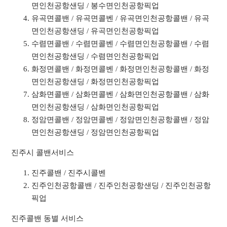
면인천공항샌딩 / 봉수면인천공항픽업
유곡면콜밴 / 유곡면콜벤 / 유곡면인천공항콜밴 / 유곡
면인천공항샌딩 / 유곡면인천공항픽업
수렴면콜밴 / 수렴면콜벤 / 수렴면인천공항콜밴 / 수렴
면인천공항샌딩 / 수렴면인천공항픽업
화정면콜밴 / 화정면콜벤 / 화정면인천공항콜밴 / 화정
면인천공항샌딩 / 화정면인천공항픽업
삼화면콜밴 / 삼화면콜벤 / 삼화면인천공항콜밴 / 삼화
면인천공항샌딩 / 삼화면인천공항픽업
정암면콜밴 / 정암면콜벤 / 정암면인천공항콜밴 / 정암
면인천공항샌딩 / 정암면인천공항픽업
진주시 콜밴서비스
진주콜밴 / 진주시콜벤
진주인천공항콜밴 / 진주인천공항샌딩 / 진주인천공항
픽업
진주콜밴 동별 서비스