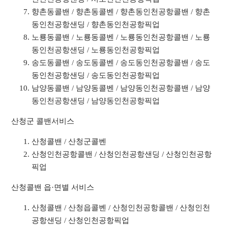
향촌동콜밴 / 향촌동콜벤 / 향촌동인천공항콜밴 / 향촌
동인천공항샌딩 / 향촌동인천공항픽업
노룡동콜밴 / 노룡동콜벤 / 노룡동인천공항콜밴 / 노룡
동인천공항샌딩 / 노룡동인천공항픽업
송도동콜밴 / 송도동콜벤 / 송도동인천공항콜밴 / 송도
동인천공항샌딩 / 송도동인천공항픽업
남양동콜밴 / 남양동콜벤 / 남양동인천공항콜밴 / 남양
동인천공항샌딩 / 남양동인천공항픽업
산청군 콜밴서비스
산청콜밴 / 산청군콜벤
산청인천공항콜밴 / 산청인천공항샌딩 / 산청인천공항
픽업
산청콜밴 읍·면별 서비스
산청콜밴 / 산청읍콜벤 / 산청인천공항콜밴 / 산청인천
공항샌딩 / 산청인천공항픽업