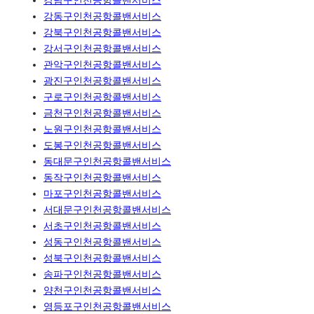
강남구인천공항콜밴서비스
강동구인천공항콜밴서비스
강북구인천공항콜밴서비스
강서구인천공항콜밴서비스
관악구인천공항콜밴서비스
광진구인천공항콜밴서비스
구로구인천공항콜밴서비스
금천구인천공항콜밴서비스
노원구인천공항콜밴서비스
도봉구인천공항콜밴서비스
동대문구인천공항콜밴서비스
동작구인천공항콜밴서비스
마포구인천공항콜밴서비스
서대문구인천공항콜밴서비스
서초구인천공항콜밴서비스
성동구인천공항콜밴서비스
성북구인천공항콜밴서비스
송파구인천공항콜밴서비스
양천구인천공항콜밴서비스
영등포구인천공항콜밴서비스