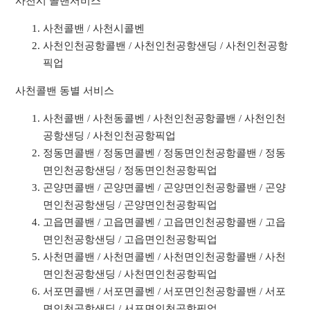
사천시 콜밴서비스
사천콜밴 / 사천시콜벤
사천인천공항콜밴 / 사천인천공항샌딩 / 사천인천공항
픽업
사천콜밴 동별 서비스
사천콜밴 / 사천동콜벤 / 사천인천공항콜밴 / 사천인천
공항샌딩 / 사천인천공항픽업
정동면콜밴 / 정동면콜벤 / 정동면인천공항콜밴 / 정동
면인천공항샌딩 / 정동면인천공항픽업
곤양면콜밴 / 곤양면콜벤 / 곤양면인천공항콜밴 / 곤양
면인천공항샌딩 / 곤양면인천공항픽업
고읍면콜밴 / 고읍면콜벤 / 고읍면인천공항콜밴 / 고읍
면인천공항샌딩 / 고읍면인천공항픽업
사천면콜밴 / 사천면콜벤 / 사천면인천공항콜밴 / 사천
면인천공항샌딩 / 사천면인천공항픽업
서포면콜밴 / 서포면콜벤 / 서포면인천공항콜밴 / 서포
면인천공항샌딩 / 서포면인천공항픽업