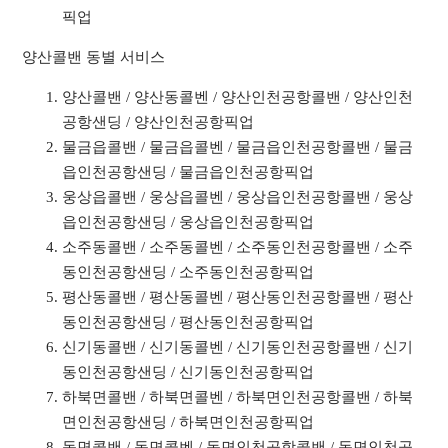
픽업
양산콜밴 동별 서비스
양산콜밴 / 양산동콜벤 / 양산인천공항콜밴 / 양산인천
공항샌딩 / 양산인천공항픽업
물금읍콜밴 / 물금읍콜벤 / 물금읍인천공항콜밴 / 물금
읍인천공항샌딩 / 물금읍인천공항픽업
웅상읍콜밴 / 웅상읍콜벤 / 웅상읍인천공항콜밴 / 웅상
읍인천공항샌딩 / 웅상읍인천공항픽업
소주동콜밴 / 소주동콜벤 / 소주동인천공항콜밴 / 소주
동인천공항샌딩 / 소주동인천공항픽업
평산동콜밴 / 평산동콜벤 / 평산동인천공항콜밴 / 평산
동인천공항샌딩 / 평산동인천공항픽업
신기동콜밴 / 신기동콜벤 / 신기동인천공항콜밴 / 신기
동인천공항샌딩 / 신기동인천공항픽업
하북면콜밴 / 하북면콜벤 / 하북면인천공항콜밴 / 하북
면인천공항샌딩 / 하북면인천공항픽업
동면콜밴 / 동면콜벤 / 동면인천공항콜밴 / 동면인천공