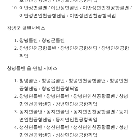
호인천공항샌딩 / 진양호인천공항픽업
이반성면콜밴 / 이반성면콜벤 / 이반성면인천공항콜밴 /
이반성면인천공항샌딩 / 이반성면인천공항픽업
창녕군 콜밴서비스
창녕콜밴 / 창녕군콜벤
창녕인천공항콜밴 / 창녕인천공항샌딩 / 창녕인천공항
픽업
창녕콜밴 읍·면별 서비스
창녕콜밴 / 창녕읍콜벤 / 창녕인천공항콜밴 / 창녕인천
공항샌딩 / 창녕인천공항픽업
창녕면콜밴 / 창녕면콜벤 / 창녕면인천공항콜밴 / 창녕
면인천공항샌딩 / 창녕면인천공항픽업
동지면콜밴 / 동지면콜벤 / 동지면인천공항콜밴 / 동지
면인천공항샌딩 / 동지면인천공항픽업
성산면콜밴 / 성산면콜벤 / 성산면인천공항콜밴 / 성산
면인천공항샌딩 / 성산면인천공항픽업