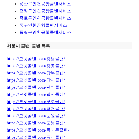
용산구인천공항콜밴서비스
은평구인천공항콜밴서비스
종로구인천공항콜밴서비스
중구인천공항콜밴서비스
중랑구인천공항콜밴서비스
서울시 콜밴, 콜벤 목록
https://모넷콜밴.com/강남콜밴/
https://모넷콜밴.com/강동콜밴/
https://모넷콜밴.com/강북콜밴/
https://모넷콜밴.com/강서콜밴/
https://모넷콜밴.com/관악콜밴/
https://모넷콜밴.com/광진콜밴/
https://모넷콜밴.com/구로콜밴/
https://모넷콜밴.com/금천콜밴/
https://모넷콜밴.com/노원콜밴/
https://모넷콜밴.com/도봉콜밴/
https://모넷콜밴.com/동대문콜밴/
https://모넷콜밴.com/동작콜밴/