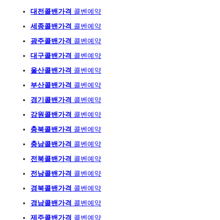
대전콜밴가격
콜벤예약
세종콜밴가격
콜벤예약
광주
콜밴가격
콜벤예
약
대구콜밴가격
콜벤예약
울산콜밴가격
콜벤예약
부산콜밴가격
콜벤예약
경기콜밴가격
콜벤예약
강원콜밴가격
콜벤예약
충북콜밴가격
콜벤예약
충남콜밴가격
콜벤예약
전북콜밴가격
콜벤예약
전남콜밴가격
콜벤예약
경북콜밴가격
콜벤예약
경남콜밴가격
콜벤예약
제주콜밴가격
콜벤예약