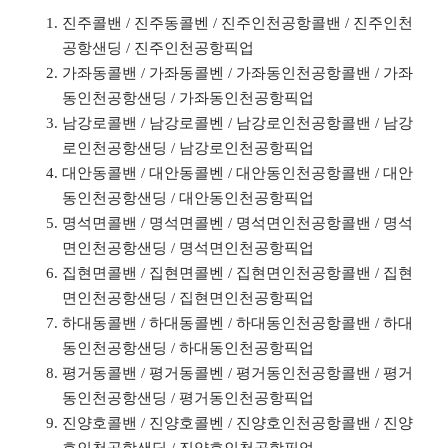
진주콜밴 / 진주동콜벤 / 진주인천공항콜밴 / 진주인천
공항샌딩 / 진주인천공항픽업
가좌동콜밴 / 가좌동콜벤 / 가좌동인천공항콜밴 / 가좌
동인천공항샌딩 / 가좌동인천공항픽업
남강로콜밴 / 남강로콜벤 / 남강로인천공항콜밴 / 남강
로인천공항샌딩 / 남강로인천공항픽업
대안동콜밴 / 대안동콜벤 / 대안동인천공항콜밴 / 대안
동인천공항샌딩 / 대안동인천공항픽업
명석면콜밴 / 명석면콜벤 / 명석면인천공항콜밴 / 명석
면인천공항샌딩 / 명석면인천공항픽업
집현면콜밴 / 집현면콜벤 / 집현면인천공항콜밴 / 집현
면인천공항샌딩 / 집현면인천공항픽업
하대동콜밴 / 하대동콜벤 / 하대동인천공항콜밴 / 하대
동인천공항샌딩 / 하대동인천공항픽업
평거동콜밴 / 평거동콜벤 / 평거동인천공항콜밴 / 평거
동인천공항샌딩 / 평거동인천공항픽업
진양호콜밴 / 진양호콜벤 / 진양호인천공항콜밴 / 진양