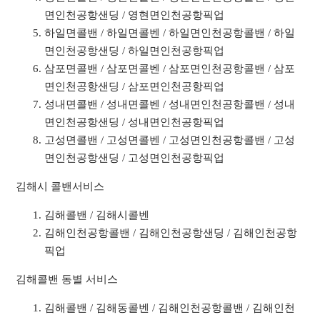
면인천공항샌딩 / 영현면인천공항픽업
하일면콜밴 / 하일면콜벤 / 하일면인천공항콜밴 / 하일
면인천공항샌딩 / 하일면인천공항픽업
삼포면콜밴 / 삼포면콜벤 / 삼포면인천공항콜밴 / 삼포
면인천공항샌딩 / 삼포면인천공항픽업
성내면콜밴 / 성내면콜벤 / 성내면인천공항콜밴 / 성내
면인천공항샌딩 / 성내면인천공항픽업
고성면콜밴 / 고성면콜벤 / 고성면인천공항콜밴 / 고성
면인천공항샌딩 / 고성면인천공항픽업
김해시 콜밴서비스
김해콜밴 / 김해시콜벤
김해인천공항콜밴 / 김해인천공항샌딩 / 김해인천공항
픽업
김해콜밴 동별 서비스
김해콜밴 / 김해동콜벤 / 김해인천공항콜밴 / 김해인천