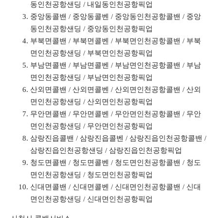
동인천공항샌딩 / 내일동인천공항픽업
중앙동콜밴 / 중앙동콜벤 / 중앙동인천공항콜밴 / 중앙
동인천공항샌딩 / 중앙동인천공항픽업
부북면콜밴 / 부북면콜벤 / 부북면인천공항콜밴 / 부북
면인천공항샌딩 / 부북면인천공항픽업
부남면콜밴 / 부남면콜벤 / 부남면인천공항콜밴 / 부남
면인천공항샌딩 / 부남면인천공항픽업
산외면콜밴 / 산외면콜벤 / 산외면인천공항콜밴 / 산외
면인천공항샌딩 / 산외면인천공항픽업
무안면콜밴 / 무안면콜벤 / 무안면인천공항콜밴 / 무안
면인천공항샌딩 / 무안면인천공항픽업
삼랑진읍콜밴 / 삼랑진읍콜벤 / 삼랑진읍인천공항콜밴 /
삼랑진읍인천공항샌딩 / 삼랑진읍인천공항픽업
청도면콜밴 / 청도면콜벤 / 청도면인천공항콜밴 / 청도
면인천공항샌딩 / 청도면인천공항픽업
신대면콜밴 / 신대면콜벤 / 신대면인천공항콜밴 / 신대
면인천공항샌딩 / 신대면인천공항픽업