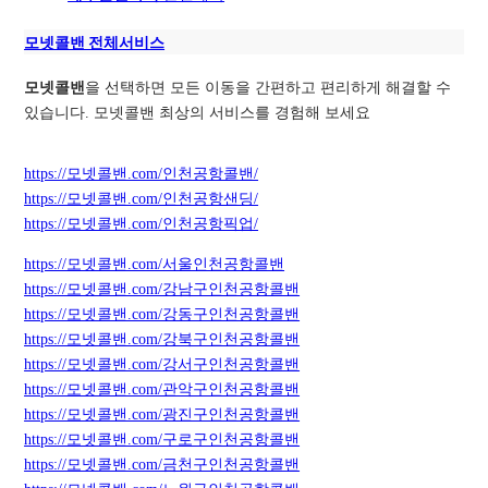
모넷콜밴 전체서비스
모넷콜밴
을 선택하면 모든 이동을 간편하고 편리하게 해결할 수
있습니다. 모넷콜밴 최상의 서비스를 경험해 보세요
https://모넷콜밴.com/인천공항콜밴/
https://모넷콜밴.com/인천공항샌딩/
https://모넷콜밴.com/인천공항픽업/
https://모넷콜밴.com/서울인천공항콜밴
https://모넷콜밴.com/강남구인천공항콜밴
https://모넷콜밴.com/강동구인천공항콜밴
https://모넷콜밴.com/강북구인천공항콜밴
https://모넷콜밴.com/강서구인천공항콜밴
https://모넷콜밴.com/관악구인천공항콜밴
https://모넷콜밴.com/광진구인천공항콜밴
https://모넷콜밴.com/구로구인천공항콜밴
https://모넷콜밴.com/금천구인천공항콜밴