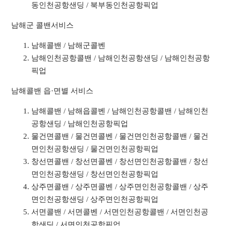
동인천공항샌딩 / 북부동인천공항픽업
남해군 콜밴서비스
남해콜밴 / 남해군콜벤
남해인천공항콜밴 / 남해인천공항샌딩 / 남해인천공항
픽업
남해콜밴 읍·면별 서비스
남해콜밴 / 남해읍콜벤 / 남해인천공항콜밴 / 남해인천
공항샌딩 / 남해인천공항픽업
물건면콜밴 / 물건면콜벤 / 물건면인천공항콜밴 / 물건
면인천공항샌딩 / 물건면인천공항픽업
창선면콜밴 / 창선면콜벤 / 창선면인천공항콜밴 / 창선
면인천공항샌딩 / 창선면인천공항픽업
상주면콜밴 / 상주면콜벤 / 상주면인천공항콜밴 / 상주
면인천공항샌딩 / 상주면인천공항픽업
서면콜밴 / 서면콜벤 / 서면인천공항콜밴 / 서면인천공
항샌딩 / 서면인천공항픽업