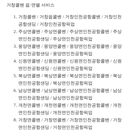
거창콜밴 읍·면별 서비스
거창콜밴 / 거창읍콜벤 / 거창인천공항콜밴 / 거창인천
공항샌딩 / 거창인천공항픽업
주상면콜밴 / 주상면콜벤 / 주상면인천공항콜밴 / 주상
면인천공항샌딩 / 주상면인천공항픽업
웅양면콜밴 / 웅양면콜벤 / 웅양면인천공항콜밴 / 웅양
면인천공항샌딩 / 웅양면인천공항픽업
신원면콜밴 / 신원면콜벤 / 신원면인천공항콜밴 / 신원
면인천공항샌딩 / 신원면인천공항픽업
북상면콜밴 / 북상면콜벤 / 북상면인천공항콜밴 / 북상
면인천공항샌딩 / 북상면인천공항픽업
남상면콜밴 / 남상면콜벤 / 남상면인천공항콜밴 / 남상
면인천공항샌딩 / 남상면인천공항픽업
개천면콜밴 / 개천면콜벤 / 개천면인천공항콜밴 / 개천
면인천공항샌딩 / 개천면인천공항픽업
거창면콜밴 / 거창면콜벤 / 거창면인천공항콜밴 / 거창
면인천공항샌딩 / 거창면인천공항픽업