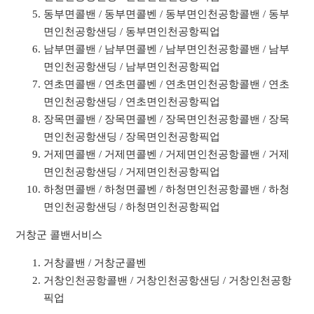
동부면콜밴 / 동부면콜벤 / 동부면인천공항콜밴 / 동부
면인천공항샌딩 / 동부면인천공항픽업
남부면콜밴 / 남부면콜벤 / 남부면인천공항콜밴 / 남부
면인천공항샌딩 / 남부면인천공항픽업
연초면콜밴 / 연초면콜벤 / 연초면인천공항콜밴 / 연초
면인천공항샌딩 / 연초면인천공항픽업
장목면콜밴 / 장목면콜벤 / 장목면인천공항콜밴 / 장목
면인천공항샌딩 / 장목면인천공항픽업
거제면콜밴 / 거제면콜벤 / 거제면인천공항콜밴 / 거제
면인천공항샌딩 / 거제면인천공항픽업
하청면콜밴 / 하청면콜벤 / 하청면인천공항콜밴 / 하청
면인천공항샌딩 / 하청면인천공항픽업
거창군 콜밴서비스
거창콜밴 / 거창군콜벤
거창인천공항콜밴 / 거창인천공항샌딩 / 거창인천공항
픽업