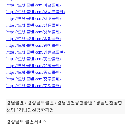
https://모넷콜밴.com/마포콜밴/
https://모넷콜밴.com/서대문콜밴/
https://모넷콜밴.com/서초콜밴/
https://모넷콜밴.com/성동콜밴/
https://모넷콜밴.com/성북콜밴/
https://모넷콜밴.com/
송
파콜밴/
https://모넷콜밴.com/양천콜밴/
https://모넷콜밴.com/영등포콜밴/
https://모넷콜밴.com/용산콜밴/
https://모넷콜밴.com/은평콜밴/
https://모넷콜밴.com/종로콜밴/
https://모넷콜밴.com/중구콜밴/
https://모넷콜밴.com/중랑콜밴/
경남콜밴 / 경상남도콜벤 / 경남인천공항콜밴 / 경남인천공항
샌딩 / 경남인천공항픽업
경상남도 콜밴서비스