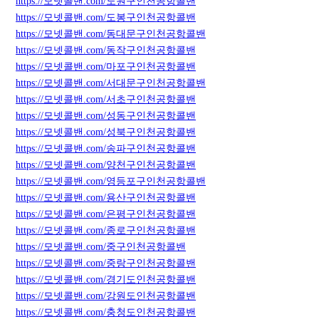
https://모넷콜밴.com/노원구인천공항콜밴
https://모넷콜밴.com/도봉구인천공항콜밴
https://모넷콜밴.com/동대문구인천공항콜밴
https://모넷콜밴.com/동작구인천공항콜밴
https://모넷콜밴.com/마포구인천공항콜밴
https://모넷콜밴.com/서대문구인천공항콜밴
https://모넷콜밴.com/서초구인천공항콜밴
https://모넷콜밴.com/성동구인천공항콜밴
https://모넷콜밴.com/성북구인천공항콜밴
https://모넷콜밴.com/송파구인천공항콜밴
https://모넷콜밴.com/양천구인천공항콜밴
https://모넷콜밴.com/영등포구인천공항콜밴
https://모넷콜밴.com/용산구인천공항콜밴
https://모넷콜밴.com/은평구인천공항콜밴
https://모넷콜밴.com/종로구인천공항콜밴
https://모넷콜밴.com/중구인천공항콜밴
https://모넷콜밴.com/중랑구인천공항콜밴
https://모넷콜밴.com/경기도인천공항콜밴
https://모넷콜밴.com/강원도인천공항콜밴
https://모넷콜밴.com/충청도인천공항콜밴