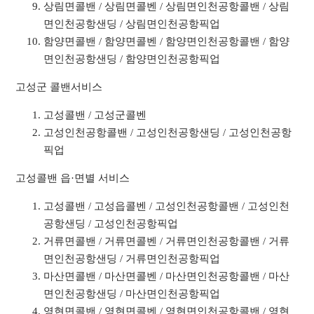
상림면콜밴 / 상림면콜벤 / 상림면인천공항콜밴 / 상림
면인천공항샌딩 / 상림면인천공항픽업
함양면콜밴 / 함양면콜벤 / 함양면인천공항콜밴 / 함양
면인천공항샌딩 / 함양면인천공항픽업
고성군 콜밴서비스
고성콜밴 / 고성군콜벤
고성인천공항콜밴 / 고성인천공항샌딩 / 고성인천공항
픽업
고성콜밴 읍·면별 서비스
고성콜밴 / 고성읍콜벤 / 고성인천공항콜밴 / 고성인천
공항샌딩 / 고성인천공항픽업
거류면콜밴 / 거류면콜벤 / 거류면인천공항콜밴 / 거류
면인천공항샌딩 / 거류면인천공항픽업
마산면콜밴 / 마산면콜벤 / 마산면인천공항콜밴 / 마산
면인천공항샌딩 / 마산면인천공항픽업
영현면콜밴 / 영현면콜벤 / 영현면인천공항콜밴 / 영현