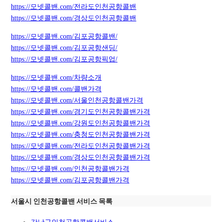
https://모넷콜밴.com/전라도인천공항콜밴
https://모넷콜밴.com/경상도인천공항콜밴
https://모넷콜밴.com/김포공항콜밴/
https://모넷콜밴.com/김포공항샌딩/
https://모넷콜밴.com/김포공항픽업/
https://모넷콜밴.com/차량소개
https://모넷콜밴.com/콜밴가격
https://모넷콜밴.com/서울인천공항콜밴가격
https://모넷콜밴.com/경기도인천공항콜밴가격
https://모넷콜밴.com/강원도인천공항콜밴가격
https://모넷콜밴.com/충청도인천공항콜밴가격
https://모넷콜밴.com/전라도인천공항콜밴가격
https://모넷콜밴.com/경상도인천공항콜밴가격
https://모넷콜밴.com/인천공항콜밴가격
https://모넷콜밴.com/김포공항콜밴가격
서울시 인천공항콜밴 서비스 목록