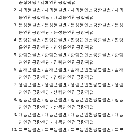
공항샌딩 / 김해인천공항픽업
내외동콜밴 / 내외동콜벤 / 내외동인천공항콜밴 / 내외
동인천공항샌딩 / 내외동인천공항픽업
분성동콜밴 / 분성동콜벤 / 분성동인천공항콜밴 / 분성
동인천공항샌딩 / 분성동인천공항픽업
진영읍콜밴 / 진영읍콜벤 / 진영읍인천공항콜밴 / 진영
읍인천공항샌딩 / 진영읍인천공항픽업
한림면콜밴 / 한림면콜벤 / 한림면인천공항콜밴 / 한림
면인천공항샌딩 / 한림면인천공항픽업
김해면콜밴 / 김해면콜벤 / 김해면인천공항콜밴 / 김해
면인천공항샌딩 / 김해면인천공항픽업
생림면콜밴 / 생림면콜벤 / 생림면인천공항콜밴 / 생림
면인천공항샌딩 / 생림면인천공항픽업
상동면콜밴 / 상동면콜벤 / 상동면인천공항콜밴 / 상동
면인천공항샌딩 / 상동면인천공항픽업
대동면콜밴 / 대동면콜벤 / 대동면인천공항콜밴 / 대동
면인천공항샌딩 / 대동면인천공항픽업
북부동콜밴 / 북부동콜벤 / 북부동인천공항콜밴 / 북부