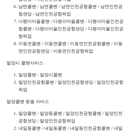
남면콜밴 / 남면콜벤 / 남면인천공항콜밴 / 남면인천공
항샌딩 / 남면인천공항픽업
다랭이마을콜밴 / 다랭이마을콜벤 / 다랭이마을인천공
항콜밴 / 다랭이마을인천공항샌딩 / 다랭이마을인천공
항픽업
이동면콜밴 / 이동면콜벤 / 이동면인천공항콜밴 / 이동
면인천공항샌딩 / 이동면인천공항픽업
밀양시 콜밴서비스
밀양콜밴 / 밀양시콜벤
밀양인천공항콜밴 / 밀양인천공항샌딩 / 밀양인천공항
픽업
밀양콜밴 동별 서비스
밀양콜밴 / 밀양동콜벤 / 밀양인천공항콜밴 / 밀양인천
공항샌딩 / 밀양인천공항픽업
내일동콜밴 / 내일동콜벤 / 내일동인천공항콜밴 / 내일