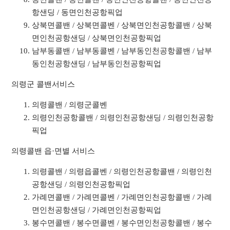
항샌딩 / 동면인천공항픽업
상북면콜밴 / 상북면콜벤 / 상북면인천공항콜밴 / 상북
면인천공항샌딩 / 상북면인천공항픽업
남부동콜밴 / 남부동콜벤 / 남부동인천공항콜밴 / 남부
동인천공항샌딩 / 남부동인천공항픽업
의령군 콜밴서비스
의령콜밴 / 의령군콜벤
의령인천공항콜밴 / 의령인천공항샌딩 / 의령인천공항
픽업
의령콜밴 읍·면별 서비스
의령콜밴 / 의령읍콜벤 / 의령인천공항콜밴 / 의령인천
공항샌딩 / 의령인천공항픽업
가례면콜밴 / 가례면콜벤 / 가례면인천공항콜밴 / 가례
면인천공항샌딩 / 가례면인천공항픽업
봉수면콜밴 / 봉수면콜벤 / 봉수면인천공항콜밴 / 봉수