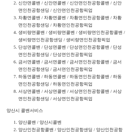
신안면콜밴 / 신안면콜벤 / 신안면인천공항콜밴 / 신안
면인천공항샌딩 / 신안면인천공항픽업
차황면콜밴 / 차황면콜벤 / 차황면인천공항콜밴 / 차황
면인천공항샌딩 / 차황면인천공항픽업
생비량면콜밴 / 생비량면콜벤 / 생비량면인천공항콜밴 /
생비량면인천공항샌딩 / 생비량면인천공항픽업
단성면콜밴 / 단성면콜벤 / 단성면인천공항콜밴 / 단성
면인천공항샌딩 / 단성면인천공항픽업
금서면콜밴 / 금서면콜벤 / 금서면인천공항콜밴 / 금서
면인천공항샌딩 / 금서면인천공항픽업
하동면콜밴 / 하동면콜벤 / 하동면인천공항콜밴 / 하동
면인천공항샌딩 / 하동면인천공항픽업
서상면콜밴 / 서상면콜벤 / 서상면인천공항콜밴 / 서상
면인천공항샌딩 / 서상면인천공항픽업
양산시 콜밴서비스
양산콜밴 / 양산시콜벤
양산인천공항콜밴 / 양산인천공항샌딩 / 양산인천공항