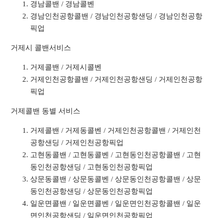
경남콜밴 / 경남콜벤
경남인천공항콜밴 / 경남인천공항샌딩 / 경남인천공항
픽업
거제시 콜밴서비스
거제콜밴 / 거제시콜벤
거제인천공항콜밴 / 거제인천공항샌딩 / 거제인천공항
픽업
거제콜밴 동별 서비스
거제콜밴 / 거제동콜벤 / 거제인천공항콜밴 / 거제인천
공항샌딩 / 거제인천공항픽업
고현동콜밴 / 고현동콜벤 / 고현동인천공항콜밴 / 고현
동인천공항샌딩 / 고현동인천공항픽업
상문동콜밴 / 상문동콜벤 / 상문동인천공항콜밴 / 상문
동인천공항샌딩 / 상문동인천공항픽업
일운면콜밴 / 일운면콜벤 / 일운면인천공항콜밴 / 일운
면인천공항샌딩 / 일운면인천공항픽업