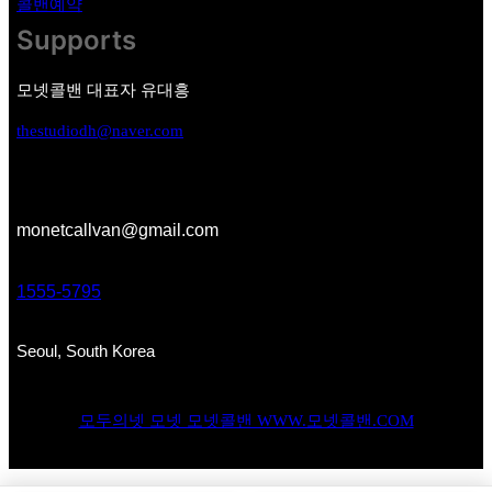
콜밴예약
Supports
모넷콜밴 대표자 유대흥
thestudiodh@naver.com
monetcallvan@gmail.com
1555-5795
Seoul, South Korea
모두의넷 모넷 모넷콜밴 WWW.모넷콜밴.COM