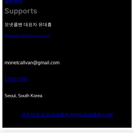
콜밴예약
Supports
모넷콜밴 대표자 유대흥
thestudiodh@naver.com
monetcallvan@gmail.com
1555-5795
Seoul, South Korea
모두의넷 모넷 모넷콜밴 WWW.모넷콜밴.COM