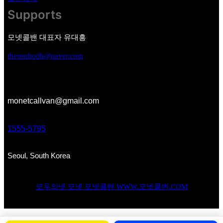
Supports
모넷콜밴 대표자 유대흥
thestudiodh@naver.com
monetcallvan@gmail.com
1555-5795
Seoul, South Korea
모두의넷 모넷 모넷콜밴 WWW.모넷콜밴.COM