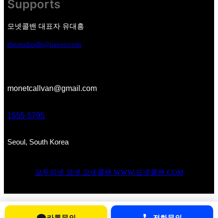
Supports
모넷콜밴 대표자 유대흥
thestudiodh@naver.com
monetcallvan@gmail.com
1555-5795
Seoul, South Korea
모두의넷 모넷 모넷콜밴 WWW.모넷콜밴.COM